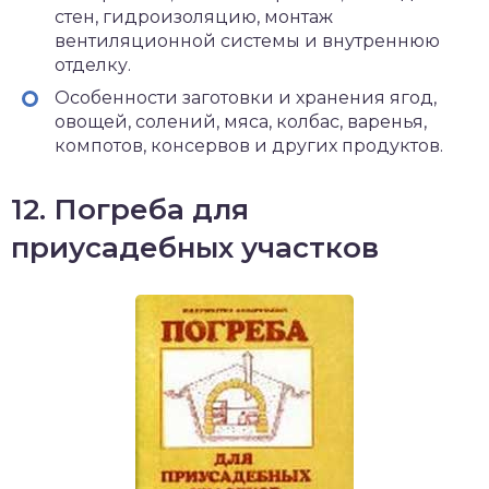
стен, гидроизоляцию, монтаж
вентиляционной системы и внутреннюю
отделку.
Особенности заготовки и хранения ягод,
овощей, солений, мяса, колбас, варенья,
компотов, консервов и других продуктов.
12. Погреба для
приусадебных участков