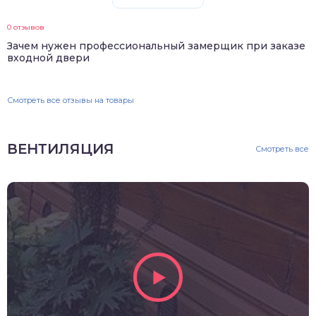
0 отзывов
Зачем нужен профессиональный замерщик при заказе
входной двери
Смотреть все отзывы на товары
ВЕНТИЛЯЦИЯ
Смотреть все