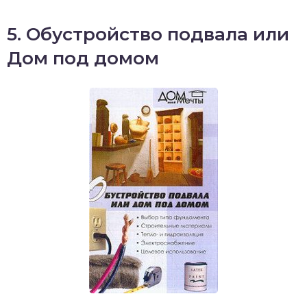
5. Обустройство подвала или
Дом под домом