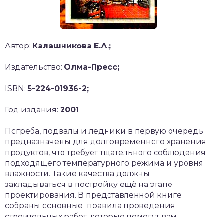
Автор:
Калашникова Е.А.;
Издательство:
Олма-Пресс;
ISBN:
5-224-01936-2;
Год издания:
2001
Погреба, подвалы и ледники в первую очередь
предназначены для долговременного хранения
продуктов, что требует тщательного соблюдения
подходящего температурного режима и уровня
влажности. Такие качества должны
закладываться в постройку ещё на этапе
проектирования. В представленной книге
собраны основные правила проведения
строительных работ, которые помогут вам