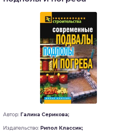
Автор:
Галина Серикова;
Издательство:
Рипол Классик;