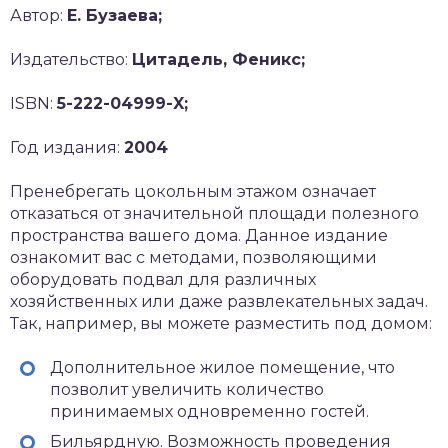
Автор:
Е. Бузаева;
Издательство:
Цитадель, Феникс;
ISBN:
5-222-04999-X;
Год издания:
2004
Пренебрегать цокольным этажом означает
отказаться от значительной площади полезного
пространства вашего дома. Данное издание
ознакомит вас с методами, позволяющими
оборудовать подвал для различных
хозяйственных или даже развлекательных задач.
Так, например, вы можете разместить под домом:
Дополнительное жилое помещение, что
позволит увеличить количество
принимаемых одновременно гостей.
Бильярдную. Возможность проведения