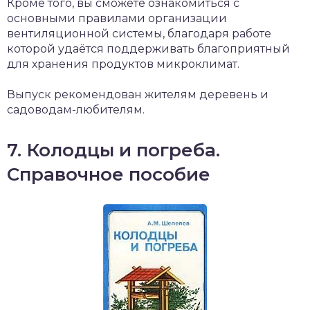
Кроме того, вы сможете ознакомиться с
основными правилами организации
вентиляционной системы, благодаря работе
которой удаётся поддерживать благоприятный
для хранения продуктов микроклимат.
Выпуск рекомендован жителям деревень и
садоводам-любителям.
7. Колодцы и погреба.
Справочное пособие