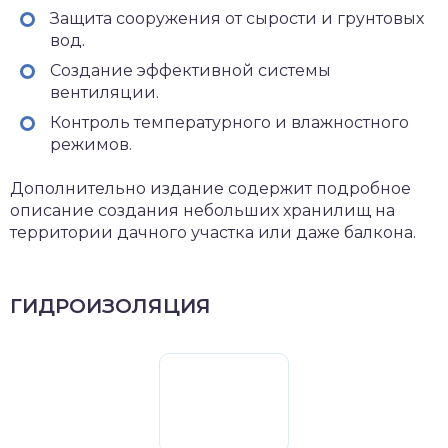
Защита сооружения от сырости и грунтовых
вод.
Создание эффективной системы
вентиляции.
Контроль температурного и влажностного
режимов.
Дополнительно издание содержит подробное
описание создания небольших хранилищ на
территории дачного участка или даже балкона.
ГИДРОИЗОЛЯЦИЯ