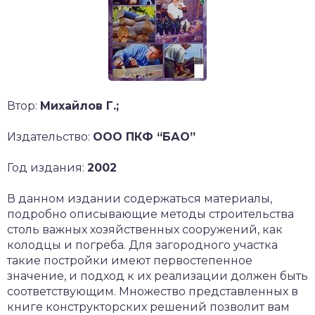
Втор:
Михайлов Г.;
Издательство:
ООО ПКФ “БАО”
Год издания:
2002
В данном издании содержаться материалы,
подробно описывающие методы строительства
столь важных хозяйственных сооружений, как
колодцы и погреба. Для загородного участка
такие постройки имеют первостепенное
значение, и подход к их реализации должен быть
соответствующим. Множество представленных в
книге конструкторских решений позволит вам