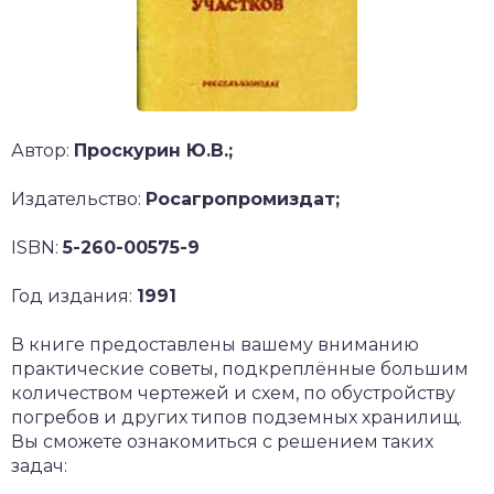
Автор:
Проскурин Ю.В.;
Издательство:
Росагропромиздат;
ISBN:
5-260-00575-9
Год издания:
1991
В книге предоставлены вашему вниманию
практические советы, подкреплённые большим
количеством чертежей и схем, по обустройству
погребов и других типов подземных хранилищ.
Вы сможете ознакомиться с решением таких
задач: