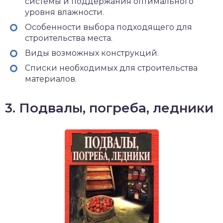
системы и поддержания оптимального
уровня влажности.
Особенности выбора подходящего для
строительства места.
Виды возможных конструкций.
Списки необходимых для строительства
материалов.
3. Подвалы, погреба, ледники