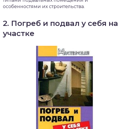
типами подвальных помещений и
особенностями их строительства.
2. Погреб и подвал у себя на
участке