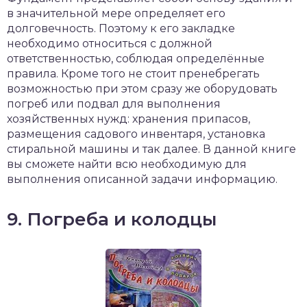
в значительной мере определяет его
долговечность. Поэтому к его закладке
необходимо относиться с должной
ответственностью, соблюдая определённые
правила. Кроме того не стоит пренебрегать
возможностью при этом сразу же оборудовать
погреб или подвал для выполнения
хозяйственных нужд: хранения припасов,
размещения садового инвентаря, установка
стиральной машины и так далее. В данной книге
вы сможете найти всю необходимую для
выполнения описанной задачи информацию.
9. Погреба и колодцы