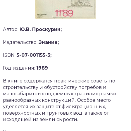
Автор:
Ю.В. Проскурин;
Издательство:
Знание;
ISBN:
5-07-001155-3;
Год издания:
1989
В книге содержатся практические советы по
строительству и обустройству погребов и
малогабаритных подземных хранилищ самых
разнообразных конструкций. Особое место
уделяется их защите от фильтрационных,
поверхностных и грунтовых вод, а также от
исходящей из земли сырости.