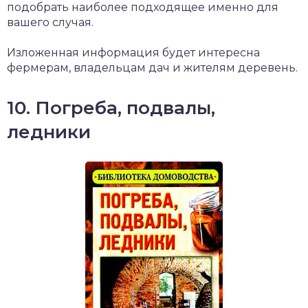
подобрать наиболее подходящее именно для
вашего случая.
Изложенная информация будет интересна
фермерам, владельцам дач и жителям деревень.
10. Погреба, подвалы,
ледники