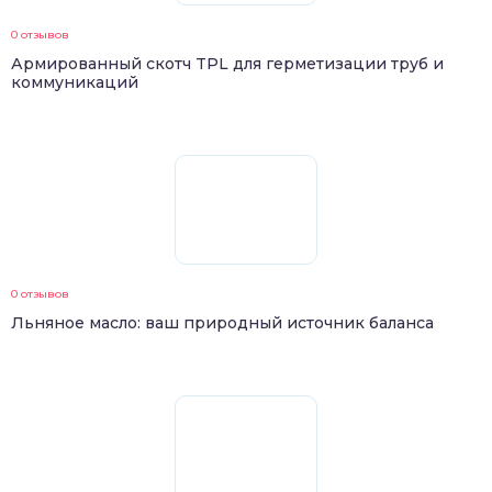
0 отзывов
Армированный скотч TPL для герметизации труб и
коммуникаций
0 отзывов
Льняное масло: ваш природный источник баланса