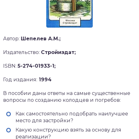
Автор:
Шепелев А.М.;
Издательство:
Стройиздат;
ISBN:
5-274-01933-1;
Год издания:
1994
В пособии даны ответы на самые существенные
вопросы по созданию колодцев и погребов:
Как самостоятельно подобрать наилучшее
место для застройки?
Какую конструкцию взять за основу для
реализации?