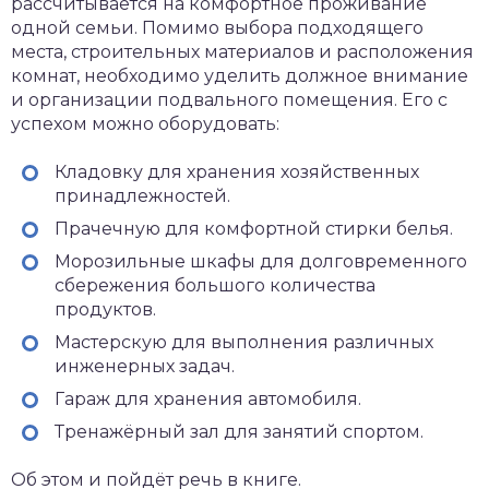
рассчитывается на комфортное проживание
одной семьи. Помимо выбора подходящего
места, строительных материалов и расположения
комнат, необходимо уделить должное внимание
и организации подвального помещения. Его с
успехом можно оборудовать:
Кладовку для хранения хозяйственных
принадлежностей.
Прачечную для комфортной стирки белья.
Морозильные шкафы для долговременного
сбережения большого количества
продуктов.
Мастерскую для выполнения различных
инженерных задач.
Гараж для хранения автомобиля.
Тренажёрный зал для занятий спортом.
Об этом и пойдёт речь в книге.