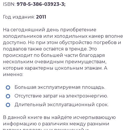
ISBN:
978-5-386-03923-3;
Год издания:
2011
На сегодняшний день приобретение
холодильников или холодильных камер вполне
доступно. Но при этом обустройство погребов и
подвалов также остаётся в тренде. Это
происходит по большей части благодаря
нескольким очевидным преимуществам,
которые характерны цокольным этажам. А
именно:
Большая эксплуатируемая площадь.
Отсутствие затрат на электроэнергию.
Длительный эксплуатационный срок.
В данной книге вы найдёте исчерпывающую
информацию о различиях между разными