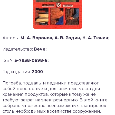
Авторы:
М. А. Воронов, А. В. Родин, Н. А. Тюнин;
Издательство:
Вече;
ISBN:
5-7838-0698-6;
Год издания:
2000
Погреба, подвалы и ледники представляют
собой просторные и долговечные места для
хранения продуктов, которые к тому же не
требуют затрат на электроэнергию. В этой книге
собрано множество всевозможных планировок
столь необходимых в хозяйстве сооружений.