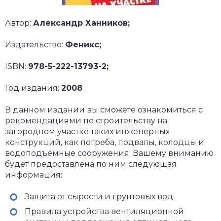
Автор:
Александр Ханников;
Издательство:
Феникс;
ISBN:
978-5-222-13793-2;
Год издания:
2008
В данном издании вы сможете ознакомиться с
рекомендациями по строительству на
загородном участке таких инженерных
конструкций, как погреба, подвалы, колодцы и
водоподъёмные сооружения. Вашему вниманию
будет предоставлена по ним следующая
информация:
Защита от сырости и грунтовых вод.
Правила устройства вентиляционной