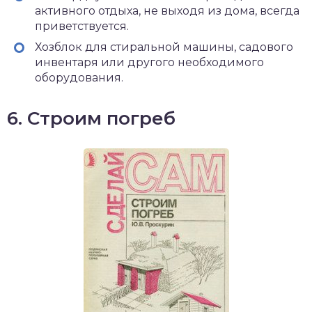
активного отдыха, не выходя из дома, всегда
приветствуется.
Хозблок для стиральной машины, садового
инвентаря или другого необходимого
оборудования.
6. Строим погреб