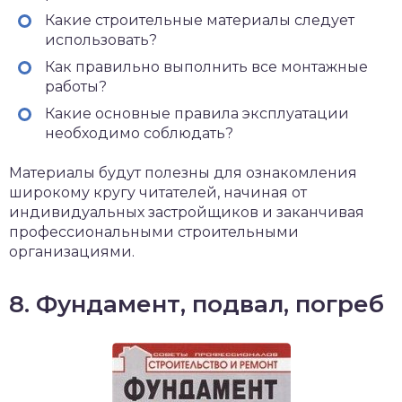
Какие строительные материалы следует
использовать?
Как правильно выполнить все монтажные
работы?
Какие основные правила эксплуатации
необходимо соблюдать?
Материалы будут полезны для ознакомления
широкому кругу читателей, начиная от
индивидуальных застройщиков и заканчивая
профессиональными строительными
организациями.
8. Фундамент, подвал, погреб