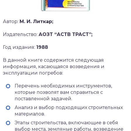
Автор:
М. И. Литкар;
Издательство:
АОЗТ “АСТВ ТРАСТ”;
Год издания:
1988
В данной книге содержится следующая
информация, касающаяся возведения и
эксплуатации погребов:
Перечень необходимых инструментов,
которые позволят вам справиться с
поставленной задачей.
Анализ и выбор подходящих строительных
материалов.
Этапы строительства, включающие в себя
выбор места, земляные работы, возведение