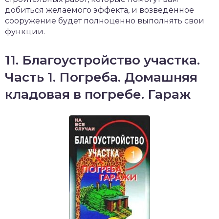
добиться желаемого эффекта, и возведённое
сооружение будет полноценно выполнять свои
функции.
11. Благоустройство участка.
Часть 1. Погреба. Домашняя
кладовая в погребе. Гараж