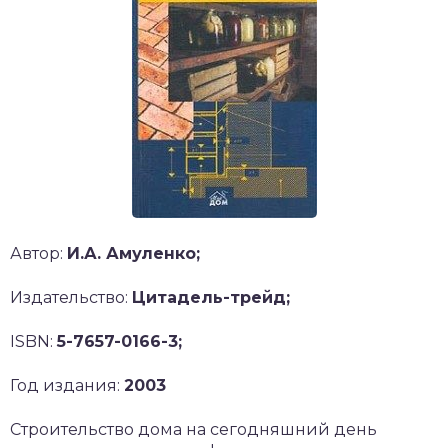
Автор:
И.А. Амуленко;
Издательство:
Цитадель-трейд;
ISBN:
5-7657-0166-3;
Год издания:
2003
Строительство дома на сегодняшний день