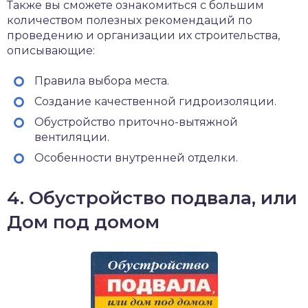
Также вы сможете ознакомиться с большим
количеством полезных рекомендаций по
проведению и организации их строительства,
описывающие:
Правила выбора места.
Создание качественной гидроизоляции.
Обустройство приточно-вытяжной
вентиляции.
Особенности внутренней отделки.
4. Обустройство подвала, или
Дом под домом