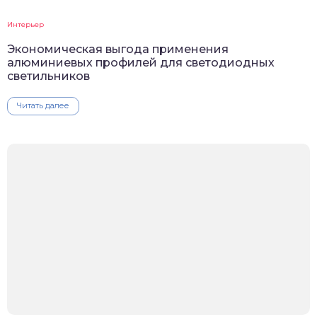
Интерьер
Экономическая выгода применения
алюминиевых профилей для светодиодных
светильников
Читать далее