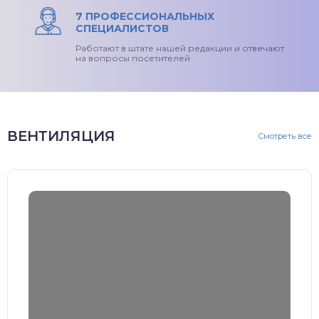
7 ПРОФЕССИОНАЛЬНЫХ
СПЕЦИАЛИСТОВ
Работают в штате нашей редакции и отвечают
на вопросы посетителей
ВЕНТИЛЯЦИЯ
Смотреть все