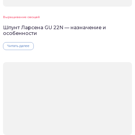
Выращивание овощей
Шпунт Ларсена GU 22N — назначение и
особенности
Читать далее