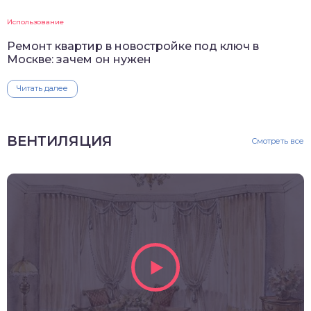
Использование
Ремонт квартир в новостройке под ключ в
Москве: зачем он нужен
Читать далее
ВЕНТИЛЯЦИЯ
Смотреть все