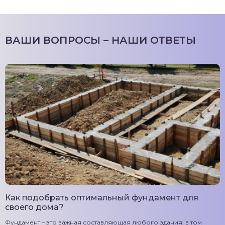
ВАШИ ВОПРОСЫ – НАШИ ОТВЕТЫ
Как подобрать оптимальный фундамент для
своего дома?
Фундамент – это важная составляющая любого здания, в том