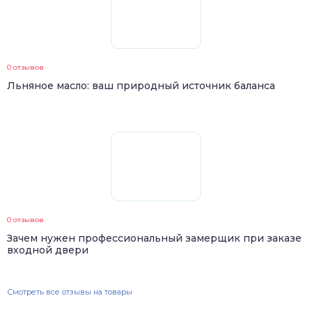
0 отзывов
Льняное масло: ваш природный источник баланса
0 отзывов
Зачем нужен профессиональный замерщик при заказе
входной двери
Смотреть все отзывы на товары