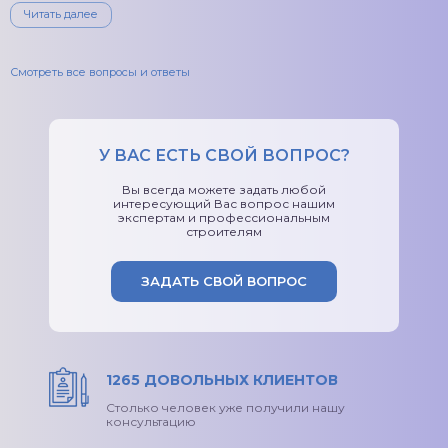
Читать далее
Смотреть все вопросы и ответы
У ВАС ЕСТЬ СВОЙ ВОПРОС?
Вы всегда можете задать любой
интересующий Вас вопрос нашим
экспертам и профессиональным
строителям
ЗАДАТЬ СВОЙ ВОПРОС
1265 ДОВОЛЬНЫХ КЛИЕНТОВ
Столько человек уже получили нашу
консультацию