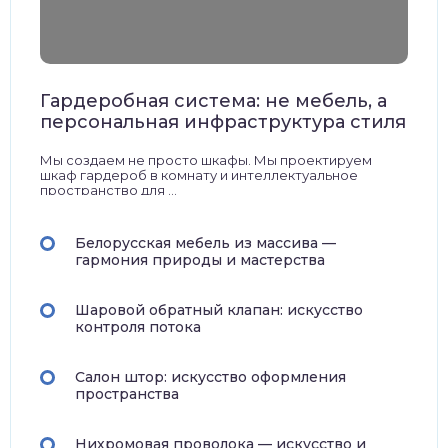
Гардеробная система: не мебель, а
персональная инфраструктура стиля
Мы создаем не просто шкафы. Мы проектируем
шкаф гардероб в комнату и интеллектуальное
пространство для ...
Белорусская мебель из массива —
гармония природы и мастерства
Шаровой обратный клапан: искусство
контроля потока
Салон штор: искусство оформления
пространства
Нихромовая проволока — искусство и