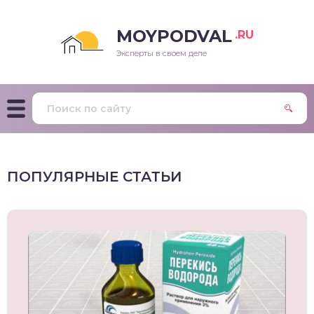
MOYPODVAL
.RU
Эксперты в своем деле
ПОПУЛЯРНЫЕ СТАТЬИ