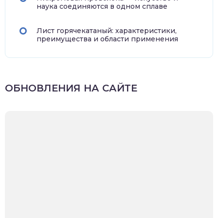
наука соединяются в одном сплаве
Лист горячекатаный: характеристики,
преимущества и области применения
ОБНОВЛЕНИЯ НА САЙТЕ