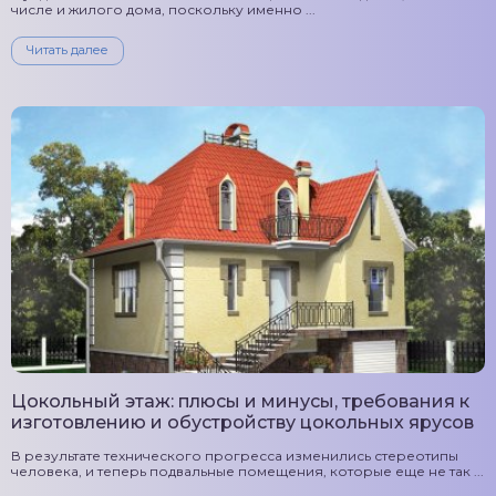
числе и жилого дома, поскольку именно ...
Читать далее
Цокольный этаж: плюсы и минусы, требования к
изготовлению и обустройству цокольных ярусов
В результате технического прогресса изменились стереотипы
человека, и теперь подвальные помещения, которые еще не так ...