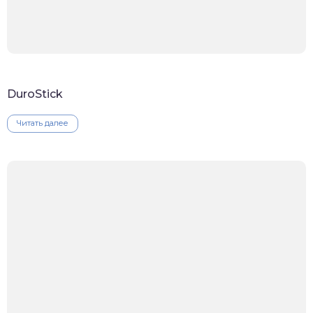
DuroStick
Читать далее