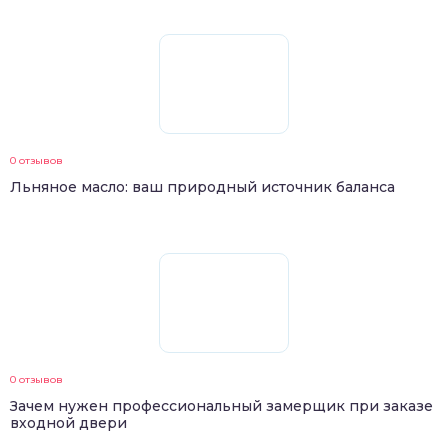
0 отзывов
Льняное масло: ваш природный источник баланса
0 отзывов
Зачем нужен профессиональный замерщик при заказе
входной двери