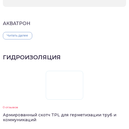
АКВАТРОН
Читать далее
ГИДРОИЗОЛЯЦИЯ
0 отзывов
Армированный скотч TPL для герметизации труб и
коммуникаций