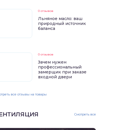
0 отзывов
Льняное масло: ваш
природный источник
баланса
0 отзывов
Зачем нужен
профессиональный
замерщик при заказе
входной двери
треть все отзывы на товары
ЕНТИЛЯЦИЯ
Смотреть все