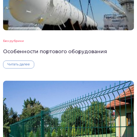
Без рубрики
Особенности портового оборудования
Читать далее