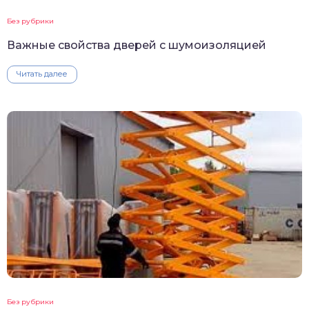
Без рубрики
Важные свойства дверей с шумоизоляцией
Читать далее
Без рубрики