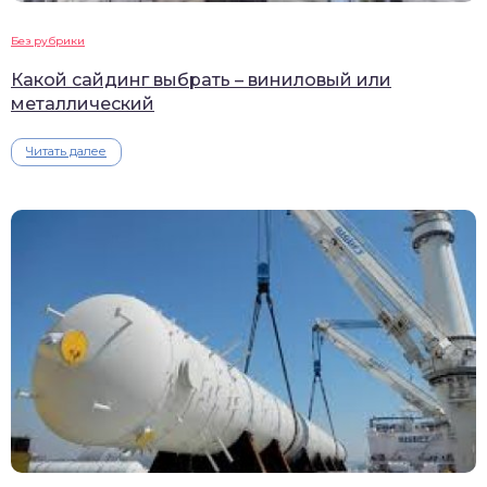
Без рубрики
Какой сайдинг выбрать – виниловый или
металлический
Читать далее