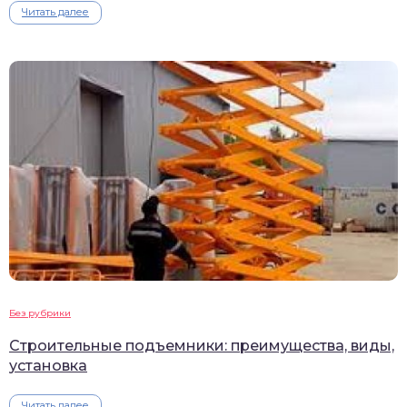
Читать далее
Без рубрики
Строительные подъемники: преимущества, виды,
установка
Читать далее