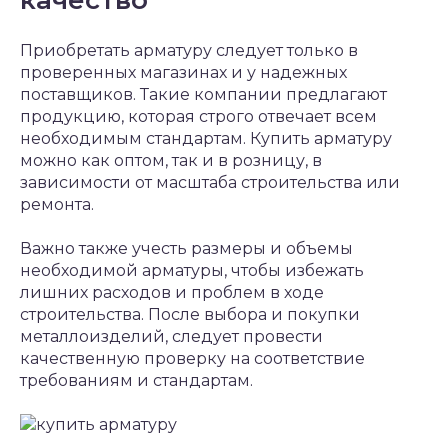
Приобретать арматуру следует только в
проверенных магазинах и у надежных
поставщиков. Такие компании предлагают
продукцию, которая строго отвечает всем
необходимым стандартам. Купить арматуру
можно как оптом, так и в розницу, в
зависимости от масштаба строительства или
ремонта.
Важно также учесть размеры и объемы
необходимой арматуры, чтобы избежать
лишних расходов и проблем в ходе
строительства. После выбора и покупки
металлоизделий, следует провести
качественную проверку на соответствие
требованиям и стандартам.