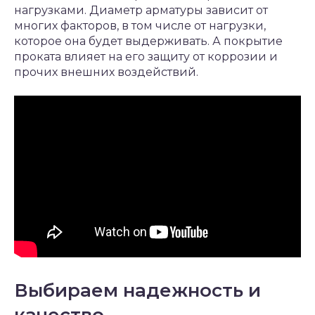
нагрузками. Диаметр арматуры зависит от
многих факторов, в том числе от нагрузки,
которое она будет выдерживать. А покрытие
проката влияет на его защиту от коррозии и
прочих внешних воздействий.
Выбираем надежность и
качество