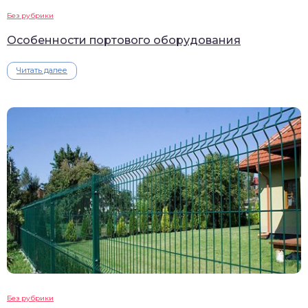
Без рубрики
Особенности портового оборудования
Читать далее
Без рубрики