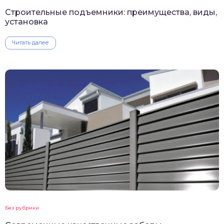
Строительные подъемники: преимущества, виды,
установка
Читать далее
Без рубрики