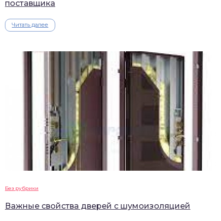
поставщика
Читать далее
Без рубрики
Важные свойства дверей с шумоизоляцией