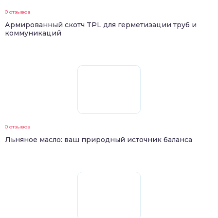
0 отзывов
Армированный скотч TPL для герметизации труб и
коммуникаций
0 отзывов
Льняное масло: ваш природный источник баланса