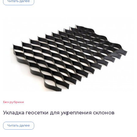
Читать далее
Без рубрики
Укладка геосетки для укрепления склонов
Читать далее