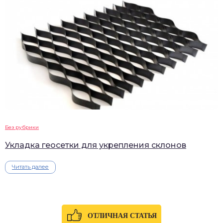
Без рубрики
Укладка геосетки для укрепления склонов
Читать далее
ОТЛИЧНАЯ СТАТЬЯ