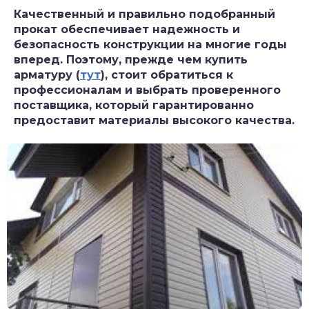
Качественный и правильно подобранный
прокат обеспечивает надежность и
безопасность конструкции на многие годы
вперед. Поэтому, прежде чем купить
арматуру (
тут
), стоит обратиться к
профессионалам и выбрать проверенного
поставщика, который гарантированно
предоставит материалы высокого качества.