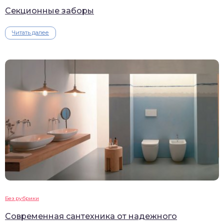
Секционные заборы
Читать далее
Без рубрики
Современная сантехника от надежного