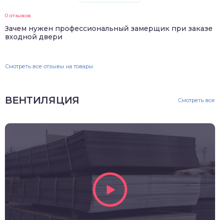
0 отзывов
Зачем нужен профессиональный замерщик при заказе
входной двери
Смотреть все отзывы на товары
ВЕНТИЛЯЦИЯ
Смотреть все