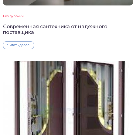
Без рубрики
Современная сантехника от надежного
поставщика
Читать далее