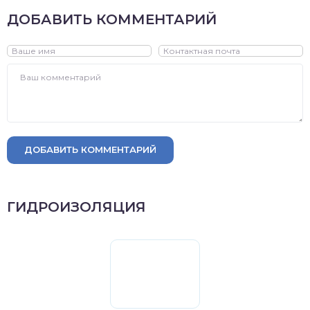
ДОБАВИТЬ КОММЕНТАРИЙ
ДОБАВИТЬ КОММЕНТАРИЙ
ГИДРОИЗОЛЯЦИЯ