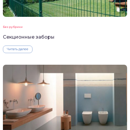
Без рубрики
Секционные заборы
Читать далее