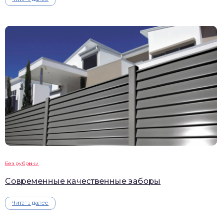
Без рубрики
Современные качественные заборы
Читать далее