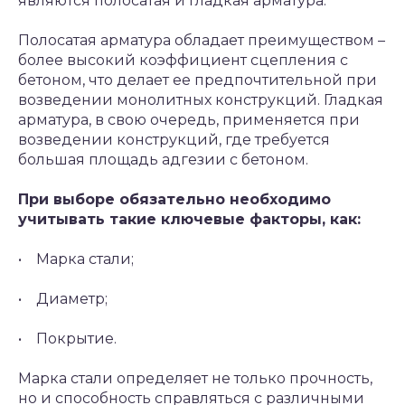
являются полосатая и гладкая арматура.
Полосатая арматура обладает преимуществом –
более высокий коэффициент сцепления с
бетоном, что делает ее предпочтительной при
возведении монолитных конструкций. Гладкая
арматура, в свою очередь, применяется при
возведении конструкций, где требуется
большая площадь адгезии с бетоном.
При выборе обязательно необходимо
учитывать такие ключевые факторы, как:
• Марка стали;
• Диаметр;
• Покрытие.
Марка стали определяет не только прочность,
но и способность справляться с различными