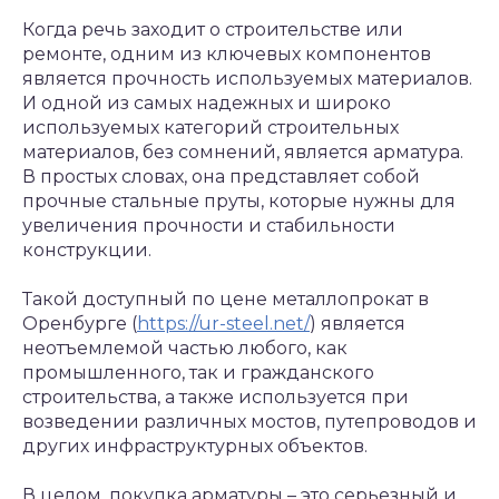
Когда речь заходит о строительстве или
ремонте, одним из ключевых компонентов
является прочность используемых материалов.
И одной из самых надежных и широко
используемых категорий строительных
материалов, без сомнений, является арматура.
В простых словах, она представляет собой
прочные стальные пруты, которые нужны для
увеличения прочности и стабильности
конструкции.
Такой доступный по цене металлопрокат в
Оренбурге (
https://ur-steel.net/
) является
неотъемлемой частью любого, как
промышленного, так и гражданского
строительства, а также используется при
возведении различных мостов, путепроводов и
других инфраструктурных объектов.
В целом, покупка арматуры – это серьезный и