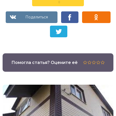
0
Помогла статья? Оцените её