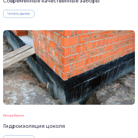
Современные качественные заборы
Читать далее
Без рубрики
Гидроизоляция цоколя