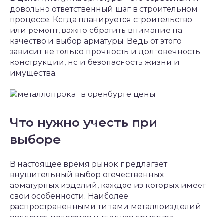
довольно ответственный шаг в строительном
процессе. Когда планируется строительство
или ремонт, важно обратить внимание на
качество и выбор арматуры. Ведь от этого
зависит не только прочность и долговечность
конструкции, но и безопасность жизни и
имущества.
Что нужно учесть при
выборе
В настоящее время рынок предлагает
внушительный выбор отечественных
арматурных изделий, каждое из которых имеет
свои особенности. Наиболее
распространенными типами металлоизделий