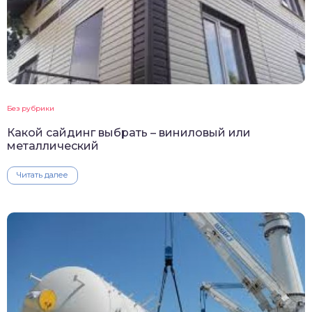
Без рубрики
Какой сайдинг выбрать – виниловый или
металлический
Читать далее