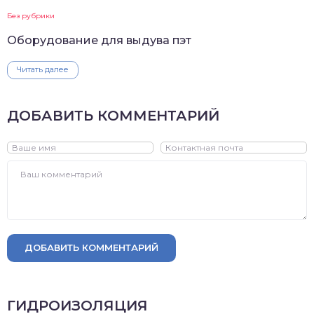
Без рубрики
Оборудование для выдува пэт
Читать далее
ДОБАВИТЬ КОММЕНТАРИЙ
ДОБАВИТЬ КОММЕНТАРИЙ
ГИДРОИЗОЛЯЦИЯ