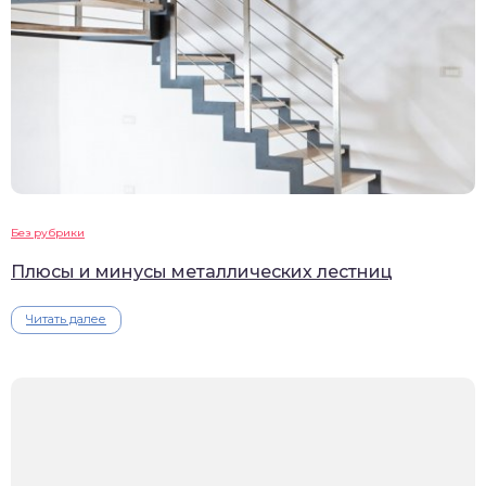
Без рубрики
Плюсы и минусы металлических лестниц
Читать далее