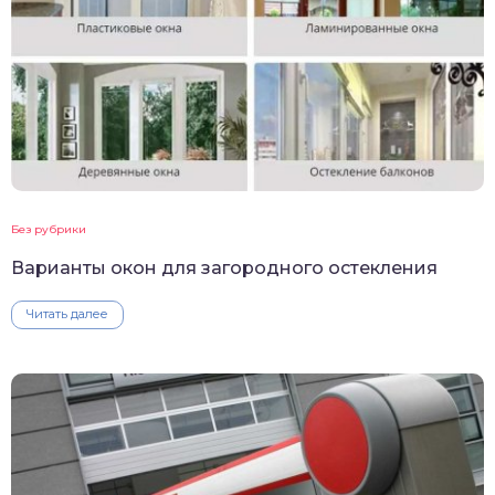
Без рубрики
Варианты окон для загородного остекления
Читать далее