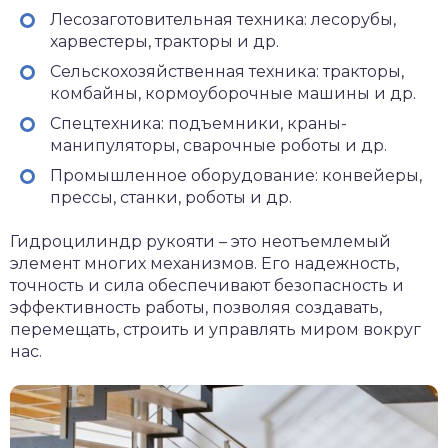
Лесозаготовительная техника: лесорубы,
харвестеры, тракторы и др.
Сельскохозяйственная техника: тракторы,
комбайны, кормоуборочные машины и др.
Спецтехника: подъемники, краны-
манипуляторы, сварочные роботы и др.
Промышленное оборудование: конвейеры,
прессы, станки, роботы и др.
Гидроцилиндр рукояти – это неотъемлемый
элемент многих механизмов. Его надежность,
точность и сила обеспечивают безопасность и
эффективность работы, позволяя создавать,
перемещать, строить и управлять миром вокруг
нас.