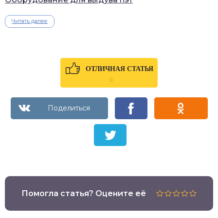
Читать далее
ОТЛИЧНАЯ СТАТЬЯ
0
Помогла статья? Оцените её