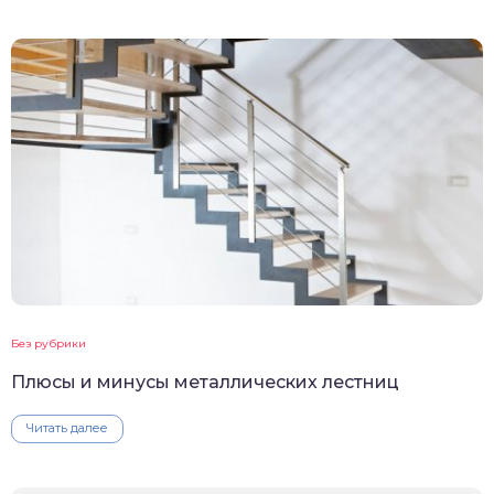
Без рубрики
Плюсы и минусы металлических лестниц
Читать далее