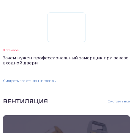
0 отзывов
Зачем нужен профессиональный замерщик при заказе
входной двери
Смотреть все отзывы на товары
ВЕНТИЛЯЦИЯ
Смотреть все