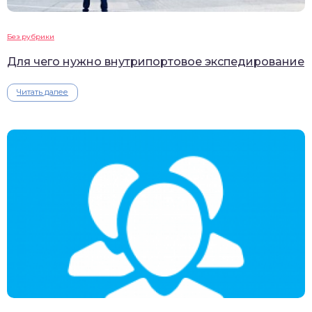
Без рубрики
Для чего нужно внутрипортовое экспедирование
Читать далее