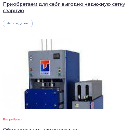
Приобретаем для себя выгодно надежную сетку
сварную
Читать далее
Без рубрики
Оборудование для выдува пэт