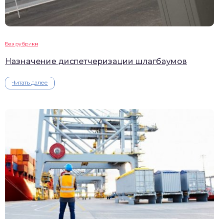
Без рубрики
Назначение диспетчеризации шлагбаумов
Читать далее