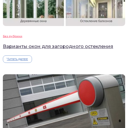
Без рубрики
Варианты окон для загородного остекления
Читать далее