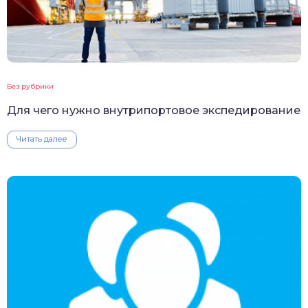
Без рубрики
Для чего нужно внутрипортовое экспедирование
Читать далее