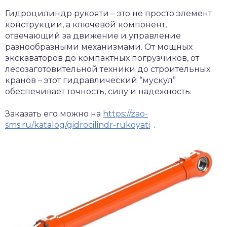
Гидроцилиндр рукояти – это не просто элемент
конструкции, а ключевой компонент,
отвечающий за движение и управление
разнообразными механизмами. От мощных
экскаваторов до компактных погрузчиков, от
лесозаготовительной техники до строительных
кранов – этот гидравлический “мускул”
обеспечивает точность, силу и надежность.
Заказать его можно на
https://zao-
sms.ru/katalog/gidrocilindr-rukoyati
.