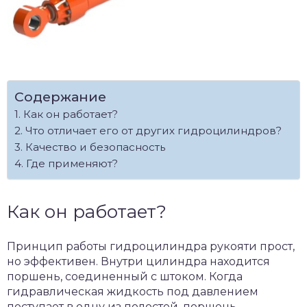
Содержание
Как он работает?
Что отличает его от других гидроцилиндров?
Качество и безопасность
Где применяют?
Как он работает?
Принцип работы гидроцилиндра рукояти прост,
но эффективен. Внутри цилиндра находится
поршень, соединенный с штоком. Когда
гидравлическая жидкость под давлением
поступает в одну из полостей, поршень