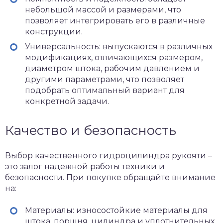
небольшой массой и размерами, что
позволяет интегрировать его в различные
конструкции.
Универсальность: выпускаются в различных
модификациях, отличающихся размером,
диаметром штока, рабочим давлением и
другими параметрами, что позволяет
подобрать оптимальный вариант для
конкретной задачи.
Качество и безопасность
Выбор качественного гидроцилиндра рукояти –
это залог надежной работы техники и
безопасности. При покупке обращайте внимание
на:
Материалы: износостойкие материалы для
штока, поршня, цилиндра и уплотнительных