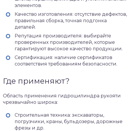
элементов.
Качество изготовления: отсутствие дефектов,
правильная сборка, точная подгонка
деталей.
Репутация производителя: выбирайте
проверенных производителей, которые
гарантируют высокое качество продукции.
Сертификация: наличие сертификатов
соответствия требованиям безопасности.
Где применяют?
Область применения гидроцилиндра рукояти
чрезвычайно широка:
Строительная техника: экскаваторы,
погрузчики, краны, бульдозеры, дорожные
фрезы и др.