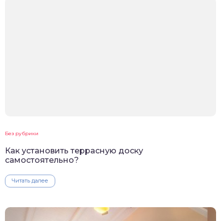
Без рубрики
Как установить террасную доску
самостоятельно?
Читать далее