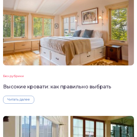
Без рубрики
Высокие кровати: как правильно выбрать
Читать далее