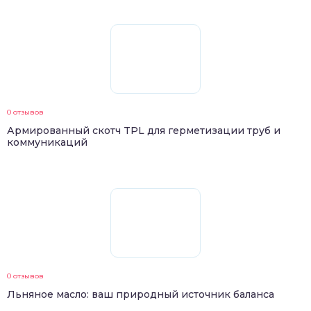
0 отзывов
Армированный скотч TPL для герметизации труб и
коммуникаций
0 отзывов
Льняное масло: ваш природный источник баланса