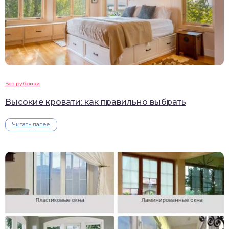
Без рубрики
Высокие кровати: как правильно выбрать
Читать далее