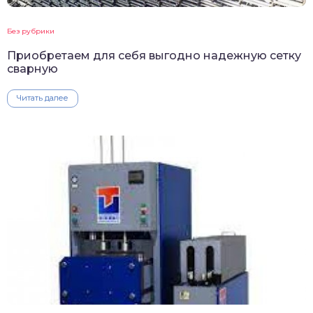
Без рубрики
Приобретаем для себя выгодно надежную сетку
сварную
Читать далее