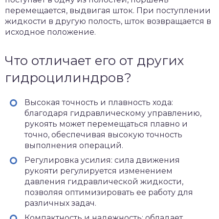
перемещается, выдвигая шток. При поступлении
жидкости в другую полость, шток возвращается в
исходное положение.
Что отличает его от других
гидроцилиндров?
Высокая точность и плавность хода:
благодаря гидравлическому управлению,
рукоять может перемещаться плавно и
точно, обеспечивая высокую точность
выполнения операций.
Регулировка усилия: сила движения
рукояти регулируется изменением
давления гидравлической жидкости,
позволяя оптимизировать ее работу для
различных задач.
Компактность и надежность: обладает