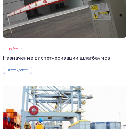
Без рубрики
Назначение диспетчеризации шлагбаумов
Читать далее