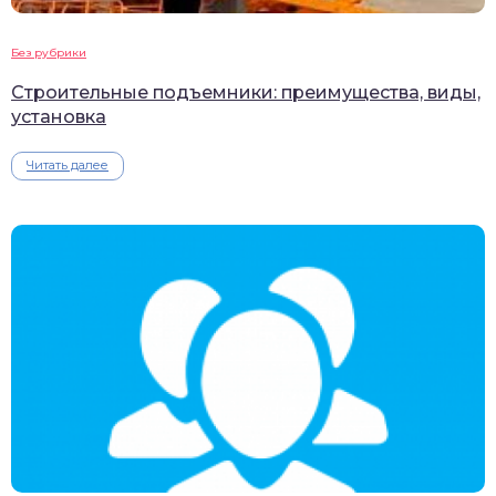
Без рубрики
Строительные подъемники: преимущества, виды,
установка
Читать далее