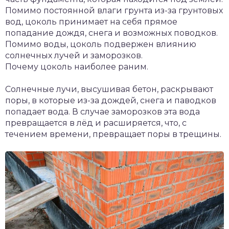
Помимо постоянной влаги грунта из-за грунтовых
вод, цоколь принимает на себя прямое
попадание дождя, снега и возможных поводков.
Помимо воды, цоколь подвержен влиянию
солнечных лучей и заморозков.
Почему цоколь наиболее раним.
Солнечные лучи, высушивая бетон, раскрывают
поры, в которые из-за дождей, снега и паводков
попадает вода. В случае заморозков эта вода
превращается в лёд и расширяется, что, с
течением времени, превращает поры в трещины.