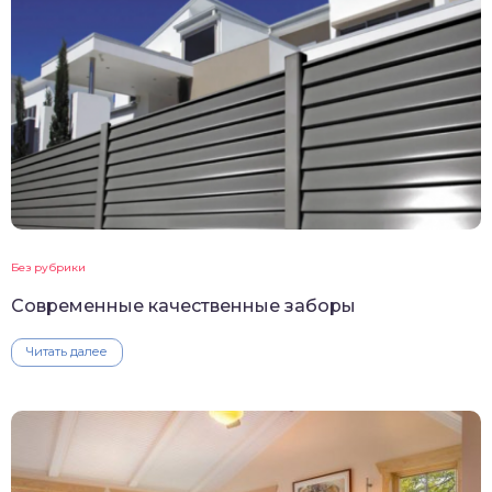
Без рубрики
Современные качественные заборы
Читать далее