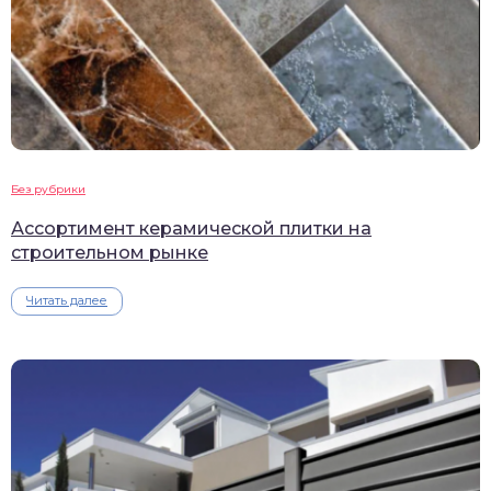
Без рубрики
Ассортимент керамической плитки на
строительном рынке
Читать далее