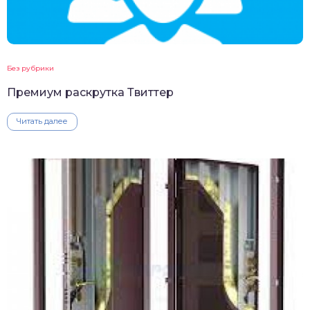
Без рубрики
Премиум раскрутка Твиттер
Читать далее