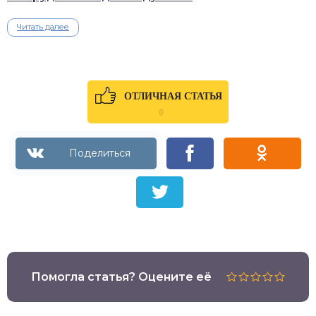
Читать далее
ОТЛИЧНАЯ СТАТЬЯ
0
Помогла статья? Оцените её