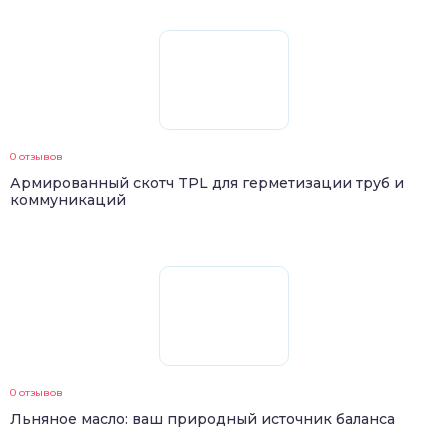
0 отзывов
Армированный скотч TPL для герметизации труб и
коммуникаций
0 отзывов
Льняное масло: ваш природный источник баланса