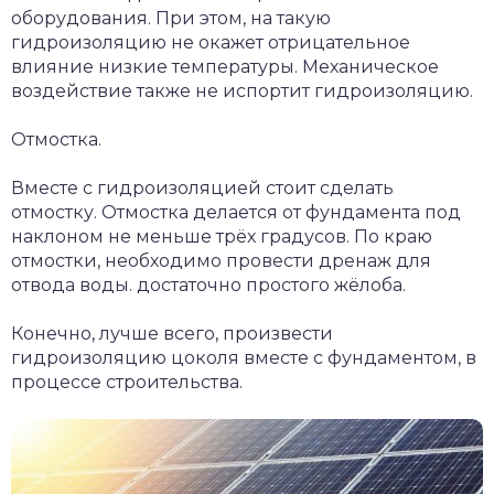
оборудования. При этом, на такую
гидроизоляцию не окажет отрицательное
влияние низкие температуры. Механическое
воздействие также не испортит гидроизоляцию.
Отмостка.
Вместе с гидроизоляцией стоит сделать
отмостку. Отмостка делается от фундамента под
наклоном не меньше трёх градусов. По краю
отмостки, необходимо провести дренаж для
отвода воды. достаточно простого жёлоба.
Конечно, лучше всего, произвести
гидроизоляцию цоколя вместе с фундаментом, в
процессе строительства.