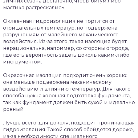
зимних сезона достаточно, чтобы битум либо
мастика растрескались.
Оклеечная гидроизоляция не портится от
отрицательных температур, но подвержена
разрушениям от малейшего механического
воздействия. Из-за этого, такая изоляция будет
нерациональна, например, со стороны огорода,
где есть вероятность задеть цоколь каким-либо
инструментом.
Окрасочная изоляция подходит очень хорошо:
она меньше подвержена механическому
воздействию и влиянию температур. Для такого
способа нужна хорошая подготовка фундамента,
так как фундамент должен быть сухой и идеально
ровный.
Лучше всего, для цоколя, подходит проникающая
гидроизоляция. Такой способ обойдётся дороже,
из-за необходимости специального