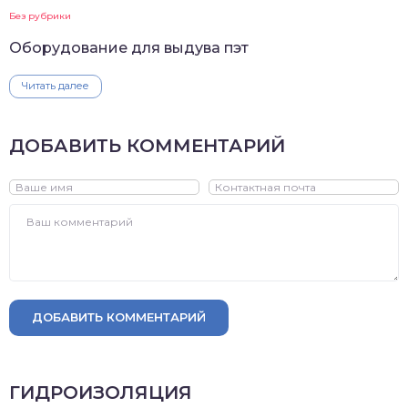
Без рубрики
Оборудование для выдува пэт
Читать далее
ДОБАВИТЬ КОММЕНТАРИЙ
ДОБАВИТЬ КОММЕНТАРИЙ
ГИДРОИЗОЛЯЦИЯ