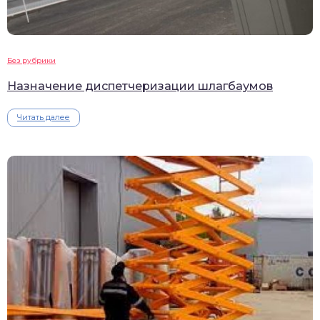
Без рубрики
Назначение диспетчеризации шлагбаумов
Читать далее