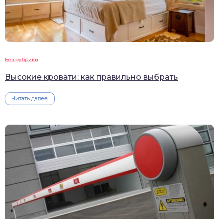
Без рубрики
Высокие кровати: как правильно выбрать
Читать далее