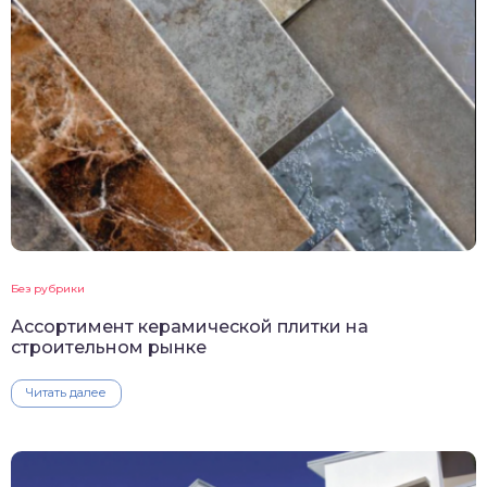
Без рубрики
Ассортимент керамической плитки на
строительном рынке
Читать далее