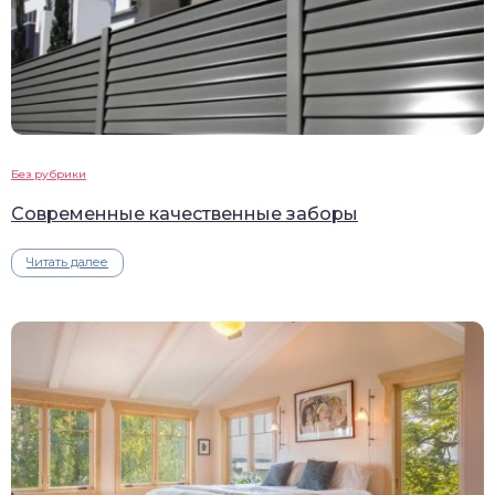
Без рубрики
Современные качественные заборы
Читать далее