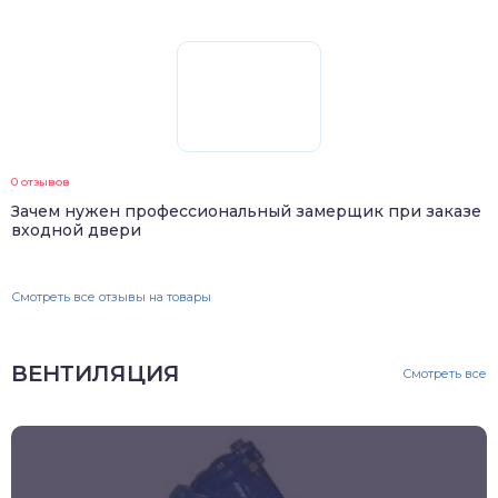
0 отзывов
Зачем нужен профессиональный замерщик при заказе
входной двери
Смотреть все отзывы на товары
ВЕНТИЛЯЦИЯ
Смотреть все