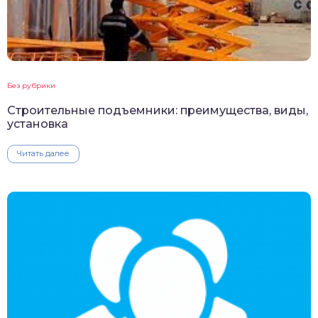
Без рубрики
Строительные подъемники: преимущества, виды,
установка
Читать далее