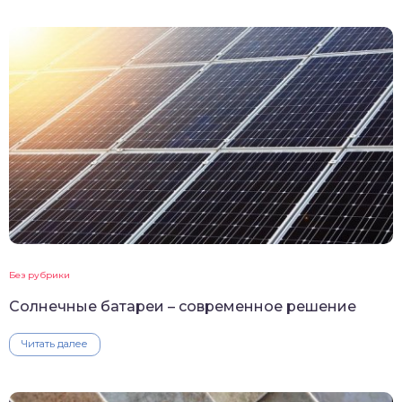
Без рубрики
Солнечные батареи – современное решение
Читать далее