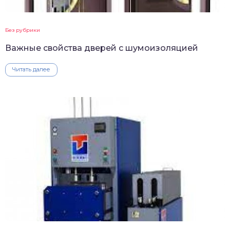
Без рубрики
Важные свойства дверей с шумоизоляцией
Читать далее