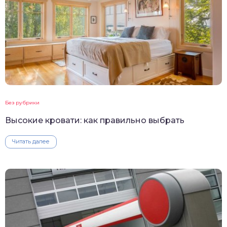
Без рубрики
Высокие кровати: как правильно выбрать
Читать далее