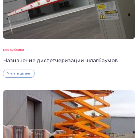
Без рубрики
Назначение диспетчеризации шлагбаумов
Читать далее