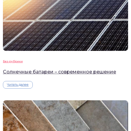
Без рубрики
Солнечные батареи – современное решение
Читать далее