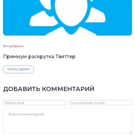
Без рубрики
Премиум раскрутка Твиттер
Читать далее
ДОБАВИТЬ КОММЕНТАРИЙ