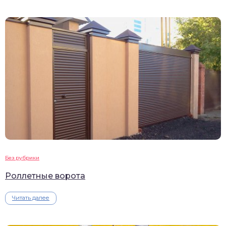
Без рубрики
Роллетные ворота
Читать далее