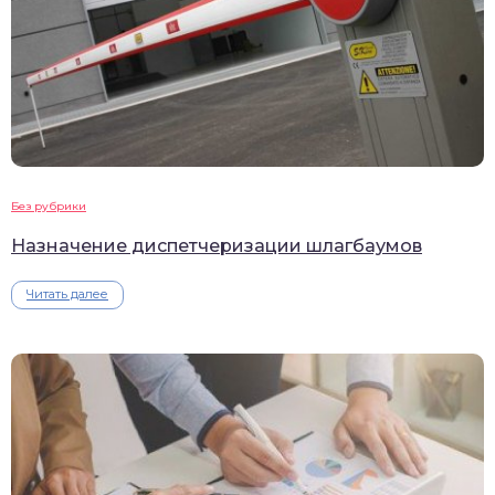
Без рубрики
Назначение диспетчеризации шлагбаумов
Читать далее