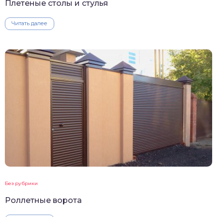
Плетеные столы и стулья
Читать далее
Без рубрики
Роллетные ворота