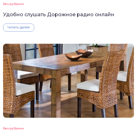
Без рубрики
Удобно слушать Дорожное радио онлайн
Читать далее
Без рубрики