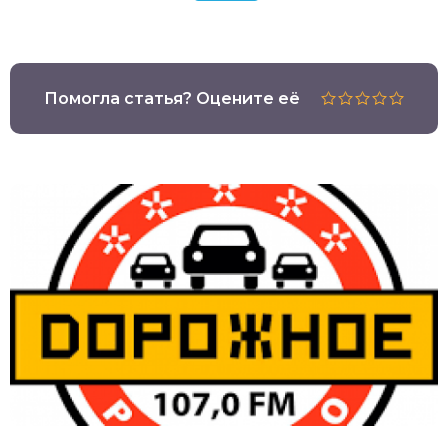
Помогла статья? Оцените её