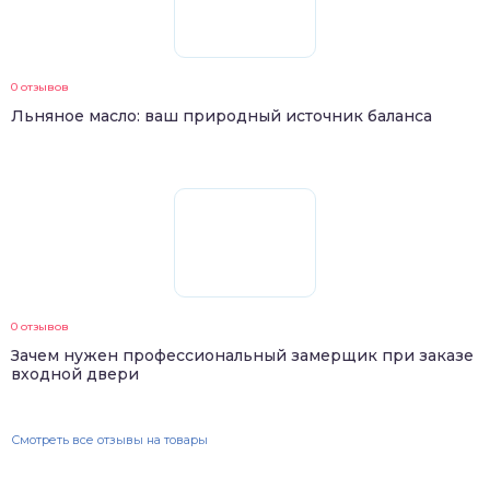
0 отзывов
Льняное масло: ваш природный источник баланса
0 отзывов
Зачем нужен профессиональный замерщик при заказе
входной двери
Смотреть все отзывы на товары