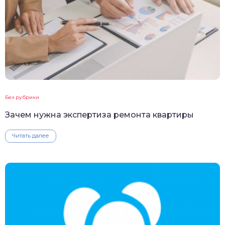
Без рубрики
Зачем нужна экспертиза ремонта квартиры
Читать далее