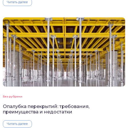
Читать далее
Без рубрики
Опалубка перекрытий: требования,
преимущества и недостатки
Читать далее