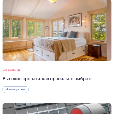
Без рубрики
Высокие кровати: как правильно выбрать
Читать далее