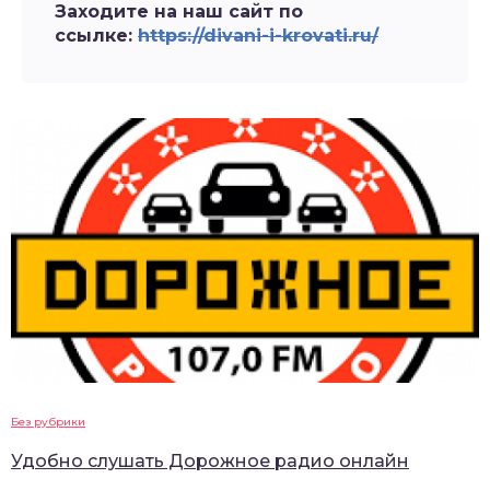
Заходите на наш сайт по
ссылке:
https://divani-i-krovati.ru/
Без рубрики
Удобно слушать Дорожное радио онлайн