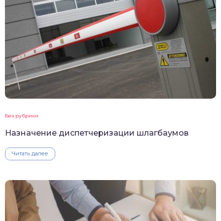
Без рубрики
Назначение диспетчеризации шлагбаумов
Читать далее