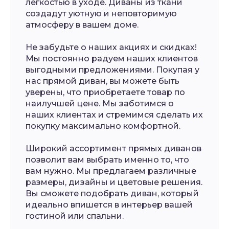
легкостью в уходе. Диваны из ткани
создадут уютную и неповторимую
атмосферу в вашем доме.
Не забудьте о наших акциях и скидках!
Мы постоянно радуем наших клиентов
выгодными предложениями. Покупая у
нас прямой диван, вы можете быть
уверены, что приобретаете товар по
наилучшей цене. Мы заботимся о
наших клиентах и стремимся сделать их
покупку максимально комфортной.
Широкий ассортимент прямых диванов
позволит вам выбрать именно то, что
вам нужно. Мы предлагаем различные
размеры, дизайны и цветовые решения.
Вы сможете подобрать диван, который
идеально впишется в интерьер вашей
гостиной или спальни.