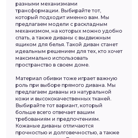
разными механизмами
трансформации. Выбирайте тот,
который подходит именно вам. Мы
предлагаем модели с раскладным
механизмом, на которых можно удобно
спать, а также диваны с выдвижным
ящиком для белья. Такой диван станет
идеальным решением для тех, кто хочет
максимально использовать
пространство в своем доме.
Материал обивки тоже играет важную
роль при выборе прямого дивана. Мы
предлагаем диваны из натуральной
кожи и высококачественных тканей.
Выбирайте тот вариант, который
больше всего отвечает вашим
требованиям и предпочтениям.
Кожаные диваны отличаются
прочностью и долговечностью, а также