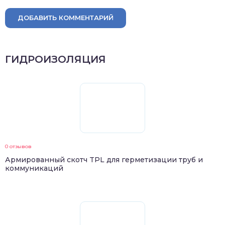
ДОБАВИТЬ КОММЕНТАРИЙ
ГИДРОИЗОЛЯЦИЯ
0 отзывов
Армированный скотч TPL для герметизации труб и
коммуникаций