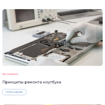
Без рубрики
Принципы ремонта ноутбука
Читать далее