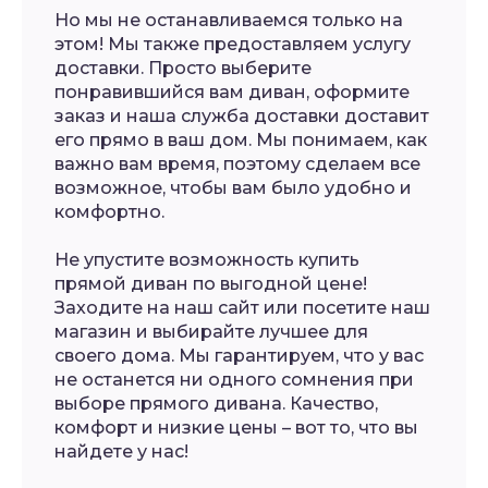
Но мы не останавливаемся только на
этом! Мы также предоставляем услугу
доставки. Просто выберите
понравившийся вам диван, оформите
заказ и наша служба доставки доставит
его прямо в ваш дом. Мы понимаем, как
важно вам время, поэтому сделаем все
возможное, чтобы вам было удобно и
комфортно.
Не упустите возможность купить
прямой диван по выгодной цене!
Заходите на наш сайт или посетите наш
магазин и выбирайте лучшее для
своего дома. Мы гарантируем, что у вас
не останется ни одного сомнения при
выборе прямого дивана. Качество,
комфорт и низкие цены – вот то, что вы
найдете у нас!