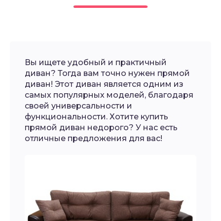
Вы ищете удобный и практичный
диван? Тогда вам точно нужен прямой
диван! Этот диван является одним из
самых популярных моделей, благодаря
своей универсальности и
функциональности. Хотите купить
прямой диван недорого? У нас есть
отличные предложения для вас!