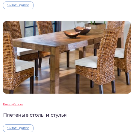
Читать далее
Без рубрики
Плетеные столы и стулья
Читать далее