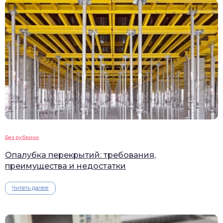
Без рубрики
Опалубка перекрытий: требования,
преимущества и недостатки
Читать далее