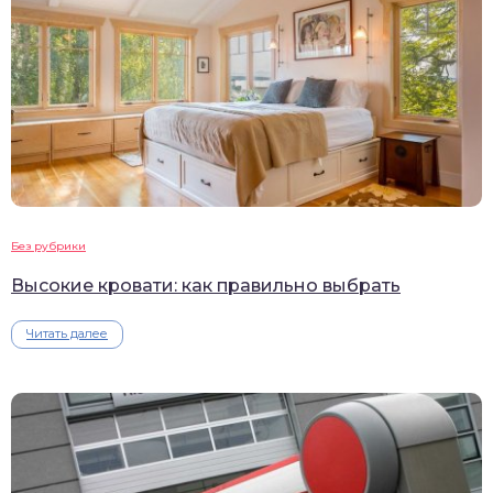
Без рубрики
Высокие кровати: как правильно выбрать
Читать далее