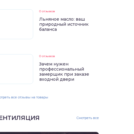
0 отзывов
Льняное масло: ваш
природный источник
баланса
0 отзывов
Зачем нужен
профессиональный
замерщик при заказе
входной двери
треть все отзывы на товары
ЕНТИЛЯЦИЯ
Смотреть все