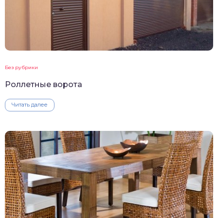
Без рубрики
Роллетные ворота
Читать далее