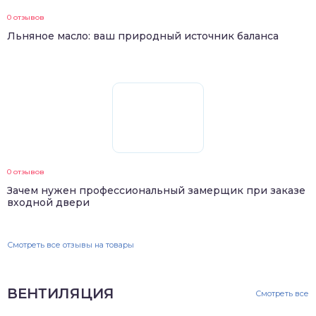
0 отзывов
Льняное масло: ваш природный источник баланса
0 отзывов
Зачем нужен профессиональный замерщик при заказе
входной двери
Смотреть все отзывы на товары
ВЕНТИЛЯЦИЯ
Смотреть все