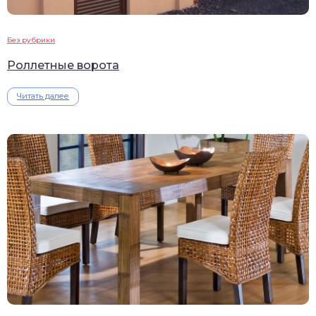
Без рубрики
Роллетные ворота
Читать далее