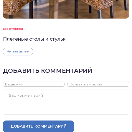
Без рубрики
Плетеные столы и стулья
Читать далее
ДОБАВИТЬ КОММЕНТАРИЙ
ДОБАВИТЬ КОММЕНТАРИЙ