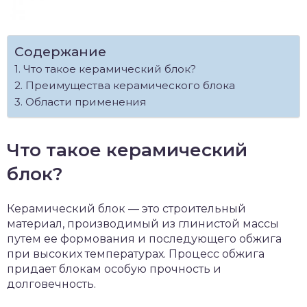
Содержание
Что такое керамический блок?
Преимущества керамического блока
Области применения
Что такое керамический
блок?
Керамический блок — это строительный
материал, производимый из глинистой массы
путем ее формования и последующего обжига
при высоких температурах. Процесс обжига
придает блокам особую прочность и
долговечность.