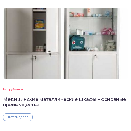
Без рубрики
Медицинские металлические шкафы – основные
преимущества
Читать далее