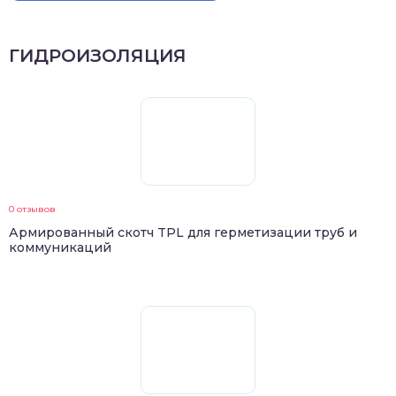
ГИДРОИЗОЛЯЦИЯ
0 отзывов
Армированный скотч TPL для герметизации труб и
коммуникаций