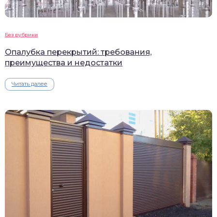
Без рубрики
Опалубка перекрытий: требования,
преимущества и недостатки
Читать далее