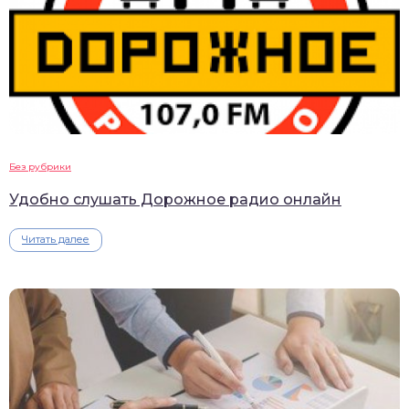
Без рубрики
Удобно слушать Дорожное радио онлайн
Читать далее