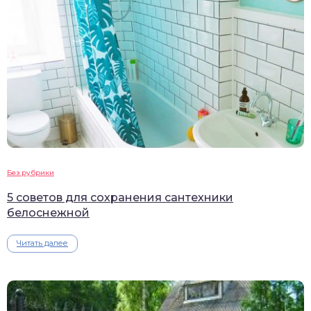
Без рубрики
5 советов для сохранения сантехники
белоснежной
Читать далее