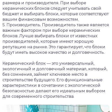
размера и производителя. При выборе
керамических блоков следует учитывать свой
бюджет и выбирать блоки, которые соответствуют
вашим финансовым возможностям.
5. Производитель. Производитель также является
важным фактором при выборе керамических
блоков. Лучше выбирать блоки от известных
производителей, которые имеют хорошую
репутацию на рынке. Это гарантирует, что блоки
будут иметь высокое качество и долговечность.
Керамический блок — это универсальный,
экологичный и долговечный материал, который,
без сомнения, займет ключевое место в
строительстве будущего. Его функциональные
характеристики в сочетании с экологической
безопасностью делают его идеальным выбором
для современного строительства.