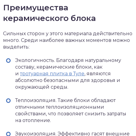
Преимущества
керамического блока
Сильных сторон у этого материала действительно
много. Среди наиболее важных моментов можно
выделить:
Экологичность. Благодаря натуральному
составу, керамические блоки, как
и
тротуарная плитка в Туле
, являются
абсолютно безопасными для здоровья и
окружающей среды.
Теплоизоляция. Такие блоки обладают
отличными теплоизоляционными
свойствами, что позволяет снизить затраты
на отопление.
Звукоизоляция. Эффективно гасят внешние