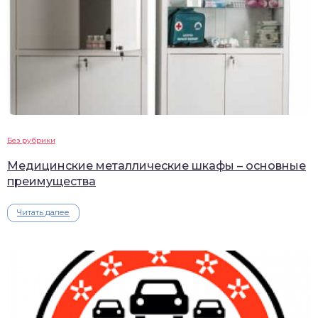
Без рубрики
Медицинские металлические шкафы – основные
преимущества
Читать далее