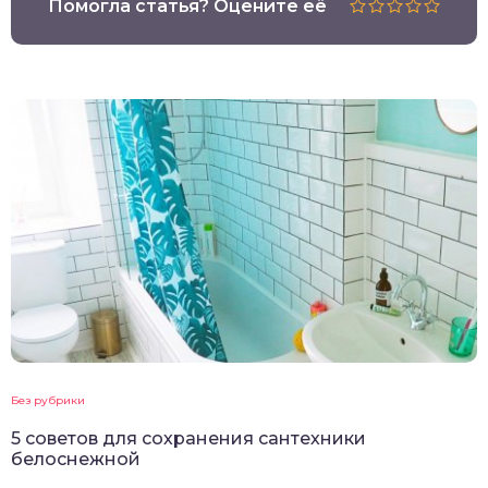
Помогла статья? Оцените её
Без рубрики
5 советов для сохранения сантехники
белоснежной