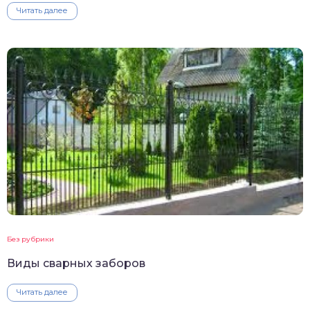
Читать далее
Без рубрики
Виды сварных заборов
Читать далее