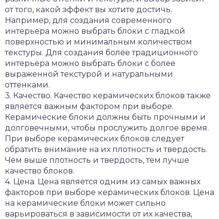
от того, какой эффект вы хотите достичь.
Например, для создания современного
интерьера можно выбрать блоки с гладкой
поверхностью и минимальным количеством
текстуры. Для создания более традиционного
интерьера можно выбрать блоки с более
выраженной текстурой и натуральными
оттенками.
3. Качество. Качество керамических блоков также
является важным фактором при выборе.
Керамические блоки должны быть прочными и
долговечными, чтобы прослужить долгое время.
При выборе керамических блоков следует
обратить внимание на их плотность и твердость.
Чем выше плотность и твердость, тем лучше
качество блоков.
4. Цена. Цена является одним из самых важных
факторов при выборе керамических блоков. Цена
на керамические блоки может сильно
варьироваться в зависимости от их качества,