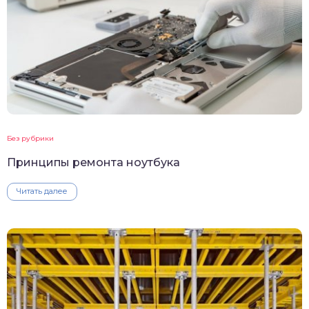
Без рубрики
Принципы ремонта ноутбука
Читать далее