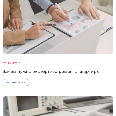
Без рубрики
Зачем нужна экспертиза ремонта квартиры
Читать далее