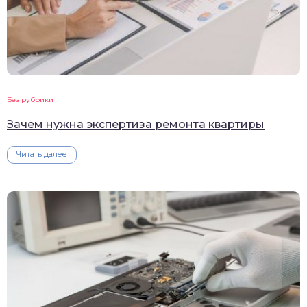
Без рубрики
Зачем нужна экспертиза ремонта квартиры
Читать далее