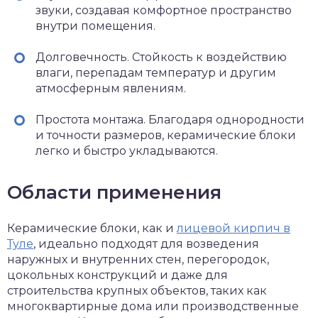
звуки, создавая комфортное пространство
внутри помещения.
Долговечность. Стойкость к воздействию
влаги, перепадам температур и другим
атмосферным явлениям.
Простота монтажа. Благодаря однородности
и точности размеров, керамические блоки
легко и быстро укладываются.
Области применения
Керамические блоки, как и
лицевой кирпич в
Туле
, идеально подходят для возведения
наружных и внутренних стен, перегородок,
цокольных конструкций и даже для
строительства крупных объектов, таких как
многоквартирные дома или производственные