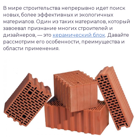
В мире строительства непрерывно идет поиск
новых, более эффективных и экологичных
материалов. Один из таких материалов, который
завоевал признание многих строителей и
дизайнеров, — это
керамический блок
. Давайте
рассмотрим его особенности, преимущества и
области применения.