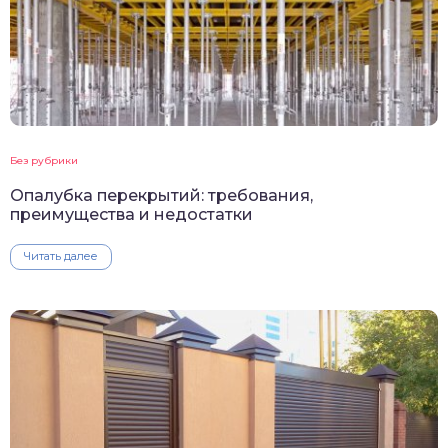
Без рубрики
Опалубка перекрытий: требования,
преимущества и недостатки
Читать далее