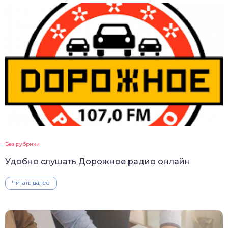
Без рубрики
Удобно слушать Дорожное радио онлайн
Читать далее