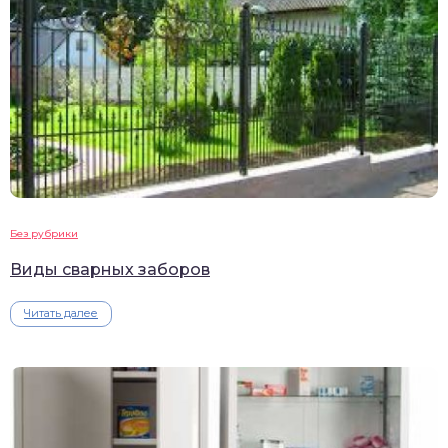
Без рубрики
Виды сварных заборов
Читать далее