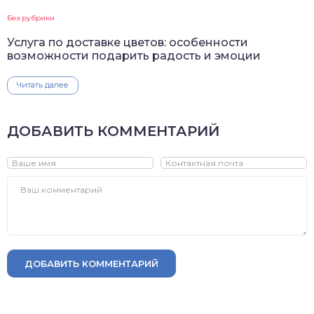
Без рубрики
Услуга по доставке цветов: особенности
возможности подарить радость и эмоции
Читать далее
ДОБАВИТЬ КОММЕНТАРИЙ
ДОБАВИТЬ КОММЕНТАРИЙ