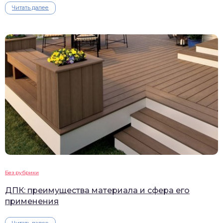
Читать далее
Без рубрики
ДПК: преимущества материала и сфера его
применения