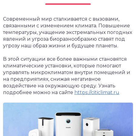
Современный мир сталкивается с вызовами,
связанными с изменением климата. Повышение
температуры, учащение экстремальных погодных
явлений и угроза биоразнообразию ставят под
угрозу наш образ жизни и будущее планеты.
В этой ситуации все более важными становятся
климатические установки, которые помогают
управлять микроклиматом внутри помещений и
на предприятиях, снижая негативное
воздействие на окружающую среду. Узнать
подробнее можно на сайте
https://citiclimat.ru