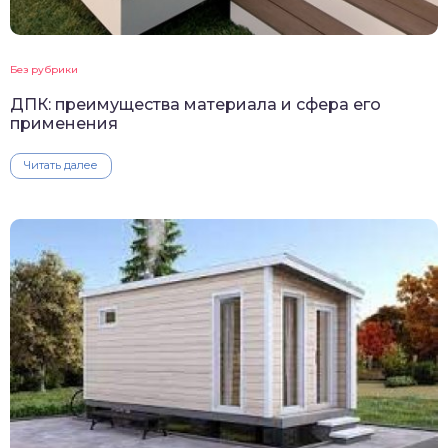
Без рубрики
ДПК: преимущества материала и сфера его
применения
Читать далее