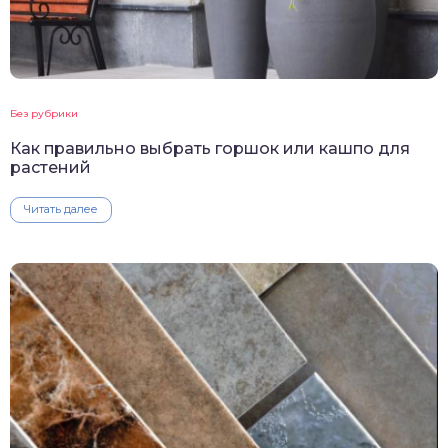
Без рубрики
Как правильно выбрать горшок или кашпо для
растений
Читать далее