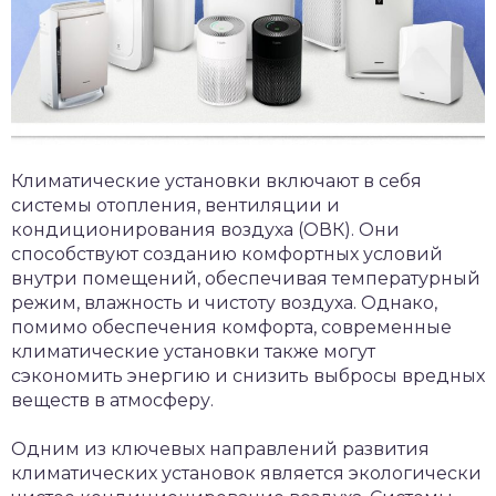
Климатические установки включают в себя
системы отопления, вентиляции и
кондиционирования воздуха (ОВК). Они
способствуют созданию комфортных условий
внутри помещений, обеспечивая температурный
режим, влажность и чистоту воздуха. Однако,
помимо обеспечения комфорта, современные
климатические установки также могут
сэкономить энергию и снизить выбросы вредных
веществ в атмосферу.
Одним из ключевых направлений развития
климатических установок является экологически