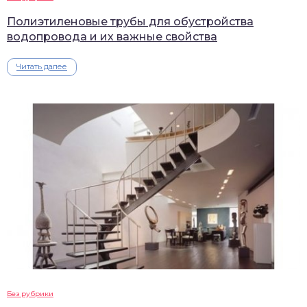
Полиэтиленовые трубы для обустройства
водопровода и их важные свойства
Читать далее
Без рубрики