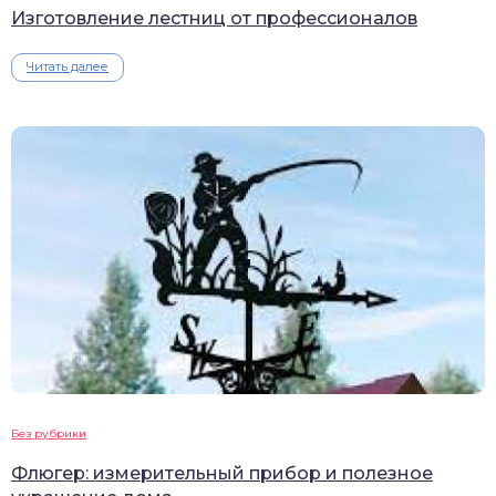
Изготовление лестниц от профессионалов
Читать далее
Без рубрики
Флюгер: измерительный прибор и полезное