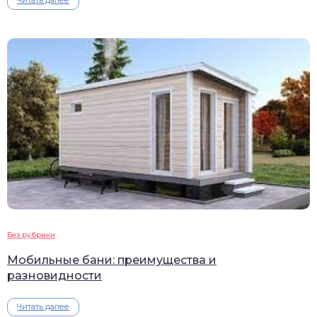
Читать далее
Без рубрики
Мобильные бани: преимущества и
разновидности
Читать далее