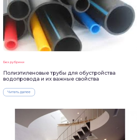
Без рубрики
Полиэтиленовые трубы для обустройства
водопровода и их важные свойства
Читать далее