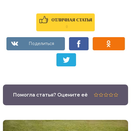
ОТЛИЧНАЯ СТАТЬЯ
0
Помогла статья? Оцените её