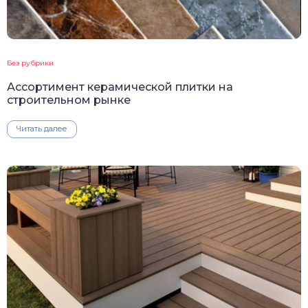
Без рубрики
Ассортимент керамической плитки на
строительном рынке
Читать далее