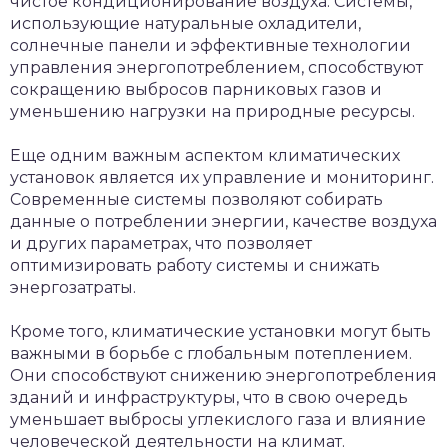
чистое кондиционирование воздуха. Системы,
использующие натуральные охладители,
солнечные панели и эффективные технологии
управления энергопотреблением, способствуют
сокращению выбросов парниковых газов и
уменьшению нагрузки на природные ресурсы.
Еще одним важным аспектом климатических
установок является их управление и мониторинг.
Современные системы позволяют собирать
данные о потреблении энергии, качестве воздуха
и других параметрах, что позволяет
оптимизировать работу системы и снижать
энергозатраты.
Кроме того, климатические установки могут быть
важными в борьбе с глобальным потеплением.
Они способствуют снижению энергопотребления
зданий и инфраструктуры, что в свою очередь
уменьшает выбросы углекислого газа и влияние
человеческой деятельности на климат.