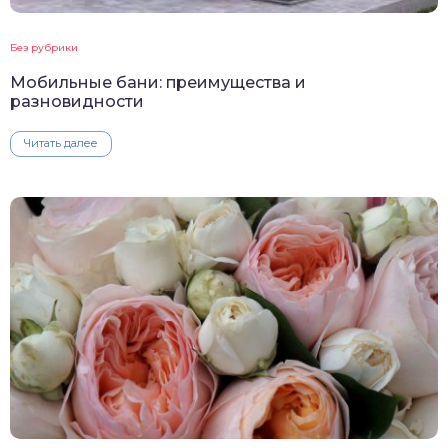
Без рубрики
Мобильные бани: преимущества и
разновидности
Читать далее