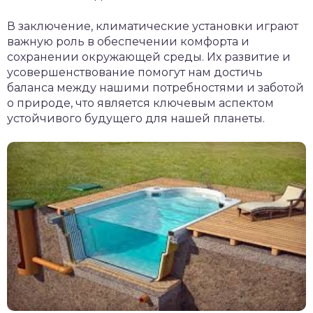
В заключение, климатические установки играют
важную роль в обеспечении комфорта и
сохранении окружающей среды. Их развитие и
усовершенствование помогут нам достичь
баланса между нашими потребностями и заботой
о природе, что является ключевым аспектом
устойчивого будущего для нашей планеты.