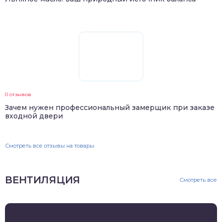
0 отзывов
Зачем нужен профессиональный замерщик при заказе
входной двери
Смотреть все отзывы на товары
ВЕНТИЛЯЦИЯ
Смотреть все