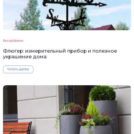
Без рубрики
Флюгер: измерительный прибор и полезное
украшение дома
Читать далее