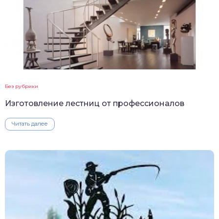
Без рубрики
Изготовление лестниц от профессионалов
Читать далее