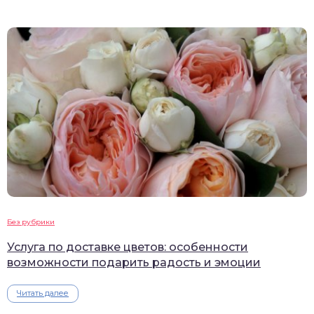
Без рубрики
Услуга по доставке цветов: особенности
возможности подарить радость и эмоции
Читать далее