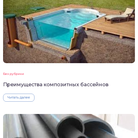
Без рубрики
Преимущества композитных бассейнов
Читать далее