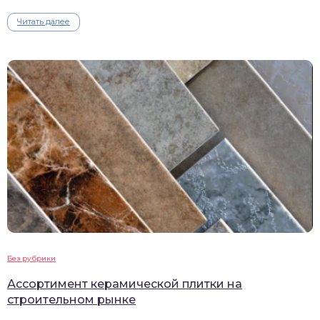
Читать далее
Без рубрики
Ассортимент керамической плитки на
строительном рынке