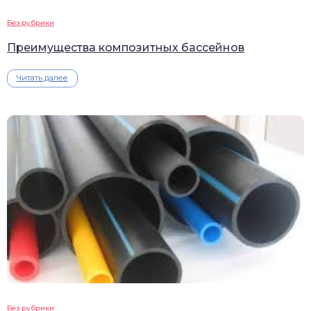
Без рубрики
Преимущества композитных бассейнов
Читать далее
Без рубрики