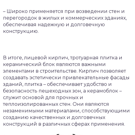
– Широко применяется при возведении стен и
перегородок в жилых и коммерческих зданиях,
обеспечивая надежную и долговечную
конструкцию.
В итоге, лицевой кирпич, тротуарная плитка и
керамический блок являются важными
элементами в строительстве. Кирпич позволяет
создавать эстетически привлекательные фасады
зданий, плитка – обеспечивает удобство и
безопасность пешеходных зон, а керамоблок –
служит основой для прочных и
теплоизолированных стен. Они являются
незаменимыми материалами, способствующими
созданию качественных и долговечных
конструкций в различных сферах применения.