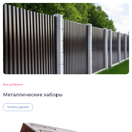
Без рубрики
Металлические заборы
Читать далее