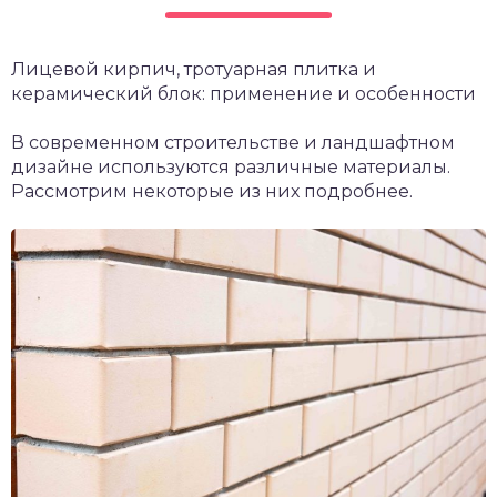
Лицевой кирпич, тротуарная плитка и
керамический блок: применение и особенности
В современном строительстве и ландшафтном
дизайне используются различные материалы.
Рассмотрим некоторые из них подробнее.