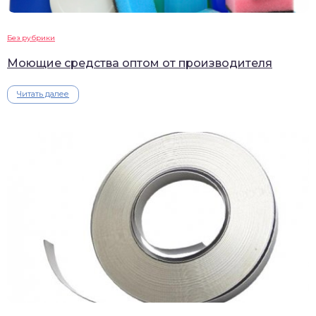
Без рубрики
Моющие средства оптом от производителя
Читать далее