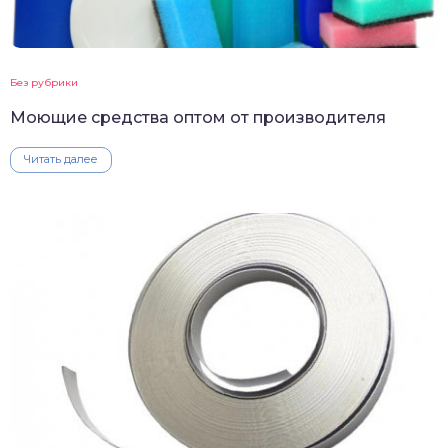
Без рубрики
Моющие средства оптом от производителя
Читать далее