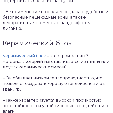
выдерживать большие нагрузки.
– Ее применение позволяет создавать удобные и
безопасные пешеходные зоны, а также
декоративные элементы в ландшафтном
дизайне.
Керамический блок
Керамический блок
– это строительный
материал, который изготавливается из глины или
других керамических смесей.
– Он обладает низкой теплопроводностью, что
позволяет создавать хорошую теплоизоляцию в
зданиях.
– Также характеризуется высокой прочностью,
огнестойкостью и устойчивостью к воздействию
влаги.