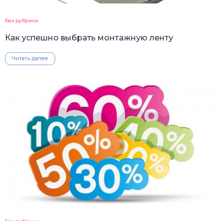
Без рубрики
Как успешно выбрать монтажную ленту
Читать далее