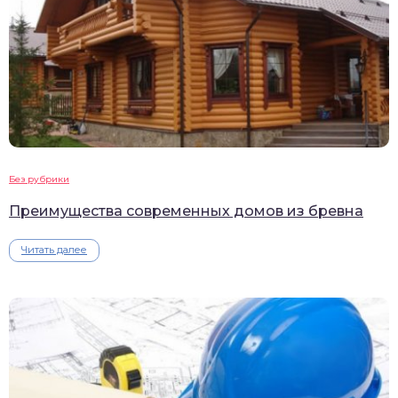
Без рубрики
Преимущества современных домов из бревна
Читать далее