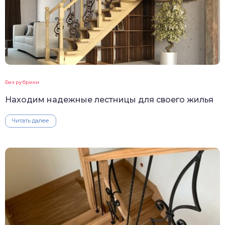
Без рубрики
Находим надежные лестницы для своего жилья
Читать далее