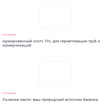
0 отзывов
Армированный скотч TPL для герметизации труб и
коммуникаций
0 отзывов
Льняное масло: ваш природный источник баланса