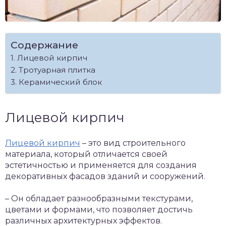
Содержание
Лицевой кирпич
Тротуарная плитка
Керамический блок
Лицевой кирпич
Лицевой кирпич
– это вид строительного
материала, который отличается своей
эстетичностью и применяется для создания
декоративных фасадов зданий и сооружений.
– Он обладает разнообразными текстурами,
цветами и формами, что позволяет достичь
различных архитектурных эффектов.