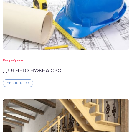
Без рубрики
ДЛЯ ЧЕГО НУЖНА СРО
Читать далее