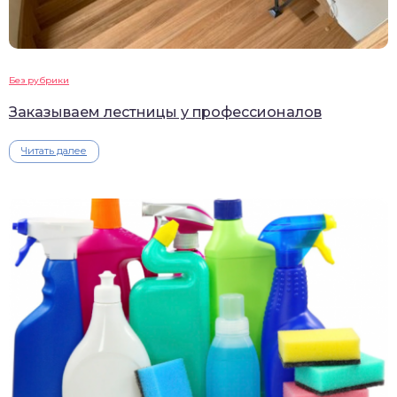
Без рубрики
Заказываем лестницы у профессионалов
Читать далее