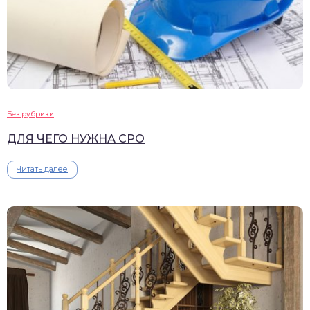
Без рубрики
ДЛЯ ЧЕГО НУЖНА СРО
Читать далее