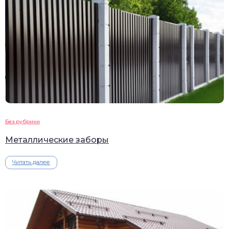
Без рубрики
Металлические заборы
Читать далее