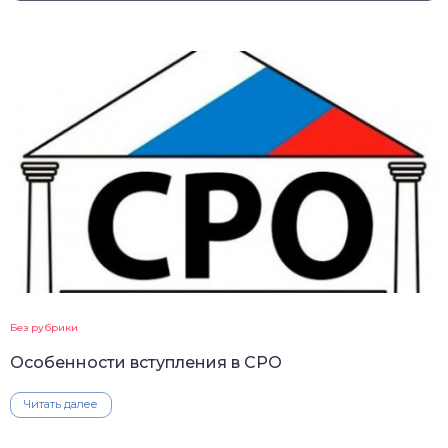
Без рубрики
Особенности вступления в СРО
Читать далее