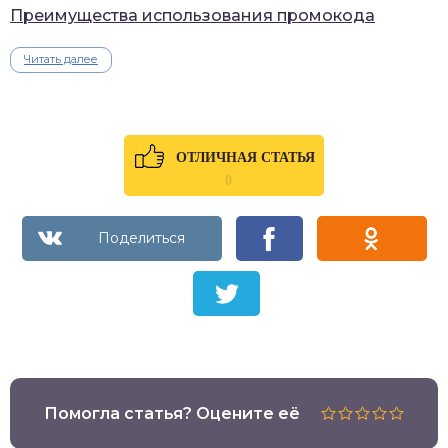
Преимущества использования промокода
Читать далее
ОТЛИЧНАЯ СТАТЬЯ
0
Помогла статья? Оцените её