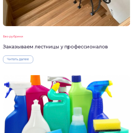
Без рубрики
Заказываем лестницы у профессионалов
Читать далее