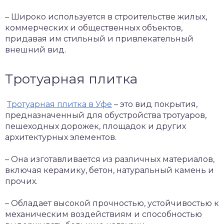
– Широко используется в строительстве жилых,
коммерческих и общественных объектов,
придавая им стильный и привлекательный
внешний вид.
Тротуарная плитка
Тротуарная плитка в Уфе
– это вид покрытия,
предназначенный для обустройства тротуаров,
пешеходных дорожек, площадок и других
архитектурных элементов.
– Она изготавливается из различных материалов,
включая керамику, бетон, натуральный камень и
прочих.
– Обладает высокой прочностью, устойчивостью к
механическим воздействиям и способностью