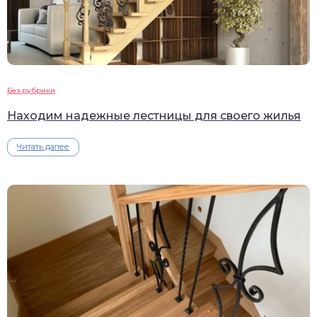
Без рубрики
Находим надежные лестницы для своего жилья
Читать далее