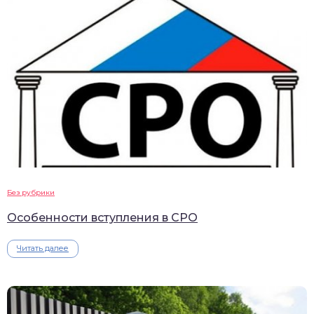
Без рубрики
Особенности вступления в СРО
Читать далее