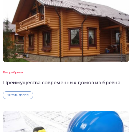
Без рубрики
Преимущества современных домов из бревна
Читать далее