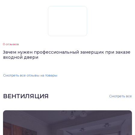
0 отзывов
Зачем нужен профессиональный замерщик при заказе
входной двери
Смотреть все отзывы на товары
ВЕНТИЛЯЦИЯ
Смотреть все