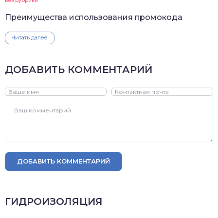
Без рубрики
Преимущества использования промокода
Читать далее
ДОБАВИТЬ КОММЕНТАРИЙ
ДОБАВИТЬ КОММЕНТАРИЙ
ГИДРОИЗОЛЯЦИЯ