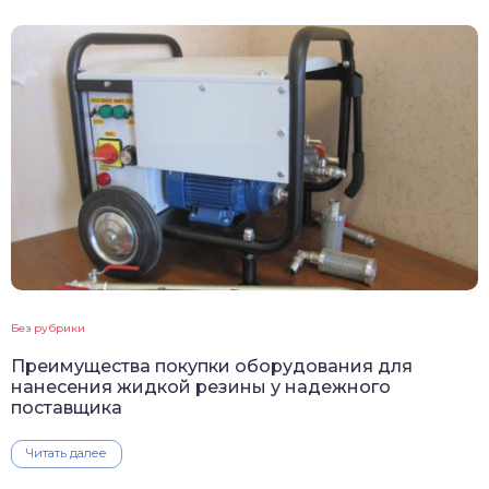
Без рубрики
Преимущества покупки оборудования для
нанесения жидкой резины у надежного
поставщика
Читать далее