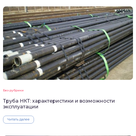
Без рубрики
Труба НКТ: характеристики и возможности
эксплуатации
Читать далее