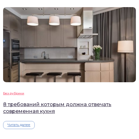
Без рубрики
8 требований которым должна отвечать
современная кухня
Читать далее