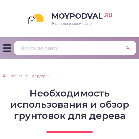
MOYPODVAL
.RU
Эксперты в своем деле
Главная
Без рубрики
Необходимость
использования и обзор
грунтовок для дерева