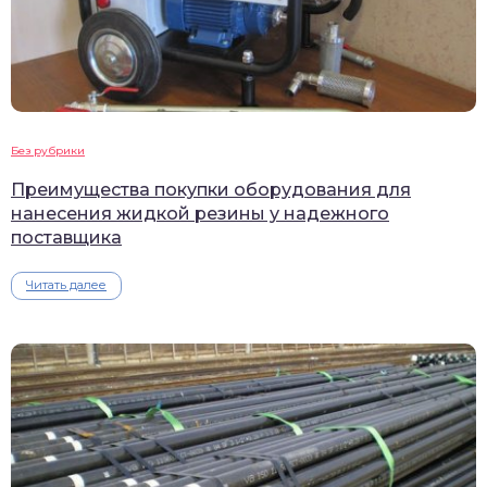
Без рубрики
Преимущества покупки оборудования для
нанесения жидкой резины у надежного
поставщика
Читать далее