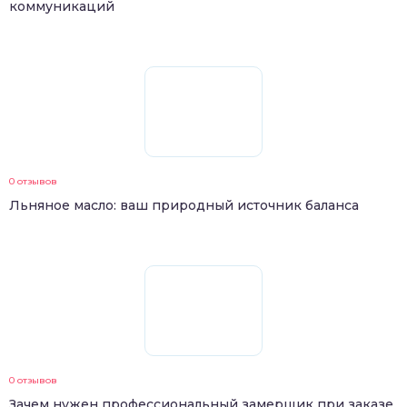
коммуникаций
0 отзывов
Льняное масло: ваш природный источник баланса
0 отзывов
Зачем нужен профессиональный замерщик при заказе