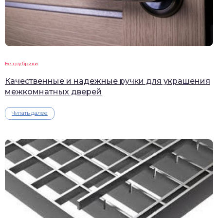
Без рубрики
Качественные и надежные ручки для украшения
межкомнатных дверей
Читать далее