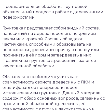
Предварительная обработка грунтовкой –
обязательный процесс в работе с деревянными
поверхностями.
Грунтовка представляет собой жидкий состав,
наносимый на дерево перед его покрытием
лаком или краской. Составы обладают
частичками, способными образовывать на
поверхности древесины прочную плёнку или
проникать в её поры и затвердевать в них.
Правильная грунтовка древесины – залог её
качественной обработки.
Обязательно необходимо учитывать
совместимость свойств древесины с ЛКМ и
отшлифовать её поверхность перед
использованием грунтовки. Данный материал
содержит обзор основных вопросов, связанных с
правильной обработкой древесины, её
совместимости с другими лакокрасочными