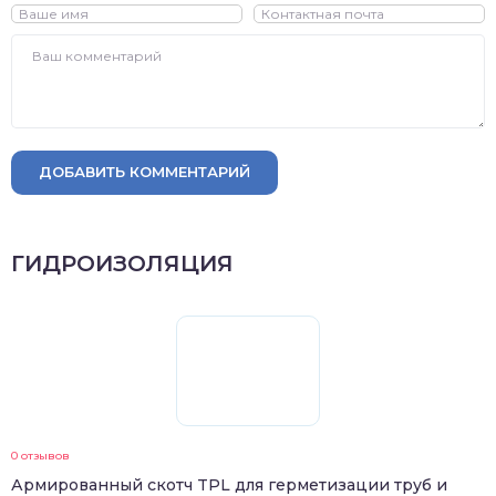
ДОБАВИТЬ КОММЕНТАРИЙ
ГИДРОИЗОЛЯЦИЯ
0 отзывов
Армированный скотч TPL для герметизации труб и