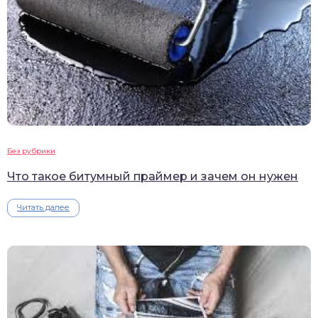
Без рубрики
Что такое битумный праймер и зачем он нужен
Читать далее