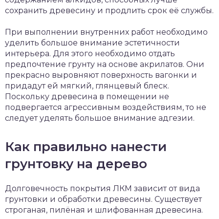
сохранить древесину и продлить срок её службы.
При выполнении внутренних работ необходимо
уделить большое внимание эстетичности
интерьера. Для этого необходимо отдать
предпочтение грунту на основе акрилатов. Они
прекрасно выровняют поверхность вагонки и
придадут ей мягкий, глянцевый блеск.
Поскольку древесина в помещении не
подвергается агрессивным воздействиям, то не
следует уделять большое внимание адгезии.
Как правильно нанести
грунтовку на дерево
Долговечность покрытия ЛКМ зависит от вида
грунтовки и обработки древесины. Существует
строганая, пилёная и шлифованная древесина.