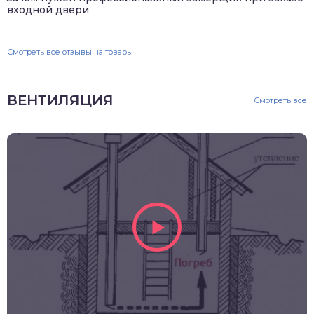
входной двери
Смотреть все отзывы на товары
ВЕНТИЛЯЦИЯ
Смотреть все