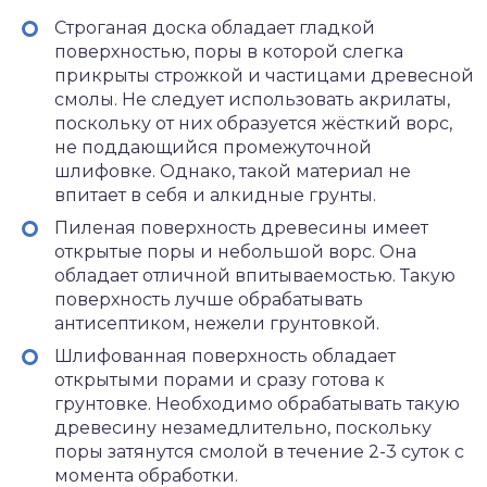
Строганая доска обладает гладкой
поверхностью, поры в которой слегка
прикрыты строжкой и частицами древесной
смолы. Не следует использовать акрилаты,
поскольку от них образуется жёсткий ворс,
не поддающийся промежуточной
шлифовке. Однако, такой материал не
впитает в себя и алкидные грунты.
Пиленая поверхность древесины имеет
открытые поры и небольшой ворс. Она
обладает отличной впитываемостью. Такую
поверхность лучше обрабатывать
антисептиком, нежели грунтовкой.
Шлифованная поверхность обладает
открытыми порами и сразу готова к
грунтовке. Необходимо обрабатывать такую
древесину незамедлительно, поскольку
поры затянутся смолой в течение 2-3 суток с
момента обработки.