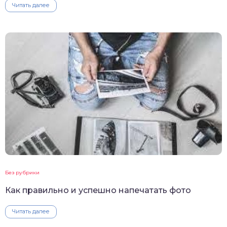
Читать далее
Без рубрики
Как правильно и успешно напечатать фото
Читать далее