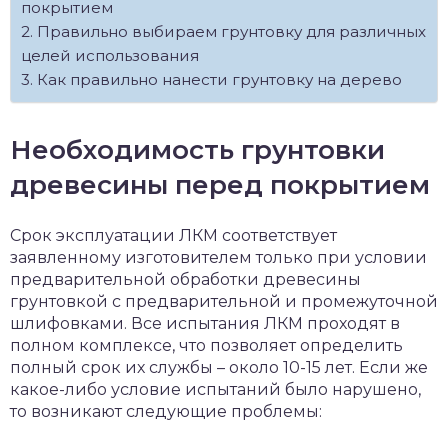
покрытием
Правильно выбираем грунтовку для различных
целей использования
Как правильно нанести грунтовку на дерево
Необходимость грунтовки
древесины перед покрытием
Срок эксплуатации ЛКМ соответствует
заявленному изготовителем только при условии
предварительной обработки древесины
грунтовкой с предварительной и промежуточной
шлифовками. Все испытания ЛКМ проходят в
полном комплексе, что позволяет определить
полный срок их службы – около 10-15 лет. Если же
какое-либо условие испытаний было нарушено,
то возникают следующие проблемы: