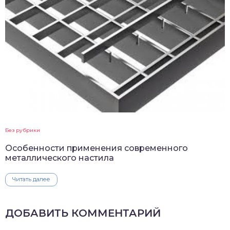
Без рубрики
Особенности применения современного
металлического настила
Читать далее
ДОБАВИТЬ КОММЕНТАРИЙ