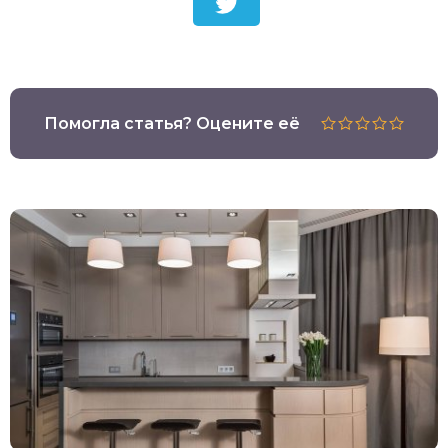
Помогла статья? Оцените её