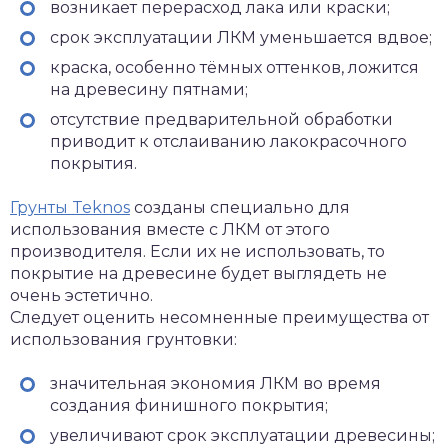
возникает перерасход лака или краски;
срок эксплуатации ЛКМ уменьшается вдвое;
краска, особенно тёмных оттенков, ложится
на древесину пятнами;
отсутствие предварительной обработки
приводит к отслаиванию лакокрасочного
покрытия.
Грунты Teknos
созданы специально для
использования вместе с ЛКМ от этого
производителя. Если их не использовать, то
покрытие на древесине будет выглядеть не
очень эстетично.
Следует оценить несомненные преимущества от
использования грунтовки:
значительная экономия ЛКМ во время
создания финишного покрытия;
увеличивают срок эксплуатации древесины;