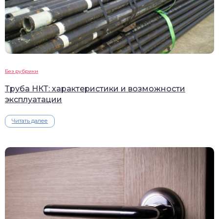
Без рубрики
Труба НКТ: характеристики и возможности
эксплуатации
Читать далее