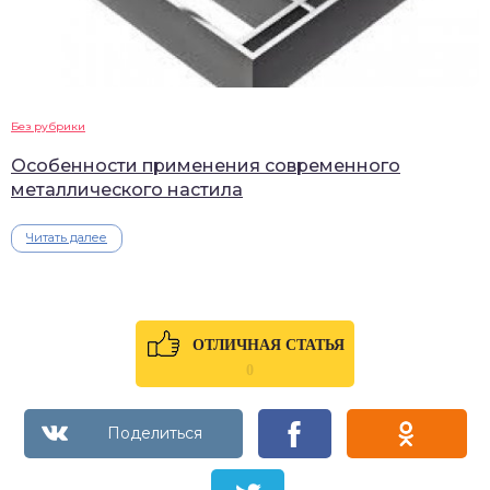
Без рубрики
Особенности применения современного
металлического настила
Читать далее
ОТЛИЧНАЯ СТАТЬЯ
0