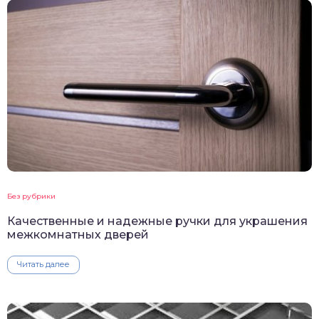
Без рубрики
Качественные и надежные ручки для украшения
межкомнатных дверей
Читать далее