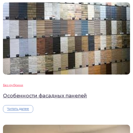
Без рубрики
Особенности фасадных панелей
Читать далее