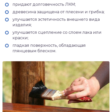
придают долговечность ЛКМ;
древесина защищена от плесени и грибка;
улучшается эстетичность внешнего вида
изделия;
улучшается сцепление со слоем лака или
краски;
гладкая поверхность, обладающая
глянцевым блеском.