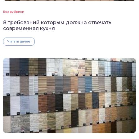
Без рубрики
8 требований которым должна отвечать
современная кухня
Читать далее