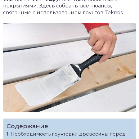
покрытиями. Здесь собраны все нюансы,
связанные с использованием грунтов Teknos.
Содержание
Необходимость грунтовки древесины перед