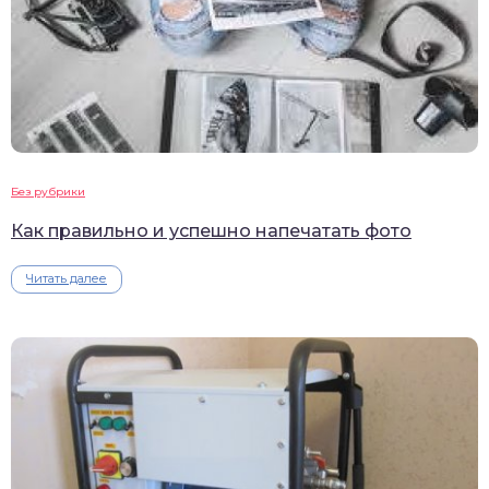
Без рубрики
Как правильно и успешно напечатать фото
Читать далее