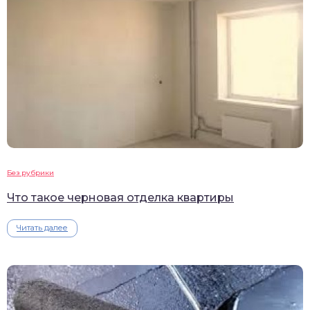
Без рубрики
Что такое черновая отделка квартиры
Читать далее