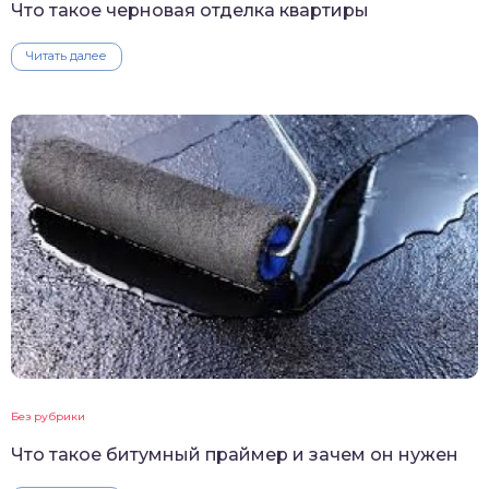
Что такое черновая отделка квартиры
Читать далее
Без рубрики
Что такое битумный праймер и зачем он нужен