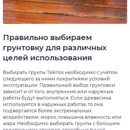
Правильно выбираем
грунтовку для различных
целей использования
Выбирать грунты Teknos необходимо с учётом
следующего за ними покрытиями условий
эксплуатации. Правильный выбор грунтовки
зависит и от того, внутренние или наружные
работы будут выполняться. Если древесина
используется в наружных работах, то она
подвергается более экстремальных
воздействиям: мороз, повышена влажность или
жара. Необходимо выбирать грунты с большим
содержанием алкидов, способных лучше