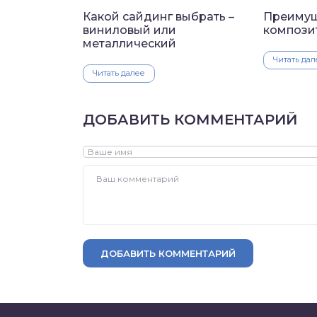
Какой сайдинг выбрать –
Преимущ
виниловый или
компози
металлический
Читать дал
Читать далее
ДОБАВИТЬ КОММЕНТАРИЙ
ДОБАВИТЬ КОММЕНТАРИЙ