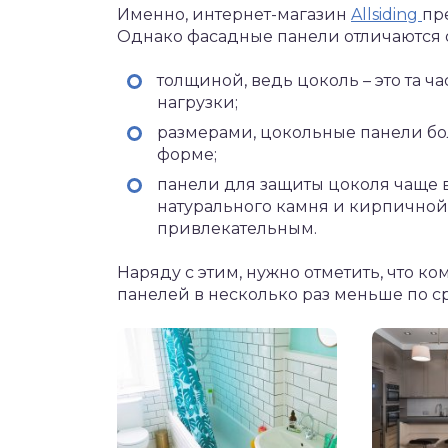
Именно, интернет-магазин
Allsiding
пр
Однако фасадные панели отличаются
толщиной, ведь цоколь – это та ч
нагрузки;
размерами, цокольные панели бо
форме;
панели для защиты цоколя чаще 
натурального камня и кирпичной 
привлекательным.
Наряду с этим, нужно отметить, что 
панелей в несколько раз меньше по 