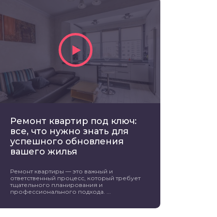
Ремонт квартир под ключ:
все, что нужно знать для
успешного обновления
вашего жилья
Ремонт квартиры — это важный и
ответственный процесс, который требует
тщательного планирования и
профессионального подхода. ...