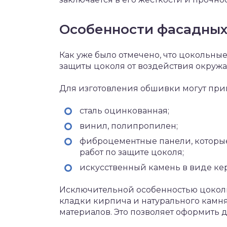
Особенности фасадных
Как уже было отмечено, что цокольны
защиты цоколя от воздействия окруж
Для изготовления обшивки могут пр
сталь оцинкованная;
винил, полипропилен;
фиброцементные панели, которые
работ по защите цоколя;
искусственный камень в виде ке
Исключительной особенностью цоколь
кладки кирпича и натурального камня
материалов. Это позволяет оформить 