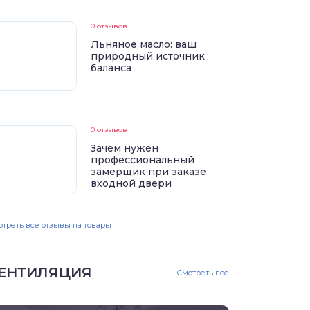
0 отзывов
Льняное масло: ваш
природный источник
баланса
0 отзывов
Зачем нужен
профессиональный
замерщик при заказе
входной двери
треть все отзывы на товары
ЕНТИЛЯЦИЯ
Смотреть все