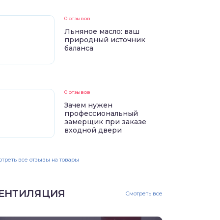
0 отзывов
Льняное масло: ваш
природный источник
баланса
0 отзывов
Зачем нужен
профессиональный
замерщик при заказе
входной двери
треть все отзывы на товары
ЕНТИЛЯЦИЯ
Смотреть все