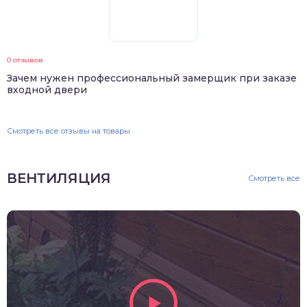
0 отзывов
Зачем нужен профессиональный замерщик при заказе
входной двери
Смотреть все отзывы на товары
ВЕНТИЛЯЦИЯ
Смотреть все