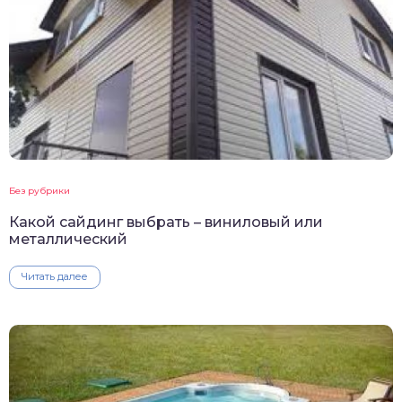
Без рубрики
Какой сайдинг выбрать – виниловый или
металлический
Читать далее