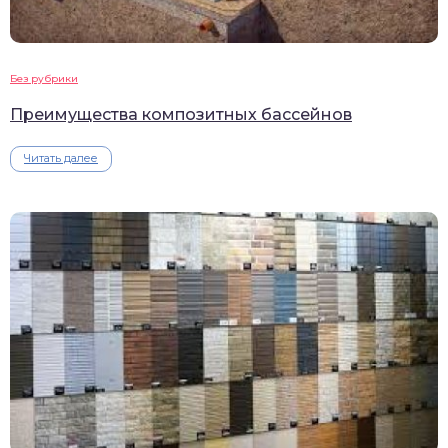
Без рубрики
Преимущества композитных бассейнов
Читать далее