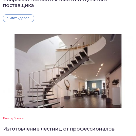
поставщика
Читать далее
Без рубрики
Изготовление лестниц от профессионалов