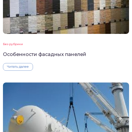
Без рубрики
Особенности фасадных панелей
Читать далее