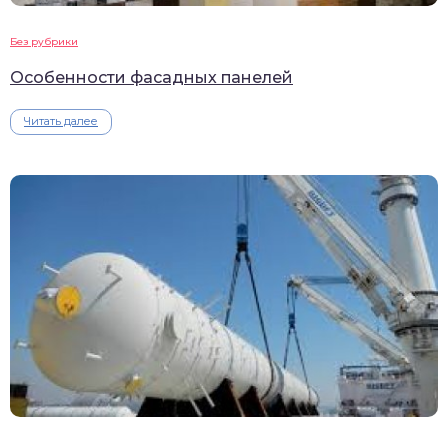
Без рубрики
Особенности фасадных панелей
Читать далее