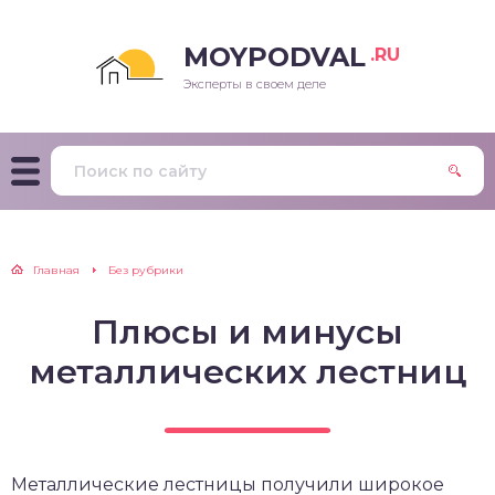
MOYPODVAL
.RU
Эксперты в своем деле
Главная
Без рубрики
Плюсы и минусы
металлических лестниц
Металлические лестницы получили широкое