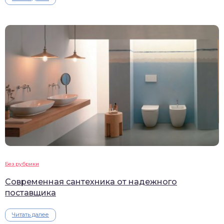
Без рубрики
Современная сантехника от надежного
поставщика
Читать далее