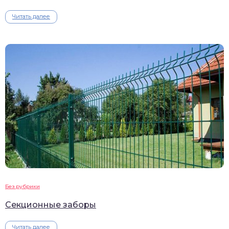
Читать далее
Без рубрики
Секционные заборы
Читать далее