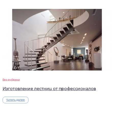
Без рубрики
Изготовление лестниц от профессионалов
Читать далее