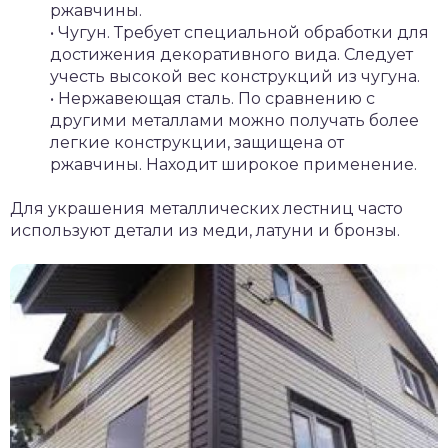
ржавчины.
• Чугун. Требует специальной обработки для
достижения декоративного вида. Следует
учесть высокой вес конструкций из чугуна.
• Нержавеющая сталь. По сравнению с
другими металлами можно получать более
легкие конструкции, защищена от
ржавчины. Находит широкое применение.
Для украшения металлических лестниц часто
используют детали из меди, латуни и бронзы.