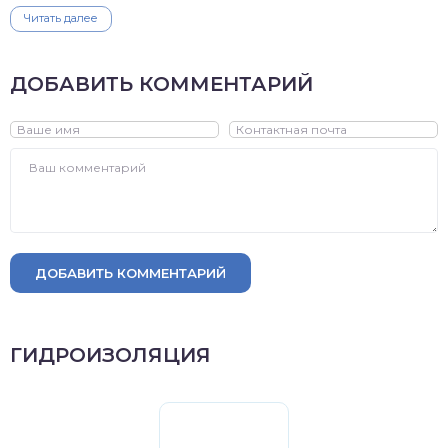
Читать далее
ДОБАВИТЬ КОММЕНТАРИЙ
ДОБАВИТЬ КОММЕНТАРИЙ
ГИДРОИЗОЛЯЦИЯ