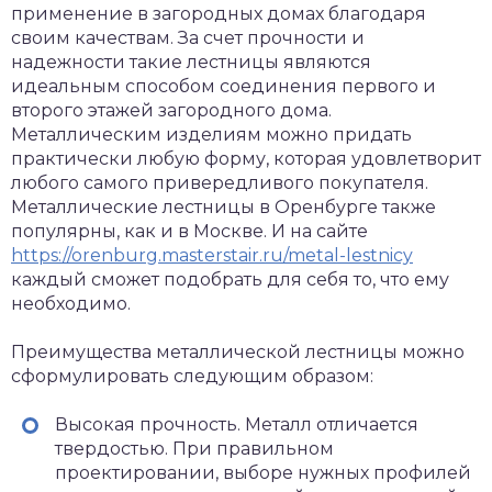
применение в загородных домах благодаря
своим качествам. За счет прочности и
надежности такие лестницы являются
идеальным способом соединения первого и
второго этажей загородного дома.
Металлическим изделиям можно придать
практически любую форму, которая удовлетворит
любого самого привередливого покупателя.
Металлические лестницы в Оренбурге также
популярны, как и в Москве. И на сайте
https://orenburg.masterstair.ru/metal-lestnicy
каждый сможет подобрать для себя то, что ему
необходимо.
Преимущества металлической лестницы можно
сформулировать следующим образом:
Высокая прочность. Металл отличается
твердостью. При правильном
проектировании, выборе нужных профилей