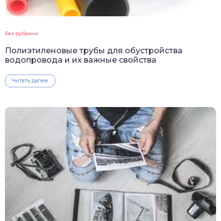
Без рубрики
Полиэтиленовые трубы для обустройства
водопровода и их важные свойства
Читать далее