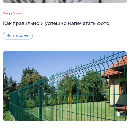
Без рубрики
Как правильно и успешно напечатать фото
Читать далее