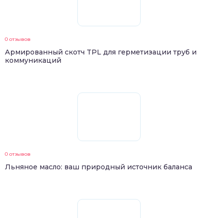
0 отзывов
Армированный скотч TPL для герметизации труб и
коммуникаций
0 отзывов
Льняное масло: ваш природный источник баланса