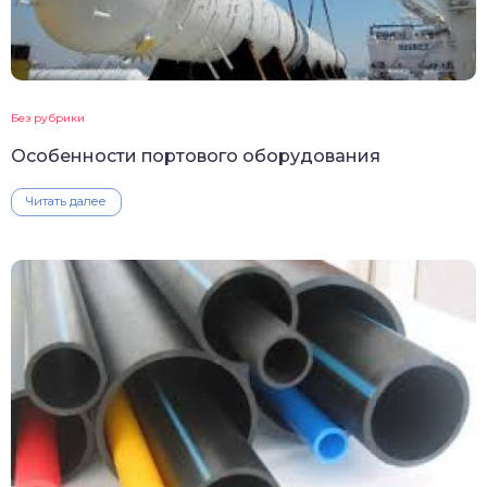
Без рубрики
Особенности портового оборудования
Читать далее