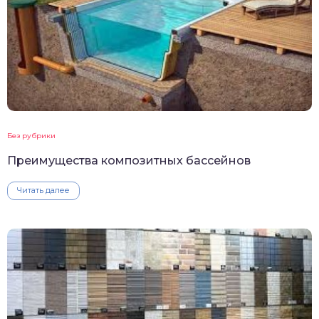
Без рубрики
Преимущества композитных бассейнов
Читать далее