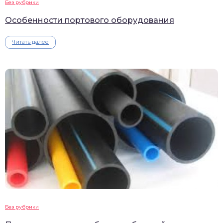
Без рубрики
Особенности портового оборудования
Читать далее
Без рубрики