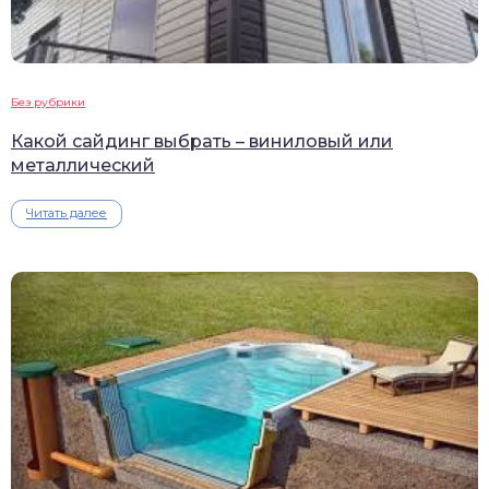
Без рубрики
Какой сайдинг выбрать – виниловый или
металлический
Читать далее