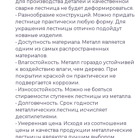
для производства деталей и качественной
сварке лестница не будет деформироваться.
• Разнообразие конструкций. Можно придать
лестнице практически любую форму. Для
украшения лестницы отлично подойдут
кованые изделия.
• Доступность материала. Металл является
одним из самых распространенных
материалов.
• Влагостойкость. Металл гораздо устойчивей
к воздействию влаги, чем дерево. При
покрытии краской он практически не
подвергается коррозии.
• Износостойкость. Можно не бояться
стираемости ступенек лестницы из металла.
• Долговечность. Срок годности
металлических лестниц исчисляет
десятилетиями.
• Умеренная цена. Исходя из соотношения
цены и качества продукции металлические
лестницы являются лучшим выбором.