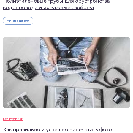
Полиэтиленовые трубы для обустройства
водопровода и их важные свойства
Читать далее
Без рубрики
Как правильно и успешно напечатать фото