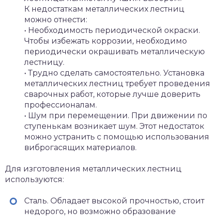
К недостаткам металлических лестниц
можно отнести:
• Необходимость периодической окраски.
Чтобы избежать коррозии, необходимо
периодически окрашивать металлическую
лестницу.
• Трудно сделать самостоятельно. Установка
металлических лестниц требует проведения
сварочных работ, которые лучше доверить
профессионалам.
• Шум при перемещении. При движении по
ступенькам возникает шум. Этот недостаток
можно устранить с помощью использования
виброгасящих материалов.
Для изготовления металлических лестниц
используются:
Сталь. Обладает высокой прочностью, стоит
недорого, но возможно образование