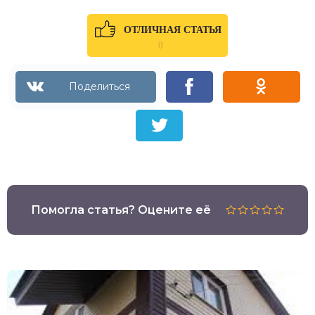
ОТЛИЧНАЯ СТАТЬЯ
0
Помогла статья? Оцените её