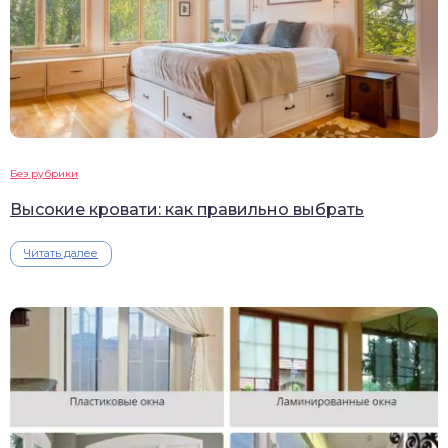
Без рубрики
Высокие кровати: как правильно выбрать
Читать далее