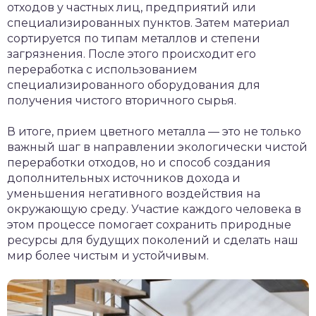
отходов у частных лиц, предприятий или
специализированных пунктов. Затем материал
сортируется по типам металлов и степени
загрязнения. После этого происходит его
переработка с использованием
специализированного оборудования для
получения чистого вторичного сырья.
В итоге, прием цветного металла — это не только
важный шаг в направлении экологически чистой
переработки отходов, но и способ создания
дополнительных источников дохода и
уменьшения негативного воздействия на
окружающую среду. Участие каждого человека в
этом процессе помогает сохранить природные
ресурсы для будущих поколений и сделать наш
мир более чистым и устойчивым.