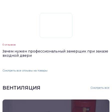
0 отзывов
Зачем нужен профессиональный замерщик при заказе
входной двери
Смотреть все отзывы на товары
ВЕНТИЛЯЦИЯ
Смотреть все