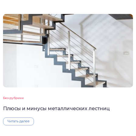
Без рубрики
Плюсы и минусы металлических лестниц
Читать далее