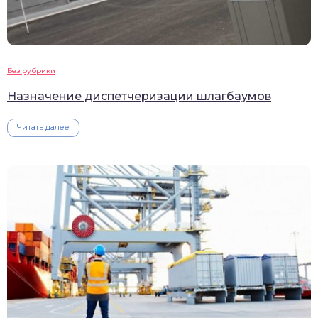
Без рубрики
Назначение диспетчеризации шлагбаумов
Читать далее