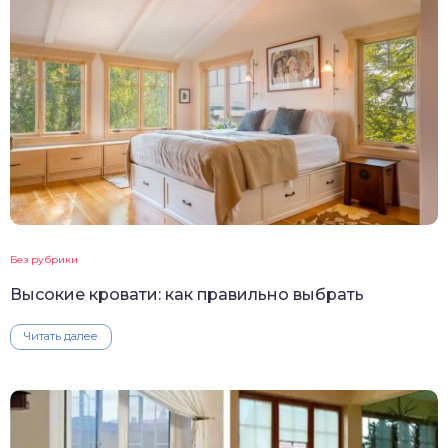
Без рубрики
Высокие кровати: как правильно выбрать
Читать далее