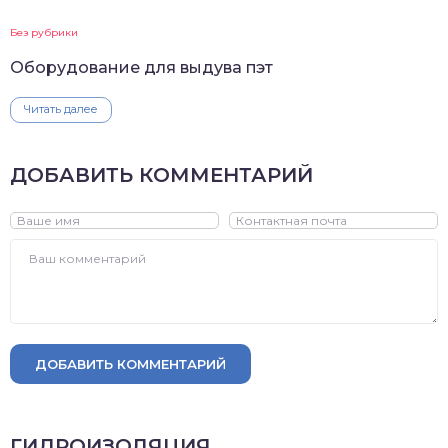
Без рубрики
Оборудование для выдува пэт
Читать далее
ДОБАВИТЬ КОММЕНТАРИЙ
ДОБАВИТЬ КОММЕНТАРИЙ
ГИДРОИЗОЛЯЦИЯ