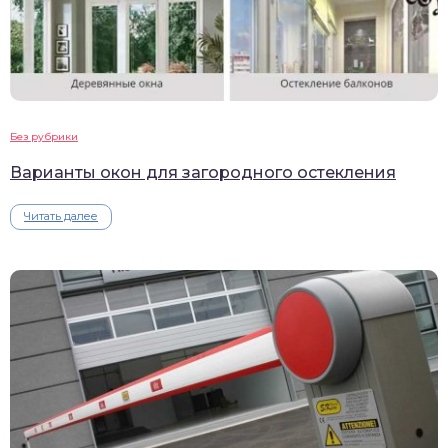
Без рубрики
Варианты окон для загородного остекления
Читать далее