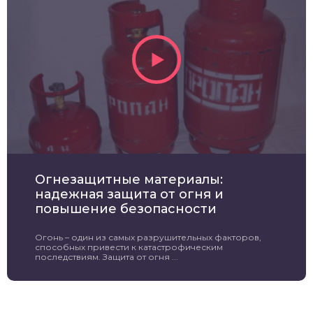
Огнезащитные материалы:
надежная защита от огня и
повышение безопасности
Огонь – один из самых разрушительных факторов,
способных привести к катастрофическим
последствиям. Защита от огня ...