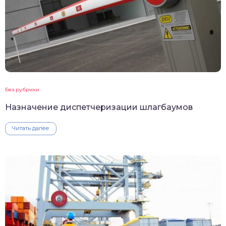
Без рубрики
Назначение диспетчеризации шлагбаумов
Читать далее