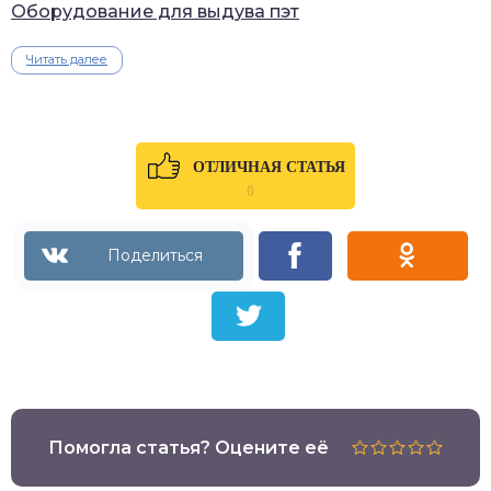
Оборудование для выдува пэт
Читать далее
ОТЛИЧНАЯ СТАТЬЯ
0
Помогла статья? Оцените её