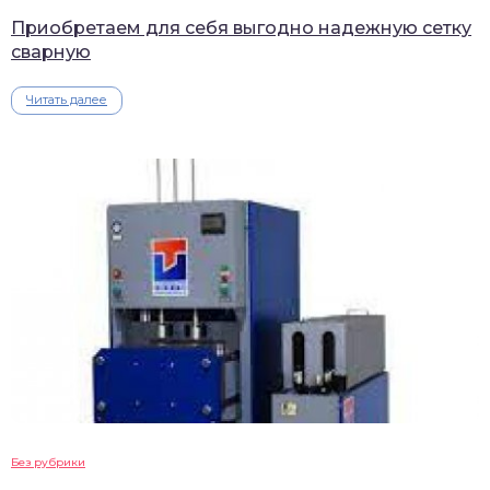
Приобретаем для себя выгодно надежную сетку
сварную
Читать далее
Без рубрики