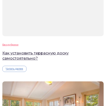
Без рубрики
Как установить террасную доску
самостоятельно?
Читать далее