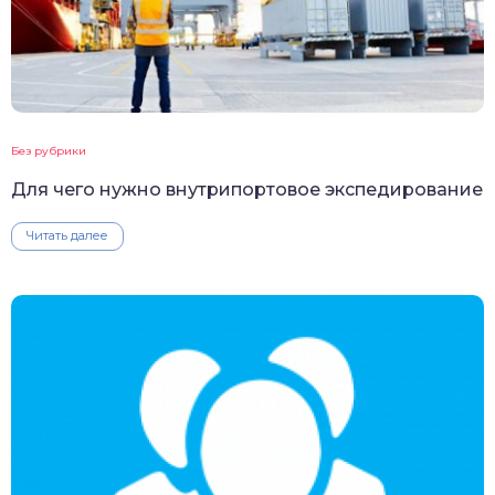
Без рубрики
Для чего нужно внутрипортовое экспедирование
Читать далее