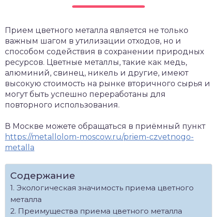
Прием цветного металла является не только
важным шагом в утилизации отходов, но и
способом содействия в сохранении природных
ресурсов. Цветные металлы, такие как медь,
алюминий, свинец, никель и другие, имеют
высокую стоимость на рынке вторичного сырья и
могут быть успешно переработаны для
повторного использования.
В Москве можете обращаться в приёмный пункт
https://metallolom-moscow.ru/priem-czvetnogo-
metalla
Содержание
Экологическая значимость приема цветного
металла
Преимущества приема цветного металла