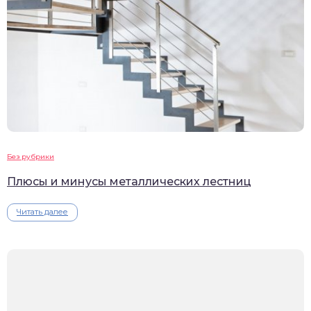
Без рубрики
Плюсы и минусы металлических лестниц
Читать далее