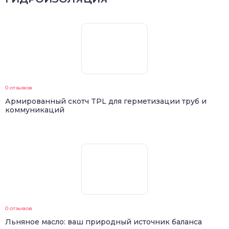
0 отзывов
Армированный скотч TPL для герметизации труб и
коммуникаций
0 отзывов
Льняное масло: ваш природный источник баланса