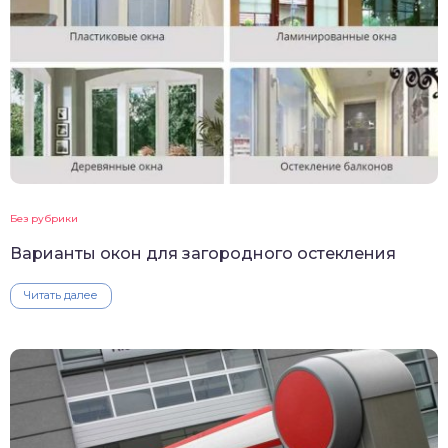
Без рубрики
Варианты окон для загородного остекления
Читать далее