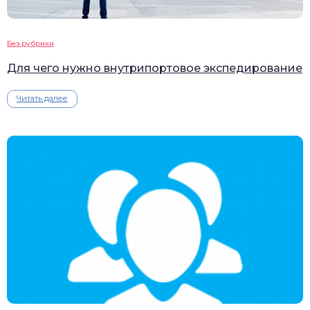
Без рубрики
Для чего нужно внутрипортовое экспедирование
Читать далее