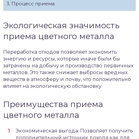
Процесс приема
Экологическая значимость
приема цветного металла
Переработка отходов позволяет экономить
энергию и ресурсы, которые иначе были бы
затрачены на добычу и производство первичных
металлов. Это также снижает выбросы вредных
веществ в атмосферу и почву, что положительно
влияет на экологическую обстановку.
Преимущества приема
цветного металла
Экономическая выгода: Позволяет получить
дополнительный источник дохода как для