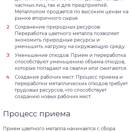
частных лиц, так и для предприятий.
Металлолом продается по высоким ценам на
рынке вторичного сырья.
Сохранение природных ресурсов:
Переработка цветного металла позволяет
экономить природные ресурсы и
уменьшить нагрузку на окружающую среду.
Уменьшение отходов: Прием и переработка
способствуют уменьшению объема отходов,
которые попадают на свалки или сжигаются.
Создание рабочих мест: Процесс приема и
переработки металлических отходов требует
трудовых ресурсов, что способствует
созданию новых рабочих мест.
Процесс приема
Прием цветного металла начинается с сбора