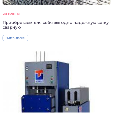
Без рубрики
Приобретаем для себя выгодно надежную сетку
сварную
Читать далее