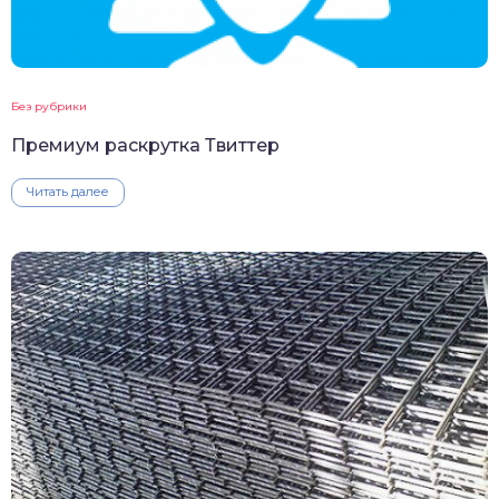
Без рубрики
Премиум раскрутка Твиттер
Читать далее