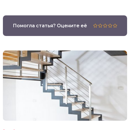
Помогла статья? Оцените её