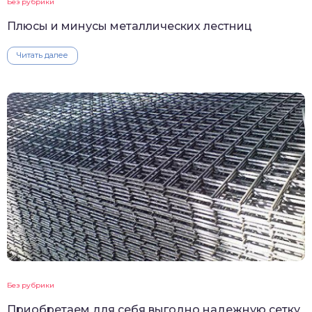
Без рубрики
Плюсы и минусы металлических лестниц
Читать далее
Без рубрики
Приобретаем для себя выгодно надежную сетку