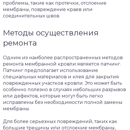
проблемы, такие как протечки, отслоение
мембраны, повреждение краев или
соединительных швов.
Методы осуществления
ремонта
Одним из наиболее распространенных методов
ремонта мембранной кровли является патчинг.
Патчинг предполагает использование
специальных материалов и клея для закрытия
поврежденных участков кровли. Это может быть
особенно полезно в случаях небольших разрывов
или дефектов, которые могут быть легко
исправлены без необходимости полной замены
мембраны.
Для более серьезных повреждений, таких как
большие трещины или отслоение мембраны,