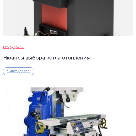
Без рубрики
Нюансы выбора котла отопления
Читать далее