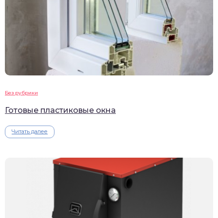
Без рубрики
Готовые пластиковые окна
Читать далее