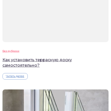
Без рубрики
Как установить террасную доску
самостоятельно?
Читать далее