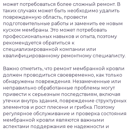
может потребоваться более сложный ремонт. В
таких случаях может быть необходимо удалить
поврежденную область, провести
подготовительные работы и заменить ее новым
куском мембраны. Это может потребовать
профессиональных навыков и опыта, поэтому
рекомендуется обратиться к
специализированной компании или
квалифицированному ремонтному специалисту.
Важно отметить, что ремонт мембранной кровли
должен проводиться своевременно, как только
обнаружены повреждения. Незамеченные или
неправильно обработанные проблемы могут
привести к серьезным последствиям, включая
утечки внутрь здания, повреждение структурных
элементов и рост плесени и грибка. Поэтому
регулярное обслуживание и проверка состояния
мембранной кровли являются важными
аспектами поддержания ее надежности и