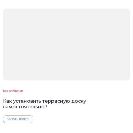
Без рубрики
Как установить террасную доску
самостоятельно?
Читать далее