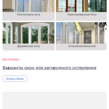
Без рубрики
Варианты окон для загородного остекления
Читать далее