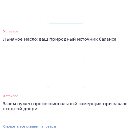
0 отзывов
Льняное масло: ваш природный источник баланса
0 отзывов
Зачем нужен профессиональный замерщик при заказе
входной двери
Смотреть все отзывы на товары