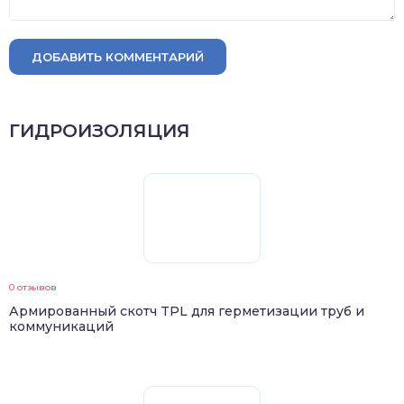
ДОБАВИТЬ КОММЕНТАРИЙ
ГИДРОИЗОЛЯЦИЯ
0 отзывов
Армированный скотч TPL для герметизации труб и
коммуникаций