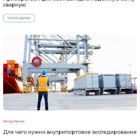
сварную
Читать далее
Без рубрики
Для чего нужно внутрипортовое экспедирование