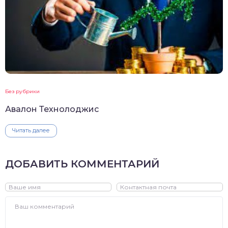
Без рубрики
Авалон Технолоджис
Читать далее
ДОБАВИТЬ КОММЕНТАРИЙ