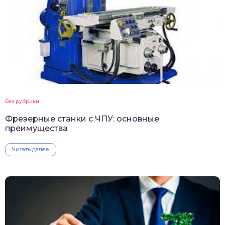
Без рубрики
Фрезерные станки с ЧПУ: основные
преимущества
Читать далее