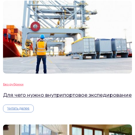
Без рубрики
Для чего нужно внутрипортовое экспедирование
Читать далее