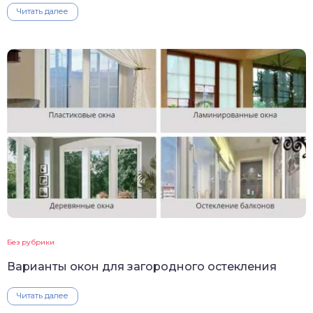
Читать далее
Без рубрики
Варианты окон для загородного остекления
Читать далее