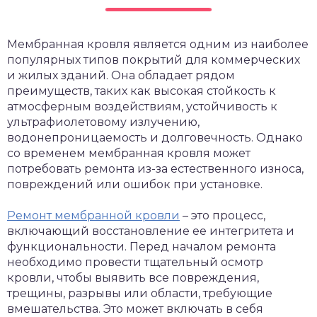
Мембранная кровля является одним из наиболее
популярных типов покрытий для коммерческих
и жилых зданий. Она обладает рядом
преимуществ, таких как высокая стойкость к
атмосферным воздействиям, устойчивость к
ультрафиолетовому излучению,
водонепроницаемость и долговечность. Однако
со временем мембранная кровля может
потребовать ремонта из-за естественного износа,
повреждений или ошибок при установке.
Ремонт мембранной кровли
– это процесс,
включающий восстановление ее интегритета и
функциональности. Перед началом ремонта
необходимо провести тщательный осмотр
кровли, чтобы выявить все повреждения,
трещины, разрывы или области, требующие
вмешательства. Это может включать в себя