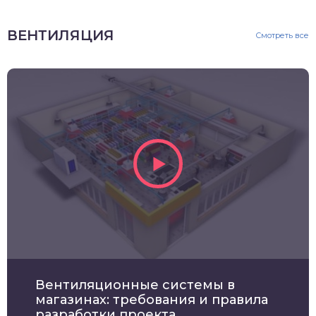
ВЕНТИЛЯЦИЯ
Смотреть все
Вентиляционные системы в
магазинах: требования и правила
разработки проекта