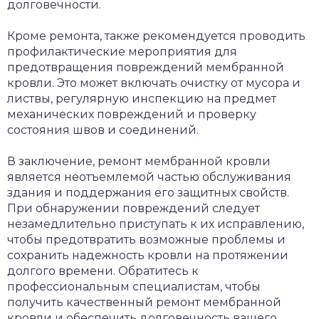
долговечности.
Кроме ремонта, также рекомендуется проводить
профилактические мероприятия для
предотвращения повреждений мембранной
кровли. Это может включать очистку от мусора и
листвы, регулярную инспекцию на предмет
механических повреждений и проверку
состояния швов и соединений.
В заключение, ремонт мембранной кровли
является неотъемлемой частью обслуживания
здания и поддержания его защитных свойств.
При обнаружении повреждений следует
незамедлительно приступать к их исправлению,
чтобы предотвратить возможные проблемы и
сохранить надежность кровли на протяжении
долгого времени. Обратитесь к
профессиональным специалистам, чтобы
получить качественный ремонт мембранной
кровли и обеспечить долговечность вашего