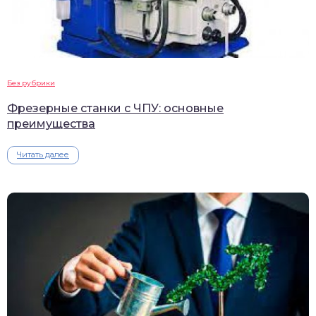
Без рубрики
Фрезерные станки с ЧПУ: основные
преимущества
Читать далее