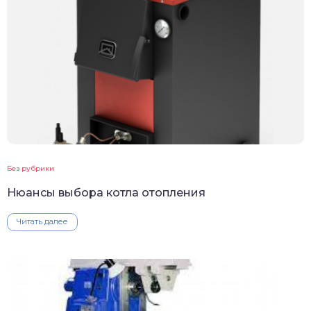
Без рубрики
Нюансы выбора котла отопления
Читать далее