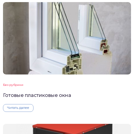
Без рубрики
Готовые пластиковые окна
Читать далее