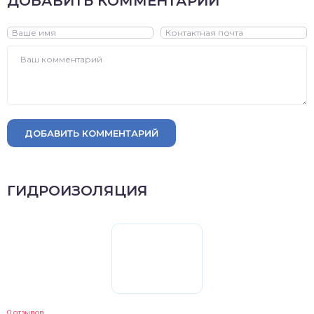
ДОБАВИТЬ КОММЕНТАРИЙ
ДОБАВИТЬ КОММЕНТАРИЙ
ГИДРОИЗОЛЯЦИЯ
0 отзывов