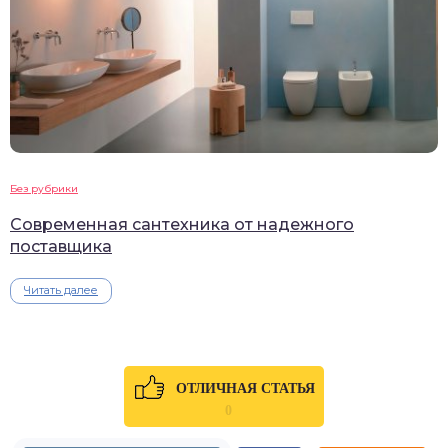
Без рубрики
Современная сантехника от надежного
поставщика
Читать далее
ОТЛИЧНАЯ СТАТЬЯ
0