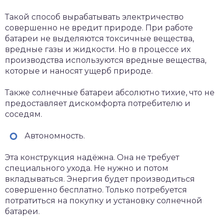
Такой способ вырабатывать электричество
совершенно не вредит природе. При работе
батареи не выделяются токсичные вещества,
вредные газы и жидкости. Но в процессе их
производства используются вредные вещества,
которые и наносят ущерб природе.
Также солнечные батареи абсолютно тихие, что не
предоставляет дискомфорта потребителю и
соседям.
Автономность.
Эта конструкция надёжна. Она не требует
специального ухода. Не нужно и потом
вкладываться. Энергия будет производиться
совершенно бесплатно. Только потребуется
потратиться на покупку и установку солнечной
батареи.