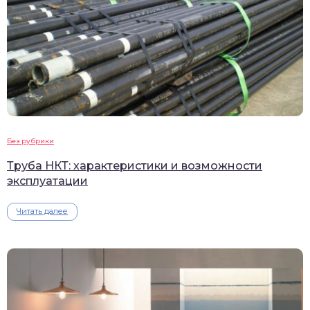
Без рубрики
Труба НКТ: характеристики и возможности
эксплуатации
Читать далее