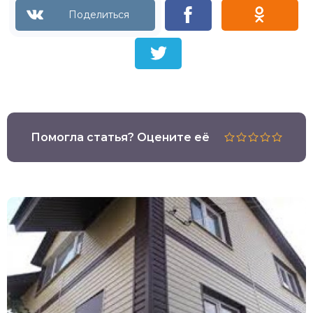
Помогла статья? Оцените её