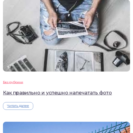
Без рубрики
Как правильно и успешно напечатать фото
Читать далее