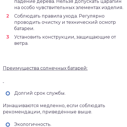
падение дерева. Нельзя допускать царапин
на особо чувствительных элементах изделия.
Соблюдать правила ухода. Регулярно
проводить очистку и технический осмотр
батареи.
Установить конструкции, защищающие от
ветра.
Преимущества солнечных батарей:
Долгий срок службы.
Изнашиваются медленно, если соблюдать
рекомендации, приведённые выше.
Экологичность.