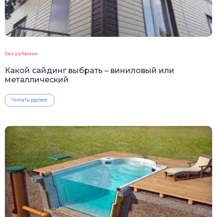
Без рубрики
Какой сайдинг выбрать – виниловый или
металлический
Читать далее