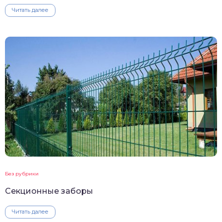
Читать далее
Без рубрики
Секционные заборы
Читать далее