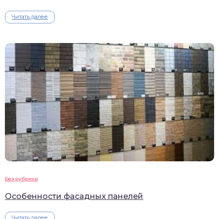
Читать далее
Без рубрики
Особенности фасадных панелей
Читать далее