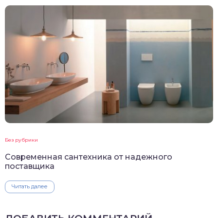
Без рубрики
Современная сантехника от надежного
поставщика
Читать далее