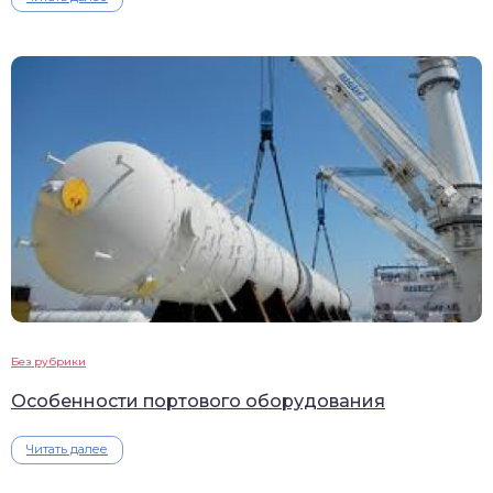
Без рубрики
Особенности портового оборудования
Читать далее