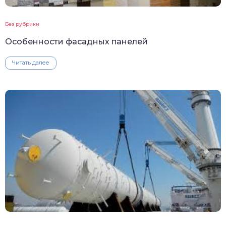
Без рубрики
Особенности фасадных панелей
Читать далее