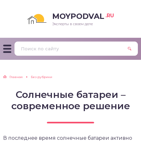
MOYPODVAL
.RU
Эксперты в своем деле
Главная
Без рубрики
Солнечные батареи –
современное решение
В последнее время солнечные батареи активно