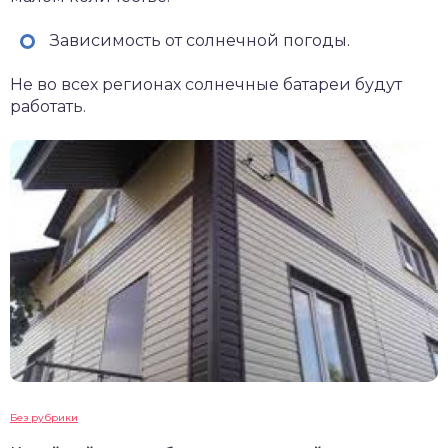
Зависимость от солнечной погоды.
Не во всех регионах солнечные батареи будут
работать.
Без рубрики