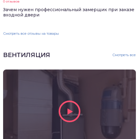
0 отзывов
Зачем нужен профессиональный замерщик при заказе
входной двери
Смотреть все отзывы на товары
ВЕНТИЛЯЦИЯ
Смотреть все