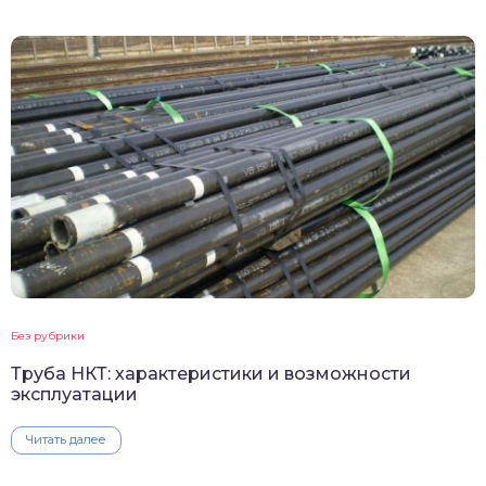
Без рубрики
Труба НКТ: характеристики и возможности
эксплуатации
Читать далее