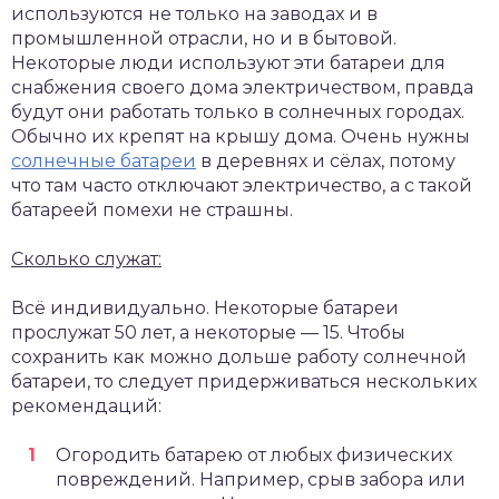
используются не только на заводах и в
промышленной отрасли, но и в бытовой.
Некоторые люди используют эти батареи для
снабжения своего дома электричеством, правда
будут они работать только в солнечных городах.
Обычно их крепят на крышу дома. Очень нужны
солнечные батареи
в деревнях и сёлах, потому
что там часто отключают электричество, а с такой
батареей помехи не страшны.
Сколько служат:
Всё индивидуально. Некоторые батареи
прослужат 50 лет, а некоторые — 15. Чтобы
сохранить как можно дольше работу солнечной
батареи, то следует придерживаться нескольких
рекомендаций:
Огородить батарею от любых физических
повреждений. Например, срыв забора или