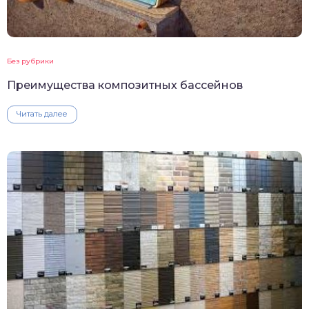
Без рубрики
Преимущества композитных бассейнов
Читать далее