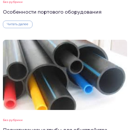
Без рубрики
Особенности портового оборудования
Читать далее
Без рубрики