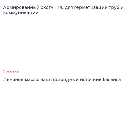
Армированный скотч TPL для герметизации труб и
коммуникаций
0 отзывов
Льняное масло: ваш природный источник баланса