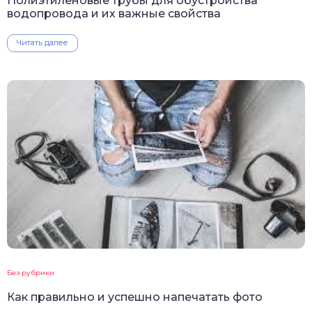
Полиэтиленовые трубы для обустройства
водопровода и их важные свойства
Читать далее
Без рубрики
Как правильно и успешно напечатать фото