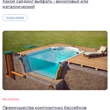
Какой сайдинг выбрать – виниловый или
металлический
Читать далее
Без рубрики
Преимущества композитных бассейнов