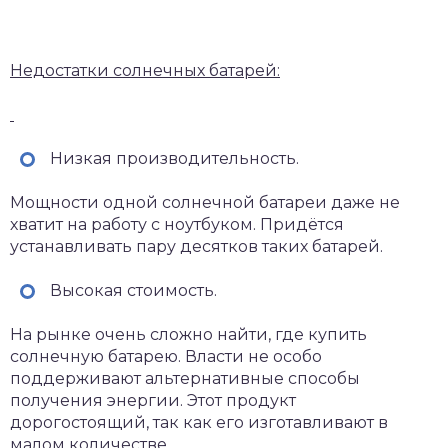
Недостатки солнечных батарей:
Низкая производительность.
Мощности одной солнечной батареи даже не
хватит на работу с ноутбуком. Придётся
устанавливать пару десятков таких батарей.
Высокая стоимость.
На рынке очень сложно найти, где купить
солнечную батарею. Власти не особо
поддерживают альтернативные способы
получения энергии. Этот продукт
дорогостоящий, так как его изготавливают в
малом количестве.