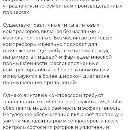
управления, инструментах и производственных
процессах.
Существуют различные типы винтовых
компрессоров, включая безмасляные и
маслонаполненные. Безмасляные винтовые
компрессоры идеально подходят для
приложений, где требуется чистый воздух,
например, в пищевой и фармацевтической
промышленности. Маслонаполненные
компрессоры обычно более экономичны и
используются в более широком диапазоне
промышленных приложений.
Однако винтовые компрессоры требуют
тщательного технического обслуживания, чтобы
обеспечить их долговечность и эффективность.
Регулярное обслуживание включает проверку и
замену масла, фильтров и сепараторов, а также
контроль состояния роторов и уплотнений.