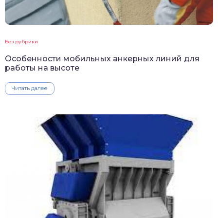
Без рубрики
Особенности мобильных анкерных линий для
работы на высоте
Читать далее