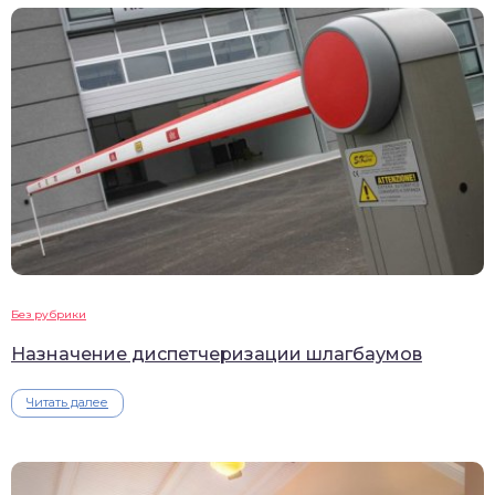
Без рубрики
Назначение диспетчеризации шлагбаумов
Читать далее