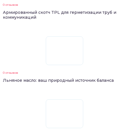
0 отзывов
Армированный скотч TPL для герметизации труб и
коммуникаций
0 отзывов
Льняное масло: ваш природный источник баланса