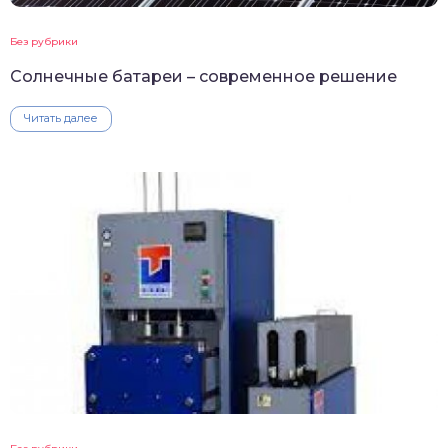
Без рубрики
Солнечные батареи – современное решение
Читать далее