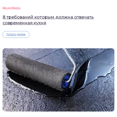
Без рубрики
8 требований которым должна отвечать
современная кухня
Читать далее