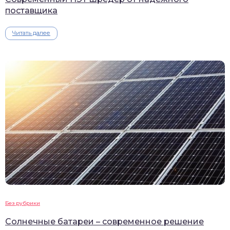
поставщика
Читать далее
Без рубрики
Солнечные батареи – современное решение