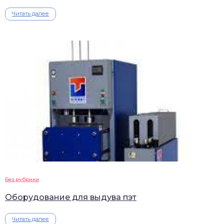
Читать далее
Без рубрики
Оборудование для выдува пэт
Читать далее