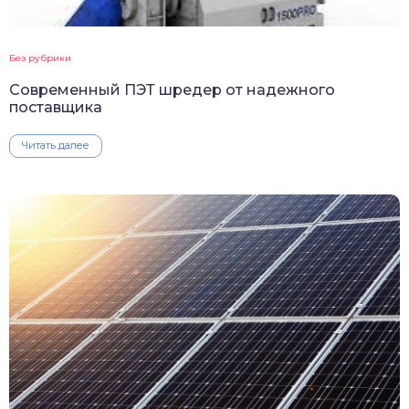
Без рубрики
Современный ПЭТ шредер от надежного
поставщика
Читать далее