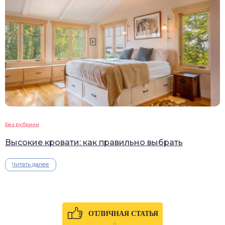
Без рубрики
Высокие кровати: как правильно выбрать
Читать далее
ОТЛИЧНАЯ СТАТЬЯ