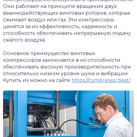
Они работают на принципе вращения двух
взаимодействующих винтовых роторов, которые
сжимают воздух или газ. Эти компрессоры
ценятся за их эффективность, надежность и
способность обеспечивать непрерывную подачу
сжатого воздуха.
Основное преимущество винтовых
компрессоров заключается в их способности
обеспечивать высокую производительность при
относительно низком уровне шума и вибрации.
Купить их можно на сайте
https://compressor.best/