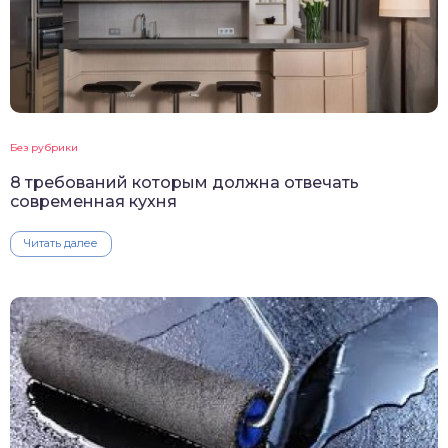
Без рубрики
8 требований которым должна отвечать
современная кухня
Читать далее