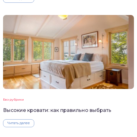
Без рубрики
Высокие кровати: как правильно выбрать
Читать далее