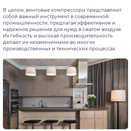
В целом, винтовые компрессоры представляют
собой важный инструмент в современной
промышленности, предлагая эффективное и
надежное решение для нужд в сжатом воздухе.
Их гибкость и высокая производительность
делают их незаменимыми во многих
производственных и технических процессах.