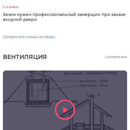
0 отзывов
Зачем нужен профессиональный замерщик при заказе
входной двери
Смотреть все отзывы на товары
ВЕНТИЛЯЦИЯ
Смотреть все