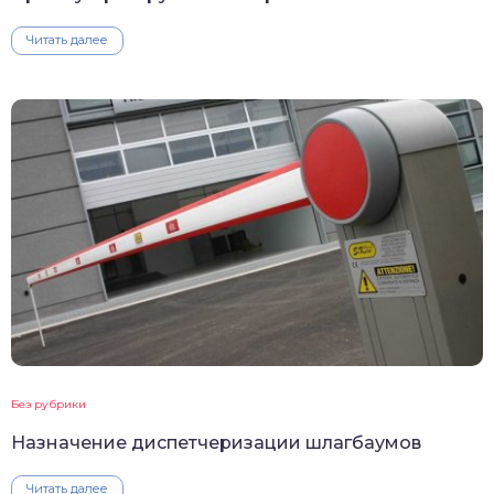
Читать далее
Без рубрики
Назначение диспетчеризации шлагбаумов
Читать далее