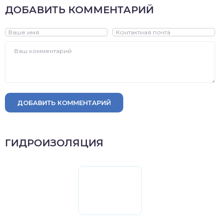
ДОБАВИТЬ КОММЕНТАРИЙ
ДОБАВИТЬ КОММЕНТАРИЙ
ГИДРОИЗОЛЯЦИЯ