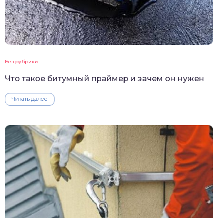
Без рубрики
Что такое битумный праймер и зачем он нужен
Читать далее