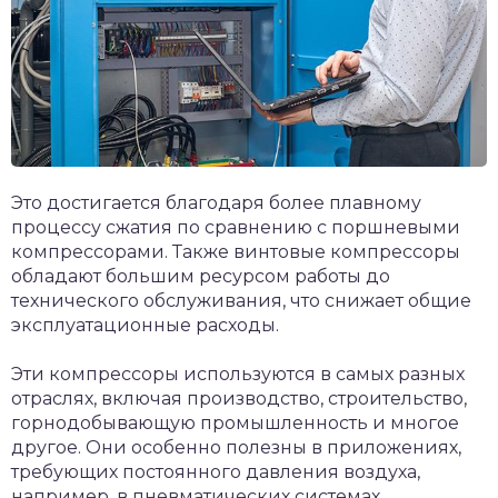
Это достигается благодаря более плавному
процессу сжатия по сравнению с поршневыми
компрессорами. Также винтовые компрессоры
обладают большим ресурсом работы до
технического обслуживания, что снижает общие
эксплуатационные расходы.
Эти компрессоры используются в самых разных
отраслях, включая производство, строительство,
горнодобывающую промышленность и многое
другое. Они особенно полезны в приложениях,
требующих постоянного давления воздуха,
например, в пневматических системах