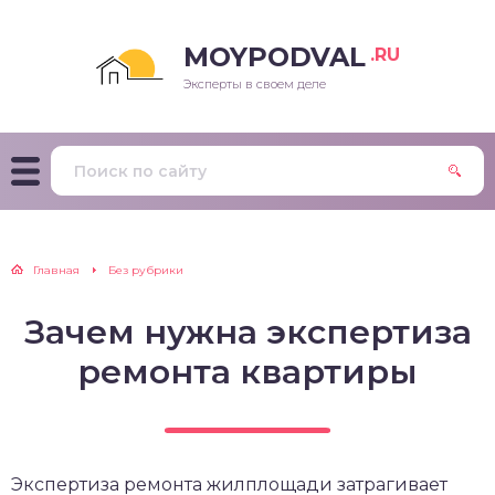
MOYPODVAL
.RU
Эксперты в своем деле
Главная
Без рубрики
Зачем нужна экспертиза
ремонта квартиры
Экспертиза ремонта жилплощади затрагивает