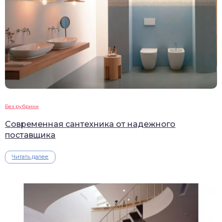
Без рубрики
Современная сантехника от надежного
поставщика
Читать далее