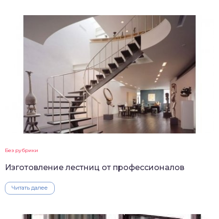
Без рубрики
Изготовление лестниц от профессионалов
Читать далее