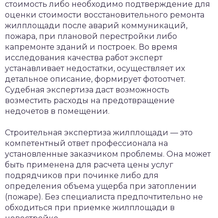
стоимость либо необходимо подтверждение для
оценки стоимости восстановительного ремонта
жилплощади после аварий коммуникаций,
пожара, при плановой перестройки либо
капремонте зданий и построек. Во время
исследования качества работ эксперт
устанавливает недостатки, осуществляет их
детальное описание, формирует фотоотчет.
Судебная экспертиза даст возможность
возместить расходы на предотвращение
недочетов в помещении.
Строительная экспертиза жилплощади — это
компетентный ответ профессионала на
установленные заказчиком проблемы. Она может
быть применена для расчета цены услуг
подрядчиков при починке либо для
определения объема ущерба при затоплении
(пожаре). Без специалиста предпочтительно не
обходиться при приемке жилплощади в