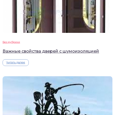
Без рубрики
Важные свойства дверей с шумоизоляцией
Читать далее