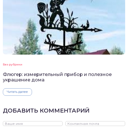
Без рубрики
Флюгер: измерительный прибор и полезное
украшение дома
Читать далее
ДОБАВИТЬ КОММЕНТАРИЙ