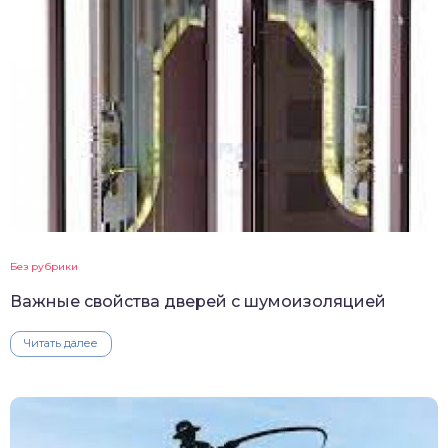
Без рубрики
Важные свойства дверей с шумоизоляцией
Читать далее