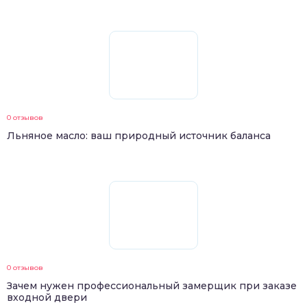
0 отзывов
Льняное масло: ваш природный источник баланса
0 отзывов
Зачем нужен профессиональный замерщик при заказе
входной двери