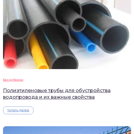
Без рубрики
Полиэтиленовые трубы для обустройства
водопровода и их важные свойства
Читать далее