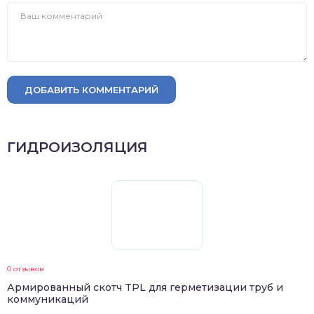
ДОБАВИТЬ КОММЕНТАРИЙ
ГИДРОИЗОЛЯЦИЯ
0 отзывов
Армированный скотч TPL для герметизации труб и
коммуникаций