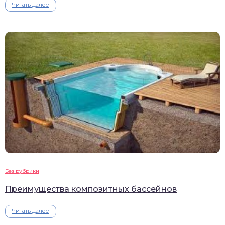
Читать далее
Без рубрики
Преимущества композитных бассейнов
Читать далее