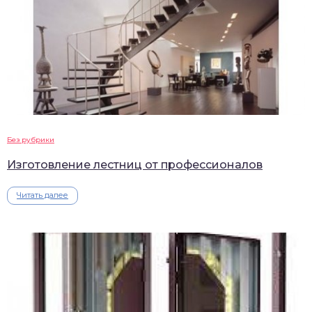
Без рубрики
Изготовление лестниц от профессионалов
Читать далее