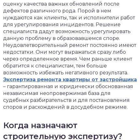
оценку качества важных обновлений после
дефектов различного рода. Порой в нем
нуждаются как клиенты, так и исполнители работ
для урегулирования инцидентов. Решение
специалиста дадут возможность урегулировать
данную проблему в образовавшемся споре.
Неудовлетворительный ремонт постоянно имеют
недостатки.
Они могут выражаться сразу либо
через определенное время. Чем раньше клиент
обратится к специалистам, тем больше
возможность избежать негативного результата.
Экспертиза ремонта квартиры от застройщика
– гарантированная и юридически обоснованная
независимая неопровержимая база для
судебных разбирательств и для постановления
споров и расхождений в досудебном режиме.
Когда назначают
строительную экспертизу?