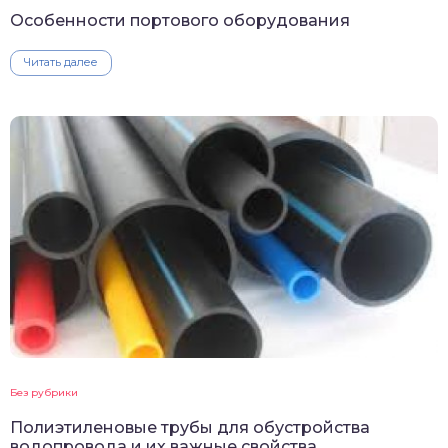
Особенности портового оборудования
Читать далее
Без рубрики
Полиэтиленовые трубы для обустройства
водопровода и их важные свойства