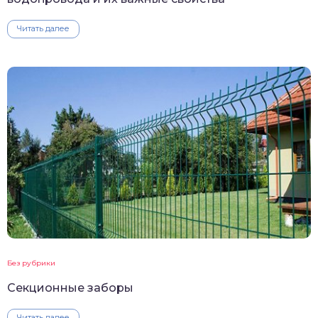
Читать далее
Без рубрики
Секционные заборы
Читать далее