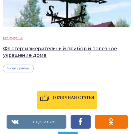
Без рубрики
Флюгер: измерительный прибор и полезное
украшение дома
Читать далее
ОТЛИЧНАЯ СТАТЬЯ
0