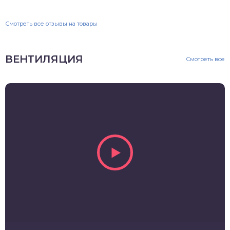
Смотреть все отзывы на товары
ВЕНТИЛЯЦИЯ
Смотреть все