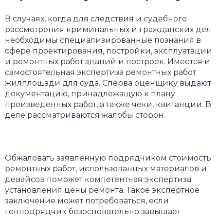
В случаях, когда для следствия и судебного
рассмотрения криминальных и гражданских дел
необходимы специализированные познания в
сфере проектирования, постройки, эксплуатации
и ремонтных работ зданий и построек. Имеется и
самостоятельная экспертиза ремонтных работ
жилплощади для суда. Сперва оценщику выдают
документацию, принадлежащую к плану
произведенных работ, а также чеки, квитанции. В
деле рассматриваются жалобы сторон.
Обжаловать заявленную подрядчиком стоимость
ремонтных работ, использованных материалов и
девайсов поможет компетентная экспертиза
установления цены ремонта. Такое экспертное
заключение может потребоваться, если
генподрядчик безосновательно завышает