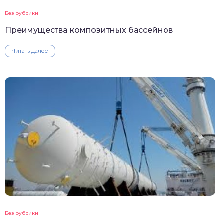
Без рубрики
Преимущества композитных бассейнов
Читать далее
Без рубрики