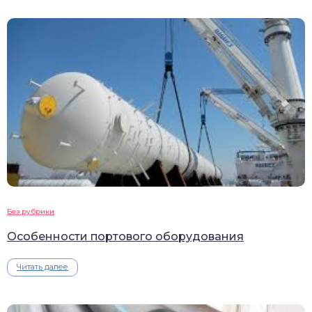
Без рубрики
Особенности портового оборудования
Читать далее