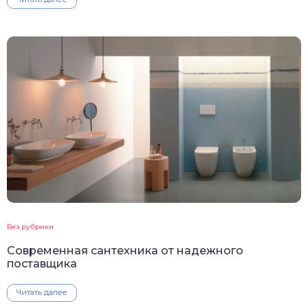
Без рубрики
Современная сантехника от надежного
поставщика
Читать далее