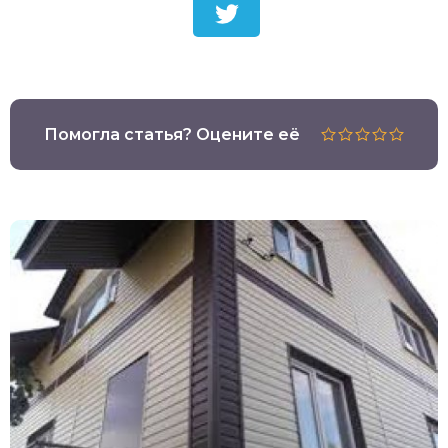
Помогла статья? Оцените её