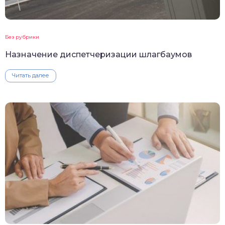
Без рубрики
Назначение диспетчеризации шлагбаумов
Читать далее