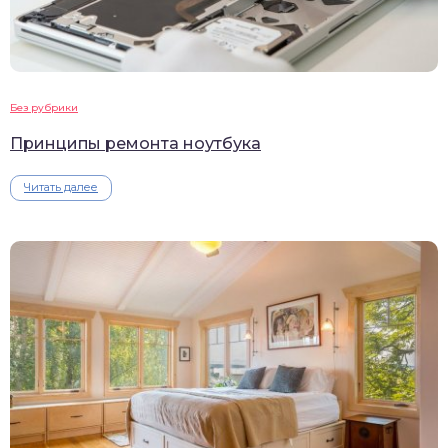
Без рубрики
Принципы ремонта ноутбука
Читать далее