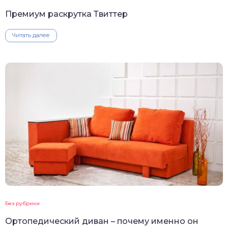
Премиум раскрутка Твиттер
Читать далее
Без рубрики
Ортопедический диван – почему именно он