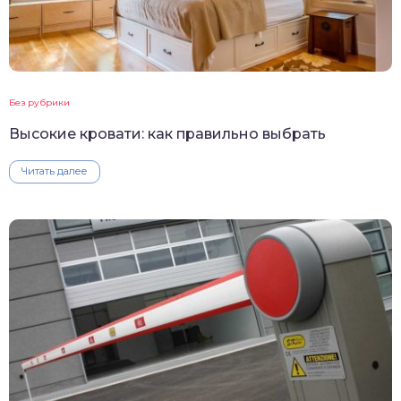
Без рубрики
Высокие кровати: как правильно выбрать
Читать далее