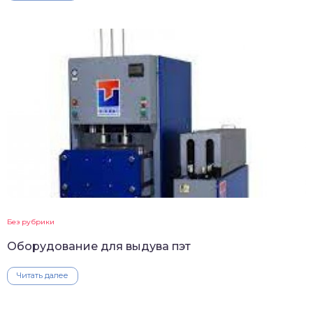
Без рубрики
Оборудование для выдува пэт
Читать далее