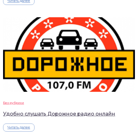
Читать далее
Без рубрики
Удобно слушать Дорожное радио онлайн
Читать далее