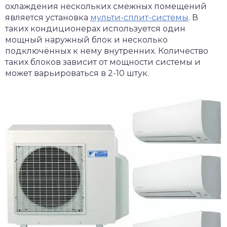
охлаждения нескольких смежных помещений
является установка
мульти-сплит-системы
.
В
таких кондиционерах используется один
мощный наружный блок и несколько
подключённых к нему внутренних. Количество
таких блоков зависит от мощности системы и
может варьироваться в 2-10 штук.