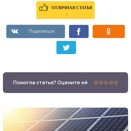
ОТЛИЧНАЯ СТАТЬЯ
0
Помогла статья? Оцените её