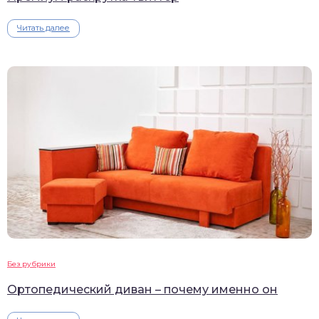
Читать далее
Без рубрики
Ортопедический диван – почему именно он