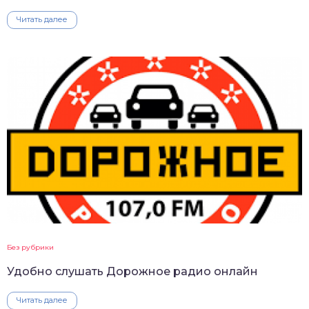
Читать далее
Без рубрики
Удобно слушать Дорожное радио онлайн
Читать далее