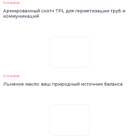
0 отзывов
Армированный скотч TPL для герметизации труб и
коммуникаций
0 отзывов
Льняное масло: ваш природный источник баланса