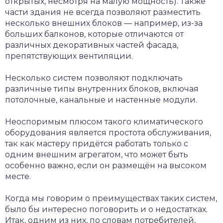
открытых, несмотря на малую мощность). Также
части здания не всегда позволяют разместить
несколько внешних блоков — например, из-за
больших балконов, которые отличаются от
различных декоративных частей фасада,
препятствующих вентиляции.
Несколько систем позволяют подключать
различные типы внутренних блоков, включая
потолочные, канальные и настенные модули.
Неоспоримым плюсом такого климатического
оборудования является простота обслуживания,
так как мастеру придётся работать только с
одним внешним агрегатом, что может быть
особенно важно, если он размещён на высоком
месте.
Когда мы говорим о преимуществах таких систем,
было бы интересно поговорить и о недостатках.
Итак, одним из них, по словам потребителей,