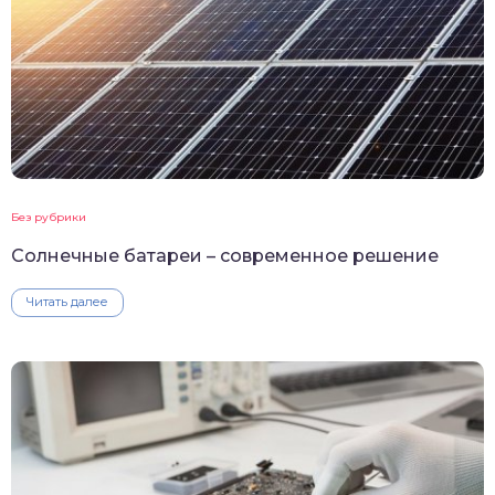
Без рубрики
Солнечные батареи – современное решение
Читать далее