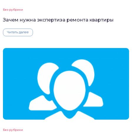
Без рубрики
Зачем нужна экспертиза ремонта квартиры
Читать далее
Без рубрики