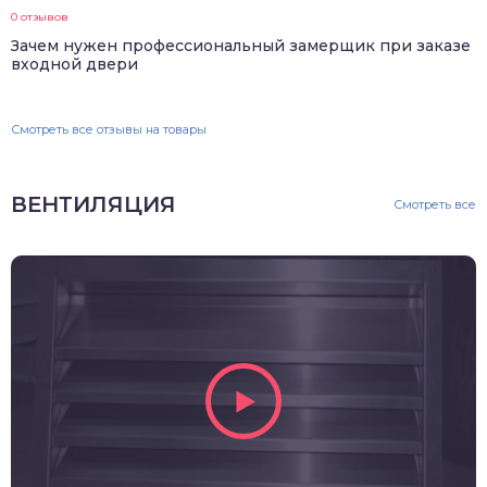
0 отзывов
Зачем нужен профессиональный замерщик при заказе
входной двери
Смотреть все отзывы на товары
ВЕНТИЛЯЦИЯ
Смотреть все