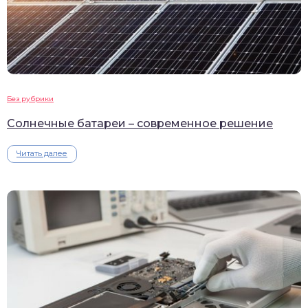
Без рубрики
Солнечные батареи – современное решение
Читать далее