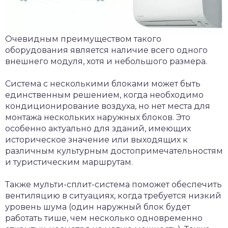
Очевидным преимуществом такого
оборудования является наличие всего одного
внешнего модуля, хотя и небольшого размера.
Система с несколькими блоками может быть
единственным решением, когда необходимо
кондиционирование воздуха, но нет места для
монтажа нескольких наружных блоков. Это
особенно актуально для зданий, имеющих
историческое значение или выходящих к
различным культурным достопримечательностям
и туристическим маршрутам.
Также мульти-сплит-система поможет обеспечить
вентиляцию в ситуациях, когда требуется низкий
уровень шума (один наружный блок будет
работать тише, чем несколько одновременно