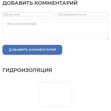
ДОБАВИТЬ КОММЕНТАРИЙ
ДОБАВИТЬ КОММЕНТАРИЙ
ГИДРОИЗОЛЯЦИЯ