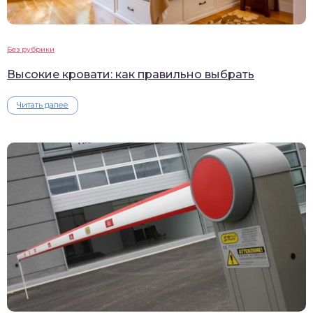
Без рубрики
Высокие кровати: как правильно выбрать
Читать далее