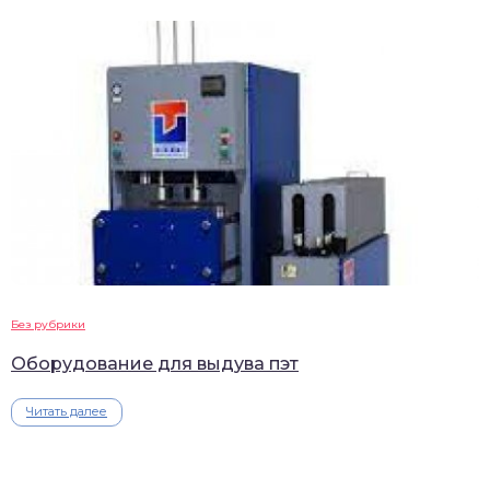
Без рубрики
Оборудование для выдува пэт
Читать далее