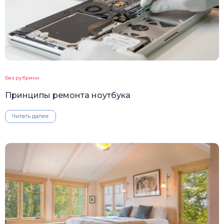
Без рубрики
Принципы ремонта ноутбука
Читать далее