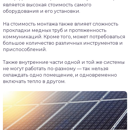
является высокая стоимость самого
оборудования и его установки.
На стоимость монтажа также влияет сложность
прокладки медных труб и протяженность
коммуникаций. Кроме того, может потребоваться
большое количество различных инструментов и
приспособлений.
Также внутренние части одной и той же системы
не могут работать по-разному — так нельзя
охлаждать одно помещение, и одновременно
включать тепло в другом.