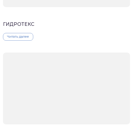
ГИДРОТЕКС
Читать далее