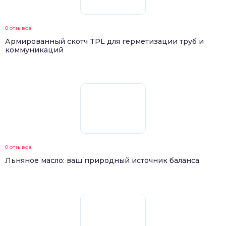
0 отзывов
Армированный скотч TPL для герметизации труб и
коммуникаций
0 отзывов
Льняное масло: ваш природный источник баланса