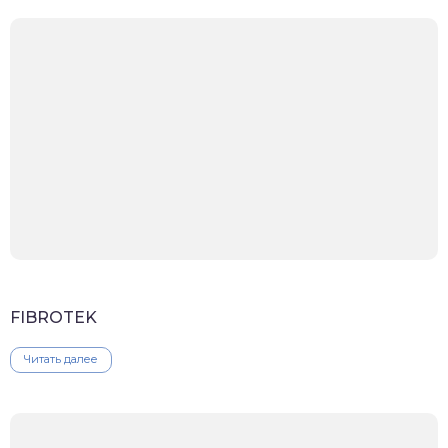
FIBROTEK
Читать далее