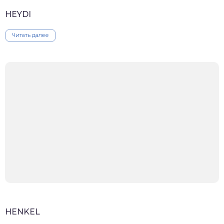
HEYDI
Читать далее
HENKEL