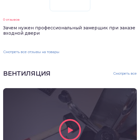
0 отзывов
Зачем нужен профессиональный замерщик при заказе
входной двери
Смотреть все отзывы на товары
ВЕНТИЛЯЦИЯ
Смотреть все