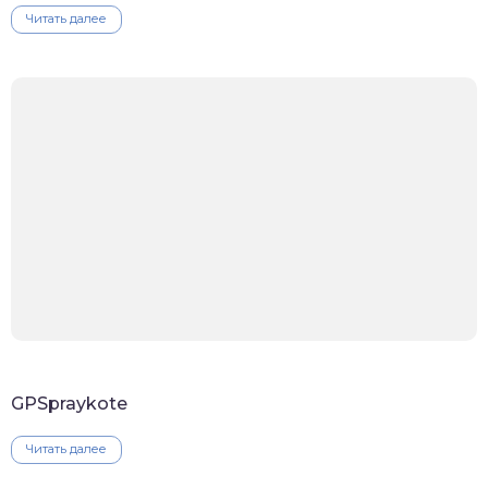
Читать далее
GPSpraykote
Читать далее