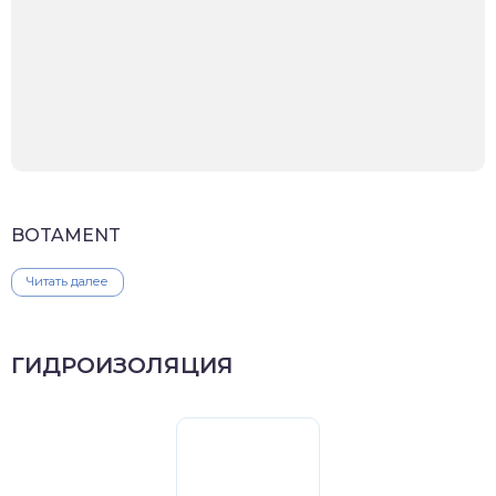
BOTAMENT
Читать далее
ГИДРОИЗОЛЯЦИЯ