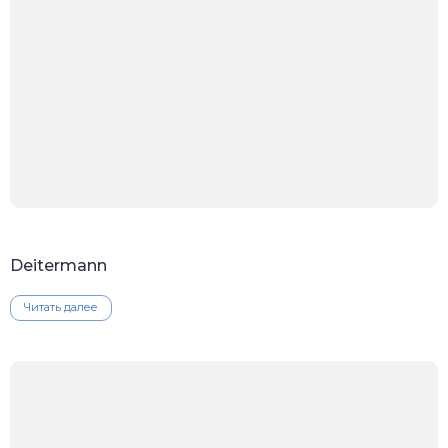
Deitermann
Читать далее