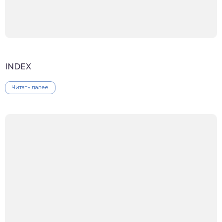
INDEX
Читать далее