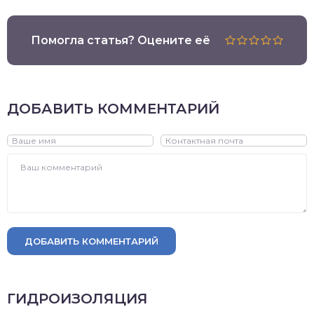
Помогла статья? Оцените её
ДОБАВИТЬ КОММЕНТАРИЙ
ДОБАВИТЬ КОММЕНТАРИЙ
ГИДРОИЗОЛЯЦИЯ