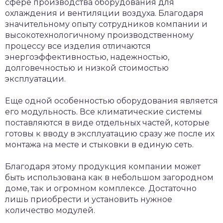
сфере производства оборудования для
охлаждения и вентиляции воздуха. Благодаря
значительному опыту сотрудников компании и
высокотехнологичному производственному
процессу все изделия отличаются
энергоэффективностью, надежностью,
долговечностью и низкой стоимостью
эксплуатации.
Еще одной особенностью оборудования является
его модульность. Все климатические системы
поставляются в виде отдельных частей, которые
готовы к вводу в эксплуатацию сразу же после их
монтажа на месте и стыковки в единую сеть.
Благодаря этому продукция компании может
быть использована как в небольшом загородном
доме, так и огромном комплексе. Достаточно
лишь приобрести и установить нужное
количество модулей.