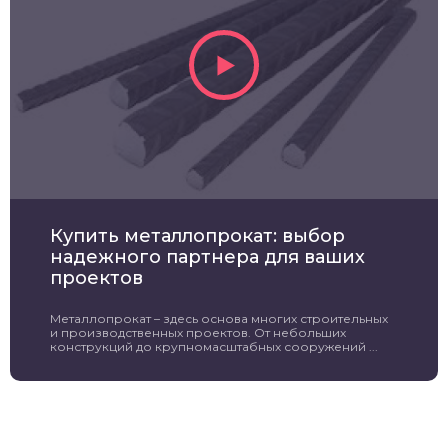
Купить металлопрокат: выбор
надежного партнера для ваших
проектов
Металлопрокат – здесь основа многих строительных
и производственных проектов. От небольших
конструкций до крупномасштабных сооружений ...