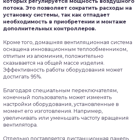
которых регулируется мощность воздушного
потока. Это позволяет сократить расходы на
установку системы, так как отпадает
необходимость в приобретении и монтаже
дополнительных контроллеров.
Кроме того, домашняя вентиляционная система
оснащена инновационным теплообменником,
отлитым из алюминия, положительно
сказывается на общей массе изделия.
Эффективность работы оборудования может
достигать 95%.
Благодаря специальным переключателям,
конечный пользователь может изменять
настройки оборудования, установленные в
момент его изготовления. Например,
увеличивать или уменьшать частоту вращения
вентилятора.
Отдельно поставляется дистанционная панель