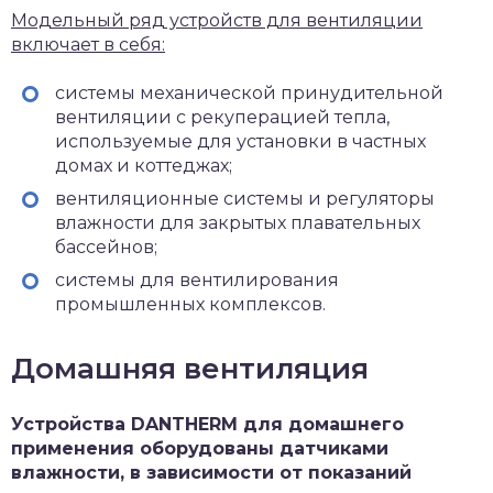
Модельный ряд устройств для вентиляции
включает в себя:
системы механической принудительной
вентиляции с рекуперацией тепла,
используемые для установки в частных
домах и коттеджах;
вентиляционные системы и регуляторы
влажности для закрытых плавательных
бассейнов;
системы для вентилирования
промышленных комплексов.
Домашняя вентиляция
Устройства DANTHERM для домашнего
применения оборудованы датчиками
влажности, в зависимости от показаний