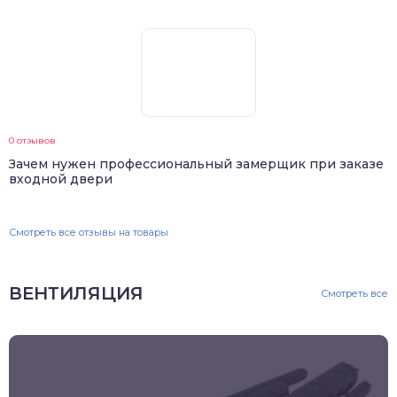
0 отзывов
Зачем нужен профессиональный замерщик при заказе
входной двери
Смотреть все отзывы на товары
ВЕНТИЛЯЦИЯ
Смотреть все