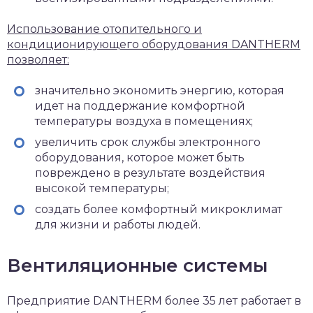
Использование отопительного и
кондиционирующего оборудования DANTHERM
позволяет:
значительно экономить энергию, которая
идет на поддержание комфортной
температуры воздуха в помещениях;
увеличить срок службы электронного
оборудования, которое может быть
повреждено в результате воздействия
высокой температуры;
создать более комфортный микроклимат
для жизни и работы людей.
Вентиляционные системы
Предприятие DANTHERM более 35 лет работает в