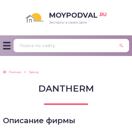
MOYPODVAL
.RU
Эксперты в своем деле
Главная
Бренд
DANTHERM
Описание фирмы