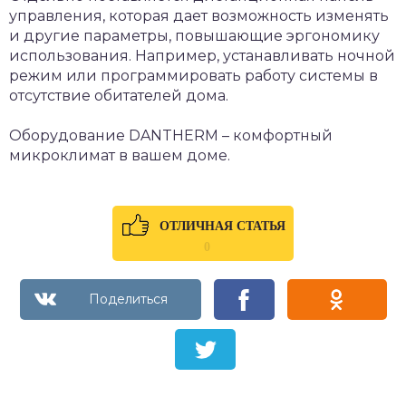
управления, которая дает возможность изменять
и другие параметры, повышающие эргономику
использования. Например, устанавливать ночной
режим или программировать работу системы в
отсутствие обитателей дома.
Оборудование DANTHERM – комфортный
микроклимат в вашем доме.
ОТЛИЧНАЯ СТАТЬЯ
0