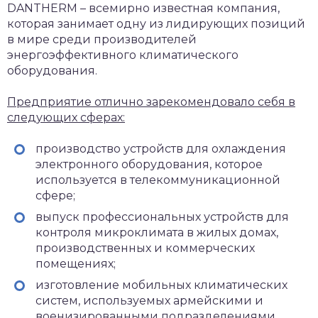
DANTHERM – всемирно известная компания,
которая занимает одну из лидирующих позиций
в мире среди производителей
энергоэффективного климатического
оборудования.
Предприятие отлично зарекомендовало себя в
следующих сферах:
производство устройств для охлаждения
электронного оборудования, которое
используется в телекоммуникационной
сфере;
выпуск профессиональных устройств для
контроля микроклимата в жилых домах,
производственных и коммерческих
помещениях;
изготовление мобильных климатических
систем, используемых армейскими и
военизированными подразделениями.