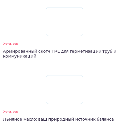
0 отзывов
Армированный скотч TPL для герметизации труб и
коммуникаций
0 отзывов
Льняное масло: ваш природный источник баланса