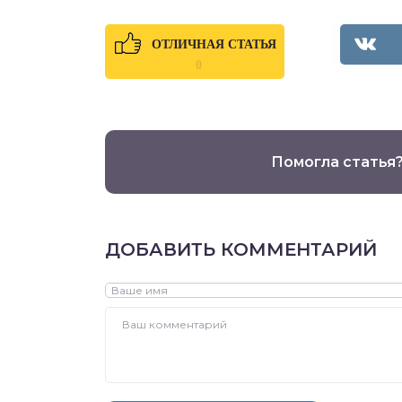
ОТЛИЧНАЯ СТАТЬЯ
0
Помогла статья
ДОБАВИТЬ КОММЕНТАРИЙ