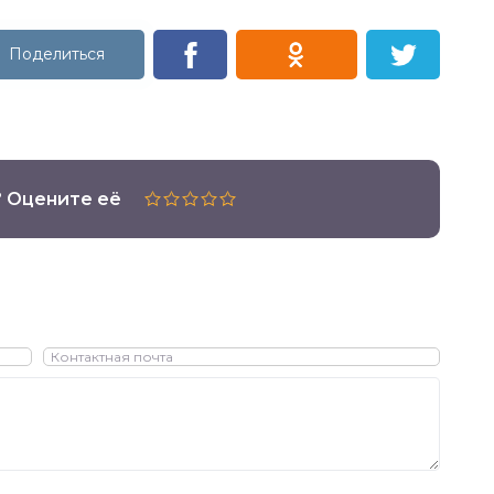
? Оцените её