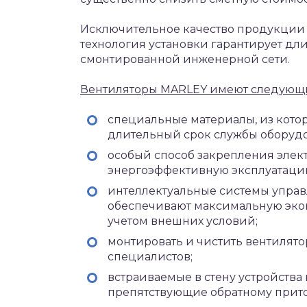
Исключительное качество продукции 
технология установки гарантирует д
смонтированной инженерной сети.
Вентиляторы MARLEY имеют следующ
специальные материалы, из котор
длительный срок службы оборуд
особый способ закрепления элек
энергоэффективную эксплуатаци
интеллектуальные системы управ
обеспечивают максимальную эко
учетом внешних условий;
монтировать и чистить вентилят
специалистов;
встраиваемые в стену устройства
препятствующие обратному прито