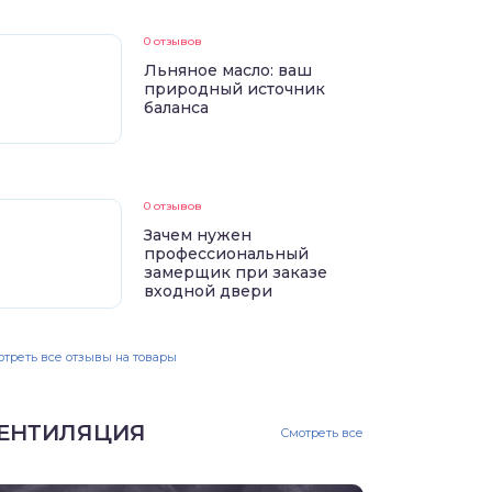
0 отзывов
Льняное масло: ваш
природный источник
баланса
0 отзывов
Зачем нужен
профессиональный
замерщик при заказе
входной двери
треть все отзывы на товары
ЕНТИЛЯЦИЯ
Смотреть все