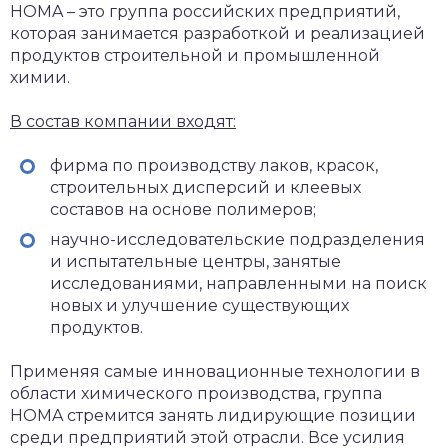
HOMA – это группа российских предприятий,
которая занимается разработкой и реализацией
продуктов строительной и промышленной
химии.
В состав компании входят:
фирма по производству лаков, красок,
строительных дисперсий и клеевых
составов на основе полимеров;
научно-исследовательские подразделения
и испытательные центры, занятые
исследованиями, направленными на поиск
новых и улучшение существующих
продуктов.
Применяя самые инновационные технологии в
области химического производства, группа
HOMA стремится занять лидирующие позиции
среди предприятий этой отрасли. Все усилия