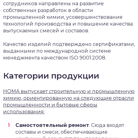
сотрудников направлены на развитие
собственных разработок в области
промышленной химии, усовершенствование
технологий производства и повышение качества
выпускаемых смесей и составов.
Качество изделий подтверждено сертификатами,
выданными по международной системе
менеджмента качеством ISO 9001:2008.
Категории продукции
HOMA выпускает строительную и промышленную
химию, ориентированную на следующие отрасли
промышленности и бытовые сферы
использования:
Самостоятельный ремонт
. Сюда входят
составы и смеси, обеспечивающие