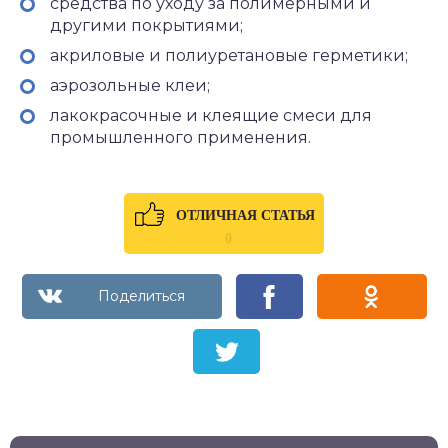
средства по уходу за полимерными и
другими покрытиями;
акриловые и полиуретановые герметики;
аэрозольные клеи;
лакокрасочные и клеящие смеси для
промышленного применения.
ОТЛИЧНАЯ СТАТЬЯ
0