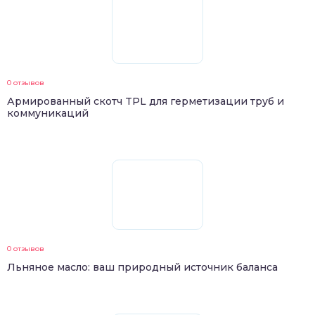
0 отзывов
Армированный скотч TPL для герметизации труб и
коммуникаций
0 отзывов
Льняное масло: ваш природный источник баланса