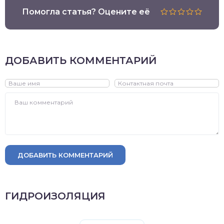
Помогла статья? Оцените её
ДОБАВИТЬ КОММЕНТАРИЙ
ДОБАВИТЬ КОММЕНТАРИЙ
ГИДРОИЗОЛЯЦИЯ