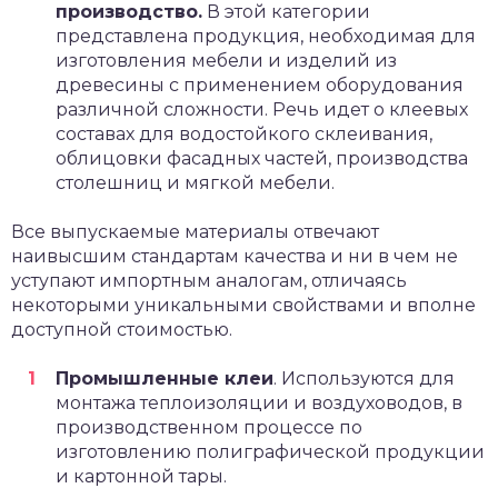
производство.
В этой категории
представлена продукция, необходимая для
изготовления мебели и изделий из
древесины с применением оборудования
различной сложности. Речь идет о клеевых
составах для водостойкого склеивания,
облицовки фасадных частей, производства
столешниц и мягкой мебели.
Все выпускаемые материалы отвечают
наивысшим стандартам качества и ни в чем не
уступают импортным аналогам, отличаясь
некоторыми уникальными свойствами и вполне
доступной стоимостью.
Промышленные клеи
. Используются для
монтажа теплоизоляции и воздуховодов, в
производственном процессе по
изготовлению полиграфической продукции
и картонной тары.