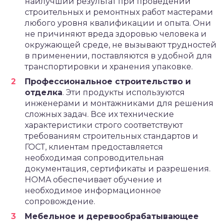
наилучший результат при проведении
строительных и ремонтных работ мастерами
любого уровня квалификации и опыта. Они
не причиняют вреда здоровью человека и
окружающей среде, не вызывают трудностей
в применении, поставляются в удобной для
транспортировки и хранения упаковке.
Профессиональное строительство и
отделка
. Эти продукты используются
инженерами и монтажниками для решения
сложных задач. Все их технические
характеристики строго соответствуют
требованиям строительных стандартов и
ГОСТ, клиентам предоставляется
необходимая сопроводительная
документация, сертификаты и разрешения.
HOMA обеспечивает обучение и
необходимое информационное
сопровождение.
Мебельное и деревообрабатывающее