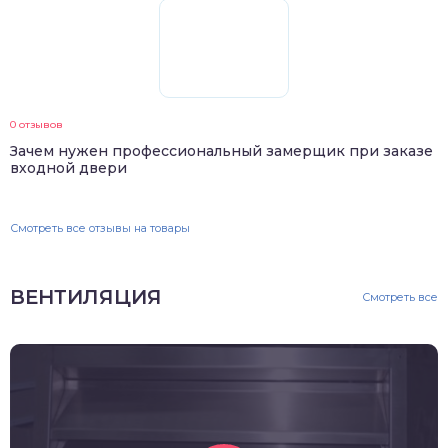
0 отзывов
Зачем нужен профессиональный замерщик при заказе
входной двери
Смотреть все отзывы на товары
ВЕНТИЛЯЦИЯ
Смотреть все