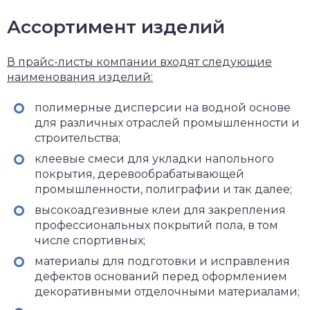
Ассортимент изделий
В прайс-листы компании входят следующие
наименования изделий:
полимерные дисперсии на водной основе
для различных отраслей промышленности и
строительства;
клеевые смеси для укладки напольного
покрытия, деревообрабатывающей
промышленности, полиграфии и так далее;
высокоадгезивные клеи для закрепления
профессиональных покрытий пола, в том
числе спортивных;
материалы для подготовки и исправления
дефектов оснований перед оформлением
декоративными отделочными материалами;