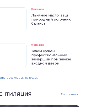
0 отзывов
Льняное масло: ваш
природный источник
баланса
0 отзывов
Зачем нужен
профессиональный
замерщик при заказе
входной двери
треть все отзывы на товары
ЕНТИЛЯЦИЯ
Смотреть все