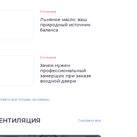
0 отзывов
Льняное масло: ваш
природный источник
баланса
0 отзывов
Зачем нужен
профессиональный
замерщик при заказе
входной двери
треть все отзывы на товары
ЕНТИЛЯЦИЯ
Смотреть все