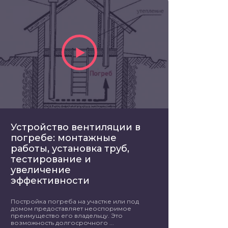
Устройство вентиляции в
погребе: монтажные
работы, установка труб,
тестирование и
увеличение
эффективности
Постройка погреба на участке или под
домом предоставляет неоспоримое
преимущество его владельцу. Это
возможность долгосрочного ...