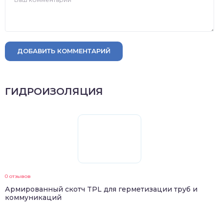
ДОБАВИТЬ КОММЕНТАРИЙ
ГИДРОИЗОЛЯЦИЯ
0 отзывов
Армированный скотч TPL для герметизации труб и
коммуникаций