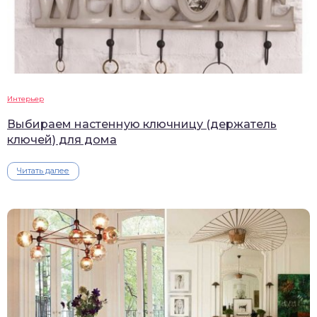
Интерьер
Выбираем настенную ключницу (держатель
ключей) для дома
Читать далее