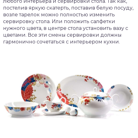
любого интерьера и сервировки стола. Так как,
постелив яркую скатерть, поставив белую посуду,
возле тарелок можно полностью изменить
сервировку стола. Или положить салфетки
нужного цвета, в центре стола установить вазу с
цветами. Все эти смены сервировки должны
гармонично сочетаться с интерьером кухни.