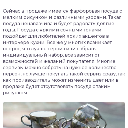
Сейчас в продаже имеется фарфоровая посуда с
мелким рисунком и различными узорами. Такая
посуда ненавязчива и будет радовать долгие
годы. Посуда с яркими сочными тонами,
подойдет для любителей ярких акцентов в
интерьере кухни. Все же у многих возникает
вопрос, что лучше сервиз или собрать
индивидуальный набор, все зависит от
возможностей и желаний покупателя. Многие
сервизы можно собрать на нужное количество
персон, но лучше покупать такой сервиз сразу, так
как производитель может изменить цвет или в
продаже будет отсутствовать посуда с таким
рисунком.