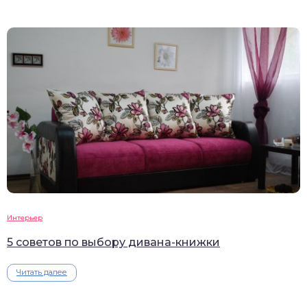
Интерьер
5 советов по выбору дивана-книжки
Читать далее