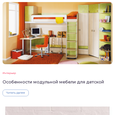
Интерьер
Особенности модульной мебели для детской
Читать далее