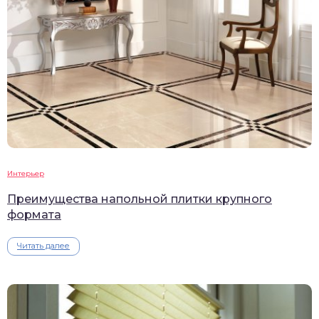
Интерьер
Преимущества напольной плитки крупного
формата
Читать далее