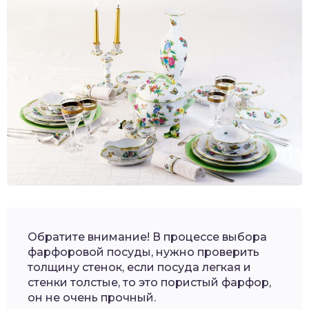
Обратите внимание! В процессе выбора
фарфоровой посуды, нужно проверить
толщину стенок, если посуда легкая и
стенки толстые, то это пористый фарфор,
он не очень прочный.