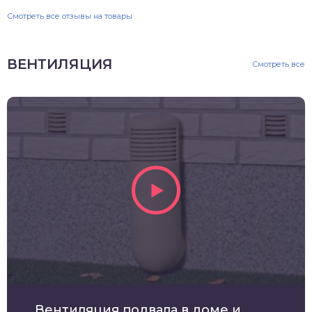
Смотреть все отзывы на товары
ВЕНТИЛЯЦИЯ
Смотреть все
Вентиляция подвала в доме и