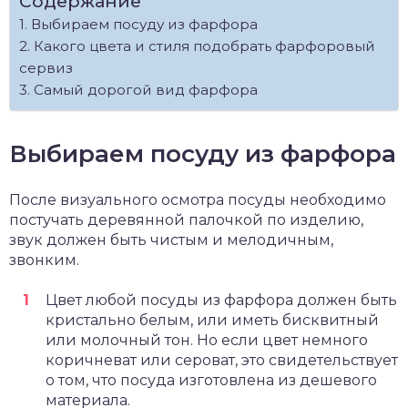
Содержание
Выбираем посуду из фарфора
Какого цвета и стиля подобрать фарфоровый
сервиз
Самый дорогой вид фарфора
Выбираем посуду из фарфора
После визуального осмотра посуды необходимо
постучать деревянной палочкой по изделию,
звук должен быть чистым и мелодичным,
звонким.
Цвет любой посуды из фарфора должен быть
кристально белым, или иметь бисквитный
или молочный тон. Но если цвет немного
коричневат или сероват, это свидетельствует
о том, что посуда изготовлена из дешевого
материала.