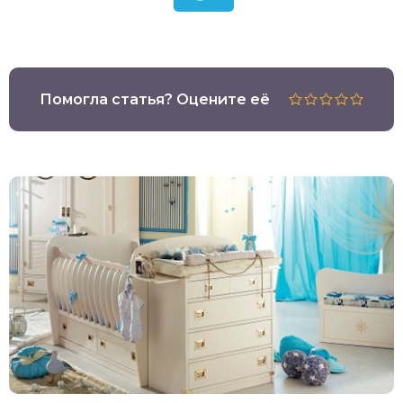
Помогла статья? Оцените её