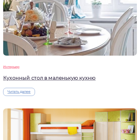
Интерьер
Кухонный стол в маленькую кухню
Читать далее