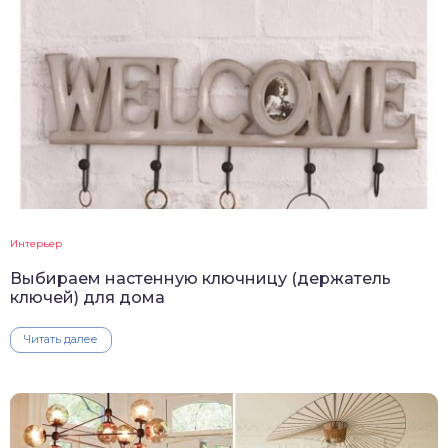
Интерьер
Выбираем настенную ключницу (держатель
ключей) для дома
Читать далее