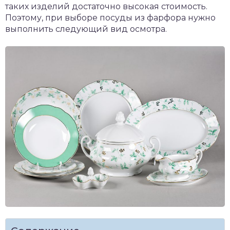
таких изделий достаточно высокая стоимость.
Поэтому, при выборе посуды из фарфора нужно
выполнить следующий вид осмотра.