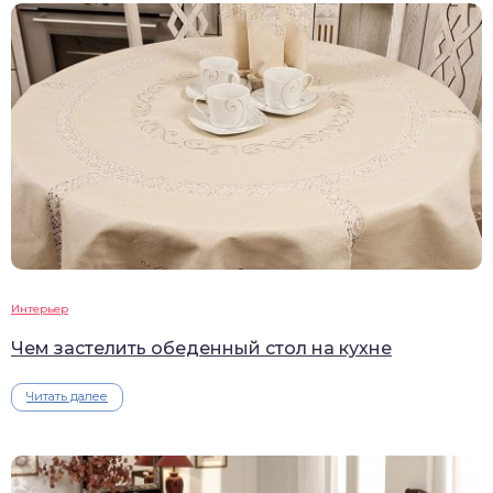
Интерьер
Чем застелить обеденный стол на кухне
Читать далее