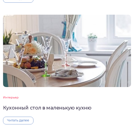
Интерьер
Кухонный стол в маленькую кухню
Читать далее