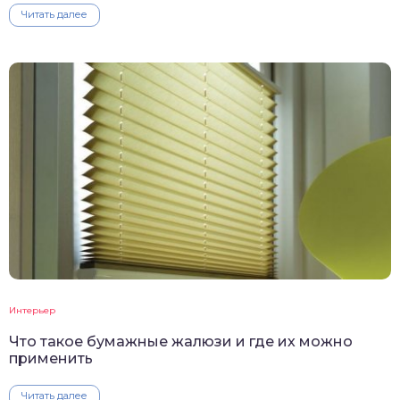
Читать далее
Интерьер
Что такое бумажные жалюзи и где их можно
применить
Читать далее