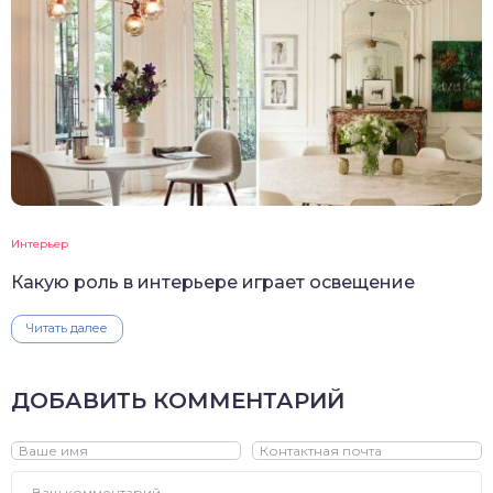
Интерьер
Какую роль в интерьере играет освещение
Читать далее
ДОБАВИТЬ КОММЕНТАРИЙ