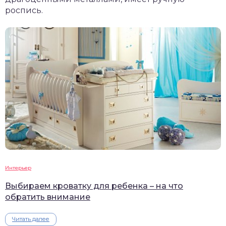
роспись.
Интерьер
Выбираем кроватку для ребенка – на что
обратить внимание
Читать далее