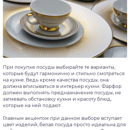
При покупке посуды выбирайте те варианты,
которые будут гармонично и стильно смотреться
на кухне. Ведь кроме качества посуды, она
должна вписываться в интерьер кухни. Фарфор
должен выполнять предназначение посуды, не
затмевать обстановку кухни и красоту блюд,
которые на ней подают.
Главным акцентом при данном выборе вступает
цвет изделий, белая посуда просто идеальна для