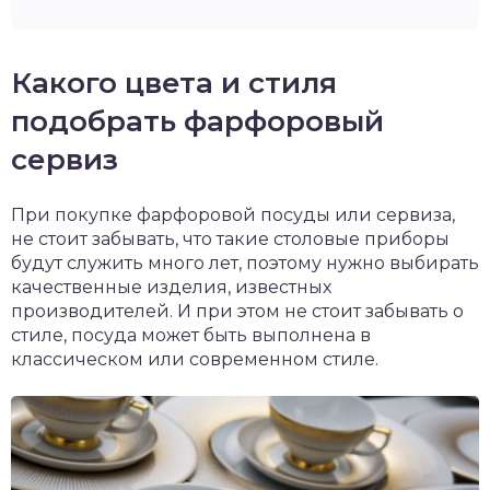
Какого цвета и стиля
подобрать фарфоровый
сервиз
При покупке фарфоровой посуды или сервиза,
не стоит забывать, что такие столовые приборы
будут служить много лет, поэтому нужно выбирать
качественные изделия, известных
производителей. И при этом не стоит забывать о
стиле, посуда может быть выполнена в
классическом или современном стиле.