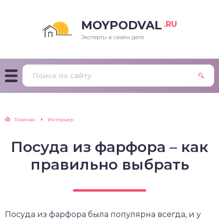
MOYPODVAL
.RU
Эксперты в своем деле
Главная
Интерьер
Посуда из фарфора – как
правильно выбрать
Посуда из фарфора была популярна всегда, и у