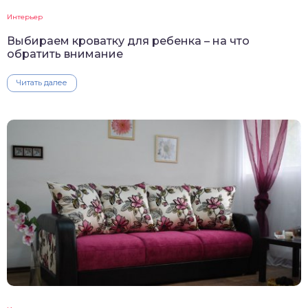
Интерьер
Выбираем кроватку для ребенка – на что
обратить внимание
Читать далее