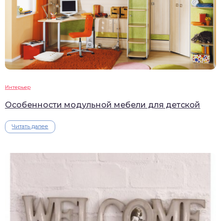
Интерьер
Особенности модульной мебели для детской
Читать далее