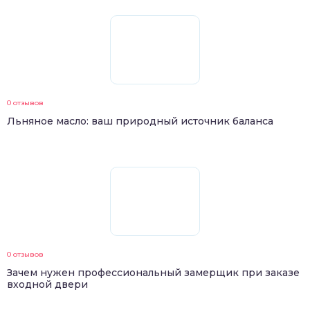
0 отзывов
Льняное масло: ваш природный источник баланса
0 отзывов
Зачем нужен профессиональный замерщик при заказе
входной двери