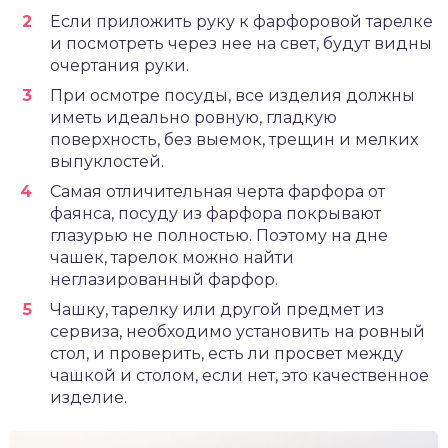
Если приложить руку к фарфоровой тарелке
и посмотреть через нее на свет, будут видны
очертания руки.
При осмотре посуды, все изделия должны
иметь идеально ровную, гладкую
поверхность, без выемок, трещин и мелких
выпуклостей.
Самая отличительная черта фарфора от
фаянса, посуду из фарфора покрывают
глазурью не полностью. Поэтому на дне
чашек, тарелок можно найти
неглазированный фарфор.
Чашку, тарелку или другой предмет из
сервиза, необходимо установить на ровный
стол, и проверить, есть ли просвет между
чашкой и столом, если нет, это качественное
изделие.