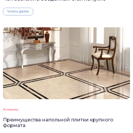
Читать далее
Интерьер
Преимущества напольной плитки крупного
формата