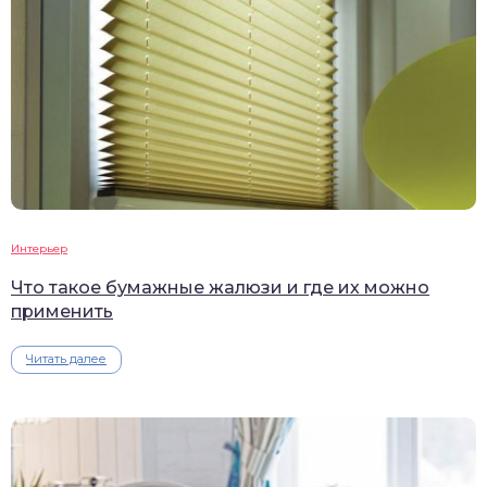
Интерьер
Что такое бумажные жалюзи и где их можно
применить
Читать далее