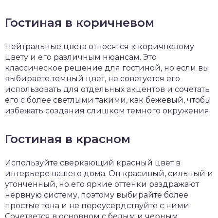
Гостиная в коричневом
Нейтральные цвета относятся к коричневому
цвету и его различным нюансам. Это
классическое решение для гостиной, но если вы
выбираете темный цвет, не советуется его
использовать для отдельных акцентов и сочетать
его с более светлыми такими, как бежевый, чтобы
избежать создания слишком темного окружения.
Гостиная в красном
Используйте сверкающий красный цвет в
интерьере вашего дома. Он красивый, сильный и
утонченный, но его яркие оттенки раздражают
нервную систему, поэтому выбирайте более
простые тона и не переусердствуйте с ними.
Сочетается в основном с белым и черным.