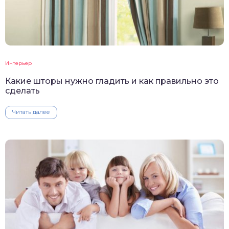
Интерьер
Какие шторы нужно гладить и как правильно это
сделать
Читать далее