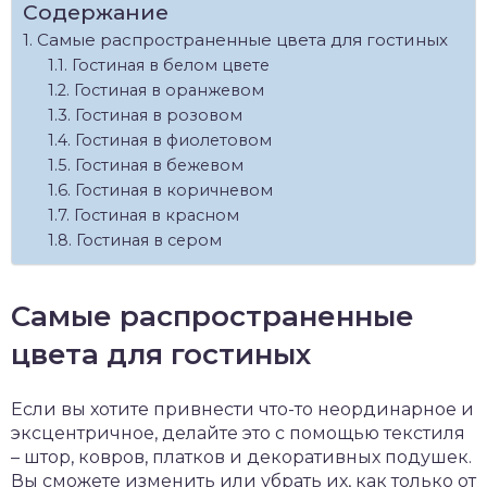
Содержание
Самые распространенные цвета для гостиных
Гостиная в белом цвете
Гостиная в оранжевом
Гостиная в розовом
Гостиная в фиолетовом
Гостиная в бежевом
Гостиная в коричневом
Гостиная в красном
Гостиная в сером
Самые распространенные
цвета для гостиных
Если вы хотите привнести что-то неординарное и
эксцентричное, делайте это с помощью текстиля
– штор, ковров, платков и декоративных подушек.
Вы сможете изменить или убрать их, как только от