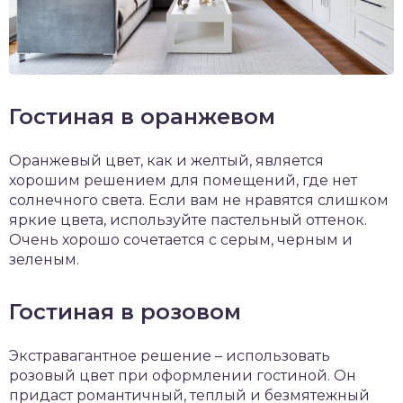
Гостиная в оранжевом
Оранжевый цвет, как и желтый, является
хорошим решением для помещений, где нет
солнечного света. Если вам не нравятся слишком
яркие цвета, используйте пастельный оттенок.
Очень хорошо сочетается с серым, черным и
зеленым.
Гостиная в розовом
Экстравагантное решение – использовать
розовый цвет при оформлении гостиной. Он
придаст романтичный, теплый и безмятежный