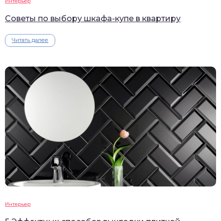
Интерьер
Советы по выбору шкафа-купе в квартиру
Читать далее
Интерьер