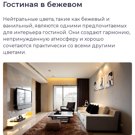
Гостиная в бежевом
Нейтральные цвета, такие как бежевый и
ванильный, являются одними предпочитаемых
для интерьера гостиной. Они создают гармонию,
непринужденную атмосферу и хорошо
сочетаются практически со всеми другими
цветами.