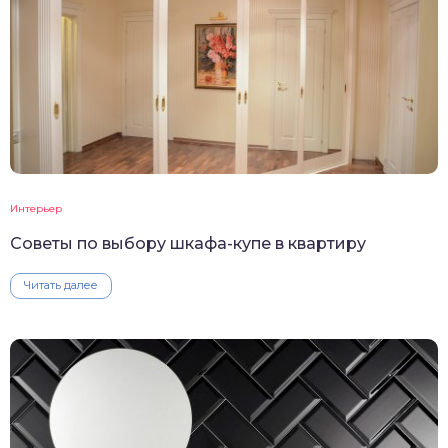
Интерьер
Советы по выбору шкафа-купе в квартиру
Читать далее