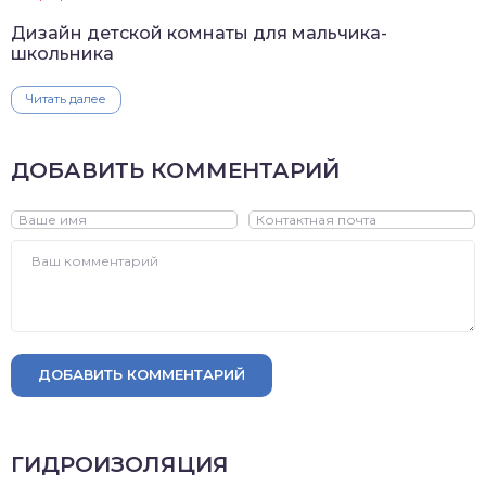
Дизайн детской комнаты для мальчика-
школьника
Читать далее
ДОБАВИТЬ КОММЕНТАРИЙ
ДОБАВИТЬ КОММЕНТАРИЙ
ГИДРОИЗОЛЯЦИЯ