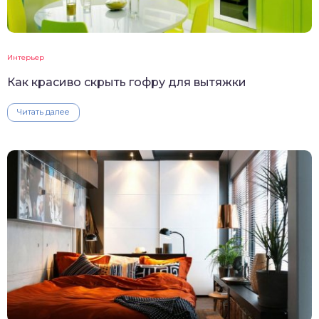
Интерьер
Как красиво скрыть гофру для вытяжки
Читать далее