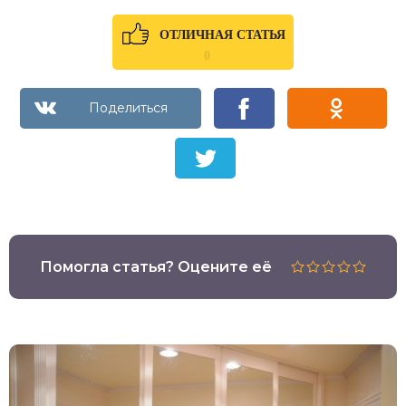
ОТЛИЧНАЯ СТАТЬЯ
0
Помогла статья? Оцените её