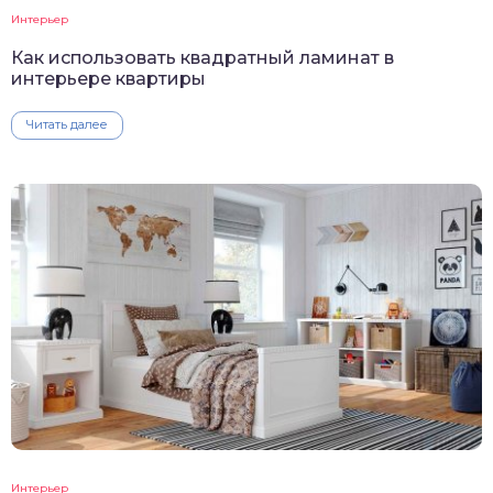
Интерьер
Как использовать квадратный ламинат в
интерьере квартиры
Читать далее
Интерьер