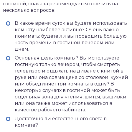
гостиной, сначала рекомендуется ответить на
несколько вопросов:
В какое время суток вы будете использовать
комнату наиболее активно? Очень важно
понимать: будете ли вы проводить большую
часть времени в гостиной вечером или
днем.
Основная цель комнаты? Вы используете
гостиную только вечером, чтобы смотреть
телевизор и отдыхать на диване с книгой в
руке или она совмещена со столовой, кухней
или объединяет три комнаты в одну? В
некоторых случаях в гостиной может быть
отдельная зона для чтения, шитья, вышивки
или она также может использоваться в
качестве рабочего кабинета.
Достаточно ли естественного света в
комнате?