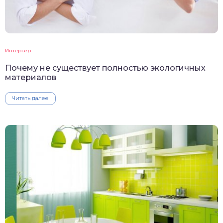
Интерьер
Почему не существует полностью экологичных
материалов
Читать далее