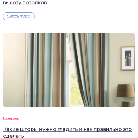
высоту потолков
Читать далее
Интерьер
Какие шторы нужно гладить и как правильно это
сделать