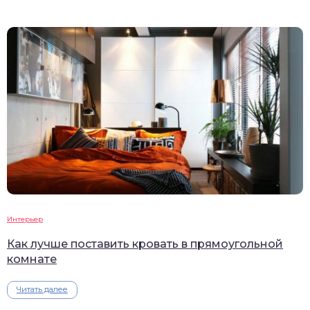
Интерьер
Как лучше поставить кровать в прямоугольной
комнате
Читать далее