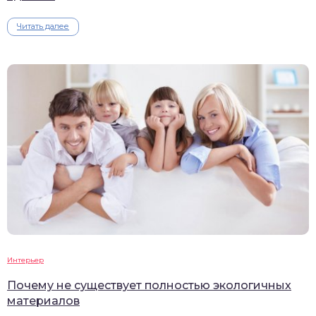
Читать далее
Интерьер
Почему не существует полностью экологичных
материалов