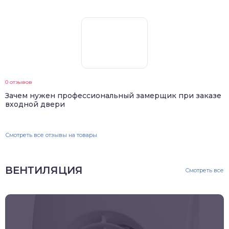
0 отзывов
Зачем нужен профессиональный замерщик при заказе
входной двери
Смотреть все отзывы на товары
ВЕНТИЛЯЦИЯ
Смотреть все