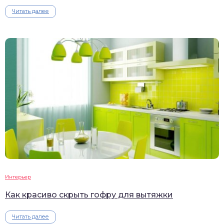
Читать далее
Интерьер
Как красиво скрыть гофру для вытяжки
Читать далее