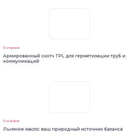
0 отзывов
Армированный скотч TPL для герметизации труб и
коммуникаций
0 отзывов
Льняное масло: ваш природный источник баланса