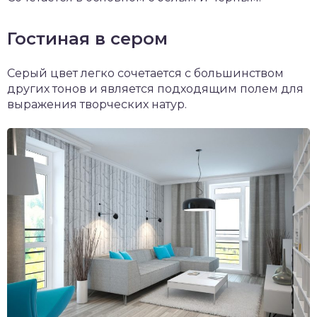
Гостиная в сером
Серый цвет легко сочетается с большинством
других тонов и является подходящим полем для
выражения творческих натур.