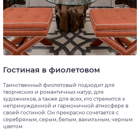
Гостиная в фиолетовом
Таинственный фиолетовый подходит для
творческих и романтичных натур, для
художников, а также для всех, кто стремится к
непринужденной и гармоничной атмосфере в
своей гостиной. Он прекрасно сочетается с
серебряным, серым, белым, ванильным, черным
цветом.