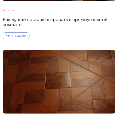
Интерьер
Как лучше поставить кровать в прямоугольной
комнате
Читать далее