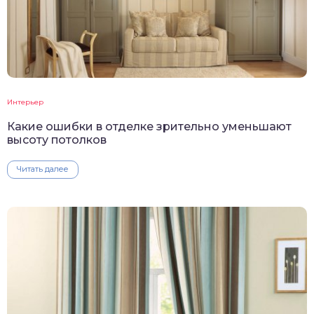
Интерьер
Какие ошибки в отделке зрительно уменьшают
высоту потолков
Читать далее