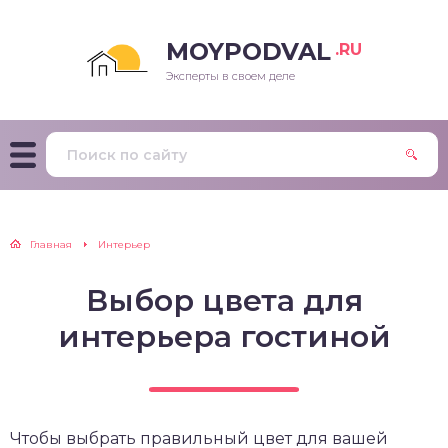
MOYPODVAL
.RU
Эксперты в своем деле
Главная
Интерьер
Выбор цвета для
интерьера гостиной
Чтобы выбрать правильный цвет для вашей