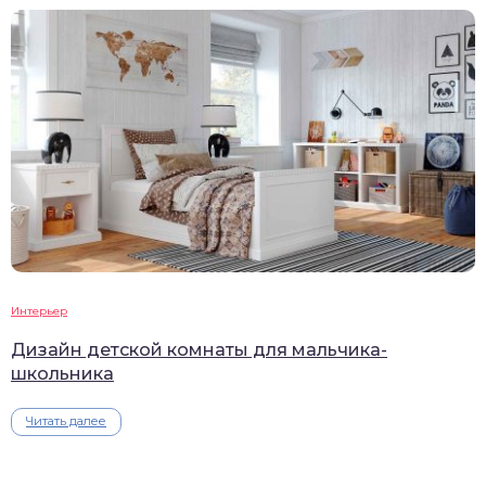
Интерьер
Дизайн детской комнаты для мальчика-
школьника
Читать далее