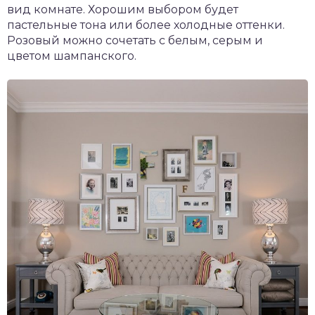
вид комнате. Хорошим выбором будет
пастельные тона или более холодные оттенки.
Розовый можно сочетать с белым, серым и
цветом шампанского.