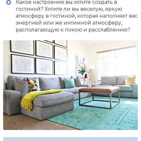
Какое настроение вы хотите создать в
гостиной? Хотите ли вы веселую, яркую
атмосферу в гостиной, которая наполняет вас
энергией или же интимной атмосферу,
располагающую к покою и расслаблению?