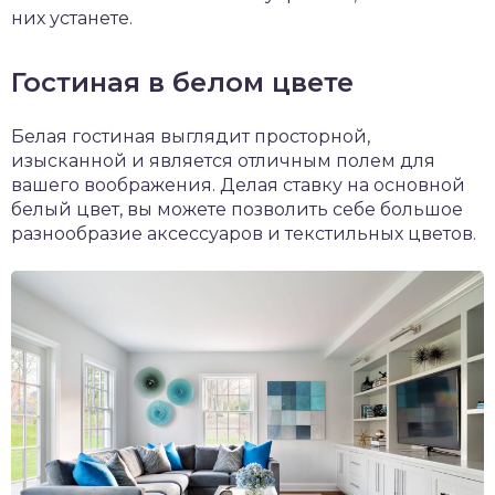
них устанете.
Гостиная в белом цвете
Белая гостиная выглядит просторной,
изысканной и является отличным полем для
вашего воображения. Делая ставку на основной
белый цвет, вы можете позволить себе большое
разнообразие аксессуаров и текстильных цветов.