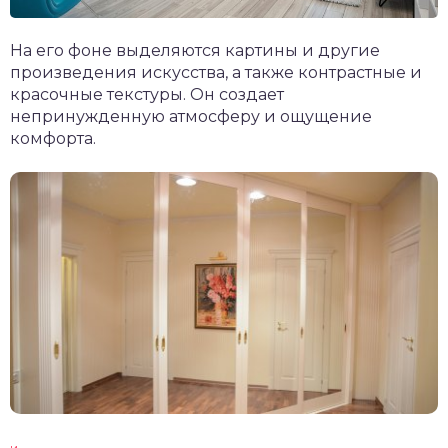
На его фоне выделяются картины и другие
произведения искусства, а также контрастные и
красочные текстуры. Он создает
непринужденную атмосферу и ощущение
комфорта.