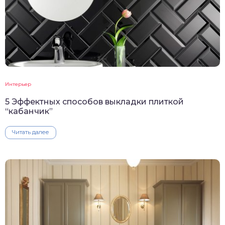
Интерьер
5 Эффектных способов выкладки плиткой
“кабанчик”
Читать далее