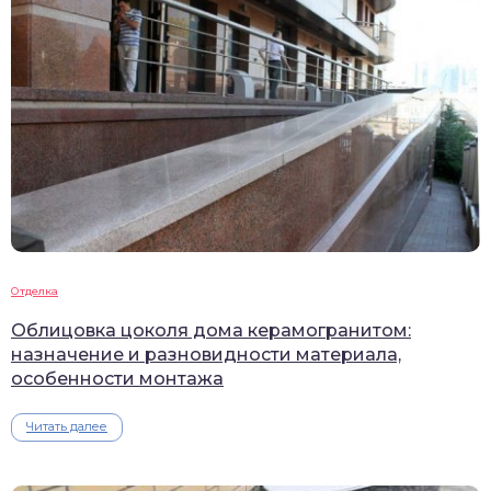
Отделка
Облицовка цоколя дома керамогранитом:
назначение и разновидности материала,
особенности монтажа
Читать далее