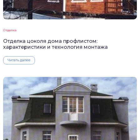
Отделка
Отделка цоколя дома профлистом:
характеристики и технология монтажа
Читать далее