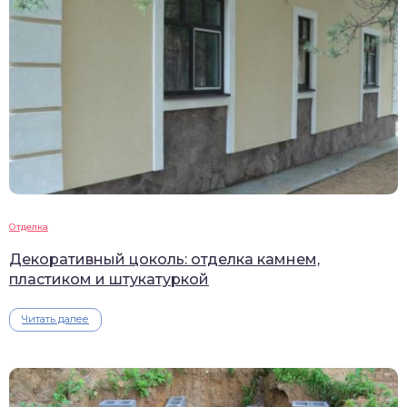
Отделка
Декоративный цоколь: отделка камнем,
пластиком и штукатуркой
Читать далее