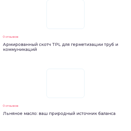
0 отзывов
Армированный скотч TPL для герметизации труб и
коммуникаций
0 отзывов
Льняное масло: ваш природный источник баланса