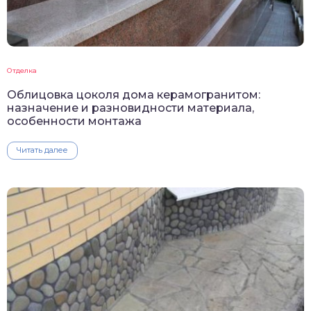
Отделка
Облицовка цоколя дома керамогранитом:
назначение и разновидности материала,
особенности монтажа
Читать далее