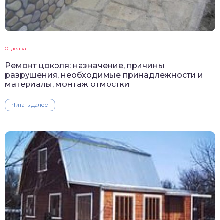
Отделка
Ремонт цоколя: назначение, причины
разрушения, необходимые принадлежности и
материалы, монтаж отмостки
Читать далее