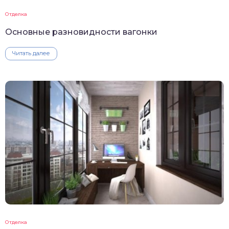
Отделка
Основные разновидности вагонки
Читать далее
Отделка