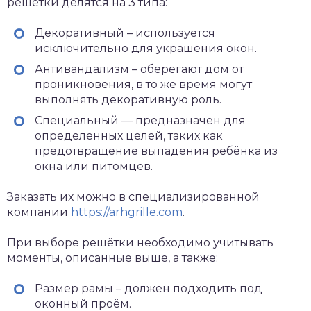
решётки делятся на 3 типа:
Декоративный – используется
исключительно для украшения окон.
Антивандализм – оберегают дом от
проникновения, в то же время могут
выполнять декоративную роль.
Специальный — предназначен для
определенных целей, таких как
предотвращение выпадения ребёнка из
окна или питомцев.
Заказать их можно в специализированной
компании
https://arhgrille.com
.
При выборе решётки необходимо учитывать
моменты, описанные выше, а также:
Размер рамы – должен подходить под
оконный проём.