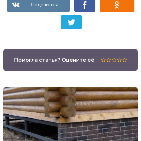
Помогла статья? Оцените её