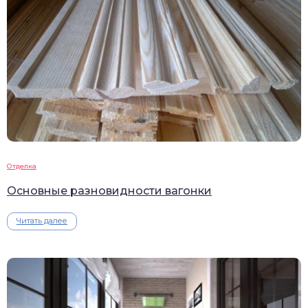
Отделка
Основные разновидности вагонки
Читать далее