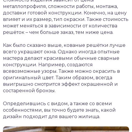
металлопрофиля, сложности работы, монтажа,
доставки готовой конструкции. Конечно, на цену
влияет и их размер, тип окраски. Также стоимость
может меняться в зависимости от количества
решёток – чем больше заказ, тем ниже цена.
Как было сказано выше, кованые решётки лучше
всего украшают окна. Однако иногда опытные
мастера делают красивыми обычные сварные
конструкции. Например, создаются
всевозможные узоры. Также можно окрасить в
оригинальный цвет. Таким образом, всегда
выигрышно смотрится эффект окрашенной и
состаренной бронзы.
Определившись с видом, а также со всеми
особенностями, вы точно будете знать, какой
дизайн подходит для вашего жилища.