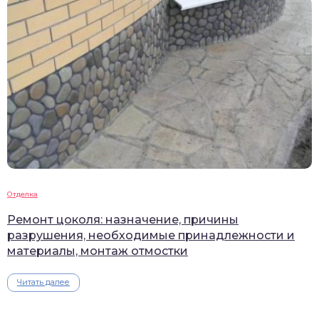
Отделка
Ремонт цоколя: назначение, причины
разрушения, необходимые принадлежности и
материалы, монтаж отмостки
Читать далее