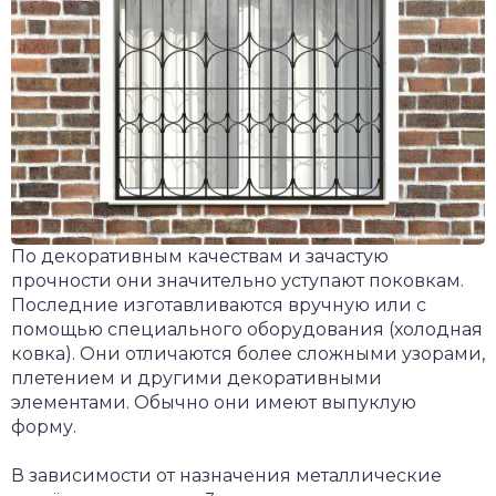
По декоративным качествам и зачастую
прочности они значительно уступают поковкам.
Последние изготавливаются вручную или с
помощью специального оборудования (холодная
ковка). Они отличаются более сложными узорами,
плетением и другими декоративными
элементами. Обычно они имеют выпуклую
форму.
В зависимости от назначения металлические