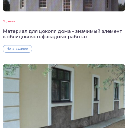
Отделка
Материал для цоколя дома – значимый элемент
в облицовочно-фасадных работах
Читать далее