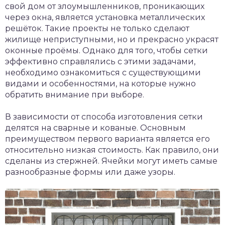
свой дом от злоумышленников, проникающих
через окна, является установка металлических
решёток.
Такие проекты не только сделают
жилище неприступными, но и прекрасно украсят
оконные проёмы. Однако для того, чтобы сетки
эффективно справлялись с этими задачами,
необходимо ознакомиться с существующими
видами и особенностями, на которые нужно
обратить внимание при выборе.
В зависимости от способа изготовления сетки
делятся на сварные и кованые. Основным
преимуществом первого варианта является его
относительно низкая стоимость. Как правило, они
сделаны из стержней. Ячейки могут иметь самые
разнообразные формы или даже узоры.