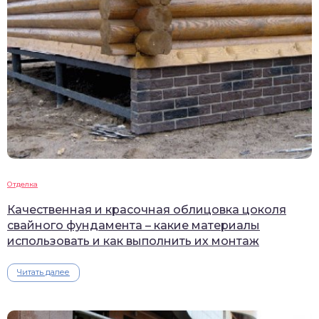
Отделка
Качественная и красочная облицовка цоколя
свайного фундамента – какие материалы
использовать и как выполнить их монтаж
Читать далее