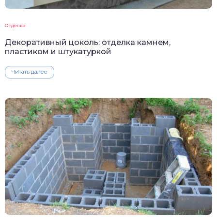
Отделка
Декоративный цоколь: отделка камнем,
пластиком и штукатуркой
Читать далее