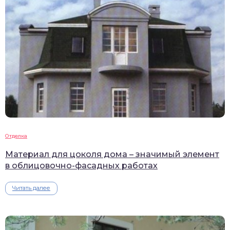
Отделка
Материал для цоколя дома – значимый элемент
в облицовочно-фасадных работах
Читать далее