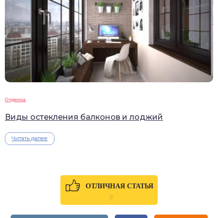
Отделка
Виды остекления балконов и лоджий
Читать далее
ОТЛИЧНАЯ СТАТЬЯ
0