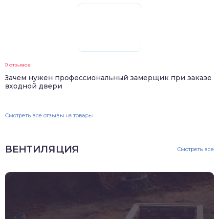
0 отзывов
Зачем нужен профессиональный замерщик при заказе
входной двери
Смотреть все отзывы на товары
ВЕНТИЛЯЦИЯ
Смотреть все