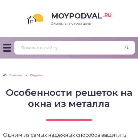
MOYPODVAL
.RU
Эксперты в своем деле
Главная
Отделка
Особенности решеток на
окна из металла
Одним из самых надёжных способов защитить