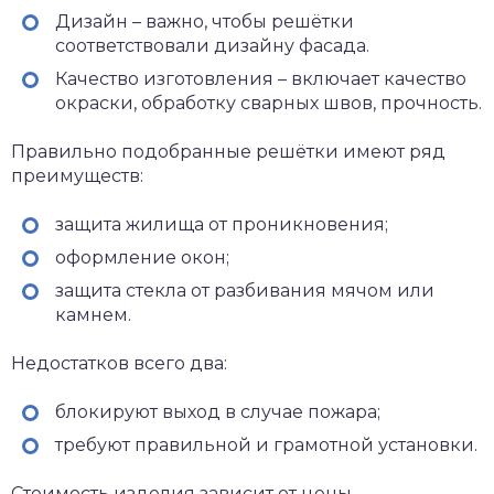
Дизайн – важно, чтобы решётки
соответствовали дизайну фасада.
Качество изготовления – включает качество
окраски, обработку сварных швов, прочность.
Правильно подобранные решётки имеют ряд
преимуществ:
защита жилища от проникновения;
оформление окон;
защита стекла от разбивания мячом или
камнем.
Недостатков всего два:
блокируют выход в случае пожара;
требуют правильной и грамотной установки.
Стоимость изделия зависит от цены