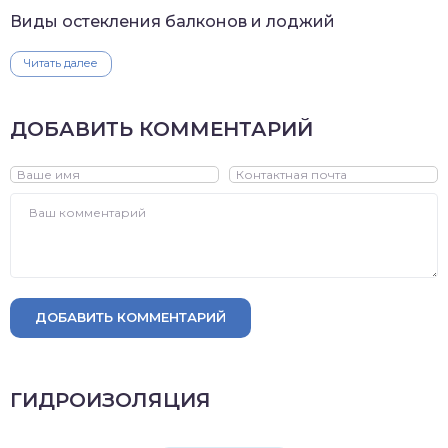
Виды остекления балконов и лоджий
Читать далее
ДОБАВИТЬ КОММЕНТАРИЙ
ДОБАВИТЬ КОММЕНТАРИЙ
ГИДРОИЗОЛЯЦИЯ