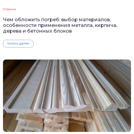
Отделка
Чем обложить погреб: выбор материалов,
особенности применения металла, кирпича,
дерева и бетонных блоков
Читать далее