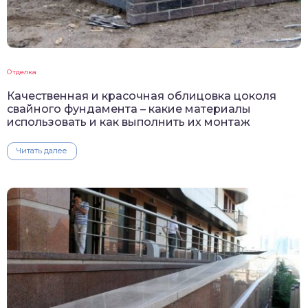
Отделка
Качественная и красочная облицовка цоколя
свайного фундамента – какие материалы
использовать и как выполнить их монтаж
Читать далее