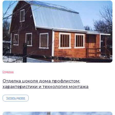
Отделка
Отделка цоколя дома профлистом:
характеристики и технология монтажа
Читать далее