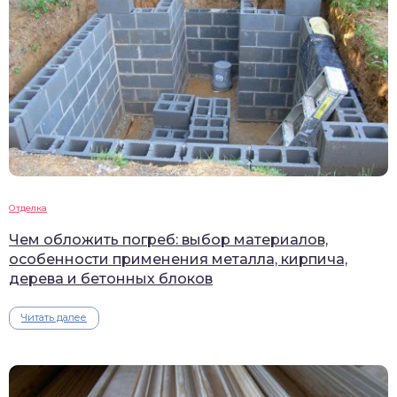
Отделка
Чем обложить погреб: выбор материалов,
особенности применения металла, кирпича,
дерева и бетонных блоков
Читать далее