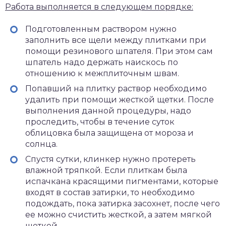
Работа выполняется в следующем порядке:
Подготовленным раствором нужно
заполнить все щели между плитками при
помощи резинового шпателя. При этом сам
шпатель надо держать наискось по
отношению к межплиточным швам.
Попавший на плитку раствор необходимо
удалить при помощи жесткой щетки. После
выполнения данной процедуры, надо
проследить, чтобы в течение суток
облицовка была защищена от мороза и
солнца.
Спустя сутки, клинкер нужно протереть
влажной тряпкой. Если плиткам была
испачкана красящими пигментами, которые
входят в состав затирки, то необходимо
подождать, пока затирка засохнет, после чего
ее можно счистить жесткой, а затем мягкой
щеткой.