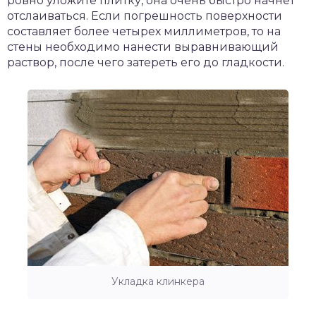
ровно уложите плитку, она очень быстро начнет
отслаиваться. Если погрешность поверхности
составляет более четырех миллиметров, то на
стены необходимо нанести выравнивающий
раствор, после чего затереть его до гладкости.
Укладка клинкера