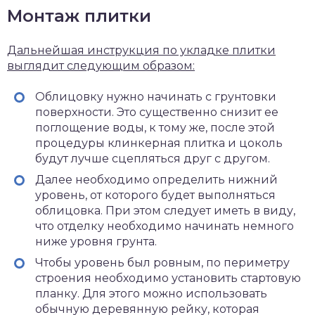
Монтаж плитки
Дальнейшая инструкция по укладке плитки
выглядит следующим образом:
Облицовку нужно начинать с грунтовки
поверхности. Это существенно снизит ее
поглощение воды, к тому же, после этой
процедуры клинкерная плитка и цоколь
будут лучше сцепляться друг с другом.
Далее необходимо определить нижний
уровень, от которого будет выполняться
облицовка. При этом следует иметь в виду,
что отделку необходимо начинать немного
ниже уровня грунта.
Чтобы уровень был ровным, по периметру
строения необходимо установить стартовую
планку. Для этого можно использовать
обычную деревянную рейку, которая