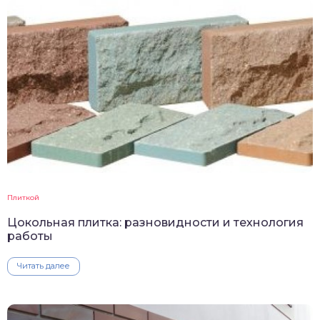
Плиткой
Цокольная плитка: разновидности и технология
работы
Читать далее