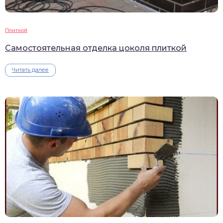
Плиткой
Самостоятельная отделка цоколя плиткой
Читать далее