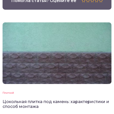
Помогла статья? Оцените её
Плиткой
Цокольная плитка под камень: характеристики и
способ монтажа