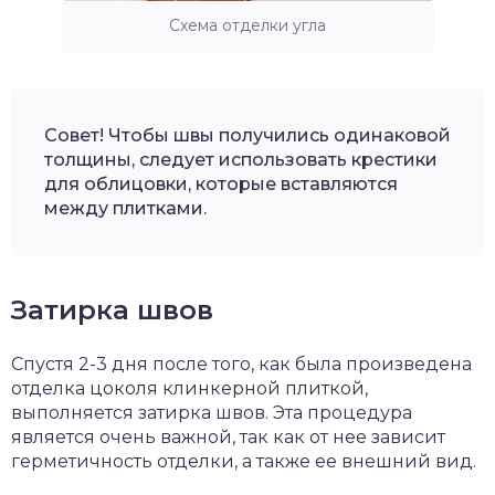
Схема отделки угла
Совет! Чтобы швы получились одинаковой
толщины, следует использовать крестики
для облицовки, которые вставляются
между плитками.
Затирка швов
Спустя 2-3 дня после того, как была произведена
отделка цоколя клинкерной плиткой,
выполняется затирка швов. Эта процедура
является очень важной, так как от нее зависит
герметичность отделки, а также ее внешний вид.