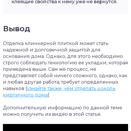
клеящие свойства к нему уже не вернутся.
Вывод
Отделка клинкерной плиткой может стать
надежной и долговечной защитой для
основания дома. Однако, для этого необходимо
строго соблюдать технологию ее укладки, которая
приведена выше. Сам же процесс, не
представляет собой ничего сложного, однако, как
и любая другая работа, требует определенных
навыков (
узнайте также, чем отделать цоколь
кирпичного дома
).
Дополнительную информацию по данной теме
можно получить из видео в этой статье.