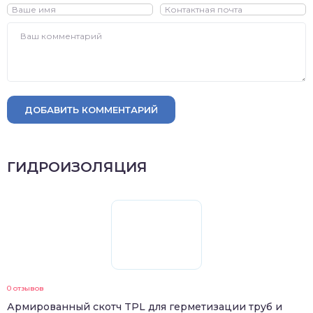
ДОБАВИТЬ КОММЕНТАРИЙ
ГИДРОИЗОЛЯЦИЯ
0 отзывов
Армированный скотч TPL для герметизации труб и