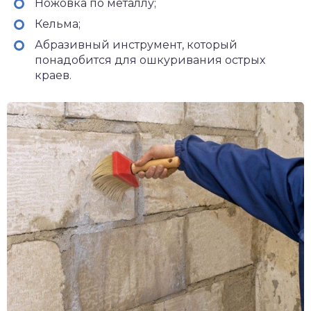
Ножовка по металлу;
Кельма;
Абразивный инструмент, который
понадобится для ошкуривания острых
краев.