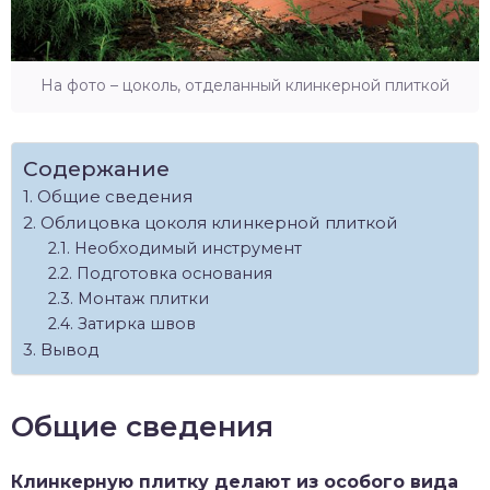
На фото – цоколь, отделанный клинкерной плиткой
Содержание
Общие сведения
Облицовка цоколя клинкерной плиткой
Необходимый инструмент
Подготовка основания
Монтаж плитки
Затирка швов
Вывод
Общие сведения
Клинкерную плитку делают из особого вида