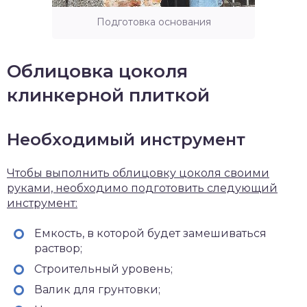
Подготовка основания
Облицовка цоколя
клинкерной плиткой
Необходимый инструмент
Чтобы выполнить облицовку цоколя своими
руками, необходимо подготовить следующий
инструмент:
Емкость, в которой будет замешиваться
раствор;
Строительный уровень;
Валик для грунтовки;