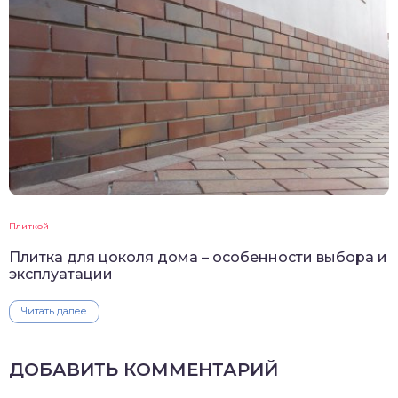
Плиткой
Плитка для цоколя дома – особенности выбора и
эксплуатации
Читать далее
ДОБАВИТЬ КОММЕНТАРИЙ