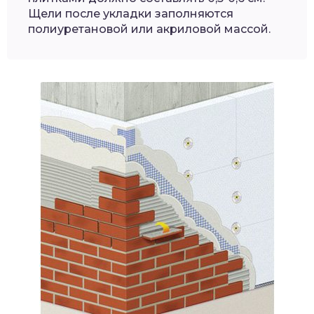
Щели после укладки заполняются
полиуретановой или акриловой массой.