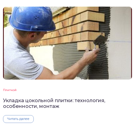
Плиткой
Укладка цокольной плитки: технология,
особенности, монтаж
Читать далее