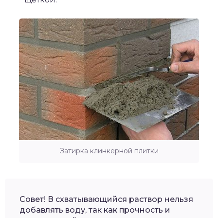
Затирка клинкерной плитки
Совет! В схватывающийся раствор нельзя
добавлять воду, так как прочность и