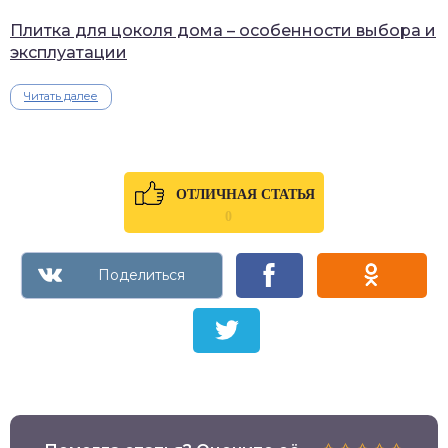
Плитка для цоколя дома – особенности выбора и
эксплуатации
Читать далее
ОТЛИЧНАЯ СТАТЬЯ
0