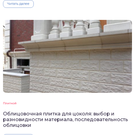
Читать далее
Плиткой
Облицовочная плитка для цоколя: выбор и
разновидности материала, последовательность
облицовки