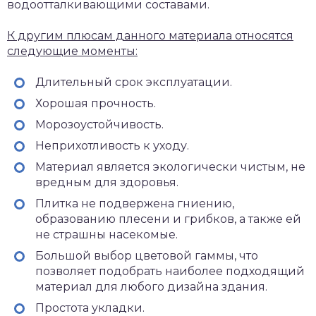
водоотталкивающими составами.
К другим плюсам данного материала относятся
следующие моменты:
Длительный срок эксплуатации.
Хорошая прочность.
Морозоустойчивость.
Неприхотливость к уходу.
Материал является экологически чистым, не
вредным для здоровья.
Плитка не подвержена гниению,
образованию плесени и грибков, а также ей
не страшны насекомые.
Большой выбор цветовой гаммы, что
позволяет подобрать наиболее подходящий
материал для любого дизайна здания.
Простота укладки.