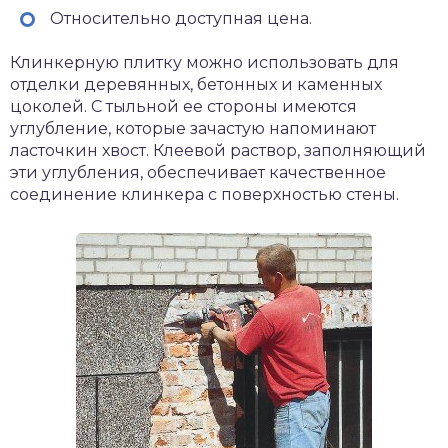
Относительно доступная цена.
Клинкерную плитку можно использовать для
отделки деревянных, бетонных и каменных
цоколей. С тыльной ее стороны имеются
углубление, которые зачастую напоминают
ласточкин хвост. Клеевой раствор, заполняющий
эти углубления, обеспечивает качественное
соединение клинкера с поверхностью стены.