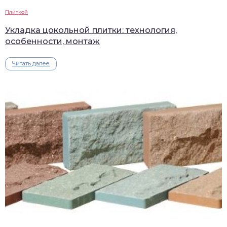
Плиткой
Укладка цокольной плитки: технология,
особенности, монтаж
Читать далее