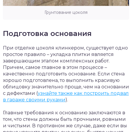
Грунтование цоколя
Подготовка основания
При отделке цоколя клинкером, существует одно
простое правило – укладка плитки является
завершающим этапом комплексных работ.
Причем, самое главное в этом процессе –
качественно подготовить основание. Если стена
хорошо подготовлена, то выполнить красивую
облицовку значительно проще, чем на основании
с дефектами (
узнайте также как построить подвал
в гараже своими руками
).
Главные требования к основанию заключаются в
том, что стены должны быть прочными, ровными
и чистыми. В противном же случае, даже если вы