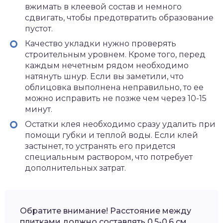
вжимать в клеевой состав и немного
сдвигать, чтобы предотвратить образование
пустот.
Качество укладки нужно проверять
строительным уровнем. Кроме того, перед
каждым нечетным рядом необходимо
натянуть шнур. Если вы заметили, что
облицовка выполнена неправильно, то ее
можно исправить не позже чем через 10-15
минут.
Остатки клея необходимо сразу удалить при
помощи губки и теплой воды. Если клей
застынет, то устранять его придется
специальным раствором, что потребует
дополнительных затрат.
Обратите внимание! Расстояние между
плитками должно составлять 0,5-0,6 см.