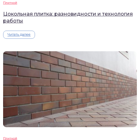
Плиткой
Цокольная плитка: разновидности и технология
работы
Читать далее
Плиткой