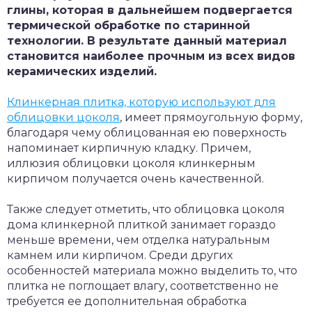
глины, которая в дальнейшем подвергается
термической обработке по старинной
технологии. В результате данный материал
становится наиболее прочным из всех видов
керамических изделий.
Клинкерная плитка, которую используют для
облицовки цоколя
, имеет прямоугольную форму,
благодаря чему облицованная ею поверхность
напоминает кирпичную кладку. Причем,
иллюзия облицовки цоколя клинкерным
кирпичом получается очень качественной.
Также следует отметить, что облицовка цоколя
дома клинкерной плиткой занимает гораздо
меньше времени, чем отделка натуральным
камнем или кирпичом. Среди других
особенностей материала можно выделить то, что
плитка не поглощает влагу, соответственно не
требуется ее дополнительная обработка