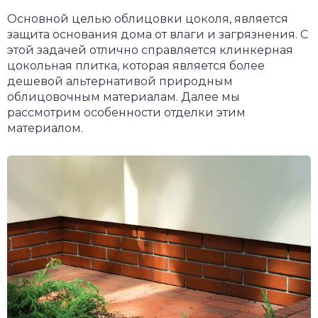
Основной целью облицовки цоколя, является
защита основания дома от влаги и загрязнения. С
этой задачей отлично справляется клинкерная
цокольная плитка, которая является более
дешевой альтернативой природным
облицовочным материалам. Далее мы
рассмотрим особенности отделки этим
материалом.