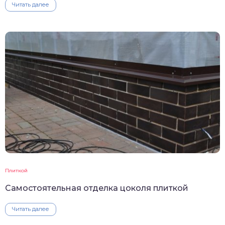
Читать далее
Плиткой
Самостоятельная отделка цоколя плиткой
Читать далее