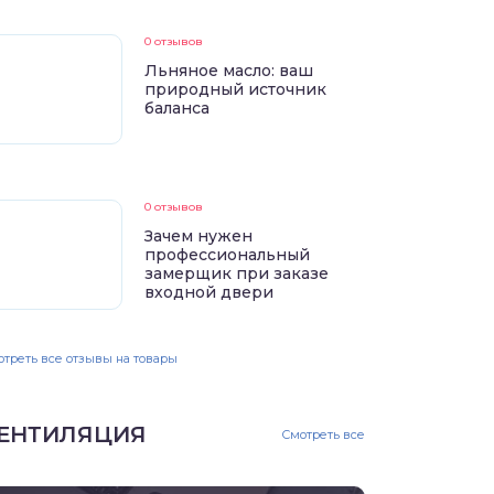
0 отзывов
Льняное масло: ваш
природный источник
баланса
0 отзывов
Зачем нужен
профессиональный
замерщик при заказе
входной двери
треть все отзывы на товары
ЕНТИЛЯЦИЯ
Смотреть все