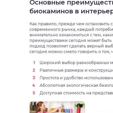
Основные преимущест
биокаминов в интерье
Как правило, прежде чем остановить
современного рынка, каждый потребит
внимательно ознакомиться с тем, ка
преимуществами сегодня может быть 
подход позволяет сделать верный выб
сегодня можно смело говорить о том, 
Широкий выбор разнообразных м
Различные размеры и конструкц
Простота и удобство использован
Абсолютная экологическая безопа
Доступная стоимость на представ