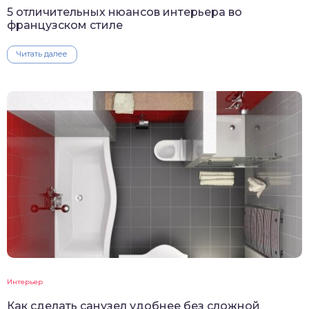
5 отличительных нюансов интерьера во
французском стиле
Читать далее
Интерьер
Как сделать санузел удобнее без сложной