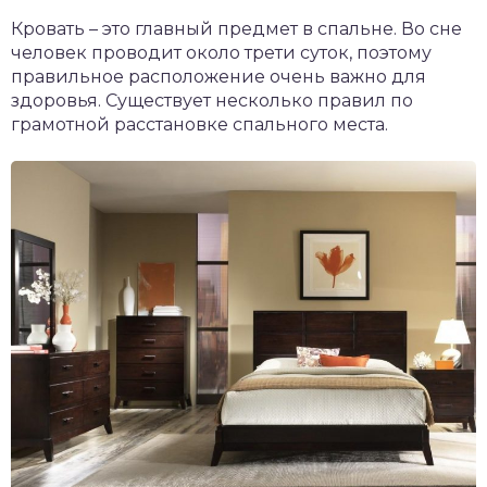
Кровать – это главный предмет в спальне. Во сне
человек проводит около трети суток, поэтому
правильное расположение очень важно для
здоровья. Существует несколько правил по
грамотной расстановке спального места.