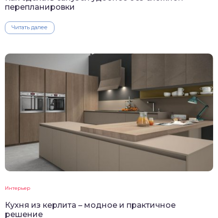
перепланировки
Читать далее
Интерьер
Кухня из керлита – модное и практичное
решение