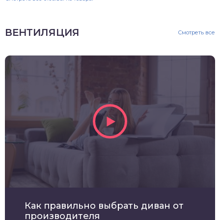
ВЕНТИЛЯЦИЯ
Смотреть все
Как правильно выбрать диван от
производителя