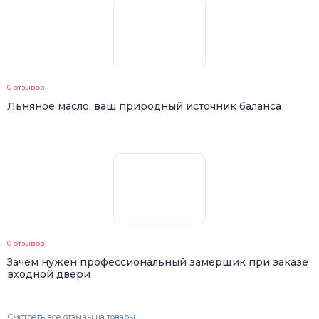
0 отзывов
Льняное масло: ваш природный источник баланса
0 отзывов
Зачем нужен профессиональный замерщик при заказе
входной двери
Смотреть все отзывы на товары