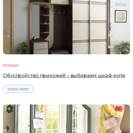
Интерьер
Обустройство прихожей – выбираем шкаф-купе
Читать далее