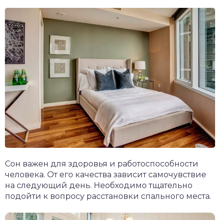
Сон важен для здоровья и работоспособности
человека. От его качества зависит самочувствие
на следующий день. Необходимо тщательно
подойти к вопросу расстановки спального места.