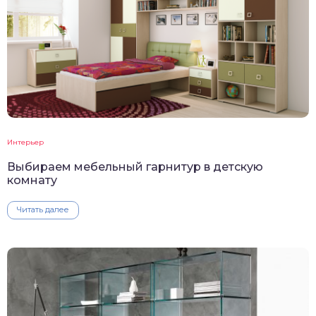
Интерьер
Выбираем мебельный гарнитур в детскую
комнату
Читать далее