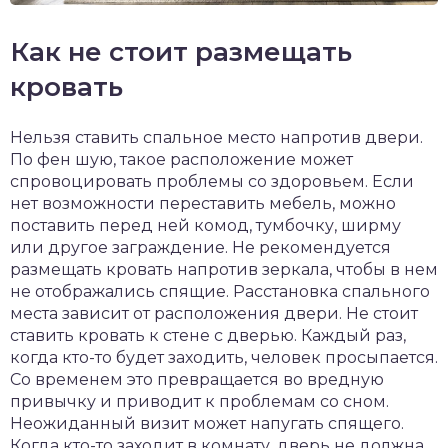
Как не стоит размещать
кровать
Нельзя ставить спальное место напротив двери.
По фен шую, такое расположение может
спровоцировать проблемы со здоровьем. Если
нет возможности переставить мебель, можно
поставить перед ней комод, тумбочку, ширму
или другое заграждение. Не рекомендуется
размещать кровать напротив зеркала, чтобы в нем
не отображались спящие. Расстановка спального
места зависит от расположения двери. Не стоит
ставить кровать к стене с дверью. Каждый раз,
когда кто-то будет заходить, человек просыпается.
Со временем это превращается во вредную
привычку и приводит к проблемам со сном.
Неожиданный визит может напугать спящего.
Когда кто-то заходит в комнату, дверь не должна