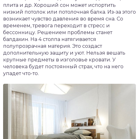
плита и др. Хороший сон может испортить
низкий потолок или потолочная балка. Из-за этого
возникает чувство давления во время сна. Со
временем, тревога переходит в стресс и
бессонницу. Решением проблемы станет
балдахин. На 4 столпа натягивается
полупрозрачная материя. Это создаст
дополнительную защиту и уют. Нельзя вешать
крупные предметы в изголовье кровати. У
человека будет постоянный страх, что на него
упадет что-то.