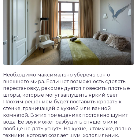
Необходимо максимально уберечь сон от
внешнего мира. Если нет возможность сделать
перестановку, рекомендуется повесить плотные
шторы, которые могут заглушить яркий свет.
Плохим решением будет поставить кровать к
стенке, граничащей с кухней или ванной
комнатой. В этих помещениях постоянно шумит
вода. Ее звук может разбудить спящего или
вообще не дать уснуть. На кухне, к тому же, полно
техники, которая создает шум: холодильник,