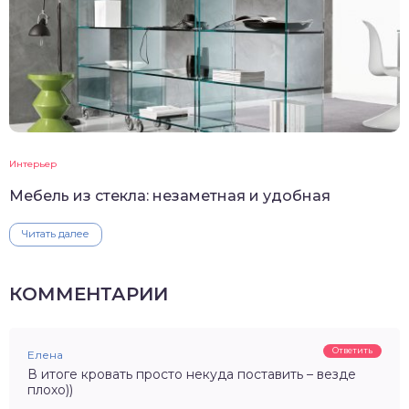
Интерьер
Мебель из стекла: незаметная и удобная
Читать далее
КОММЕНТАРИИ
Ответить
Елена
В итоге кровать просто некуда поставить – везде
плохо))