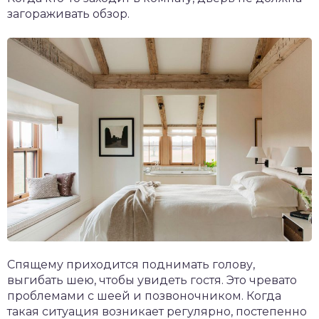
загораживать обзор.
Спящему приходится поднимать голову,
выгибать шею, чтобы увидеть гостя. Это чревато
проблемами с шеей и позвоночником. Когда
такая ситуация возникает регулярно, постепенно