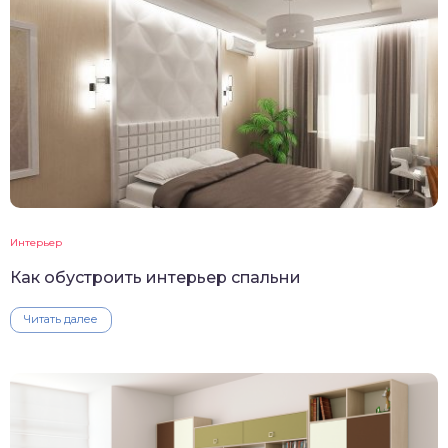
Интерьер
Как обустроить интерьер спальни
Читать далее