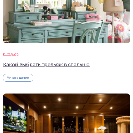
Интерьер
Какой выбрать трельяж в спальню
Читать далее