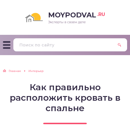
MOYPODVAL
.RU
Эксперты в своем деле
Главная
Интерьер
Как правильно
расположить кровать в
спальне