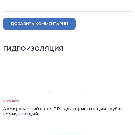
ДОБАВИТЬ КОММЕНТАРИЙ
ГИДРОИЗОЛЯЦИЯ
0 отзывов
Армированный скотч TPL для герметизации труб и
коммуникаций