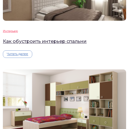
Интерьер
Как обустроить интерьер спальни
Читать далее