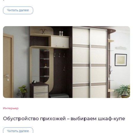
Читать далее
Интерьер
Обустройство прихожей – выбираем шкаф-купе
Читать далее