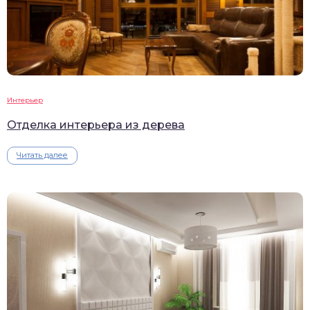
Интерьер
Отделка интерьера из дерева
Читать далее