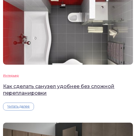
Интерьер
Как сделать санузел удобнее без сложной
перепланировки
Читать далее