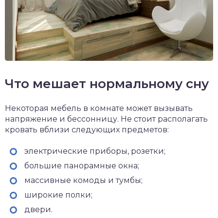
Что мешает нормальному сну
Некоторая мебель в комнате может вызывать
напряжение и бессонницу. Не стоит располагать
кровать вблизи следующих предметов:
электрические приборы, розетки;
большие панорамные окна;
массивные комоды и тумбы;
широкие полки;
двери.