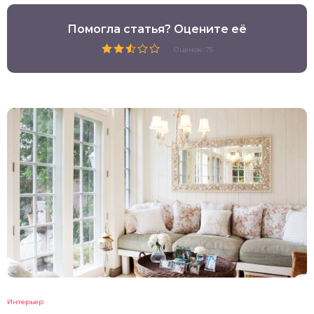
Помогла статья? Оцените её
Оценок: 75
Интерьер