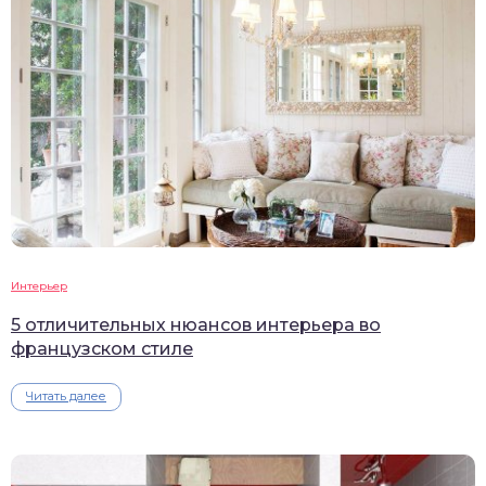
Интерьер
5 отличительных нюансов интерьера во
французском стиле
Читать далее