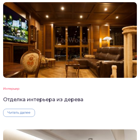
Интерьер
Отделка интерьера из дерева
Читать далее