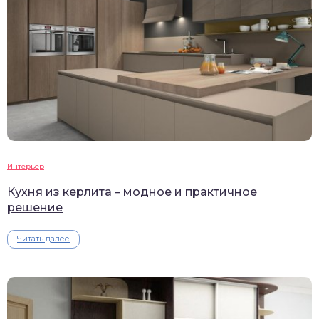
Интерьер
Кухня из керлита – модное и практичное
решение
Читать далее