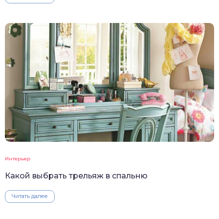
Интерьер
Какой выбрать трельяж в спальню
Читать далее