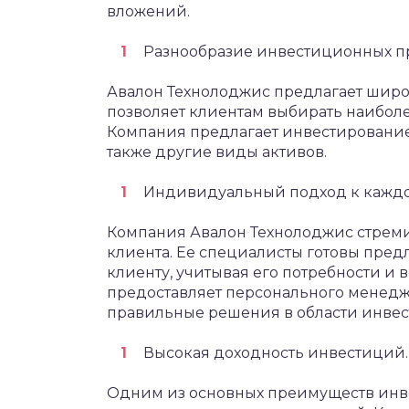
вложений.
Разнообразие инвестиционных п
Авалон Технолоджис предлагает широ
позволяет клиентам выбирать наибол
Компания предлагает инвестирование
также другие виды активов.
Индивидуальный подход к каждо
Компания Авалон Технолоджис стреми
клиента. Ее специалисты готовы пре
клиенту, учитывая его потребности и 
предоставляет персонального менедж
правильные решения в области инвес
Высокая доходность инвестиций.
Одним из основных преимуществ инве