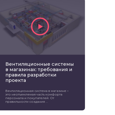
Вентиляционные системы
в магазинах: требования и
правила разработки
проекта
Вентиляционная система в магазине –
это неотъемлемая часть комфорта
персонала и покупателей. От
правильности создания ...