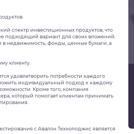
родуктов.
кий спектр инвестиционных продуктов, что
ее подходящий вариант для своих вложений.
 в недвижимость, фонды, ценные бумаги, а
му клиенту.
тся удовлетворить потребности каждого
дложить индивидуальный подход к каждому
возможности. Кроме того, компания
ера, который помогает клиентам принимать
тирования.
стирования с Авалон Технолоджис является