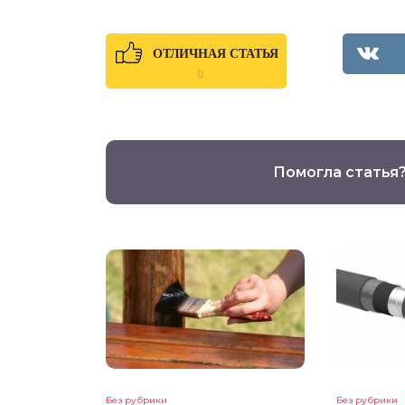
ОТЛИЧНАЯ СТАТЬЯ
0
Помогла статья
Без рубрики
Без рубрики