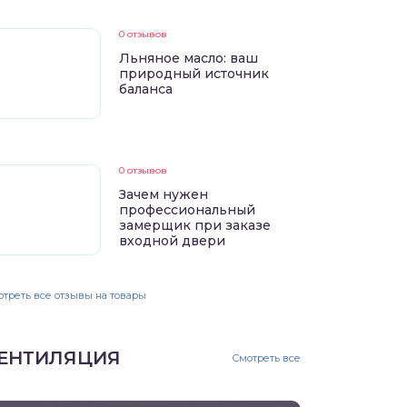
0 отзывов
Льняное масло: ваш
природный источник
баланса
0 отзывов
Зачем нужен
профессиональный
замерщик при заказе
входной двери
треть все отзывы на товары
ЕНТИЛЯЦИЯ
Смотреть все