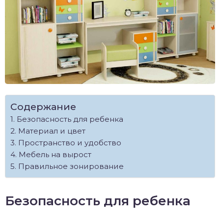
Содержание
Безопасность для ребенка
Материал и цвет
Пространство и удобство
Мебель на вырост
Правильное зонирование
Безопасность для ребенка