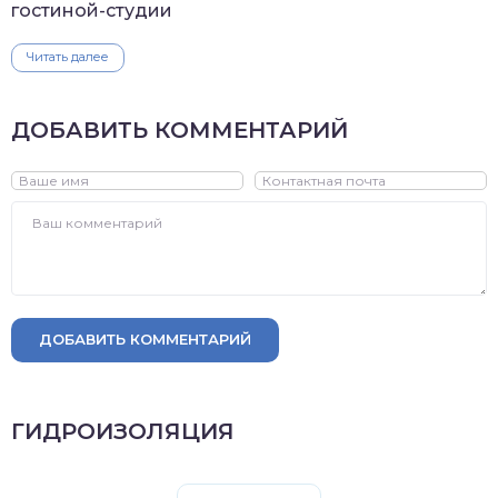
гостиной-студии
Читать далее
ДОБАВИТЬ КОММЕНТАРИЙ
ДОБАВИТЬ КОММЕНТАРИЙ
ГИДРОИЗОЛЯЦИЯ