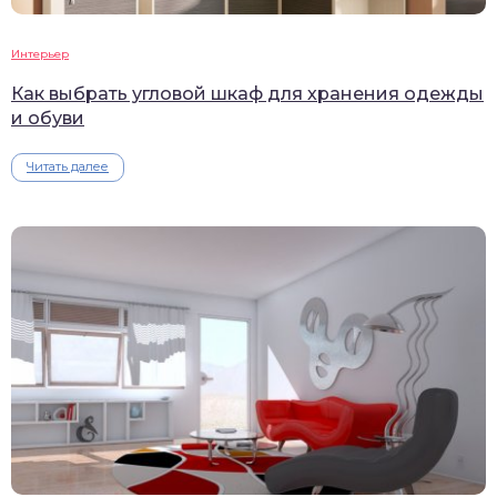
Интерьер
Как выбрать угловой шкаф для хранения одежды
и обуви
Читать далее