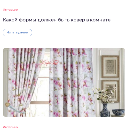
Интерьер
Какой формы должен быть ковер в комнате
Читать далее
Интерьер