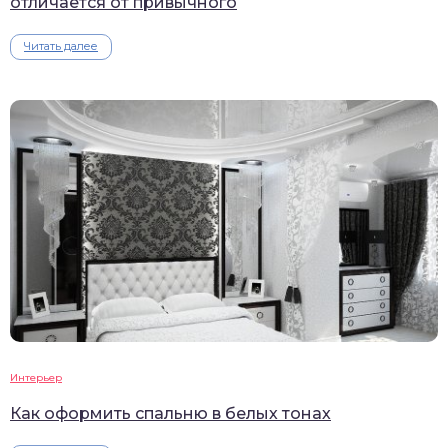
отличается от привычного
Читать далее
Интерьер
Как оформить спальню в белых тонах