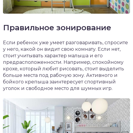
Правильное зонирование
Если ребенок уже умеет разговаривать, спросите
у него, какой он видит свою комнату. Если нет,
стоит учитывать характер малыша и его
предрасположенности. Например, спокойному
крохе, который любит рисовать, стоит выделить
больше места под рабочую зону. Активного и
бойкого крепыша заинтересует спортивный
уголок и свободное место для шумных игр.