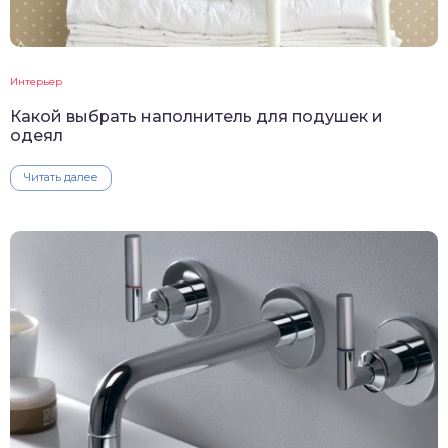
Интерьер
Какой выбрать наполнитель для подушек и
одеял
Читать далее