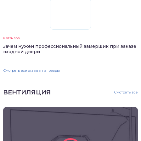
0 отзывов
Зачем нужен профессиональный замерщик при заказе
входной двери
Смотреть все отзывы на товары
ВЕНТИЛЯЦИЯ
Смотреть все