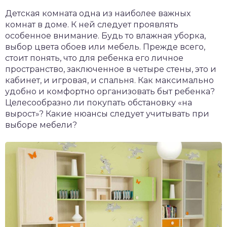
Детская комната одна из наиболее важных
комнат в доме. К ней следует проявлять
особенное внимание. Будь то влажная уборка,
выбор цвета обоев или мебель. Прежде всего,
стоит понять, что для ребенка его личное
пространство, заключенное в четыре стены, это и
кабинет, и игровая, и спальня. Как максимально
удобно и комфортно организовать быт ребенка?
Целесообразно ли покупать обстановку «на
вырост»? Какие нюансы следует учитывать при
выборе мебели?