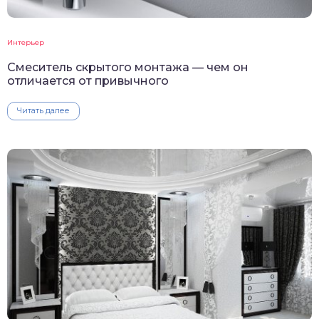
Интерьер
Смеситель скрытого монтажа — чем он
отличается от привычного
Читать далее