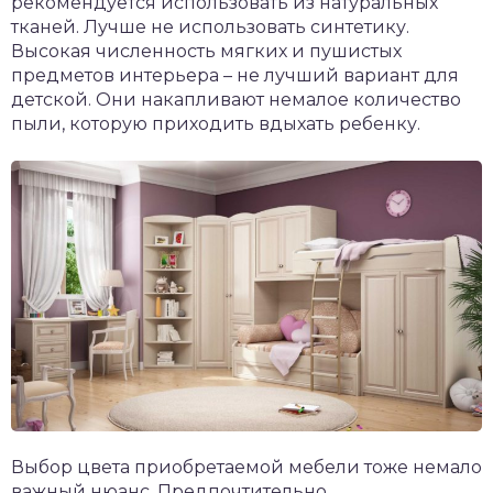
рекомендуется использовать из натуральных
тканей. Лучше не использовать синтетику.
Высокая численность мягких и пушистых
предметов интерьера – не лучший вариант для
детской. Они накапливают немалое количество
пыли, которую приходить вдыхать ребенку.
Выбор цвета приобретаемой мебели тоже немало
важный нюанс. Предпочтительно