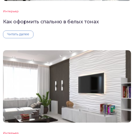
Интерьер
Как оформить спальню в белых тонах
Читать далее
Интерьер