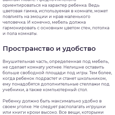
ориентироваться на характер ребенка. Ведь
цветовая гамма, используемая в комнате, может
повлиять на эмоции и нрав маленького
человечка. И конечно, мебель должна
гармонировать с основным цветом стен, потолка
и пола комнаты.
Пространство и удобство
Внушительная часть, определенная под мебель,
не сделает комнату уютнее. Нелишне оставить
больше свободной площади под игры. Тем более,
когда ребенок подрастет и станет школьником,
ему понадобятся дополнительные стеллажи под
учебники, а также компьютерный стол.
Ребенку должно быть максимально удобно в
своем уголке. Не следует располагать игрушки
или книги крохи высоко. Все вещи, которыми