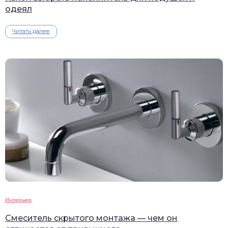
одеял
Читать далее
Интерьер
Смеситель скрытого монтажа — чем он