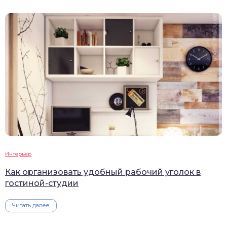
Интерьер
Как организовать удобный рабочий уголок в
гостиной-студии
Читать далее