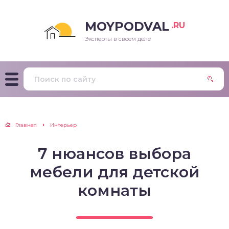
MOYPODVAL
.RU
Эксперты в своем деле
Главная
Интерьер
7 нюансов выбора
мебели для детской
комнаты