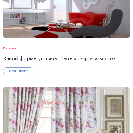
Интерьер
Какой формы должен быть ковер в комнате
Читать далее