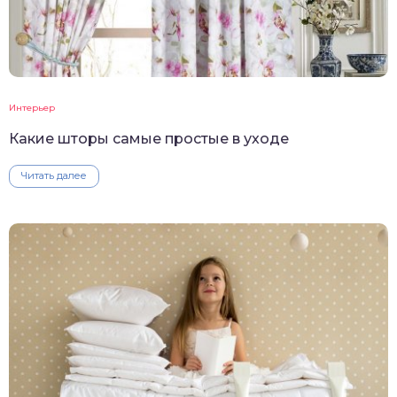
Интерьер
Какие шторы самые простые в уходе
Читать далее