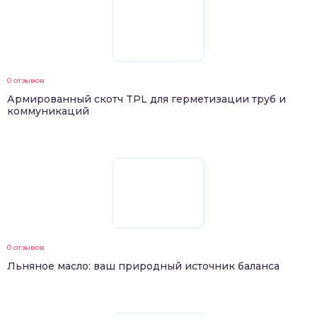
0 отзывов
Армированный скотч TPL для герметизации труб и
коммуникаций
0 отзывов
Льняное масло: ваш природный источник баланса