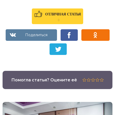
ОТЛИЧНАЯ СТАТЬЯ
0
Помогла статья? Оцените её