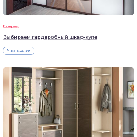
Интерьер
Выбираем гардеробный шкаф-купе
Читать далее