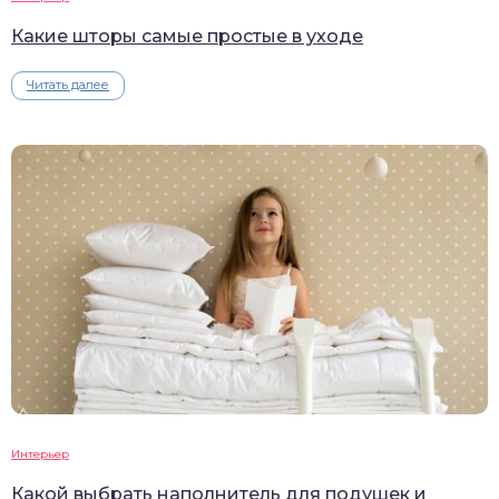
Какие шторы самые простые в уходе
Читать далее
Интерьер
Какой выбрать наполнитель для подушек и