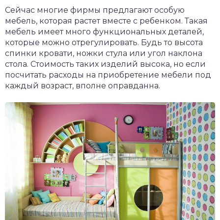
Сейчас многие фирмы предлагают особую
мебель, которая растет вместе с ребенком. Такая
мебель имеет много функциональных деталей,
которые можно отрегулировать. Будь то высота
спинки кровати, ножки стула или угол наклона
стола. Стоимость таких изделий высока, но если
посчитать расходы на приобретение мебели под
каждый возраст, вполне оправданна.