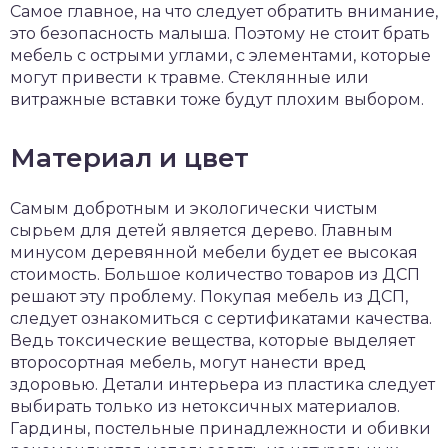
Самое главное, на что следует обратить внимание,
это безопасность малыша. Поэтому не стоит брать
мебель с острыми углами, с элементами, которые
могут привести к травме. Стеклянные или
витражные вставки тоже будут плохим выбором.
Материал и цвет
Самым добротным и экологически чистым
сырьем для детей является дерево. Главным
минусом деревянной мебели будет ее высокая
стоимость. Большое количество товаров из ДСП
решают эту проблему. Покупая мебель из ДСП,
следует ознакомиться с сертификатами качества.
Ведь токсические вещества, которые выделяет
второсортная мебель, могут нанести вред
здоровью. Детали интерьера из пластика следует
выбирать только из нетоксичных материалов.
Гардины, постельные принадлежности и обивки