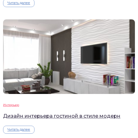
Читать далее
Интерьер
Дизайн интерьера гостиной в стиле модерн
Читать далее