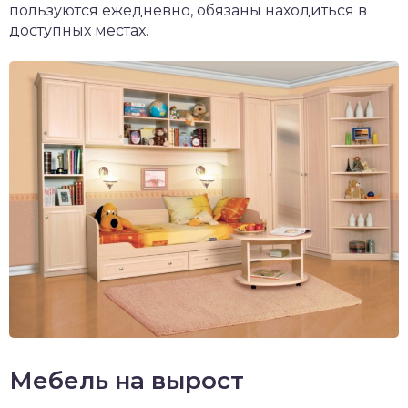
пользуются ежедневно, обязаны находиться в
доступных местах.
Мебель на вырост