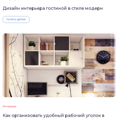
Дизайн интерьера гостиной в стиле модерн
Читать далее
Интерьер
Как организовать удобный рабочий уголок в