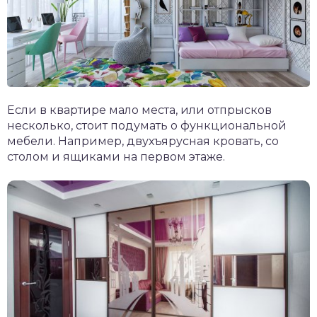
Если в квартире мало места, или отпрысков
несколько, стоит подумать о функциональной
мебели. Например, двухъярусная кровать, со
столом и ящиками на первом этаже.