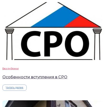
Без рубрики
Особенности вступления в СРО
Читать далее