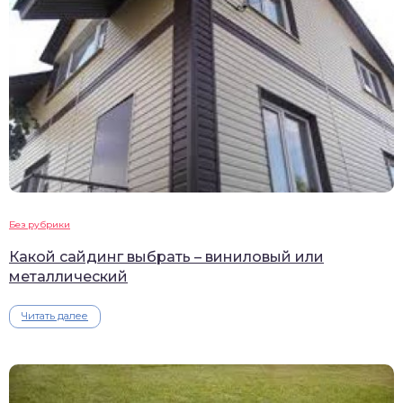
Без рубрики
Какой сайдинг выбрать – виниловый или
металлический
Читать далее