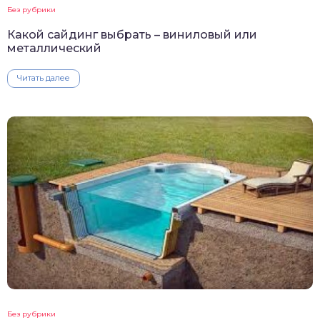
Без рубрики
Какой сайдинг выбрать – виниловый или
металлический
Читать далее
Без рубрики