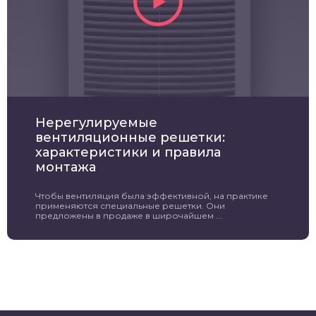
Нерегулируемые
вентиляционные решетки:
характеристики и правила
монтажа
Чтобы вентиляция была эффективной, на практике
применяются специальные решетки. Они
предложены в продаже в широчайшем ...