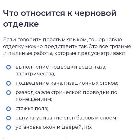
Что относится к черновой
отделке
Если говорить простым языком, то черновую
отделку можно представить так. Это все грязные
и пыльные работы, которые предусматривают:
выполнение подводки воды, газа,
электричества;
подведение канализационных стоков;
разводка электрической проводки по
помещениям;
стяжка пола;
оштукатуривание стен базовым слоем;
установка окон и дверей, пр.