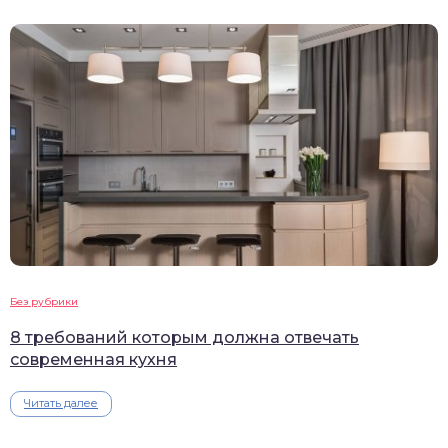
Без рубрики
8 требований которым должна отвечать
современная кухня
Читать далее