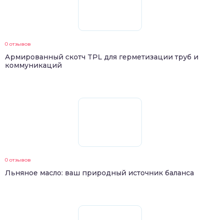
0 отзывов
Армированный скотч TPL для герметизации труб и
коммуникаций
0 отзывов
Льняное масло: ваш природный источник баланса