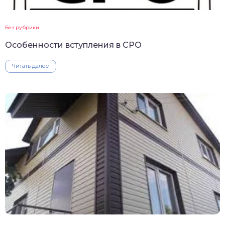
Без рубрики
Особенности вступления в СРО
Читать далее