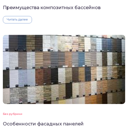
Преимущества композитных бассейнов
Читать далее
Без рубрики
Особенности фасадных панелей