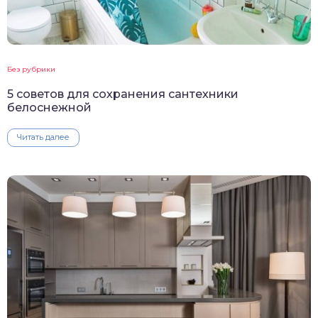
Без рубрики
5 советов для сохранения сантехники
белоснежной
Читать далее