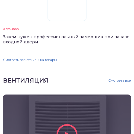
0 отзывов
Зачем нужен профессиональный замерщик при заказе
входной двери
Смотреть все отзывы на товары
ВЕНТИЛЯЦИЯ
Смотреть все