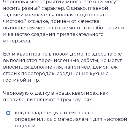
Черновых мероприятий много, все они могут
носить разный характер. Однако, главной
задачей их является полная подготовка к
чистовой отделке, причем от качества
выполнения черновых ремонтных работ зависит
и качество создания привлекательного
интерьера.
Если квартира не в новом доме, то здесь также
выполняются перечисленные работы, но могут
вноситься дополнения, например, демонтаж
старых перегородок, соединение кухни с
гостиной и пр.
Черновую отделку в новых квартирах, как
правило, выполняют в трех случаях:
когда владельцы жилья пока не
определились с материалами для чистовой
отделки;