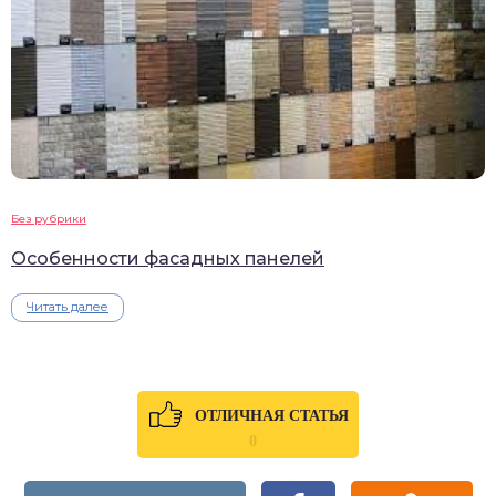
Без рубрики
Особенности фасадных панелей
Читать далее
ОТЛИЧНАЯ СТАТЬЯ
0