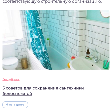
соответствующую строительную организацию.
Без рубрики
5 советов для сохранения сантехники
белоснежной
Читать далее