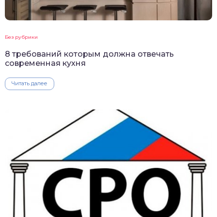
Без рубрики
8 требований которым должна отвечать
современная кухня
Читать далее