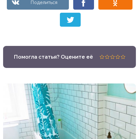
Помогла статья? Оцените её