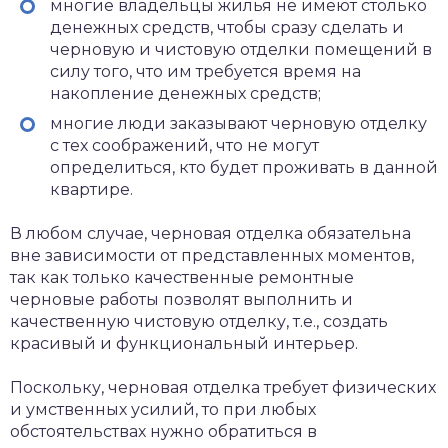
многие владельцы жилья не имеют столько
денежных средств, чтобы сразу сделать и
черновую и чистовую отделки помещений в
силу того, что им требуется время на
накопление денежных средств;
многие люди заказывают черновую отделку
с тех соображений, что не могут
определиться, кто будет проживать в данной
квартире.
В любом случае, черновая отделка обязательна
вне зависимости от представленных моментов,
так как только качественные ремонтные
черновые работы позволят выполнить и
качественную чистовую отделку, т.е., создать
красивый и функциональный интерьер.
Поскольку, черновая отделка требует физических
и умственных усилий, то при любых
обстоятельствах нужно обратиться в