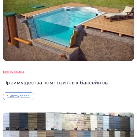
Без рубрики
Преимущества композитных бассейнов
Читать далее