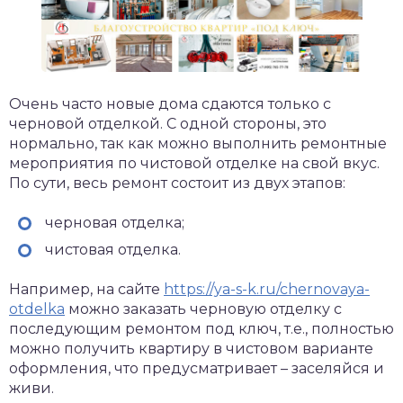
Очень часто новые дома сдаются только с
черновой отделкой. С одной стороны, это
нормально, так как можно выполнить ремонтные
мероприятия по чистовой отделке на свой вкус.
По сути, весь ремонт состоит из двух этапов:
черновая отделка;
чистовая отделка.
Например, на сайте
https://ya-s-k.ru/chernovaya-
otdelka
можно заказать черновую отделку с
последующим ремонтом под ключ, т.е., полностью
можно получить квартиру в чистовом варианте
оформления, что предусматривает – заселяйся и
живи.