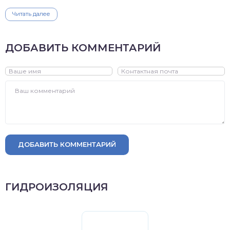
Читать далее
ДОБАВИТЬ КОММЕНТАРИЙ
ДОБАВИТЬ КОММЕНТАРИЙ
ГИДРОИЗОЛЯЦИЯ