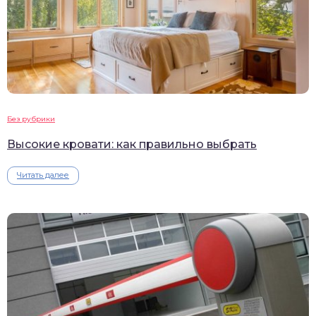
Без рубрики
Высокие кровати: как правильно выбрать
Читать далее