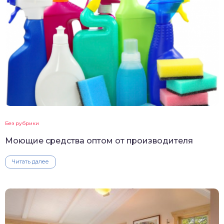
Без рубрики
Моющие средства оптом от производителя
Читать далее