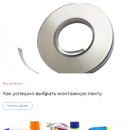
Без рубрики
Как успешно выбрать монтажную ленту
Читать далее