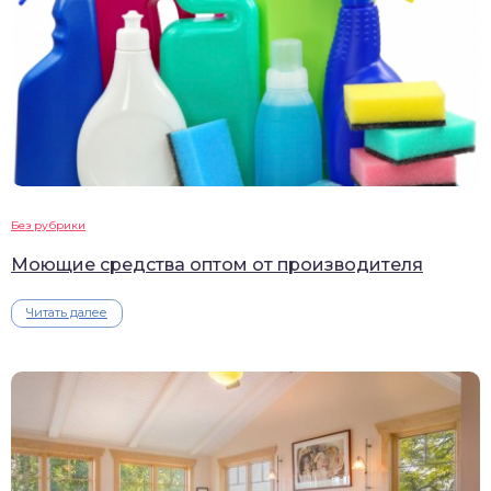
Без рубрики
Моющие средства оптом от производителя
Читать далее