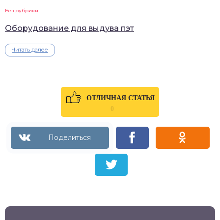
Без рубрики
Оборудование для выдува пэт
Читать далее
ОТЛИЧНАЯ СТАТЬЯ
0