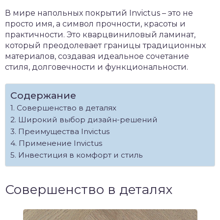
В мире напольных покрытий Invictus – это не
просто имя, а символ прочности, красоты и
практичности. Это кварцвиниловый ламинат,
который преодолевает границы традиционных
материалов, создавая идеальное сочетание
стиля, долговечности и функциональности.
Содержание
Совершенство в деталях
Широкий выбор дизайн-решений
Преимущества Invictus
Применение Invictus
Инвестиция в комфорт и стиль
Совершенство в деталях