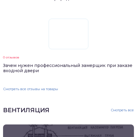
0 отзывов
Зачем нужен профессиональный замерщик при заказе
входной двери
Смотреть все отзывы на товары
ВЕНТИЛЯЦИЯ
Смотреть все