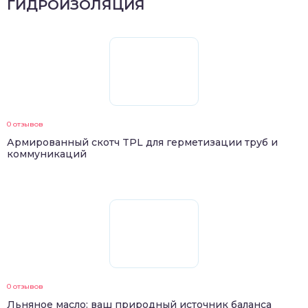
ГИДРОИЗОЛЯЦИЯ
0 отзывов
Армированный скотч TPL для герметизации труб и
коммуникаций
0 отзывов
Льняное масло: ваш природный источник баланса