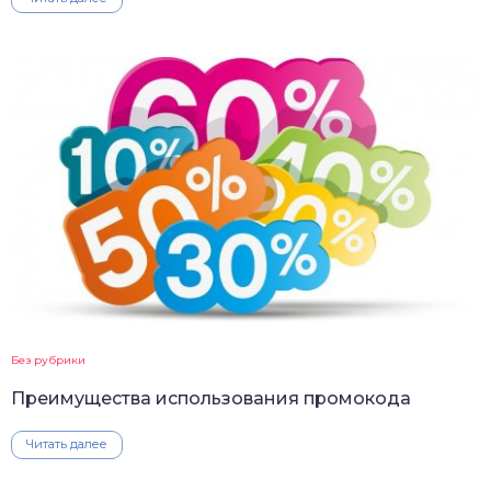
Без рубрики
Преимущества использования промокода
Читать далее