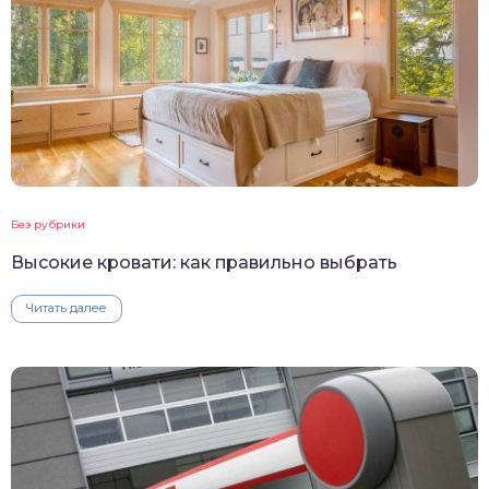
Без рубрики
Высокие кровати: как правильно выбрать
Читать далее