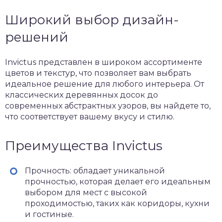
Широкий выбор дизайн-
решений
Invictus представлен в широком ассортименте
цветов и текстур, что позволяет вам выбрать
идеальное решение для любого интерьера. От
классических деревянных досок до
современных абстрактных узоров, вы найдете то,
что соответствует вашему вкусу и стилю.
Преимущества Invictus
Прочность: обладает уникальной
прочностью, которая делает его идеальным
выбором для мест с высокой
проходимостью, таких как коридоры, кухни
и гостиные.