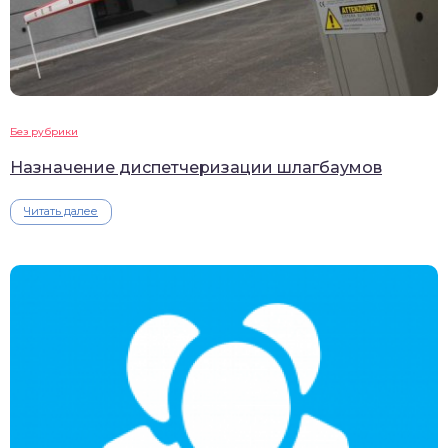
Без рубрики
Назначение диспетчеризации шлагбаумов
Читать далее