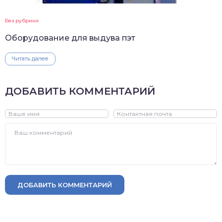
Без рубрики
Оборудование для выдува пэт
Читать далее
ДОБАВИТЬ КОММЕНТАРИЙ
ДОБАВИТЬ КОММЕНТАРИЙ