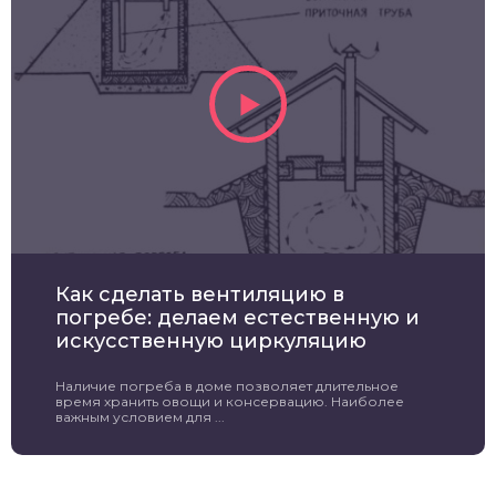
Как сделать вентиляцию в
погребе: делаем естественную и
искусственную циркуляцию
Наличие погреба в доме позволяет длительное
время хранить овощи и консервацию. Наиболее
важным условием для ...