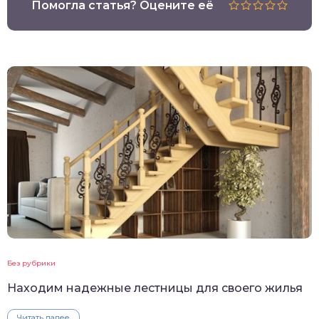
Помогла статья? Оцените её
Без рубрики
Находим надежные лестницы для своего жилья
Читать далее