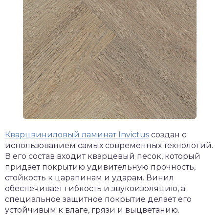
Кварцвиниловый ламинат Invictus
создан с
использованием самых современных технологий.
В его состав входит кварцевый песок, который
придает покрытию удивительную прочность,
стойкость к царапинам и ударам. Винил
обеспечивает гибкость и звукоизоляцию, а
специальное защитное покрытие делает его
устойчивым к влаге, грязи и выцветанию.