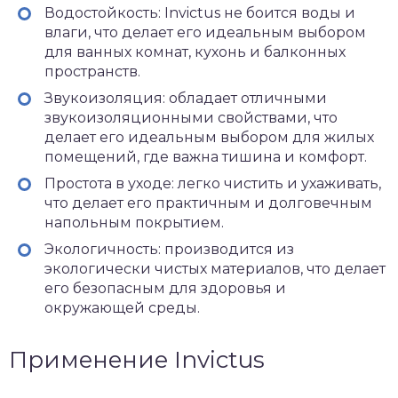
Водостойкость: Invictus не боится воды и
влаги, что делает его идеальным выбором
для ванных комнат, кухонь и балконных
пространств.
Звукоизоляция: обладает отличными
звукоизоляционными свойствами, что
делает его идеальным выбором для жилых
помещений, где важна тишина и комфорт.
Простота в уходе: легко чистить и ухаживать,
что делает его практичным и долговечным
напольным покрытием.
Экологичность: производится из
экологически чистых материалов, что делает
его безопасным для здоровья и
окружающей среды.
Применение Invictus