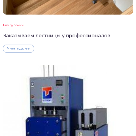
Без рубрики
Заказываем лестницы у профессионалов
Читать далее