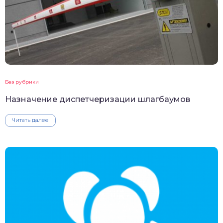
Без рубрики
Назначение диспетчеризации шлагбаумов
Читать далее