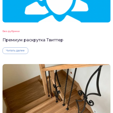
Без рубрики
Премиум раскрутка Твиттер
Читать далее