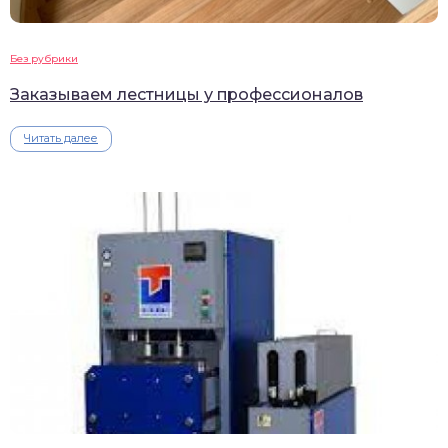
Без рубрики
Заказываем лестницы у профессионалов
Читать далее