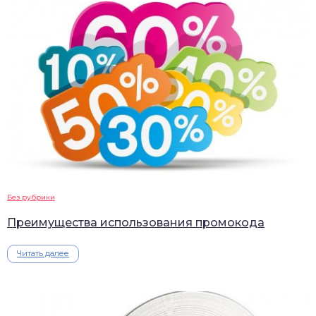
Без рубрики
Преимущества использования промокода
Читать далее