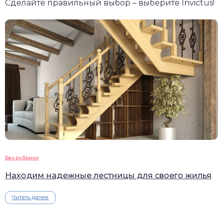
Сделайте правильный выбор – выберите Invictus!
Без рубрики
Находим надежные лестницы для своего жилья
Читать далее