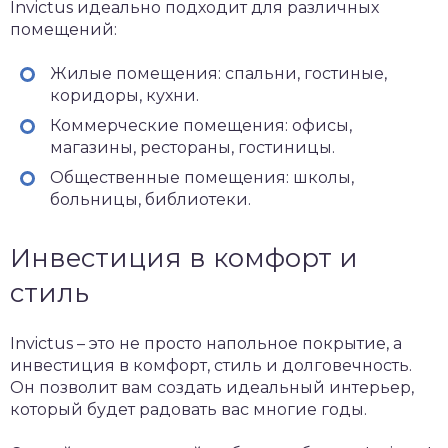
Invictus идеально подходит для различных
помещений:
Жилые помещения: спальни, гостиные,
коридоры, кухни.
Коммерческие помещения: офисы,
магазины, рестораны, гостиницы.
Общественные помещения: школы,
больницы, библиотеки.
Инвестиция в комфорт и
стиль
Invictus – это не просто напольное покрытие, а
инвестиция в комфорт, стиль и долговечность.
Он позволит вам создать идеальный интерьер,
который будет радовать вас многие годы.