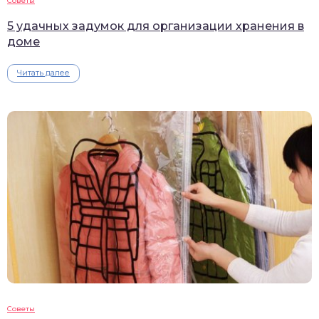
Советы
5 удачных задумок для организации хранения в
доме
Читать далее
Советы