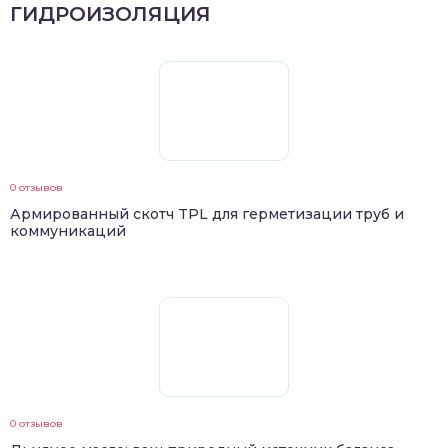
ГИДРОИЗОЛЯЦИЯ
0 отзывов
Армированный скотч TPL для герметизации труб и
коммуникаций
0 отзывов