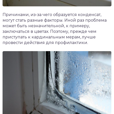
Причинами, из-за чего образуется конденсат,
могут стать разные факторы. Иной раз проблема
может быть незначительной, к примеру,
заключаться в цветах. Поэтому, прежде чем
приступать к кардинальным мерам, лучше
провести действия для профилактики.