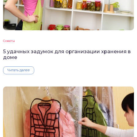
Советы
5 удачных задумок для организации хранения в
доме
Читать далее