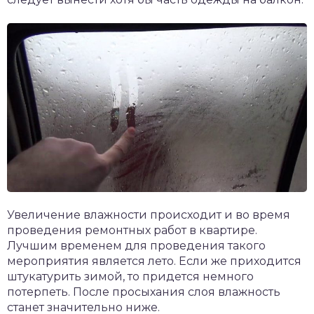
Увеличение влажности происходит и во время
проведения ремонтных работ в квартире.
Лучшим временем для проведения такого
мероприятия является лето. Если же приходится
штукатурить зимой, то придется немного
потерпеть. После просыхания слоя влажность
станет значительно ниже.