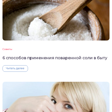
Советы
6 способов применения поваренной соли в быту
Читать далее