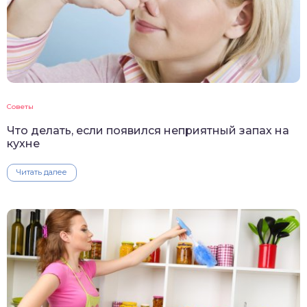
Советы
Что делать, если появился неприятный запах на
кухне
Читать далее