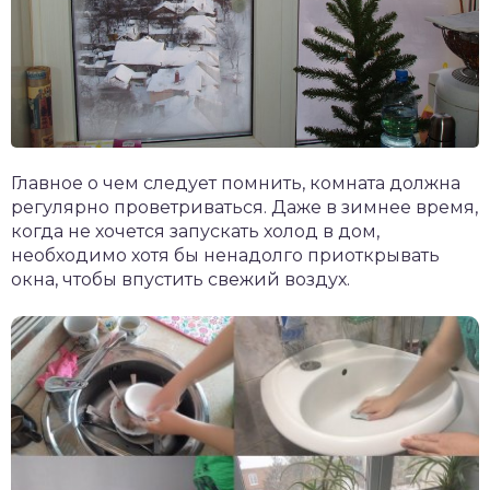
Главное о чем следует помнить, комната должна
регулярно проветриваться. Даже в зимнее время,
когда не хочется запускать холод в дом,
необходимо хотя бы ненадолго приоткрывать
окна, чтобы впустить свежий воздух.