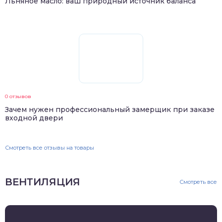
Льняное масло: ваш природный источник баланса
0 отзывов
Зачем нужен профессиональный замерщик при заказе
входной двери
Смотреть все отзывы на товары
ВЕНТИЛЯЦИЯ
Смотреть все