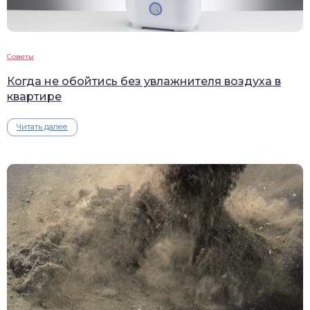
Советы
Когда не обойтись без увлажнителя воздуха в
квартире
Читать далее