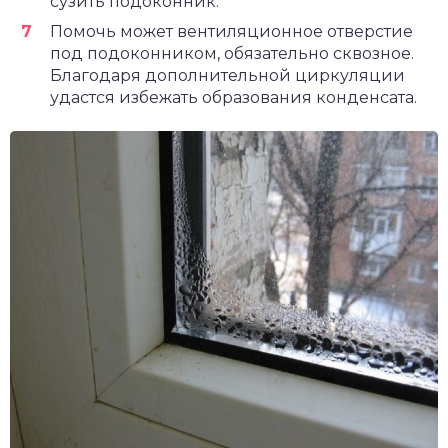
сузить подоконник.
Помочь может вентиляционное отверстие
под подоконником, обязательно сквозное.
Благодаря дополнительной циркуляции
удастся избежать образования конденсата.