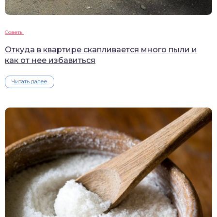
Советы
Откуда в квартире скапливается много пыли и
как от нее избавиться
Читать далее