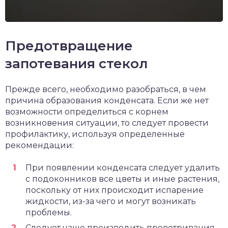
Предотвращение
запотевания стекол
Прежде всего, необходимо разобраться, в чем
причина образования конденсата. Если же нет
возможности определиться с корнем
возникновения ситуации, то следует провести
профилактику, используя определенные
рекомендации:
При появлении конденсата следует удалить
с подоконников все цветы и иные растения,
поскольку от них происходит испарение
жидкости, из-за чего и могут возникать
проблемы.
Следует чаще производить проветривания