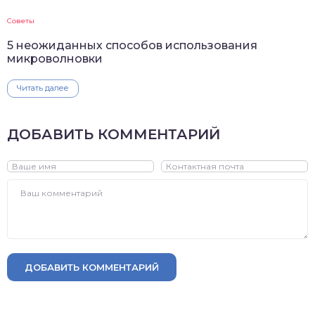
Советы
5 неожиданных способов использования
микроволновки
Читать далее
ДОБАВИТЬ КОММЕНТАРИЙ
ДОБАВИТЬ КОММЕНТАРИЙ