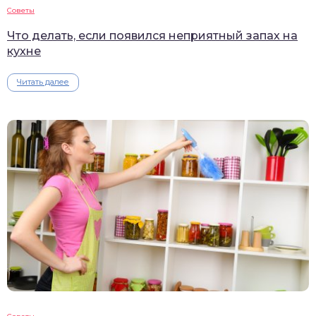
Советы
Что делать, если появился неприятный запах на
кухне
Читать далее