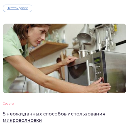
Читать далее
Советы
5 неожиданных способов использования
микроволновки