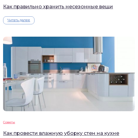
Как правильно хранить несезонные вещи
Читать далее
Советы
Как провести влажную уборку стен на кухне