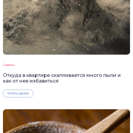
Советы
Откуда в квартире скапливается много пыли и
как от нее избавиться
Читать далее