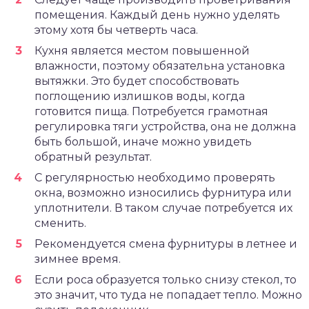
помещения. Каждый день нужно уделять
этому хотя бы четверть часа.
Кухня является местом повышенной
влажности, поэтому обязательна установка
вытяжки. Это будет способствовать
поглощению излишков воды, когда
готовится пища. Потребуется грамотная
регулировка тяги устройства, она не должна
быть большой, иначе можно увидеть
обратный результат.
С регулярностью необходимо проверять
окна, возможно износились фурнитура или
уплотнители. В таком случае потребуется их
сменить.
Рекомендуется смена фурнитуры в летнее и
зимнее время.
Если роса образуется только снизу стекол, то
это значит, что туда не попадает тепло. Можно