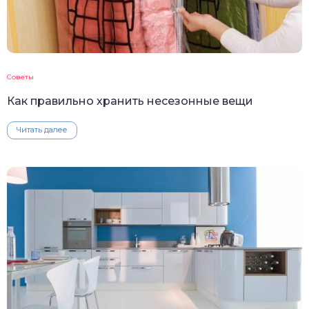
Советы
Как правильно хранить несезонные вещи
Читать далее