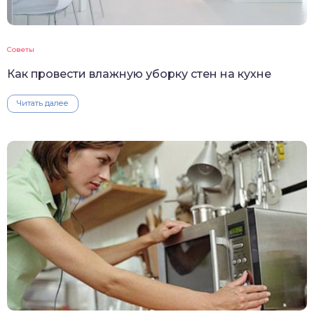
Советы
Как провести влажную уборку стен на кухне
Читать далее