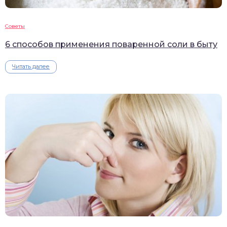
Советы
6 способов применения поваренной соли в быту
Читать далее