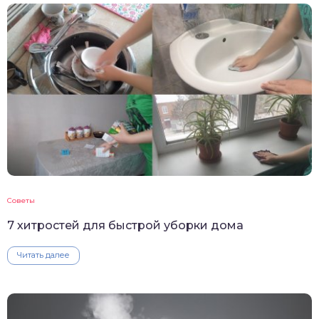
Советы
7 хитростей для быстрой уборки дома
Читать далее