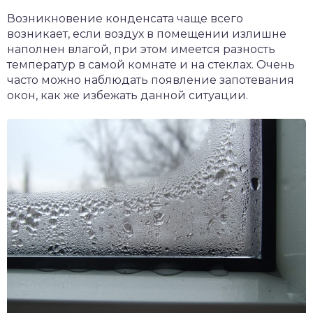
Возникновение конденсата чаще всего
возникает, если воздух в помещении излишне
наполнен влагой, при этом имеется разность
температур в самой комнате и на стеклах. Очень
часто можно наблюдать появление запотевания
окон, как же избежать данной ситуации.