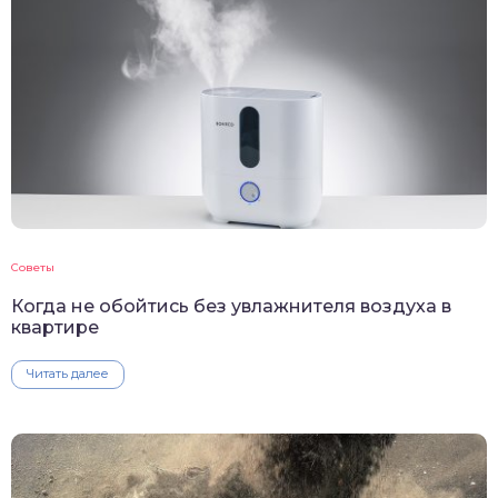
Советы
Когда не обойтись без увлажнителя воздуха в
квартире
Читать далее