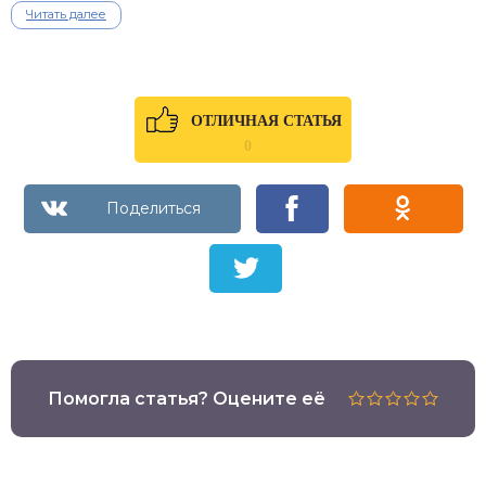
Читать далее
ОТЛИЧНАЯ СТАТЬЯ
0
Помогла статья? Оцените её