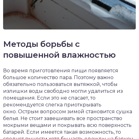
Методы борьбы с
повышенной влажностью
Во время приготовления пищи появляется
большое количество пара. Поэтому важно
обязательно пользоваться вытяжкой, чтобы
излишки воды свободно могли удалиться из
помещения. Если это не спасает, то
рекомендуется слегка приоткрывать
окно. Острым вопросом зимой становится сушка
белья. Не стоит завешивать все пространство
мокрыми вещами и покрывать всю поверхность
батарей. Если имеется такая возможность, то
следует вынести хотя бы часть одежды на балкон.