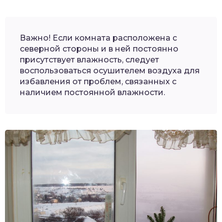
Важно! Если комната расположена с
северной стороны и в ней постоянно
присутствует влажность, следует
воспользоваться осушителем воздуха для
избавления от проблем, связанных с
наличием постоянной влажности.