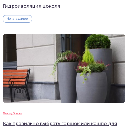
Гидроизоляция цоколя
Читать далее
Без рубрики
Как правильно выбрать горшок или кашпо для