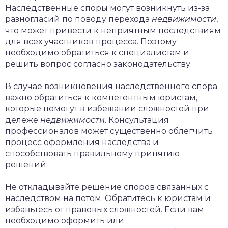
Наследственные споры могут возникнуть из-за
разногласий по поводу перехода
недвижимости
,
что может привести к неприятным последствиям
для всех участников процесса. Поэтому
необходимо обратиться к специалистам и
решить вопрос согласно законодательству.
В случае возникновения наследственного спора
важно обратиться к компетентным юристам,
которые помогут в избежании сложностей при
дележе
недвижимости
. Консультация
профессионалов может существенно облегчить
процесс оформления наследства и
способствовать правильному принятию
решений.
Не откладывайте решение споров связанных с
наследством на потом. Обратитесь к юристам и
избавьтесь от правовых сложностей. Если вам
необходимо оформить или