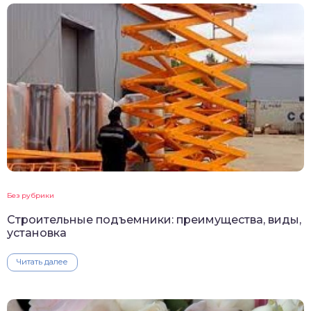
Без рубрики
Строительные подъемники: преимущества, виды,
установка
Читать далее