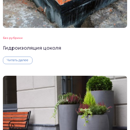
Без рубрики
Гидроизоляция цоколя
Читать далее