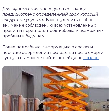
Для оформления наследства по закону
предусмотрено определенный срок, который
следует не упустить.
Важно уделить особое
внимание соблюдению всех установленных
правил и порядков, чтобы избежать возможных
проблем в будущем.
Более подробную информацию о сроках и
порядке оформления наследства после смерти
супруга вы можете найти, перейдя по
ссылке
.