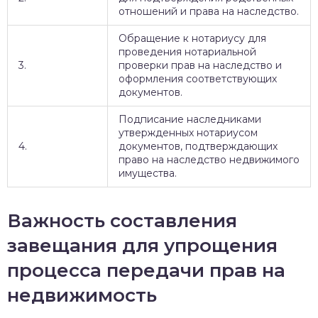
отношений и права на наследство.
Обращение к нотариусу для
проведения нотариальной
3.
проверки прав на наследство и
оформления соответствующих
документов.
Подписание наследниками
утвержденных нотариусом
4.
документов, подтверждающих
право на наследство недвижимого
имущества.
Важность составления
завещания для упрощения
процесса передачи прав на
недвижимость