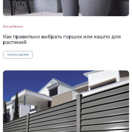
Без рубрики
Как правильно выбрать горшок или кашпо для
растений
Читать далее