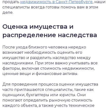
продать
недвижимость в Санкт-Петербурге
, наши
специалисты всегда готовы помочь вам в этом
деле.
Оценка имущества и
распределение наследства
После ухода близкого человека нередко
возникает необходимость оценить его
имущество и разделить наследство между
наследниками. При этом важно учитывать все
факторы, включая стоимость недвижимости,
ценные вещи и финансовые активы.
Для проведения процесса оценки имущества
часто приглашаются специалисты, такие как
оценщики, бухгалтеры или юристы. Они
помогают определить рыночную стоимость
каждого объекта, а также учесть техническое