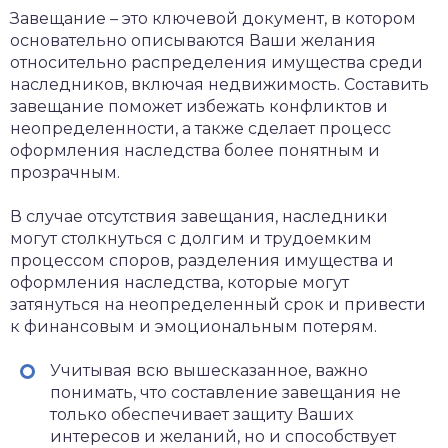
Завещание – это ключевой документ, в котором
основательно описываются Ваши желания
относительно распределения имущества среди
наследников, включая недвижимость. Составить
завещание поможет избежать конфликтов и
неопределенности, а также сделает процесс
оформления наследства более понятным и
прозрачным.
В случае отсутствия завещания, наследники
могут столкнуться с долгим и трудоемким
процессом споров, разделения имущества и
оформления наследства, которые могут
затянуться на неопределенный срок и привести
к финансовым и эмоциональным потерям.
Учитывая всю вышесказанное, важно
понимать, что составление завещания не
только обеспечивает защиту Ваших
интересов и желаний, но и способствует