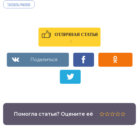
Читать далее
ОТЛИЧНАЯ СТАТЬЯ
0
Помогла статья? Оцените её