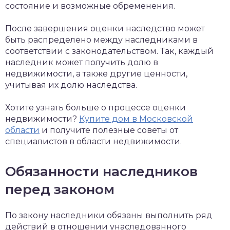
состояние и возможные обременения.
После завершения оценки наследство может
быть распределено между наследниками в
соответствии с законодательством. Так, каждый
наследник может получить долю в
недвижимости, а также другие ценности,
учитывая их долю наследства.
Хотите узнать больше о процессе оценки
недвижимости?
Купите дом в Московской
области
и получите полезные советы от
специалистов в области недвижимости.
Обязанности наследников
перед законом
По закону наследники обязаны выполнить ряд
действий в отношении унаследованного