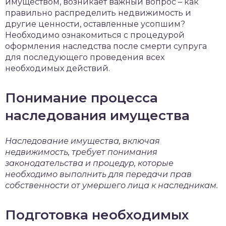
имуществом, возникает важный вопрос – как
правильно распределить недвижимость и
другие ценности, оставленные усопшим?
Необходимо ознакомиться с процедурой
оформления наследства после смерти супруга
для последующего проведения всех
необходимых действий.
Понимание процесса
наследования имущества
Наследование имущества, включая
недвижимость, требует понимания
законодательства и процедур, которые
необходимо выполнить для передачи прав
собственности от умершего лица к наследникам.
Подготовка необходимых