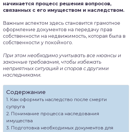
начинается процесс решения вопросов,
связанных с его имуществом и наследством.
Важным аспектом здесь становится грамотное
оформление документов на передачу прав
собственности на недвижимость, которая была в
собственности у покойного.
При этом необходимо учитывать все нюансы и
законные требования, чтобы избежать
неприятных ситуаций и споров с другими
наследниками.
Содержание
Как оформить наследство после смерти
супруга
Понимание процесса наследования
имущества
Подготовка необходимых документов для