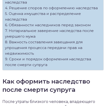
наследства
Решение споров по оформлению наследства
Оценка имущества и распределение
наследства
Обязанности наследников перед законом
Нотариальное заверение наследства после
умершего мужа
Важность составления завещания для
упрощения процесса передачи прав на
недвижимость
Сроки и порядок оформления наследства
после смерти супруга
Как оформить наследство
после смерти супруга
После утраты близкого человека, владеющего