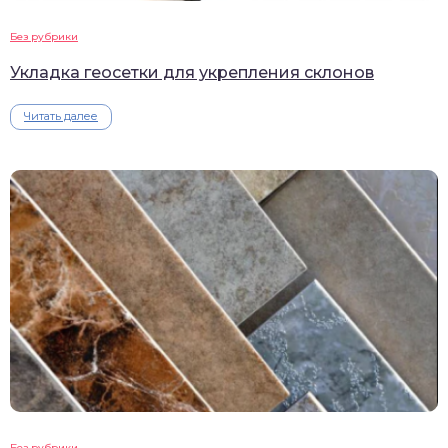
Без рубрики
Укладка геосетки для укрепления склонов
Читать далее
Без рубрики