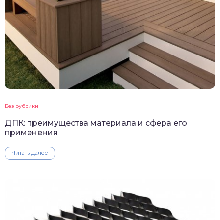
Без рубрики
ДПК: преимущества материала и сфера его
применения
Читать далее