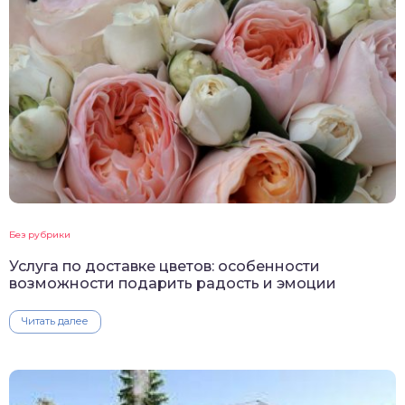
Без рубрики
Услуга по доставке цветов: особенности
возможности подарить радость и эмоции
Читать далее