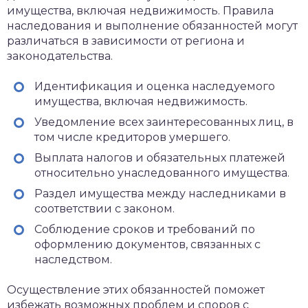
имущества, включая недвижимость. Правила
наследования и выполнение обязанностей могут
различаться в зависимости от региона и
законодательства.
Идентификация и оценка наследуемого
имущества, включая недвижимость.
Уведомление всех заинтересованных лиц, в
том числе кредиторов умершего.
Выплата налогов и обязательных платежей
относительно унаследованного имущества.
Раздел имущества между наследниками в
соответствии с законом.
Соблюдение сроков и требований по
оформлению документов, связанных с
наследством.
Осуществление этих обязанностей поможет
избежать возможных проблем и споров с