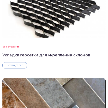
Без рубрики
Укладка геосетки для укрепления склонов
Читать далее