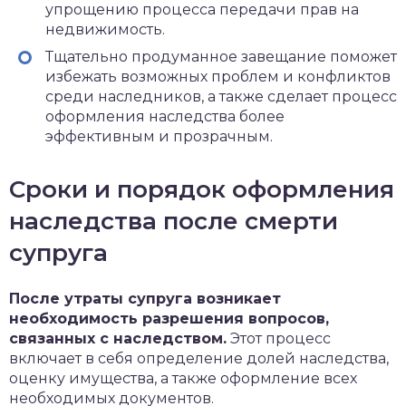
упрощению процесса передачи прав на
недвижимость.
Тщательно продуманное завещание поможет
избежать возможных проблем и конфликтов
среди наследников, а также сделает процесс
оформления наследства более
эффективным и прозрачным.
Сроки и порядок оформления
наследства после смерти
супруга
После утраты супруга возникает
необходимость разрешения вопросов,
связанных с наследством.
Этот процесс
включает в себя определение долей наследства,
оценку имущества, а также оформление всех
необходимых документов.