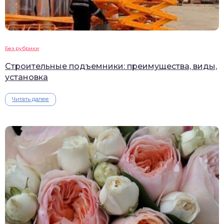
Без рубрики
Строительные подъемники: преимущества, виды,
установка
Читать далее