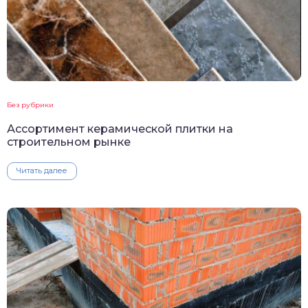
Без рубрики
Ассортимент керамической плитки на
строительном рынке
Читать далее