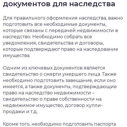
документов для наследства
Для правильного оформления наследства, важно
подготовить все необходимые документы,
которые связаны с передачей недвижимости в
наследство. Необходимо собрать все
уведомления, свидетельства и договоры,
которые подтверждают право на наследование
имущества.
Одним из ключевых документов является
свидетельство о смерти умершего лица. Также
необходимо подготовить завещание, если оно
имеется, а также документы, подтверждающие
право на наследство недвижимости –
свидетельство о праве собственности на
недвижимое имущество, договор купли-
продажи и т.д.
Кроме того, необходимо подготовить паспорта