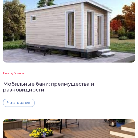
Без рубрики
Мобильные бани: преимущества и
разновидности
Читать далее