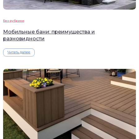
Без рубрики
Мобильные бани: преимущества и
разновидности
Читать далее