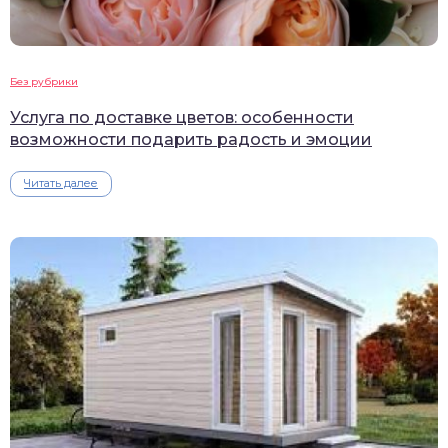
Без рубрики
Услуга по доставке цветов: особенности
возможности подарить радость и эмоции
Читать далее