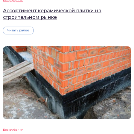
Ассортимент керамической плитки на
строительном рынке
Читать далее
Без рубрики