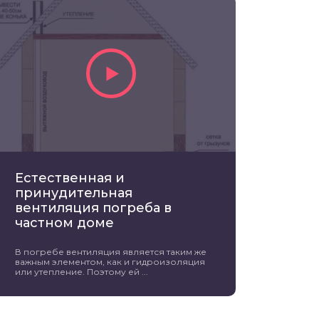
Естественная и
принудительная
вентиляция погреба в
частном доме
В погребе вентиляция является таким же
важным элементом, как и гидроизоляция
или утепление. Поэтому ей ...