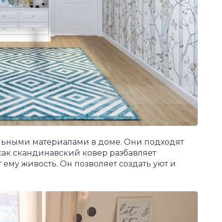
альными материалами в доме. Они подходят
 как скандинавский ковер разбавляет
ему живость. Он позволяет создать уют и