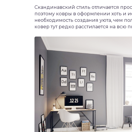
Скандинавский стиль отличается прост
поэтому ковры в оформлении хоть и ис
необходимость создания уюта, чем по
ковер тут редко расстилается на всю 