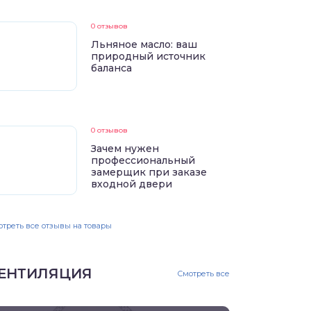
0 отзывов
Льняное масло: ваш
природный источник
баланса
0 отзывов
Зачем нужен
профессиональный
замерщик при заказе
входной двери
треть все отзывы на товары
ЕНТИЛЯЦИЯ
Смотреть все