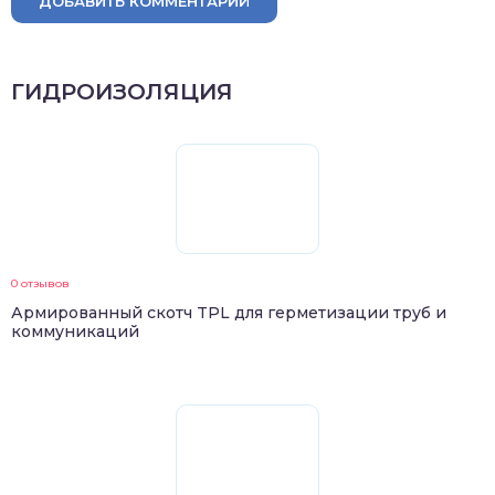
ДОБАВИТЬ КОММЕНТАРИЙ
ГИДРОИЗОЛЯЦИЯ
0 отзывов
Армированный скотч TPL для герметизации труб и
коммуникаций