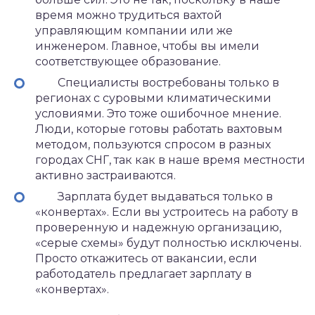
время можно трудиться вахтой
управляющим компании или же
инженером. Главное, чтобы вы имели
соответствующее образование.
Специалисты востребованы только в
регионах с суровыми климатическими
условиями. Это тоже ошибочное мнение.
Люди, которые готовы работать вахтовым
методом, пользуются спросом в разных
городах СНГ, так как в наше время местности
активно застраиваются.
Зарплата будет выдаваться только в
«конвертах». Если вы устроитесь на работу в
проверенную и надежную организацию,
«серые схемы» будут полностью исключены.
Просто откажитесь от вакансии, если
работодатель предлагает зарплату в
«конвертах».