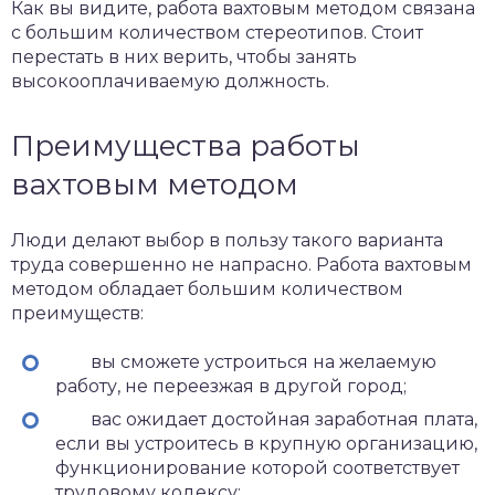
Как вы видите, работа вахтовым методом связана
с большим количеством стереотипов. Стоит
перестать в них верить, чтобы занять
высокооплачиваемую должность.
Преимущества работы
вахтовым методом
Люди делают выбор в пользу такого варианта
труда совершенно не напрасно. Работа вахтовым
методом обладает большим количеством
преимуществ:
вы сможете устроиться на желаемую
работу, не переезжая в другой город;
вас ожидает достойная заработная плата,
если вы устроитесь в крупную организацию,
функционирование которой соответствует
трудовому кодексу;