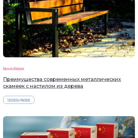
Без рубрики
Преимущества современных металлических
скамеек с настилом из дерева
Читать далее