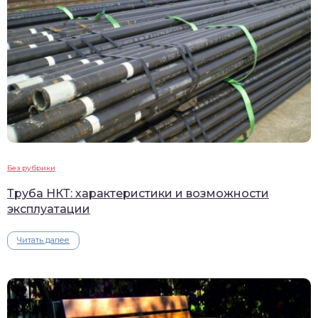
Без рубрики
Труба НКТ: характеристики и возможности
эксплуатации
Читать далее