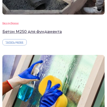
Без рубрики
Бетон М250 для фундамента
Читать далее