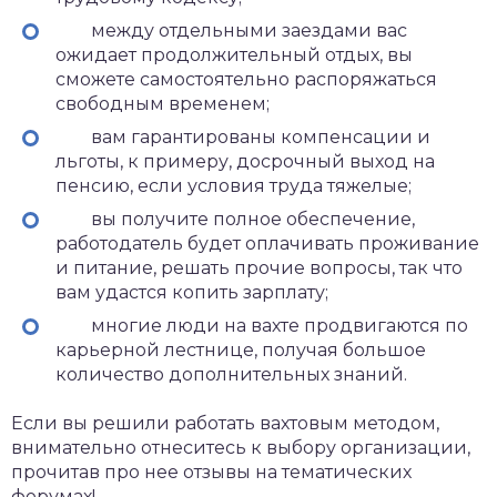
между отдельными заездами вас
ожидает продолжительный отдых, вы
сможете самостоятельно распоряжаться
свободным временем;
вам гарантированы компенсации и
льготы, к примеру, досрочный выход на
пенсию, если условия труда тяжелые;
вы получите полное обеспечение,
работодатель будет оплачивать проживание
и питание, решать прочие вопросы, так что
вам удастся копить зарплату;
многие люди на вахте продвигаются по
карьерной лестнице, получая большое
количество дополнительных знаний.
Если вы решили работать вахтовым методом,
внимательно отнеситесь к выбору организации,
прочитав про нее отзывы на тематических
форумах!