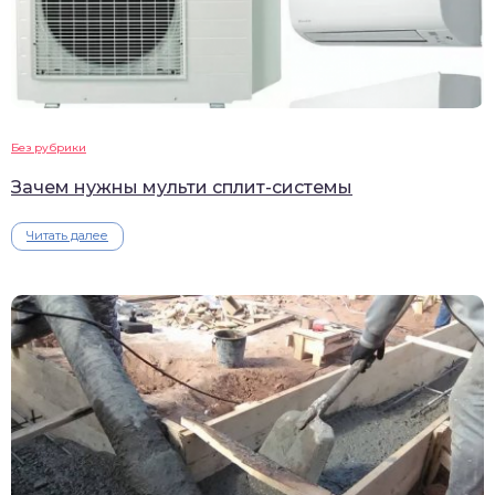
Без рубрики
Зачем нужны мульти сплит-системы
Читать далее