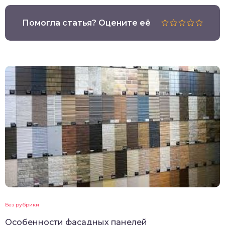
Помогла статья? Оцените её
Без рубрики
Особенности фасадных панелей