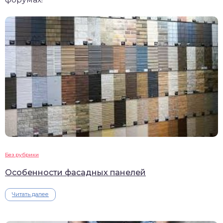
Без рубрики
Особенности фасадных панелей
Читать далее