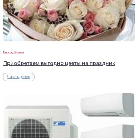
Без рубрики
Приобретаем выгодно цветы на праздник
Читать далее