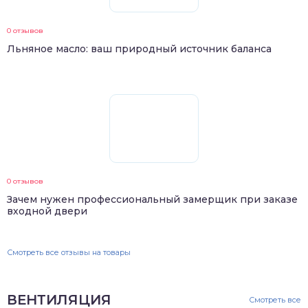
0 отзывов
Льняное масло: ваш природный источник баланса
0 отзывов
Зачем нужен профессиональный замерщик при заказе
входной двери
Смотреть все отзывы на товары
ВЕНТИЛЯЦИЯ
Смотреть все