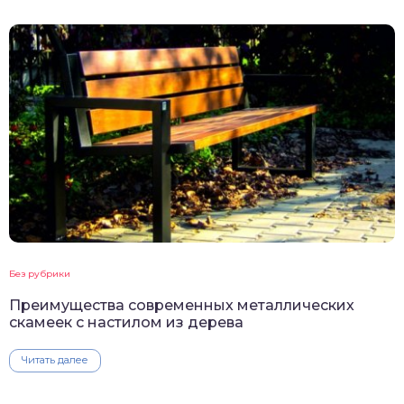
Без рубрики
Преимущества современных металлических
скамеек с настилом из дерева
Читать далее