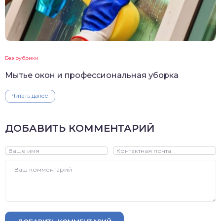
Без рубрики
Мытье окон и профессиональная уборка
Читать далее
ДОБАВИТЬ КОММЕНТАРИЙ