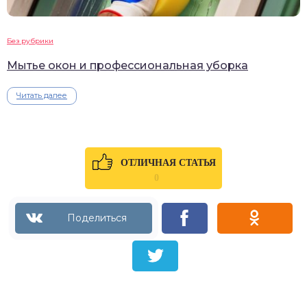
Без рубрики
Мытье окон и профессиональная уборка
Читать далее
ОТЛИЧНАЯ СТАТЬЯ
0