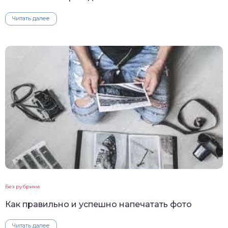
Читать далее
Без рубрики
Как правильно и успешно напечатать фото
Читать далее