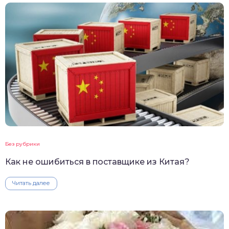
Без рубрики
Как не ошибиться в поставщике из Китая?
Читать далее