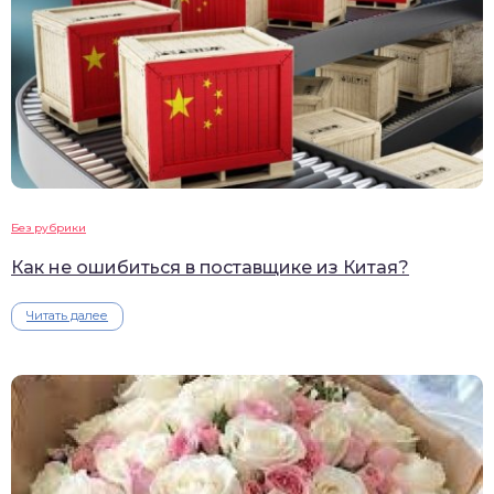
Без рубрики
Как не ошибиться в поставщике из Китая?
Читать далее