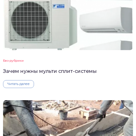
Без рубрики
Зачем нужны мульти сплит-системы
Читать далее