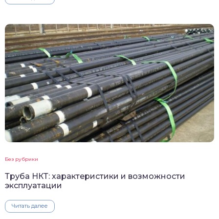
Без рубрики
Труба НКТ: характеристики и возможности
эксплуатации
Читать далее