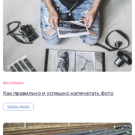
Без рубрики
Как правильно и успешно напечатать фото
Читать далее