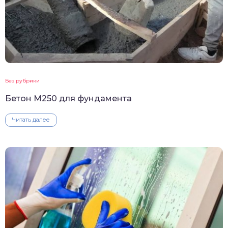
Без рубрики
Бетон М250 для фундамента
Читать далее