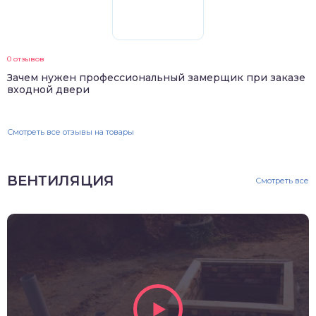
0 отзывов
Зачем нужен профессиональный замерщик при заказе
входной двери
Смотреть все отзывы на товары
ВЕНТИЛЯЦИЯ
Смотреть все