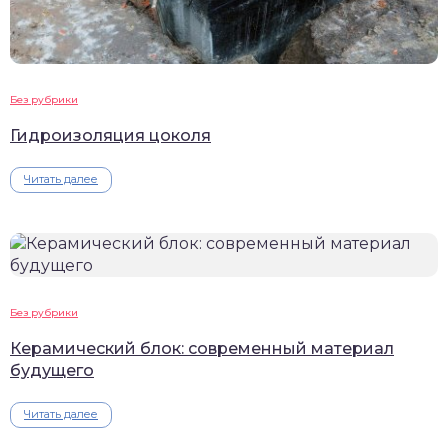
Без рубрики
Гидроизоляция цоколя
Читать далее
Без рубрики
Керамический блок: современный материал
будущего
Читать далее