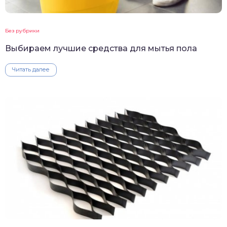
Без рубрики
Выбираем лучшие средства для мытья пола
Читать далее