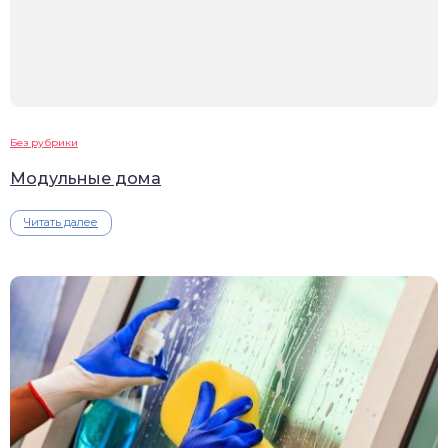
Без рубрики
Модульные дома
Читать далее