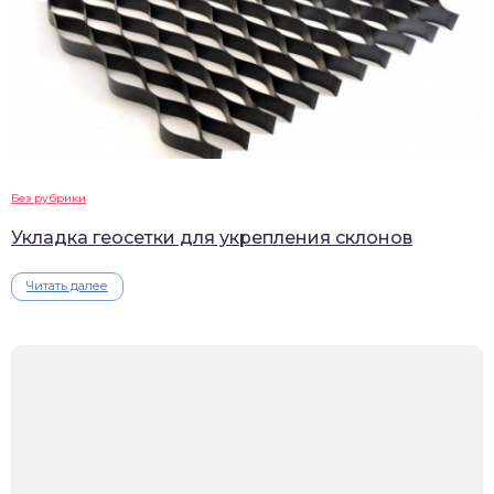
Без рубрики
Укладка геосетки для укрепления склонов
Читать далее