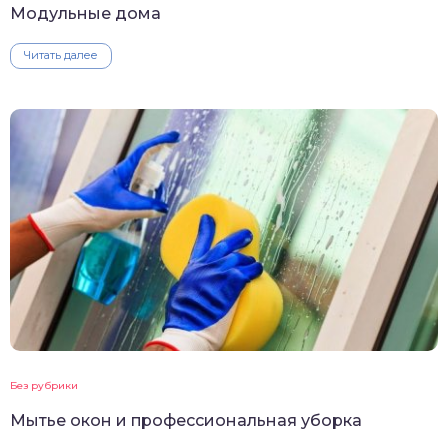
Модульные дома
Читать далее
Без рубрики
Мытье окон и профессиональная уборка