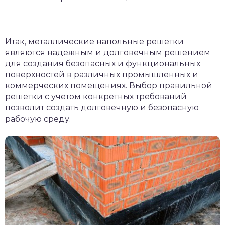
Итак, металлические напольные решетки
являются надежным и долговечным решением
для создания безопасных и функциональных
поверхностей в различных промышленных и
коммерческих помещениях. Выбор правильной
решетки с учетом конкретных требований
позволит создать долговечную и безопасную
рабочую среду.