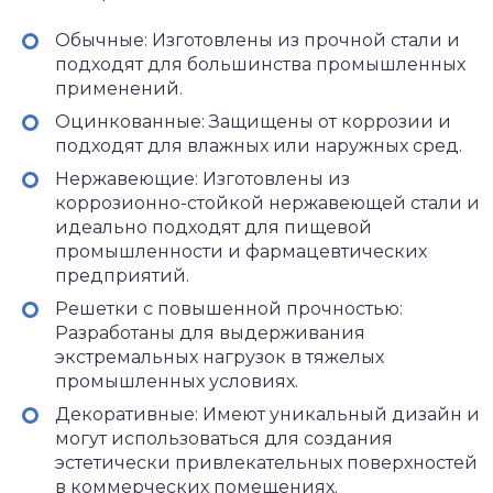
Обычные: Изготовлены из прочной стали и
подходят для большинства промышленных
применений.
Оцинкованные: Защищены от коррозии и
подходят для влажных или наружных сред.
Нержавеющие: Изготовлены из
коррозионно-стойкой нержавеющей стали и
идеально подходят для пищевой
промышленности и фармацевтических
предприятий.
Решетки с повышенной прочностью:
Разработаны для выдерживания
экстремальных нагрузок в тяжелых
промышленных условиях.
Декоративные: Имеют уникальный дизайн и
могут использоваться для создания
эстетически привлекательных поверхностей
в коммерческих помещениях.