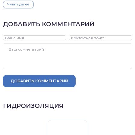
Читать далее
ДОБАВИТЬ КОММЕНТАРИЙ
ДОБАВИТЬ КОММЕНТАРИЙ
ГИДРОИЗОЛЯЦИЯ