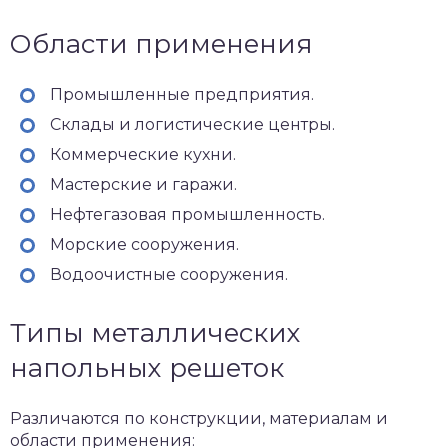
Области применения
Промышленные предприятия.
Склады и логистические центры.
Коммерческие кухни.
Мастерские и гаражи.
Нефтегазовая промышленность.
Морские сооружения.
Водоочистные сооружения.
Типы металлических
напольных решеток
Различаются по конструкции, материалам и
области применения: