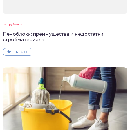
Без рубрики
Пеноблоки: преимущества и недостатки
стройматериала
Читать далее