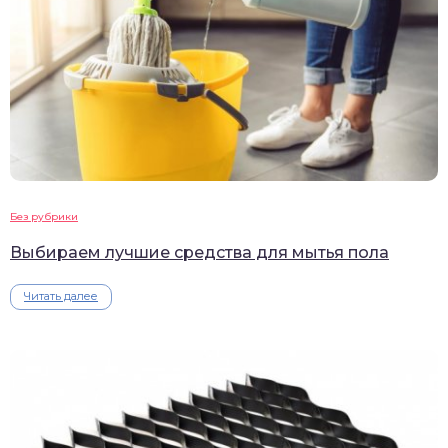
Без рубрики
Выбираем лучшие средства для мытья пола
Читать далее