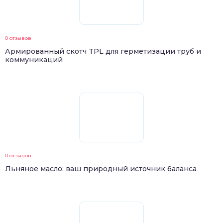
0 отзывов
Армированный скотч TPL для герметизации труб и
коммуникаций
0 отзывов
Льняное масло: ваш природный источник баланса