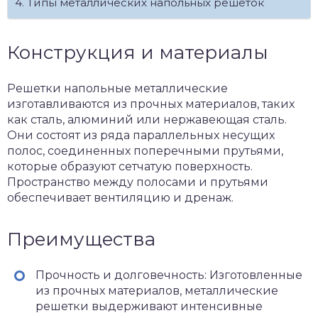
Типы металлических напольных решеток
Конструкция и материалы
Решетки напольные металлические
изготавливаются из прочных материалов, таких
как сталь, алюминий или нержавеющая сталь.
Они состоят из ряда параллельных несущих
полос, соединенных поперечными прутьями,
которые образуют сетчатую поверхность.
Пространство между полосами и прутьями
обеспечивает вентиляцию и дренаж.
Преимущества
Прочность и долговечность: Изготовленные
из прочных материалов, металлические
решетки выдерживают интенсивные