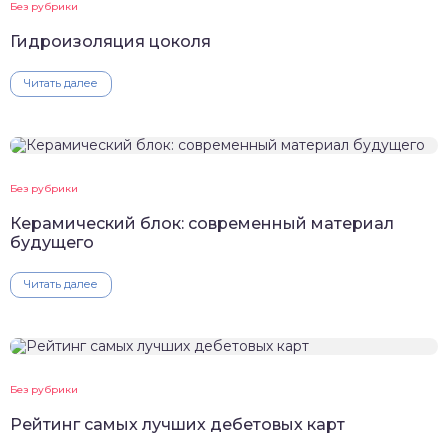
Без рубрики
Гидроизоляция цоколя
Читать далее
Без рубрики
Керамический блок: современный материал
будущего
Читать далее
Без рубрики
Рейтинг самых лучших дебетовых карт