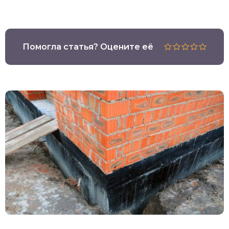
Помогла статья? Оцените её