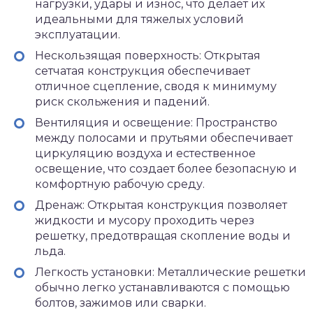
нагрузки, удары и износ, что делает их
идеальными для тяжелых условий
эксплуатации.
Нескользящая поверхность: Открытая
сетчатая конструкция обеспечивает
отличное сцепление, сводя к минимуму
риск скольжения и падений.
Вентиляция и освещение: Пространство
между полосами и прутьями обеспечивает
циркуляцию воздуха и естественное
освещение, что создает более безопасную и
комфортную рабочую среду.
Дренаж: Открытая конструкция позволяет
жидкости и мусору проходить через
решетку, предотвращая скопление воды и
льда.
Легкость установки: Металлические решетки
обычно легко устанавливаются с помощью
болтов, зажимов или сварки.