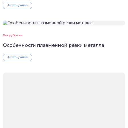
Читать далее
Без рубрики
Особенности плазменной резки металла
Читать далее