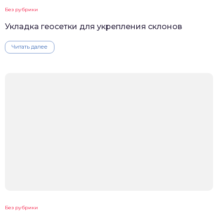
Без рубрики
Укладка геосетки для укрепления склонов
Читать далее
Без рубрики