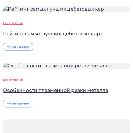
Без рубрики
Рейтинг самых лучших дебетовых карт
Читать далее
Без рубрики
Особенности плазменной резки металла
Читать далее