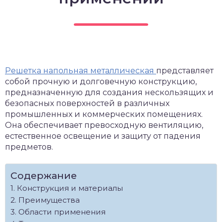
Решетка напольная металлическая
представляет
собой прочную и долговечную конструкцию,
предназначенную для создания нескользящих и
безопасных поверхностей в различных
промышленных и коммерческих помещениях.
Она обеспечивает превосходную вентиляцию,
естественное освещение и защиту от падения
предметов.
Содержание
Конструкция и материалы
Преимущества
Области применения