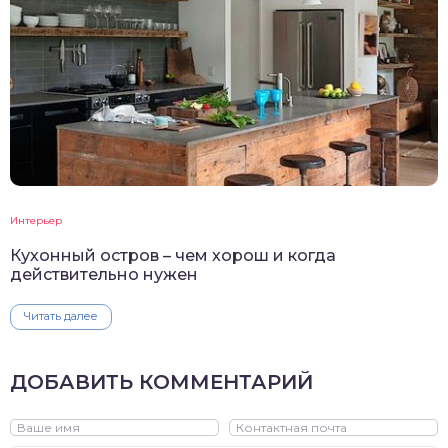
Интерьер
Кухонный остров – чем хорош и когда
действительно нужен
Читать далее
ДОБАВИТЬ КОММЕНТАРИЙ