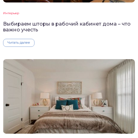
Интерьер
Выбираем шторы в рабочий кабинет дома – что
важно учесть
Читать далее