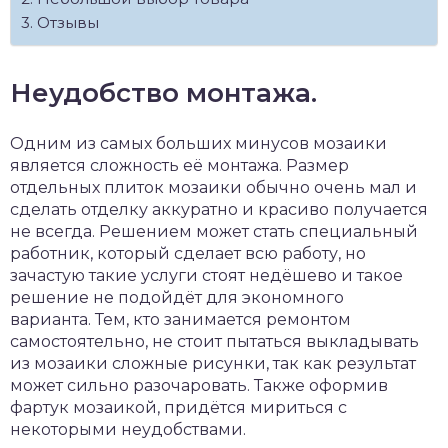
Отзывы
Неудобство монтажа.
Одним из самых больших минусов мозаики
является сложность её монтажа. Размер
отдельных плиток мозаики обычно очень мал и
сделать отделку аккуратно и красиво получается
не всегда. Решением может стать специальный
работник, который сделает всю работу, но
зачастую такие услуги стоят недёшево и такое
решение не подойдёт для экономного
варианта. Тем, кто занимается ремонтом
самостоятельно, не стоит пытаться выкладывать
из мозаики сложные рисунки, так как результат
может сильно разочаровать. Также оформив
фартук мозаикой, придётся мириться с
некоторыми неудобствами.