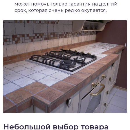
может помочь только гарантия на долгий
срок, которая очень редко окупается.
Небольшой выбор товара