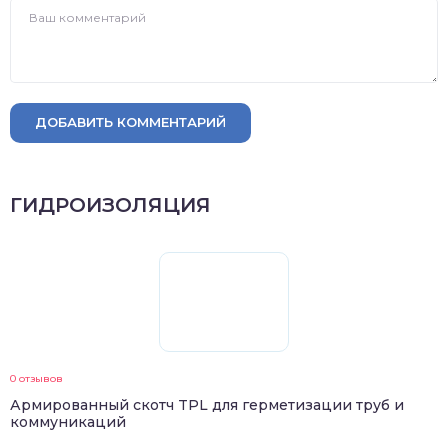
ДОБАВИТЬ КОММЕНТАРИЙ
ГИДРОИЗОЛЯЦИЯ
0 отзывов
Армированный скотч TPL для герметизации труб и
коммуникаций