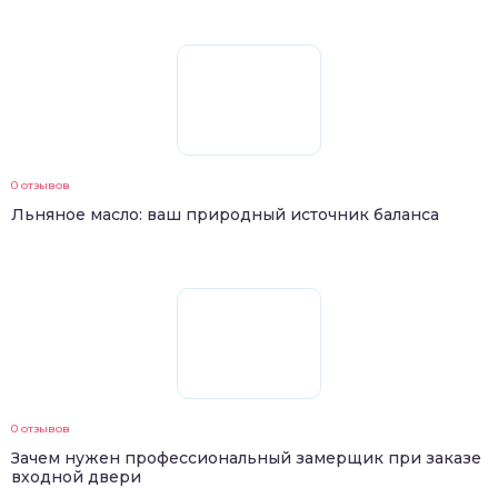
0 отзывов
Льняное масло: ваш природный источник баланса
0 отзывов
Зачем нужен профессиональный замерщик при заказе
входной двери