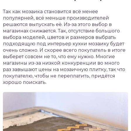
Так как мозаика становится всё менее
популярней, всё меньше производителей
решаются выпускать её. Из-за этого выбор в
магазинах снижается. Так, отсутствие большого
выбора моделей, цветов и размеров выбрать
подходящую под интерьер кухни мозаику будет
очень сложно. И скорее всего покупатель в итоге
выберет совсем не то, что ему нужно. Многие
магазины из-за низкой конкуренции во много
раз завышают цены на мозаичную плитку, так что
покупателю, чтобы не переплатить, придётся
хорошо поискать.