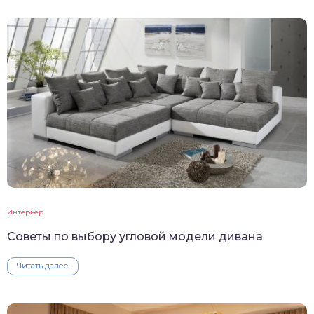
Интерьер
Советы по выбору угловой модели дивана
Читать далее