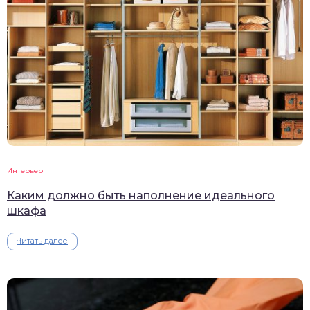
Интерьер
Каким должно быть наполнение идеального
шкафа
Читать далее