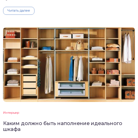
Читать далее
Интерьер
Каким должно быть наполнение идеального
шкафа