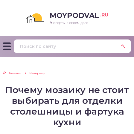
MOYPODVAL
.RU
Эксперты в своем деле
Главная
Интерьер
Почему мозаику не стоит
выбирать для отделки
столешницы и фартука
кухни