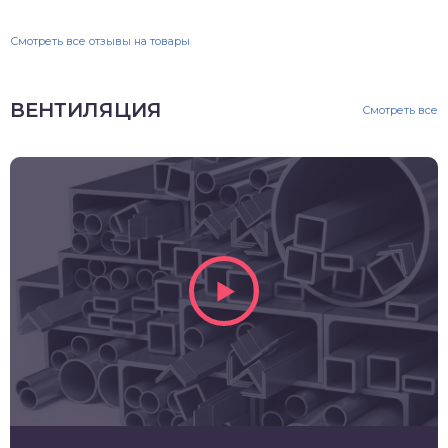
Смотреть все отзывы на товары
ВЕНТИЛЯЦИЯ
Смотреть все