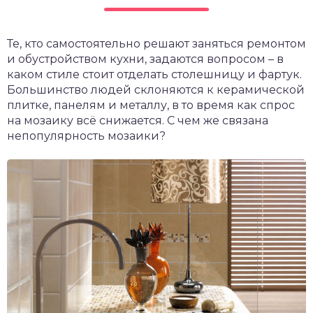
Те, кто самостоятельно решают заняться ремонтом
и обустройством кухни, задаются вопросом – в
каком стиле стоит отделать столешницу и фартук.
Большинство людей склоняются к керамической
плитке, панелям и металлу, в то время как спрос
на мозаику всё снижается. С чем же связана
непопулярность мозаики?