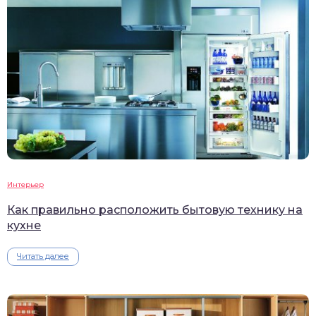
Интерьер
Как правильно расположить бытовую технику на
кухне
Читать далее