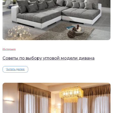
Интерьер
Советы по выбору угловой модели дивана
Читать далее