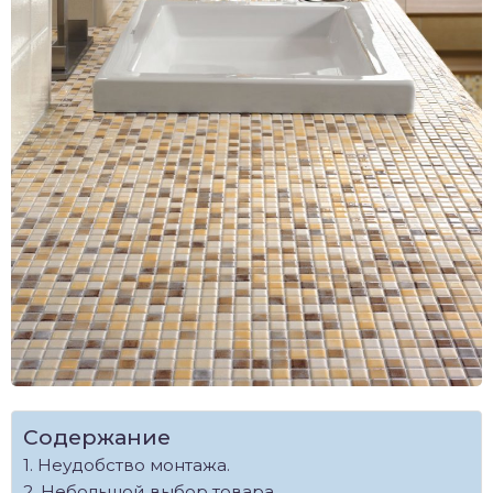
Содержание
Неудобство монтажа.
Небольшой выбор товара