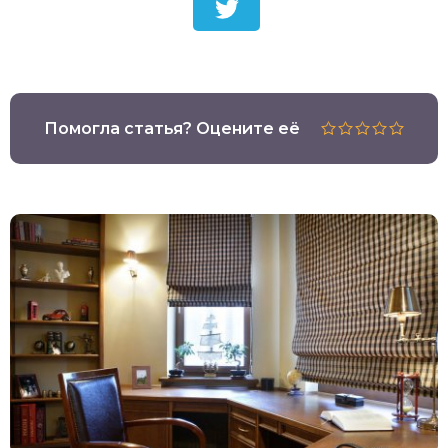
Помогла статья? Оцените её