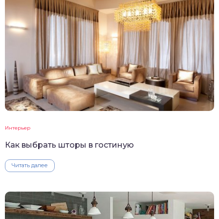
Интерьер
Как выбрать шторы в гостиную
Читать далее