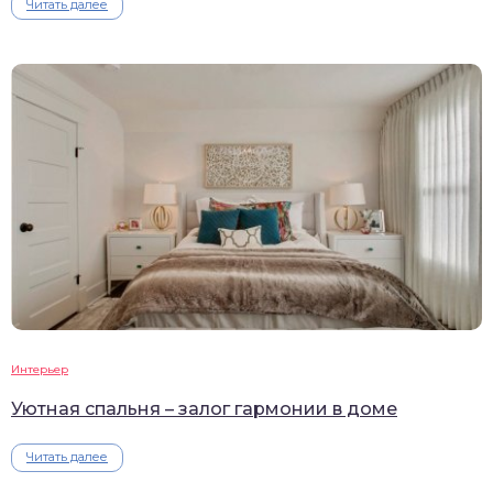
Читать далее
Интерьер
Уютная спальня – залог гармонии в доме
Читать далее