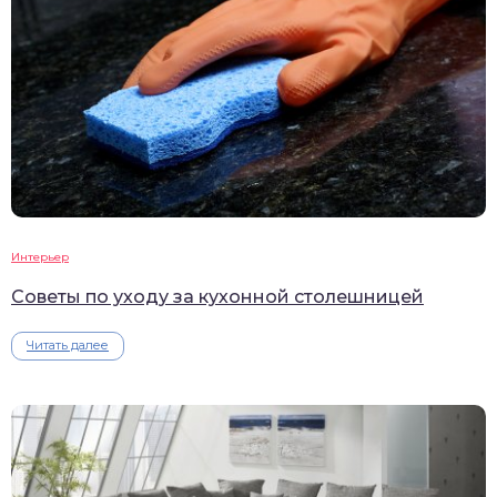
Интерьер
Советы по уходу за кухонной столешницей
Читать далее