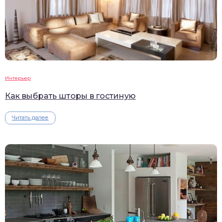
Интерьер
Как выбрать шторы в гостиную
Читать далее