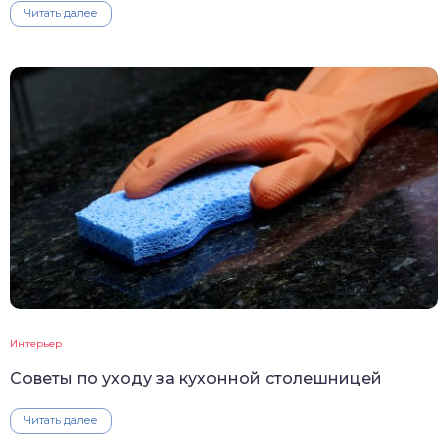
Читать далее
Интерьер
Советы по уходу за кухонной столешницей
Читать далее