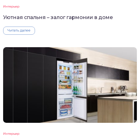
Интерьер
Уютная спальня – залог гармонии в доме
Читать далее
Интерьер