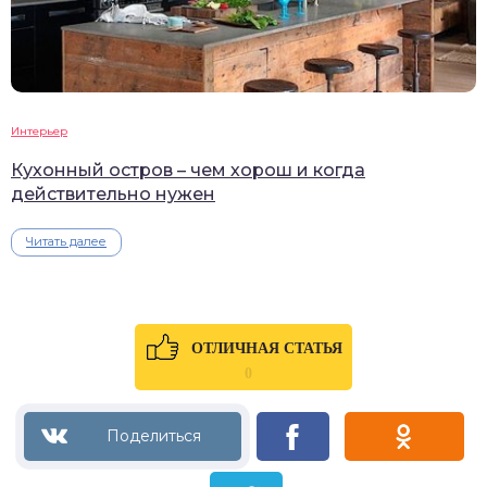
Интерьер
Кухонный остров – чем хорош и когда
действительно нужен
Читать далее
ОТЛИЧНАЯ СТАТЬЯ
0