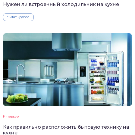
Нужен ли встроенный холодильник на кухне
Читать далее
Интерьер
Как правильно расположить бытовую технику на
кухне