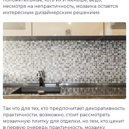
несмотря на непрактичность, мозаика остаётся
интересным дизайнерским решением.
Так что для тех, кто предпочитает декоративность
практичности, возможно, стоит рассмотреть
мозаичную плитку для отделки, но тем, кто ценит
в первую очередь практичность, мозаику