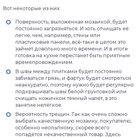
Вот некоторые из них:
Поверхность, выложенная мозаикой, будет
постоянно загрязняться. И хоть отчищать её
легче, чем, например, стены или
пластиковые панели, всё-таки в целом это
займёт довольно много времени. И в итоге
готовка на кухне перестанет быть приятным
времяпровождением.
В швы между плитками будет постоянно
забиваться грязь, и фартук будет смотреться
неаккуратно, поэтому нужно будет регулярно
подкрашивать швы белой грунтовкой или
счищать ножичком тёмный налёт, а это
занятие нелёгкое.
Вероятность трещин. Так как очень сложно
выбрать качественную мозаику, покупателю,
особенно неопытному, скорее всего
попадётся некачественный товар. Здесь