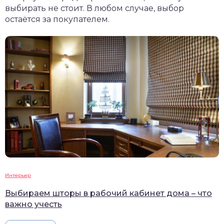
выбирать не стоит. В любом случае, выбор
остаётся за покупателем.
Интерьер
Выбираем шторы в рабочий кабинет дома – что
важно учесть