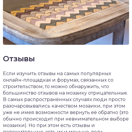
Отзывы
Если изучить отзывы на самых популярных
онлайн-площадках и форумах, связанных со
строительством, то можно обнаружить, что
большинство отзывов на мозаику отрицательные.
В самых распространённых случаях люди просто
разочаровывались качеством мозаики, при этом
уже не имея возможности вернуть её обратно (это
обычно происходит при невнимательном выборе
мозаики). Но при этом есть отзывы и
положительные, хоть их и меньше, ведь,