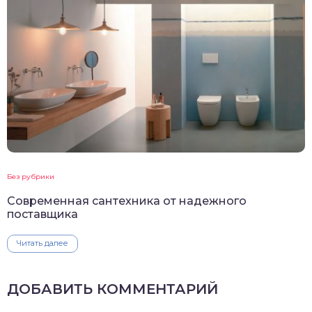
Без рубрики
Современная сантехника от надежного
поставщика
Читать далее
ДОБАВИТЬ КОММЕНТАРИЙ