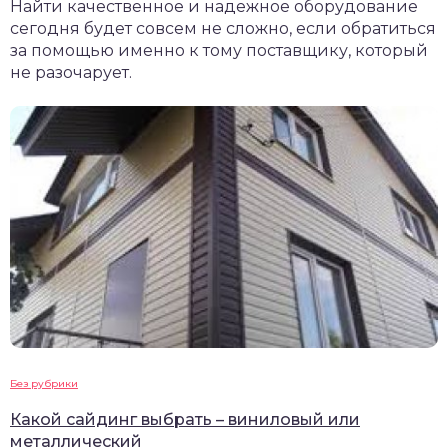
Найти качественное и надежное оборудование
сегодня будет совсем не сложно, если обратиться
за помощью именно к тому поставщику, который
не разочарует.
Без рубрики
Какой сайдинг выбрать – виниловый или
металлический