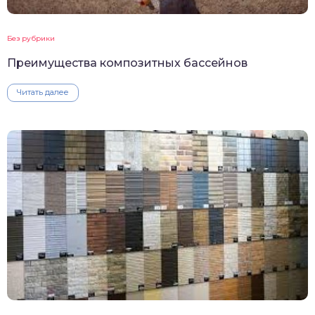
Без рубрики
Преимущества композитных бассейнов
Читать далее