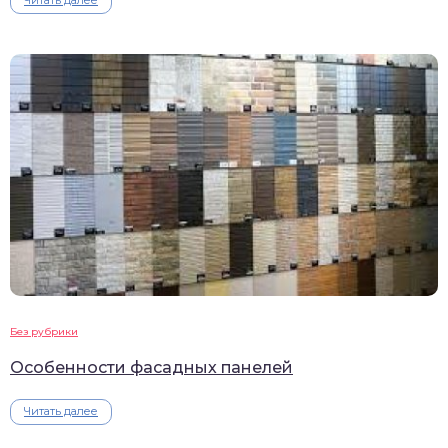
Читать далее
Без рубрики
Особенности фасадных панелей
Читать далее