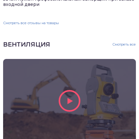
входной двери
Смотреть все отзывы на товары
ВЕНТИЛЯЦИЯ
Смотреть все