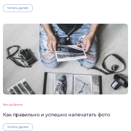
Читать далее
Без рубрики
Как правильно и успешно напечатать фото
Читать далее