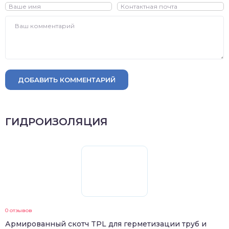
ДОБАВИТЬ КОММЕНТАРИЙ
ГИДРОИЗОЛЯЦИЯ
0 отзывов
Армированный скотч TPL для герметизации труб и