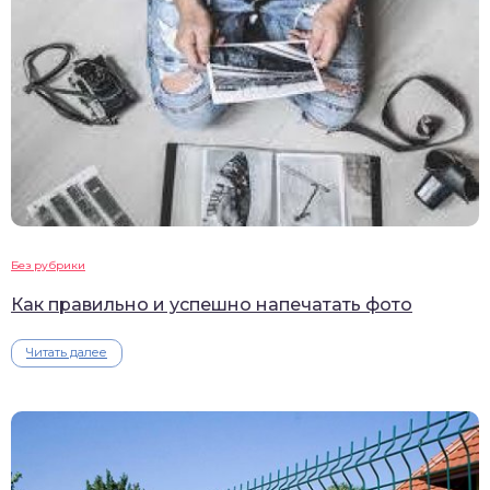
Без рубрики
Как правильно и успешно напечатать фото
Читать далее