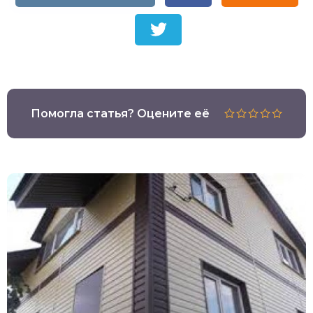
Помогла статья? Оцените её