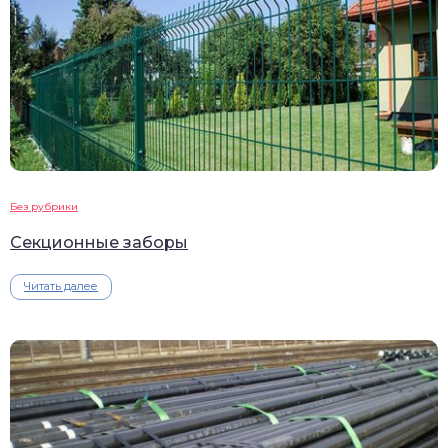
Без рубрики
Секционные заборы
Читать далее