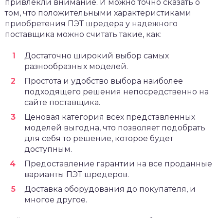
привлекли внимание. И можно точно сказать о
том, что положительными характеристиками
приобретения ПЭТ шредера у надежного
поставщика можно считать такие, как:
Достаточно широкий выбор самых
разнообразных моделей.
Простота и удобство выбора наиболее
подходящего решения непосредственно на
сайте поставщика.
Ценовая категория всех представленных
моделей выгодна, что позволяет подобрать
для себя то решение, которое будет
доступным.
Предоставление гарантии на все проданные
варианты ПЭТ шредеров.
Доставка оборудования до покупателя, и
многое другое.