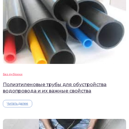
Без рубрики
Полиэтиленовые трубы для обустройства
водопровода и их важные свойства
Читать далее