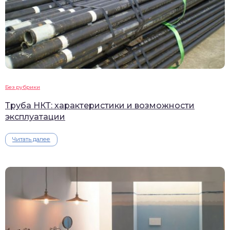
Без рубрики
Труба НКТ: характеристики и возможности
эксплуатации
Читать далее