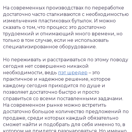
На современных производствах по переработке
достаточно часто сталкиваются с необходимостью
измельчения пластиковых бутылок. И можно
сказать о том, что процесс это достаточно
трудоемкий и отнимающий много времени, но
только в том случае, если не использовать
специализированное оборудование.
Но переживать и расстраиваться по этому поводу
сегодня нет совершенно никакой
необходимости, ведь
пэт шредер
– это
практичное и надежное решение, которое
каждому сегодня приходится по душе и
позволяет достаточно быстро и просто
справиться со всеми поставленными задачами.
На современном рынке можно встретить
достаточно большое количество предложений по
продаже, среди которых каждый обязательно
сможет найти и подобрать для себя именно то, в
котором не придется разочароваться. Но именно