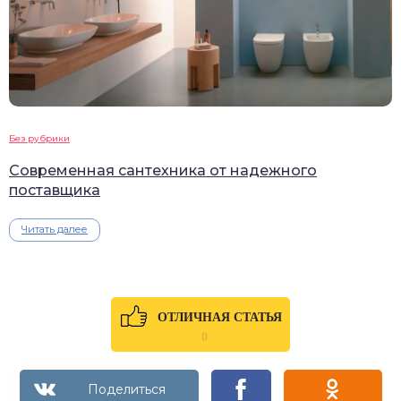
Без рубрики
Современная сантехника от надежного
поставщика
Читать далее
ОТЛИЧНАЯ СТАТЬЯ
0