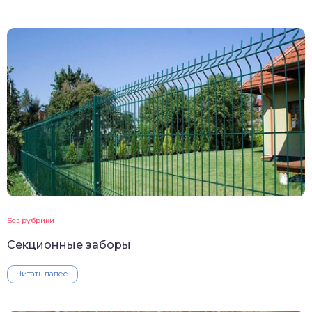
Без рубрики
Секционные заборы
Читать далее