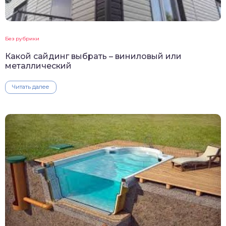
Без рубрики
Какой сайдинг выбрать – виниловый или
металлический
Читать далее