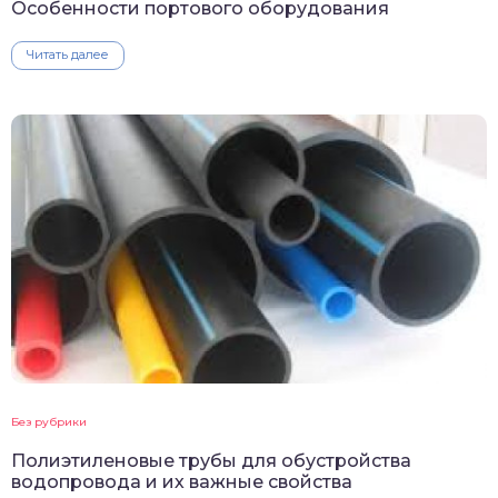
Особенности портового оборудования
Читать далее
Без рубрики
Полиэтиленовые трубы для обустройства
водопровода и их важные свойства