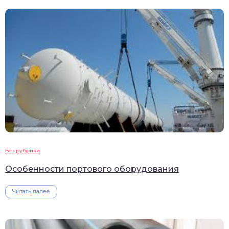
Без рубрики
Особенности портового оборудования
Читать далее