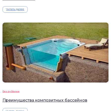
Читать далее
Без рубрики
Преимущества композитных бассейнов