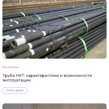
Без рубрики
Труба НКТ: характеристики и возможности
эксплуатации
Читать далее