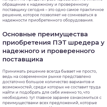
обращение к надежному и проверенному
поставщику сегодня – это одно самое практичное
решение, которое позволяет не сомневаться в
надежности приобретенного оборудования.
Основные преимущества
приобретения ПЭТ шредера у
надежного и проверенного
поставщика
Принимать решение всегда бывает не просто,
ведь на современном рынке представлено
достаточно большое количество вариантов и
возможностей, среди которых не составит труда
найти и подобрать для себя именно то, что
необходимо. тут главное заранее ознакомиться с
преимуществами всех предложений, которые