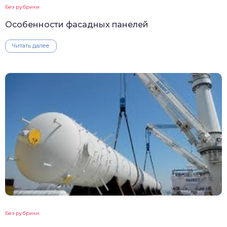
Без рубрики
Особенности фасадных панелей
Читать далее
Без рубрики