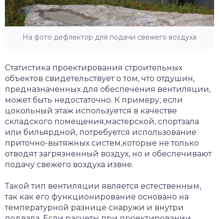
На фото дефлектор для подачи свежего воздуха
Статистика проектирования строительных
объектов свидетельствует о том, что отдушин,
предназначенных для обеспечения вентиляции,
может быть недостаточно. К примеру, если
цокольный этаж используется в качестве
складского помещения,мастерской, спортзала
или бильярдной, потребуется использование
приточно-вытяжных систем,которые не только
отводят загрязненный воздух, но и обеспечивают
подачу свежего воздуха извне.
Такой тип вентиляции является естественным,
так как его функционирование основано на
температурной разнице снаружи и внутри
подвала. Если расчеты при проектировании