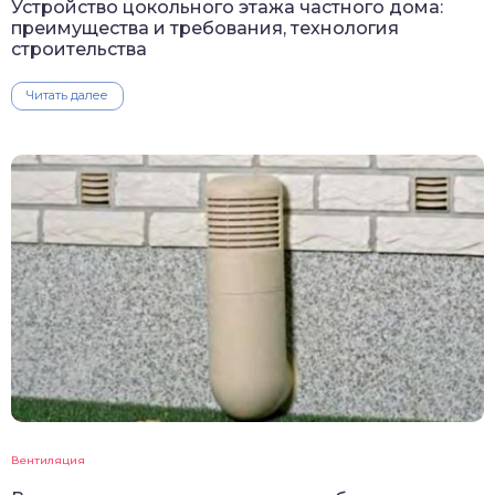
Устройство цокольного этажа частного дома:
преимущества и требования, технология
строительства
Читать далее
Вентиляция