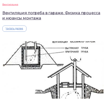
Вентиляция
Вентиляция погреба в гараже. Физика процесса
и нюансы монтажа
Читать далее