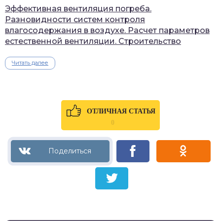
Эффективная вентиляция погреба.
Разновидности систем контроля
влагосодержания в воздухе. Расчет параметров
естественной вентиляции. Строительство
Читать далее
ОТЛИЧНАЯ СТАТЬЯ
0