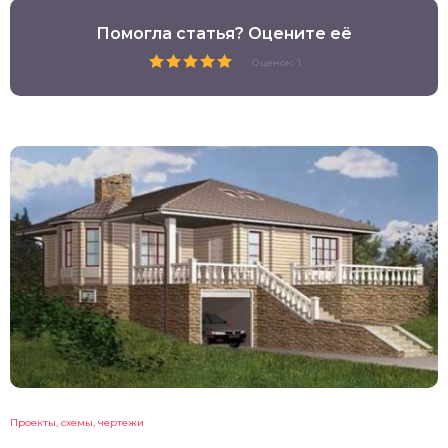
Помогла статья? Оцените её
Оценок: 1
Проекты, схемы, чертежи