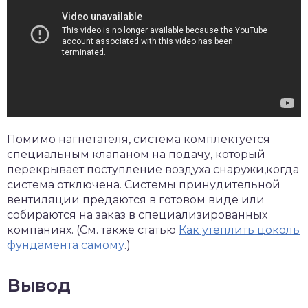
Помимо нагнетателя, система комплектуется
специальным клапаном на подачу, который
перекрывает поступление воздуха снаружи,когда
система отключена. Системы принудительной
вентиляции предаются в готовом виде или
собираются на заказ в специализированных
компаниях. (См. также статью
Как утеплить цоколь
фундамента самому
.)
Вывод