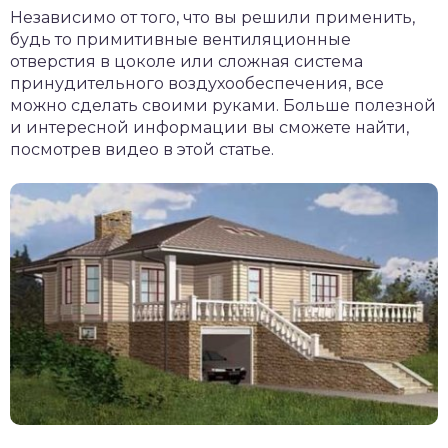
Независимо от того, что вы решили применить,
будь то примитивные вентиляционные
отверстия в цоколе или сложная система
принудительного воздухообеспечения, все
можно сделать своими руками. Больше полезной
и интересной информации вы сможете найти,
посмотрев видео в этой статье.