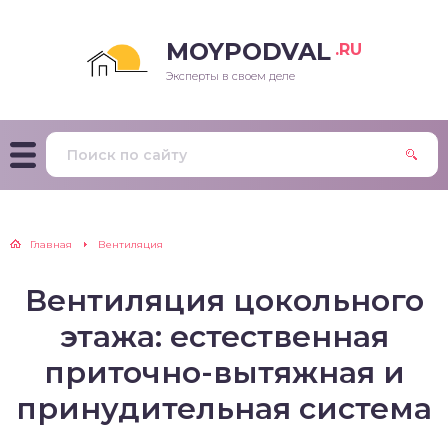
MOYPODVAL
.RU
Эксперты в своем деле
Главная
Вентиляция
Вентиляция цокольного
этажа: естественная
приточно-вытяжная и
принудительная система