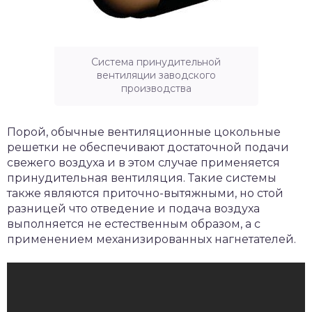
Система принудительной
вентиляции заводского
производства
Порой, обычные вентиляционные цокольные
решетки не обеспечивают достаточной подачи
свежего воздуха и в этом случае применяется
принудительная вентиляция. Такие системы
также являются приточно-вытяжными, но стой
разницей что отведение и подача воздуха
выполняется не естественным образом, а с
применением механизированных нагнетателей.