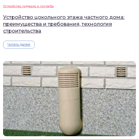
Устройство подвала и погреба
Устройство цокольного этажа частного дома:
преимущества и требования, технология
строительства
Читать далее