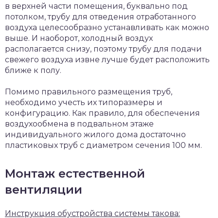
в верхней части помещения, буквально под
потолком, трубу для отведения отработанного
воздуха целесообразно устанавливать как можно
выше. И наоборот, холодный воздух
располагается снизу, поэтому трубу для подачи
свежего воздуха извне лучше будет расположить
ближе к полу.
Помимо правильного размещения труб,
необходимо учесть их типоразмеры и
конфигурацию. Как правило, для обеспечения
воздухообмена в подвальном этаже
индивидуального жилого дома достаточно
пластиковых труб с диаметром сечения 100 мм.
Монтаж естественной
вентиляции
Инструкция обустройства системы такова: