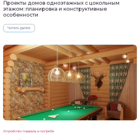
Проекты домов одноэтажных с цокольным
этажом: планировка и конструктивные
особенности
Читать далее
Устройство подвала и погреба