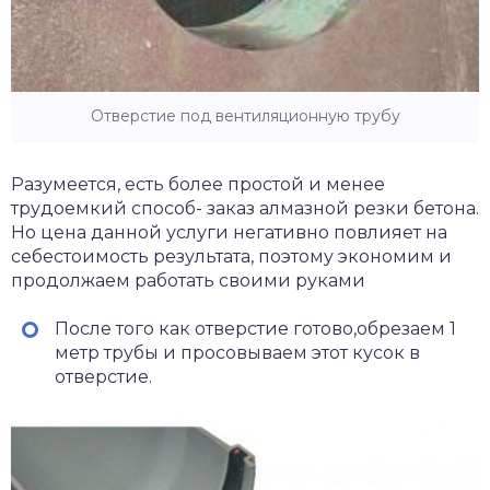
Отверстие под вентиляционную трубу
Разумеется, есть более простой и менее
трудоемкий способ- заказ алмазной резки бетона.
Но цена данной услуги негативно повлияет на
себестоимость результата, поэтому экономим и
продолжаем работать своими руками
После того как отверстие готово,обрезаем 1
метр трубы и просовываем этот кусок в
отверстие.