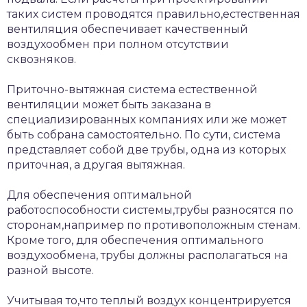
таких систем проводятся правильно,естественная
вентиляция обеспечивает качественный
воздухообмен при полном отсутствии
сквозняков.
Приточно-вытяжная система естественной
вентиляции может быть заказана в
специализированных компаниях или же может
быть собрана самостоятельно. По сути, система
представляет собой две трубы, одна из которых
приточная, а другая вытяжная.
Для обеспечения оптимальной
работоспособности системы,трубы разносятся по
сторонам,например по противоположным стенам.
Кроме того, для обеспечения оптимального
воздухообмена, трубы должны располагаться на
разной высоте.
Учитывая то,что теплый воздух концентрируется