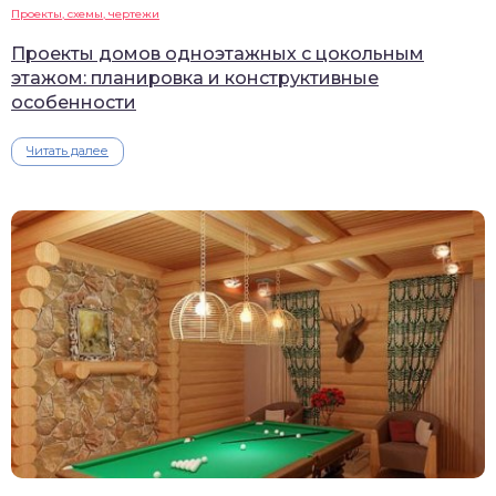
Проекты, схемы, чертежи
Проекты домов одноэтажных с цокольным
этажом: планировка и конструктивные
особенности
Читать далее