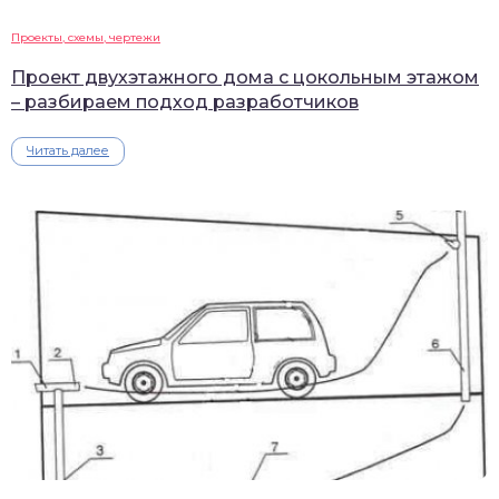
Проекты, схемы, чертежи
Проект двухэтажного дома с цокольным этажом
– разбираем подход разработчиков
Читать далее