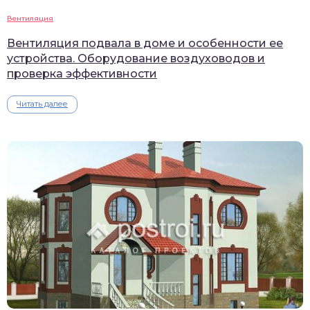
Вентиляция
Вентиляция подвала в доме и особенности ее
устройства. Оборудование воздуховодов и
проверка эффективности
Читать далее