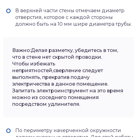
В верхней части стены отмечаем диаметр
отверстия, которое с каждой стороны
должно быть на 10 мм шире диаметра трубы.
Важно:Делая разметку, убедитесь в том,
что в стене нет скрытой проводки.
Чтобы избежать
неприятностей,сверление следует
выполнять, прекратив подачу
электричества в данное помещение.
Запитать электроинструмент на это время
можно из соседнего помещения
посредством удлинителя.
По периметру начерченной окружности