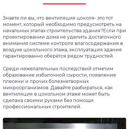
Знаете ли вы, что вентиляция цоколя- это тот
момент, который необходимо предусмотреть на
начальных этапах строительства здания?Если при
проектировании дома не уделить достаточного
внимания системе контроля влагосодержания в
воздухе цокольного этажа, эксплуатация здания
гарантированно оберётся рядом трудностей.
Среди нежелательных последствий отметим
образование избыточной сырости, появление
плесени и прочих болезнетворных
микроорганизмов. Давайте разбираться, как
вентиляция в цокольном этаже может быть
сделана своими руками без помощи
профессиональных строителей.