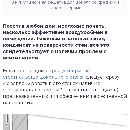
Вентиляционная решетка для цоколя со средними
типоразмерами
Посетив любой дом, несложно понять,
насколько эффективен воздухообмен в
помещении. Тяжёлый и затхлый запах,
конденсат на поверхности стен, все это
свидетельствует о наличии проблем с
вентиляцией
.
Если проект дома
предусматривает
строительство цокольного этажа
, следует сразу
же запланировать в его стенах наличие
специальных отверстий (отдушин и продухов),
предназначенных для обеспечения естественной
вентиляции.