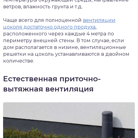
ветров, влажность грунта и т.д.
Чаще всего для полноценной
вентиляции
цоколя достаточно одного продуха
,
расположенного через каждые 4 метра по
периметру внешней стены. В том случае, если
дом располагается в низине, вентиляционные
решетки на цоколь устанавливаются в двойном
количестве.
Естественная приточно-
вытяжная вентиляция