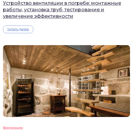
Устройство вентиляции в погребе: монтажные
работы, установка труб, тестирование и
увеличение эффективности
Читать далее
Вентиляция