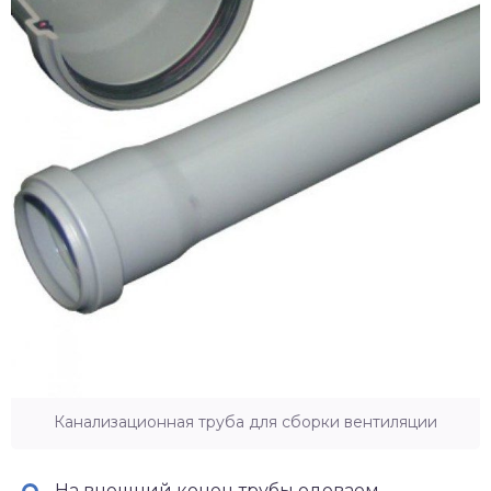
Канализационная труба для сборки вентиляции
На внешний конец трубы одеваем