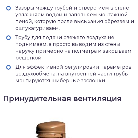
Зазоры между трубой и отверстием в стене
увлажняем водой и заполняем монтажной
пеной, которую после высыхания обрезаем и
оштукатуриваем.
Трубу для подачи свежего воздуха не
поднимаем, а просто выводим из стены
наружу примерно на полметра и закрываем
решеткой.
Для эффективной регулировки параметров
воздухообмена, на внутренней части трубы
монтируются шиберные заслонки.
Принудительная вентиляция