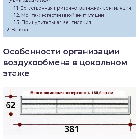
цокольном этаже
Естественная приточно-вытяжная вентиляция
Монтаж естественной вентиляции
Принудительная вентиляция
Вывод
Особенности организации
воздухообмена в цокольном
этаже