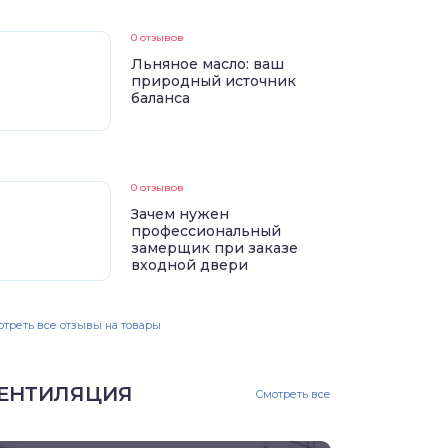
0 отзывов
Льняное масло: ваш
природный источник
баланса
0 отзывов
Зачем нужен
профессиональный
замерщик при заказе
входной двери
треть все отзывы на товары
ЕНТИЛЯЦИЯ
Смотреть все