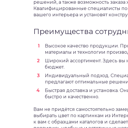
решений, а также возможность заказ
Квалифицированные специалисты пом
вашего интерьера и установят констру
Преимущества сотруднич
Высокое качество продукции. Пр
материалы и технологии произво
Широкий ассортимент. Здесь вы 
бюджет.
Индивидуальный подход. Специа
предлагают оптимальные решени
Быстрая доставка и установка. Он
быстро и качественно.
Вам не придётся самостоятельно заме
выбирать цвет по картинкам из Инте
к вам с образцами каталогов и сделае