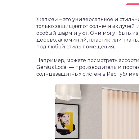
Жалюзи – это универсальное и стильн
только защищает от солнечных лучей и
особый шарм и уют. Они могут быть из
дерево, алюминий, пластик или ткань
под любой стиль помещения.
Например, можете посмотреть ассорт
Genius Local — производитель и пост
солнцезащитных систем в Республике