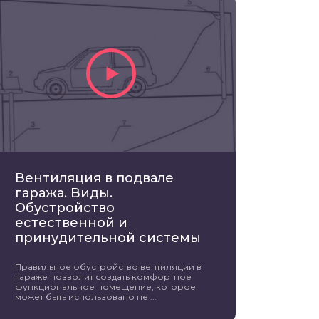
Вентиляция в подвале
гаража. Виды.
Обустройство
естественной и
принудительной системы
Правильное обустройство вентиляции в
гараже позволит создать комфортное
функциональное помещение, которое
может быть использовано не ...