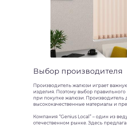
Выбор производителя
Производитель жалюзи играет важную 
изделия. Поэтому выбор правильного
при покупке жалюзи. Производитель 
высококачественные материалы и пр
Компания “Genius Local” – один из в
отечественном рынке. Здесь предлаг