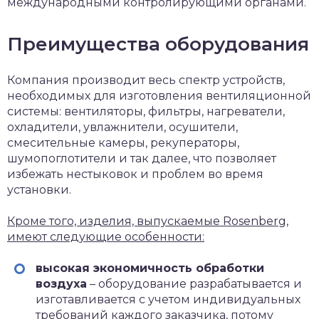
международными контролирующими органами.
Преимущества оборудования
Компания производит весь спектр устройств,
необходимых для изготовления вентиляционной
системы: вентиляторы, фильтры, нагреватели,
охладители, увлажнители, осушители,
смесительные камеры, рекуператоры,
шумопоглотители и так далее, что позволяет
избежать нестыковок и проблем во время
установки.
Кроме того, изделия, выпускаемые Rosenberg,
имеют следующие особенности:
высокая экономичность обработки
воздуха
– оборудование разрабатывается и
изготавливается с учетом индивидуальных
требований каждого заказчика, потому