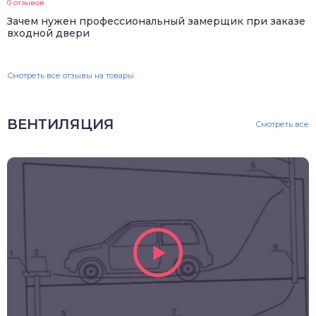
0 отзывов
Зачем нужен профессиональный замерщик при заказе
входной двери
Смотреть все отзывы на товары
ВЕНТИЛЯЦИЯ
Смотреть все