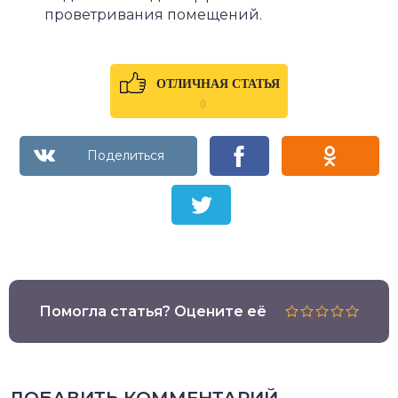
проветривания помещений.
ОТЛИЧНАЯ СТАТЬЯ
0
Помогла статья? Оцените её