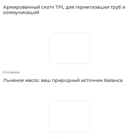
Армированный скотч TPL для герметизации труб и
коммуникаций
0 отзывов
Льняное масло: ваш природный источник баланса