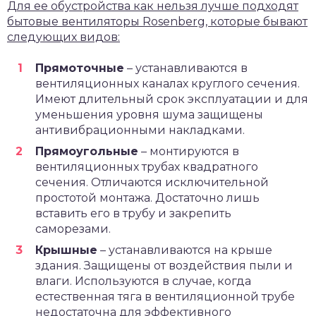
Для ее обустройства как нельзя лучше подходят
бытовые вентиляторы Rosenberg, которые бывают
следующих видов:
Прямоточные
– устанавливаются в
вентиляционных каналах круглого сечения.
Имеют длительный срок эксплуатации и для
уменьшения уровня шума защищены
антивибрационными накладками.
Прямоугольные
– монтируются в
вентиляционных трубах квадратного
сечения. Отличаются исключительной
простотой монтажа. Достаточно лишь
вставить его в трубу и закрепить
саморезами.
Крышные
– устанавливаются на крыше
здания. Защищены от воздействия пыли и
влаги. Используются в случае, когда
естественная тяга в вентиляционной трубе
недостаточна для эффективного