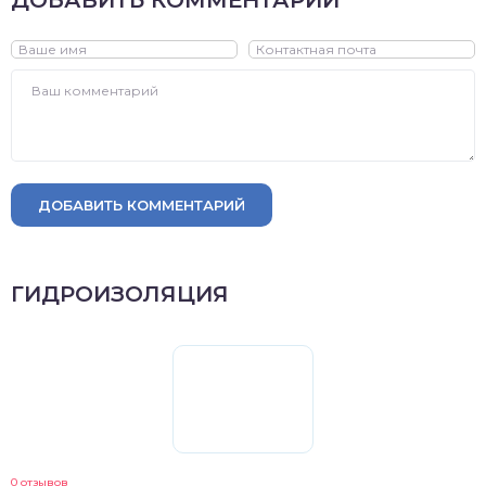
ДОБАВИТЬ КОММЕНТАРИЙ
ДОБАВИТЬ КОММЕНТАРИЙ
ГИДРОИЗОЛЯЦИЯ
0 отзывов