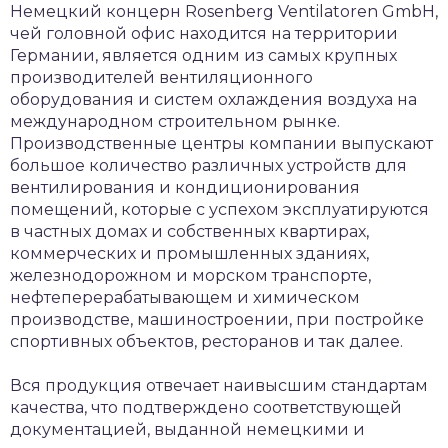
Немецкий концерн Rosenberg Ventilatoren GmbH,
чей головной офис находится на территории
Германии, является одним из самых крупных
производителей вентиляционного
оборудования и систем охлаждения воздуха на
международном строительном рынке.
Производственные центры компании выпускают
большое количество различных устройств для
вентилирования и кондиционирования
помещений, которые с успехом эксплуатируются
в частных домах и собственных квартирах,
коммерческих и промышленных зданиях,
железнодорожном и морском транспорте,
нефтеперерабатывающем и химическом
производстве, машиностроении, при постройке
спортивных объектов, ресторанов и так далее.
Вся продукция отвечает наивысшим стандартам
качества, что подтверждено соответствующей
документацией, выданной немецкими и