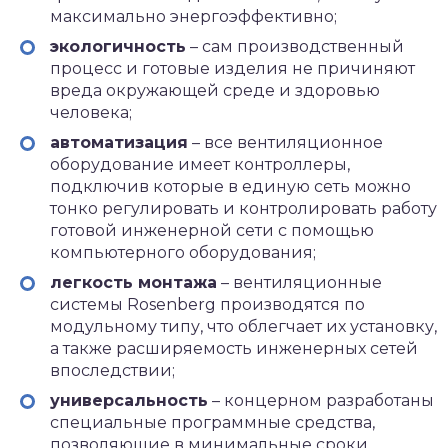
максимально энергоэффективно;
экологичность
– сам производственный
процесс и готовые изделия не причиняют
вреда окружающей среде и здоровью
человека;
автоматизация
– все вентиляционное
оборудование имеет контроллеры,
подключив которые в единую сеть можно
тонко регулировать и контролировать работу
готовой инженерной сети с помощью
компьютерного оборудования;
легкость монтажа
– вентиляционные
системы Rosenberg производятся по
модульному типу, что облегчает их установку,
а также расширяемость инженерных сетей
впоследствии;
универсальность
– концерном разработаны
специальные программные средства,
позволяющие в минимальные сроки