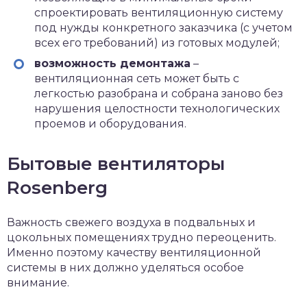
спроектировать вентиляционную систему
под нужды конкретного заказчика (с учетом
всех его требований) из готовых модулей;
возможность демонтажа
–
вентиляционная сеть может быть с
легкостью разобрана и собрана заново без
нарушения целостности технологических
проемов и оборудования.
Бытовые вентиляторы
Rosenberg
Важность свежего воздуха в подвальных и
цокольных помещениях трудно переоценить.
Именно поэтому качеству вентиляционной
системы в них должно уделяться особое
внимание.