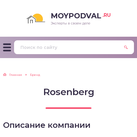
MOYPODVAL
.RU
Эксперты в своем деле
Главная
Бренд
Rosenberg
Описание компании