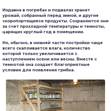
Издавна в погребах и подвалах хранят
урожай, собранный перед зимой, и другие
скоропортящиеся продукты. Сохраняются они
за счет прохладной температуры и темноты,
царящих круглый год в помещении.
Но, обычно, в нижней части постройки чаще
всего скапливается влага, количество
которой только увеличивается с
наступлением осени или весны. Вместе с
темнотой она создает благоприятные
условия для появления грибка.