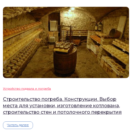
Устройство подвала и погреба
Строительство погреба. Конструкции. Выбор
места для установки, изготовление котлована,
строительство стен и потолочного перекрытия
Читать далее