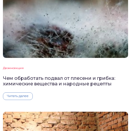
Дезинсекция
Чем обработать подвал от плесени и грибка:
химические вещества и народные рецепты
Читать далее