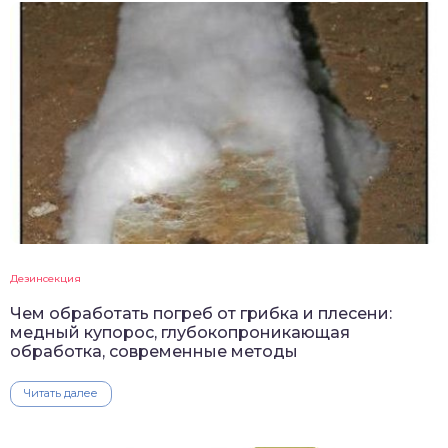
Дезинсекция
Чем обработать погреб от грибка и плесени:
медный купорос, глубокопроникающая
обработка, современные методы
Читать далее