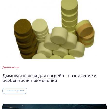
Дезинсекция
Дымовая шашка для погреба – назначение и
особенности применения
Читать далее