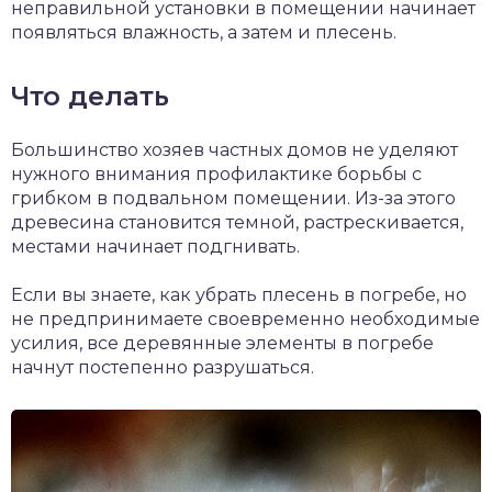
неправильной установки в помещении начинает
появляться влажность, а затем и плесень.
Что делать
Большинство хозяев частных домов не уделяют
нужного внимания профилактике борьбы с
грибком в подвальном помещении. Из-за этого
древесина становится темной, растрескивается,
местами начинает подгнивать.
Если вы знаете, как убрать плесень в погребе, но
не предпринимаете своевременно необходимые
усилия, все деревянные элементы в погребе
начнут постепенно разрушаться.