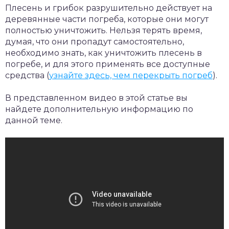
Плесень и грибок разрушительно действует на
деревянные части погреба, которые они могут
полностью уничтожить. Нельзя терять время,
думая, что они пропадут самостоятельно,
необходимо знать, как уничтожить плесень в
погребе, и для этого применять все доступные
средства (
узнайте здесь, чем перекрыть погреб
).
В представленном видео в этой статье вы
найдете дополнительную информацию по
данной теме.