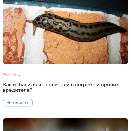
Дезинсекция
Как избавиться от слизней в погребе и прочих
вредителей
Читать далее