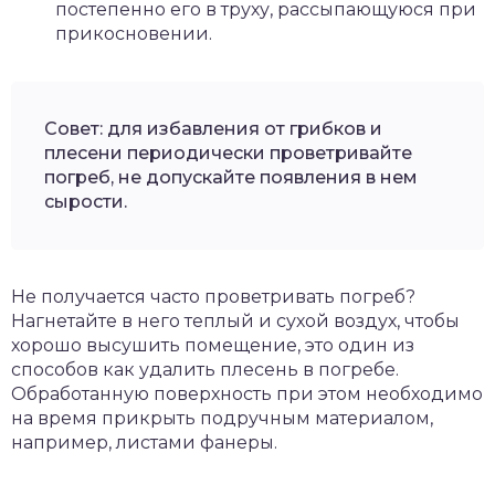
постепенно его в труху, рассыпающуюся при
прикосновении.
Совет: для избавления от грибков и
плесени периодически проветривайте
погреб, не допускайте появления в нем
сырости.
Не получается часто проветривать погреб?
Нагнетайте в него теплый и сухой воздух, чтобы
хорошо высушить помещение, это один из
способов как удалить плесень в погребе.
Обработанную поверхность при этом необходимо
на время прикрыть подручным материалом,
например, листами фанеры.