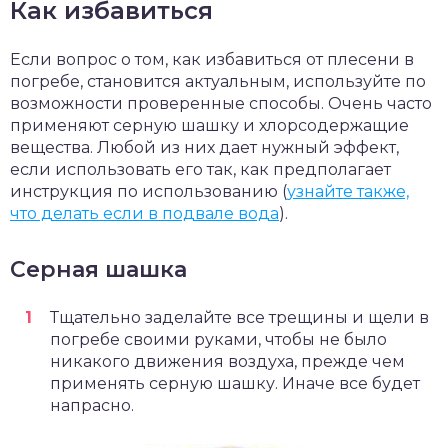
Как избавиться
Если вопрос о том, как избавиться от плесени в
погребе, становится актуальным, используйте по
возможности проверенные способы. Очень часто
применяют серную шашку и хлорсодержащие
вещества. Любой из них дает нужный эффект,
если использовать его так, как предполагает
инструкция по использованию (
узнайте также,
что делать если в подвале вода
).
Серная шашка
Тщательно заделайте все трещины и щели в
погребе своими руками, чтобы не было
никакого движения воздуха, прежде чем
применять серную шашку. Иначе все будет
напрасно.