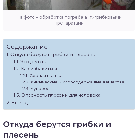
На фото – обработка погреба антигрибковыми
препаратами
Содержание
Откуда берутся грибки и плесень
Что делать
Как избавиться
Серная шашка
Химические и хлорсодержащие вещества
Купорос
Опасность плесени для человека
Вывод
Откуда берутся грибки и
плесень