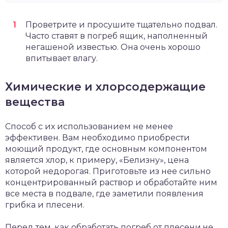
Проветрите и просушите тщательно подвал.
Часто ставят в погреб ящик, наполненный
негашеной известью. Она очень хорошо
впитывает влагу.
Химические и хлорсодержащие
вещества
Способ с их использованием не менее
эффективен. Вам необходимо приобрести
моющий продукт, где основным компонентом
является хлор, к примеру, «Белизну», цена
которой недорогая. Приготовьте из нее сильно
концентрированный раствор и обработайте ним
все места в подвале, где заметили появления
грибка и плесени.
Перед тем, как обработать погреб от плесени,не