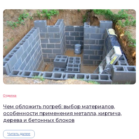
Отделка
Чем обложить погреб: выбор материалов,
особенности применения металла, кирпича,
дерева и бетонных блоков
Читать далее