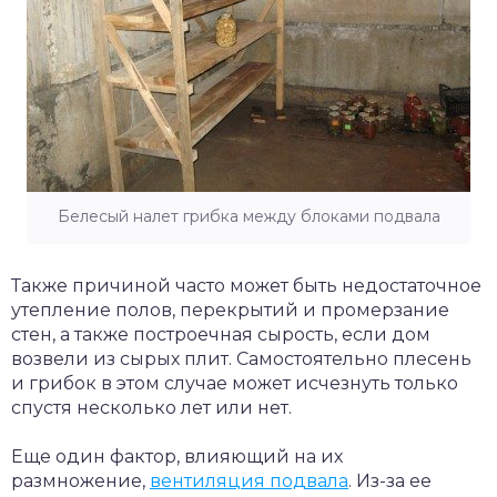
Белесый налет грибка между блоками подвала
Также причиной часто может быть недостаточное
утепление полов, перекрытий и промерзание
стен, а также построечная сырость, если дом
возвели из сырых плит. Самостоятельно плесень
и грибок в этом случае может исчезнуть только
спустя несколько лет или нет.
Еще один фактор, влияющий на их
размножение,
вентиляция подвала
. Из-за ее