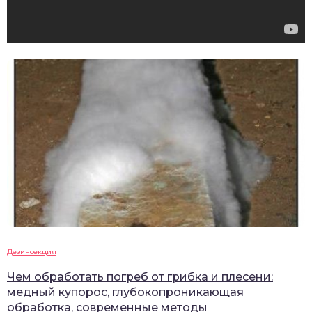
Дезинсекция
Чем обработать погреб от грибка и плесени:
медный купорос, глубокопроникающая
обработка, современные методы