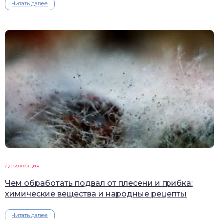
Читать далее
Дезинсекция
Чем обработать подвал от плесени и грибка:
химические вещества и народные рецепты
Читать далее