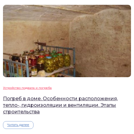
Устройство подвала и погреба
Погреб в доме. Особенности расположения,
тепло-, гидроизоляции и вентиляции. Этапы
строительства
Читать далее