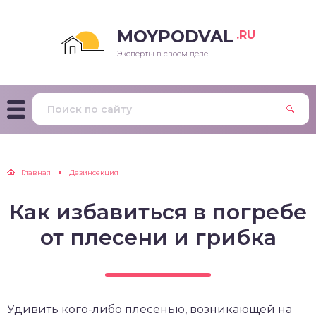
MOYPODVAL
.RU
Эксперты в своем деле
Главная
Дезинсекция
Как избавиться в погребе
от плесени и грибка
Удивить кого-либо плесенью, возникающей на