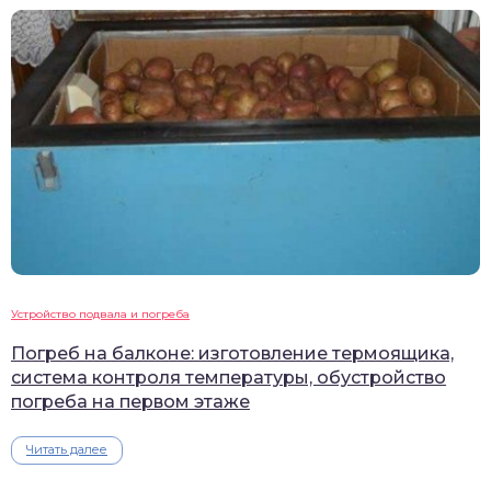
Устройство подвала и погреба
Погреб на балконе: изготовление термоящика,
система контроля температуры, обустройство
погреба на первом этаже
Читать далее