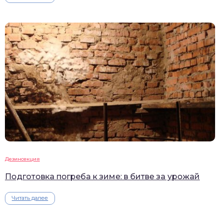
Дезинсекция
Подготовка погреба к зиме: в битве за урожай
Читать далее