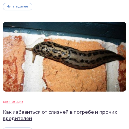
Читать далее
Дезинсекция
Как избавиться от слизней в погребе и прочих
вредителей