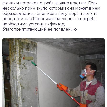
стенах и потолке погреба, можно вряд ли. Есть
несколько причин, по которым она может в нем
образовываться. Специалисты утверждают, что
перед тем, как бороться с плесенью в погребе,
необходимо устранить фактор,
благоприятствующий ее появлению.