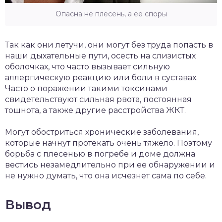
Опасна не плесень, а ее споры
Так как они летучи, они могут без труда попасть в
наши дыхательные пути, осесть на слизистых
оболочках, что часто вызывает сильную
аллергическую реакцию или боли в суставах.
Часто о поражении такими токсинами
свидетельствуют сильная рвота, постоянная
тошнота, а также другие расстройства ЖКТ.
Могут обостриться хронические заболевания,
которые начнут протекать очень тяжело. Поэтому
борьба с плесенью в погребе и доме должна
вестись незамедлительно при ее обнаружении и
не нужно думать, что она исчезнет сама по себе.
Вывод