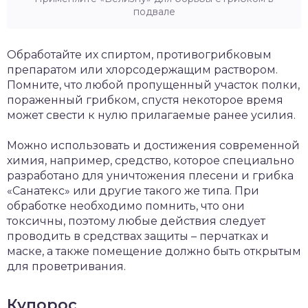
подвале
Обработайте их спиртом, противогрибковым
препаратом или хлорсодержащим раствором.
Помните, что любой пропущенный участок полки,
пораженный грибком, спустя некоторое время
может свести к нулю прилагаемые ранее усилия.
Можно использовать и достижения современной
химия, например, средство, которое специально
разработано для уничтожения плесени и грибка
«Санатекс» или другие такого же типа. При
обработке необходимо помнить, что они
токсичны, поэтому любые действия следует
проводить в средствах защиты – перчатках и
маске, а также помещение должно быть открытым
для проветривания.
Купорос