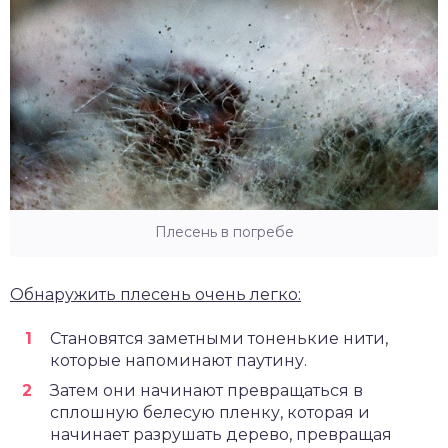
Плесень в погребе
Обнаружить плесень очень легко:
Становятся заметными тоненькие нити,
которые напоминают паутину.
Затем они начинают превращаться в
сплошную белесую пленку, которая и
начинает разрушать дерево, превращая