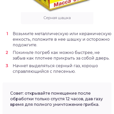
Серная шашка
Возьмите металлическую или керамическую
емкость, положите в нее шашку и осторожно
подожгите.
Покиньте погреб как можно быстрее, не
забыв как плотнее прикрыть за собой дверь.
Начнет выделяться серный газ, хорошо
справляющийся с плесенью.
Совет: открывайте помещение после
обработки только спустя 12 часов, дав газу
время для полного уничтожение грибка.