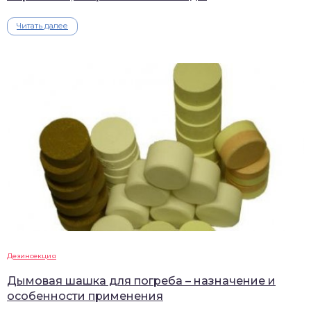
Читать далее
Дезинсекция
Дымовая шашка для погреба – назначение и
особенности применения