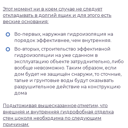
Этот момент ни в коем случае не следует
откладывать в долгий ящик и для этого есть
веские основания:
Во-первых, наружная гидроизоляция на
порядок эффективнее, чем внутренняя.
Во-вторых, строительство эффективной
гидроизоляции на уже сданном в
эксплуатацию объекте затруднительно, либо
вообще невозможно. Таким образом, если
дом будет не защищён снаружи, то сточные,
талые и грунтовые воды будут оказывать
разрушительное действие на конструкцию
дома
Подытоживая вышесказанное,отметим, что
внешняя и внутренняя гидрофобная отделка
стен цоколя необходима по следующим
причинам: