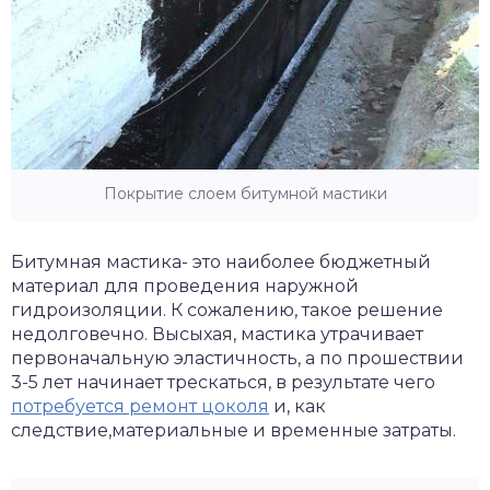
Покрытие слоем битумной мастики
Битумная мастика- это наиболее бюджетный
материал для проведения наружной
гидроизоляции. К сожалению, такое решение
недолговечно. Высыхая, мастика утрачивает
первоначальную эластичность, а по прошествии
3-5 лет начинает трескаться, в результате чего
потребуется ремонт цоколя
и, как
следствие,материальные и временные затраты.