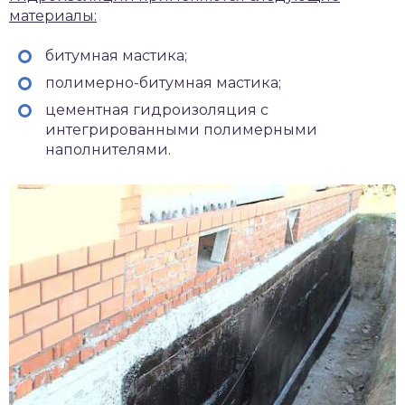
материалы:
битумная мастика;
полимерно-битумная мастика;
цементная гидроизоляция с
интегрированными полимерными
наполнителями.