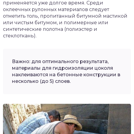
применяется уже долгое время. Среди
оклеечных рулонных материалов следует
отметить толь, пропитанный битумной мастикой
или чистым битумом, и полимерные или
синтетические полотна (полиэстер и
стеклоткань).
Важно: для оптимального результата,
материалы для гидроизоляции цоколя
наклеиваются на бетонные конструкции в
несколько (до 5) слоев.