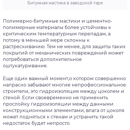
Битумная мастика в заводской таре
Полимерно-битумные мастики и цементно-
полимерные материалы более устойчивы к
критическим температурным перепадам, а
потому в меньшей мере склонны к
растрескиванию. Тем не менее, для защиты таких
покрытий от механических повреждений может
потребоваться дополнительное
оштукатуривание.
Еще один важный момент,о котором совершенно
напрасно забывают многие непрофессиональное
строители, это гидроизоляция между цоколем и
стеной. Если своевременно не применить
прослойку гидроизоляции между данными
конструкционными элементами, влага от цоколя
может подняться к стенам и устранить такой
недостаток будет непросто.