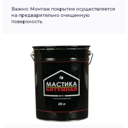
Важно: Монтаж покрытия осуществляется
на предварительно очищенную
поверхность.