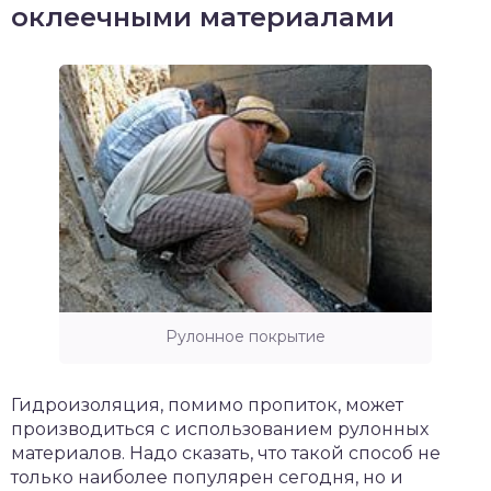
оклеечными материалами
Рулонное покрытие
Гидроизоляция, помимо пропиток, может
производиться с использованием рулонных
материалов. Надо сказать, что такой способ не
только наиболее популярен сегодня, но и