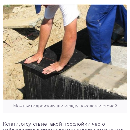
Монтаж гидроизоляции между цоколем и стеной
Кстати, отсутствие такой прослойки часто