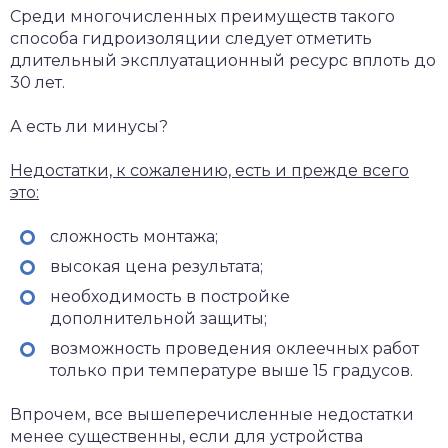
Среди многочисленных преимуществ такого
способа гидроизоляции следует отметить
длительный эксплуатационный ресурс вплоть до
30 лет.
А есть ли минусы?
Недостатки, к сожалению, есть и прежде всего
это:
сложность монтажа;
высокая цена результата;
необходимость в постройке
дополнительной защиты;
возможность проведения оклеечных работ
только при температуре выше 15 градусов.
Впрочем, все вышеперечисленные недостатки
менее существенны, если для устройства