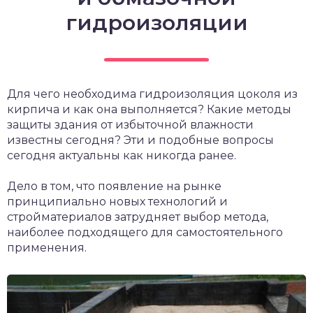
гидроизоляции
Для чего необходима гидроизоляция цоколя из
кирпича и как она выполняется? Какие методы
защиты здания от избыточной влажности
известны сегодня? Эти и подобные вопросы
сегодня актуальны как никогда ранее.
Дело в том, что появление на рынке
принципиально новых технологий и
стройматериалов затрудняет выбор метода,
наиболее подходящего для самостоятельного
применения.