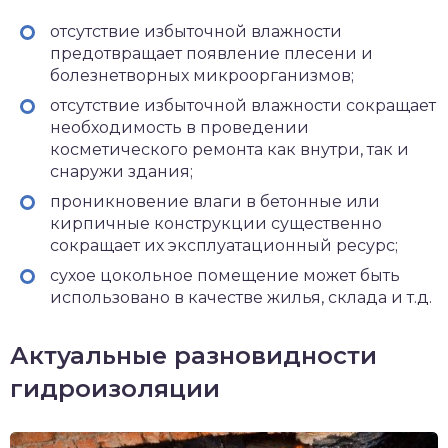
отсутствие избыточной влажности
предотвращает появление плесени и
болезнетворных микроорганизмов;
отсутствие избыточной влажности сокращает
необходимость в проведении
косметического ремонта как внутри, так и
снаружи здания;
проникновение влаги в бетонные или
кирпичные конструкции существенно
сокращает их эксплуатационный ресурс;
сухое цокольное помещение может быть
использовано в качестве жилья, склада и т.д.
Актуальные разновидности
гидроизоляции