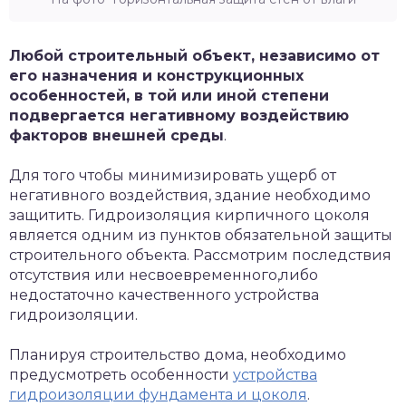
Любой строительный объект, независимо от
его назначения и конструкционных
особенностей, в той или иной степени
подвергается негативному воздействию
факторов внешней среды
.
Для того чтобы минимизировать ущерб от
негативного воздействия, здание необходимо
защитить. Гидроизоляция кирпичного цоколя
является одним из пунктов обязательной защиты
строительного объекта. Рассмотрим последствия
отсутствия или несвоевременного,либо
недостаточно качественного устройства
гидроизоляции.
Планируя строительство дома, необходимо
предусмотреть особенности
устройства
гидроизоляции фундамента и цоколя
.