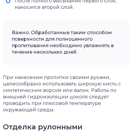
После полного высыхания первого слоя,
наносится второй слой.
Важно: Обработанные таким способом
поверхности для полноценного
пропитывания необходимо увлажнять в
течение нескольких дней.
При нанесении пропитки своими руками,
целесообразно использовать широкую кисть с
синтетическим ворсом или валик. Работы по
внешней гидроизоляции цоколя следует
проводить при плюсовой температуре
окружающей среды.
Отделка рулонными