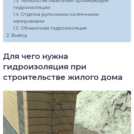
Технология нанесения проникающей
гидроизоляции
Отделка рулонными оклеечными
материалами
Обмазочная гидроизоляция
Вывод
Для чего нужна
гидроизоляция при
строительстве жилого дома