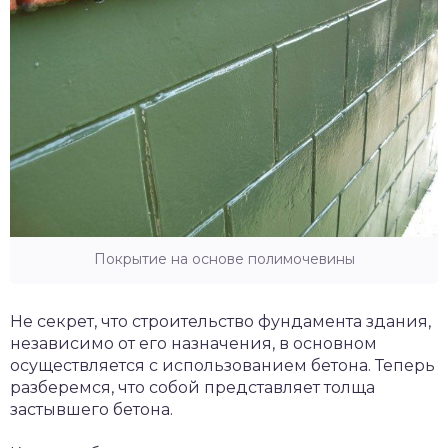
Покрытие на основе полимочевины
Не секрет, что строительство фундамента здания,
независимо от его назначения, в основном
осуществляется с использованием бетона. Теперь
разберемся, что собой представляет толща
застывшего бетона.