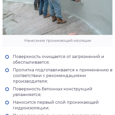
Нанесение проникающей изоляции
Поверхность очищается от загрязнений и
обеспыливается;
Пропитка подготавливается к применению в
соответствии с рекомендациями
производителя;
Поверхность бетонных конструкций
увлажняется;
Наносится первый слой проникающей
гидроизоляции;