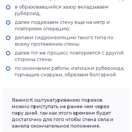
в образовавшийся зазор вкладываем
рубероид;
далее подрезаем стену еще на метр и
повторяем операцию;
делаем гидроизоляцию такого типа по
всему протяжению стены;
далее тот же процесс повторяется с другой
стороны стены;
по окончании работы, излишки рубероида,
торчащие снаружи, обрезаем болгаркой.
Важно:К оштукатуриванию порезов
можно приступать не ранее чем через
пару дней, так как этого времени будет
достаточно для того чтобы стена села и
заняла окончательное положение.