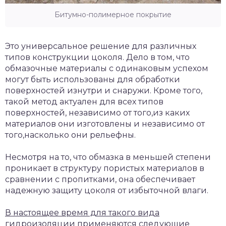
Битумно-полимерное покрытие
Это универсальное решение для различных
типов конструкции цоколя. Дело в том, что
обмазочные материалы с одинаковым успехом
могут быть использованы для обработки
поверхностей изнутри и снаружи. Кроме того,
такой метод актуален для всех типов
поверхностей, независимо от того,из каких
материалов они изготовлены и независимо от
того,насколько они рельефны.
Несмотря на то, что обмазка в меньшей степени
проникает в структуру пористых материалов в
сравнении с пропитками, она обеспечивает
надежную защиту цоколя от избыточной влаги.
В настоящее время для такого вида
гидроизоляции применяются следующие