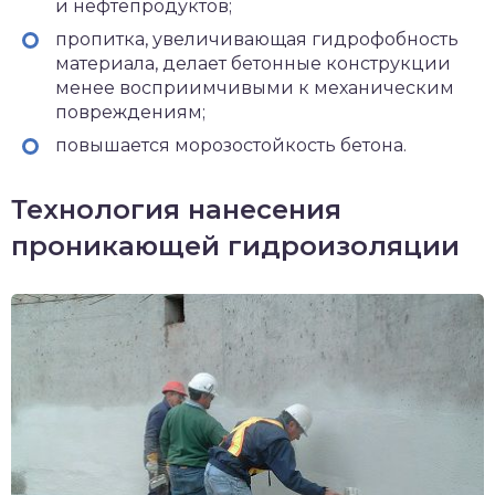
и нефтепродуктов;
пропитка, увеличивающая гидрофобность
материала, делает бетонные конструкции
менее восприимчивыми к механическим
повреждениям;
повышается морозостойкость бетона.
Технология нанесения
проникающей гидроизоляции