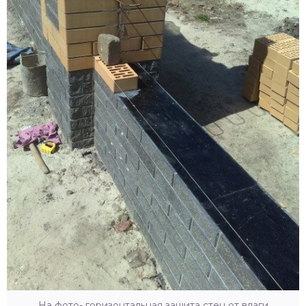
На фото- горизонтальная защита стен от влаги