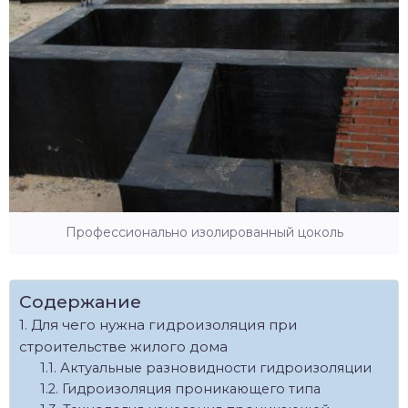
Профессионально изолированный цоколь
Содержание
Для чего нужна гидроизоляция при
строительстве жилого дома
Актуальные разновидности гидроизоляции
Гидроизоляция проникающего типа