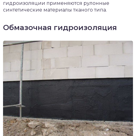
гидроизоляции применяются рулонные
синтетические материалы тканого типа.
Обмазочная гидроизоляция