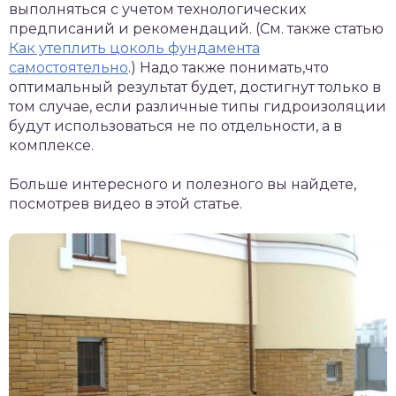
выполняться с учетом технологических
предписаний и рекомендаций. (См. также статью
Как утеплить цоколь фундамента
самостоятельно
.) Надо также понимать,что
оптимальный результат будет, достигнут только в
том случае, если различные типы гидроизоляции
будут использоваться не по отдельности, а в
комплексе.
Больше интересного и полезного вы найдете,
посмотрев видео в этой статье.