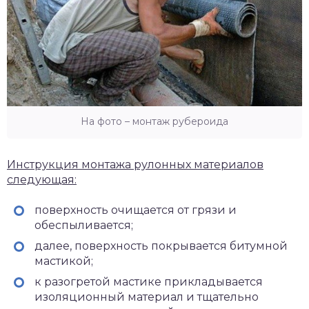
На фото – монтаж рубероида
Инструкция монтажа рулонных материалов
следующая:
поверхность очищается от грязи и
обеспыливается;
далее, поверхность покрывается битумной
мастикой;
к разогретой мастике прикладывается
изоляционный материал и тщательно