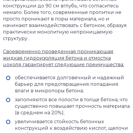
конструкции до 90 см вглубь, что согласитесь
немало. Более того, современные пропитки не
просто проникают в поры материала, но и
начинают взаимодействовать с бетоном, образуя
практически монолитную непроницаемую
структуру.
Своевременно проведенная проникающая
жидкая гидроизоляция бетона и отмостка
цоколя гарантирует следующие преимущества:
обеспечивается долговечный и надежный
барьер для предотвращения попадания
влаги в микропоры бетона;
заполняются все полости в толще бетона, что
существенно повышает прочность материала
(в среднем на 20%);
увеличивается стойкость бетонных
конструкций к воздействию кислот, щелочи