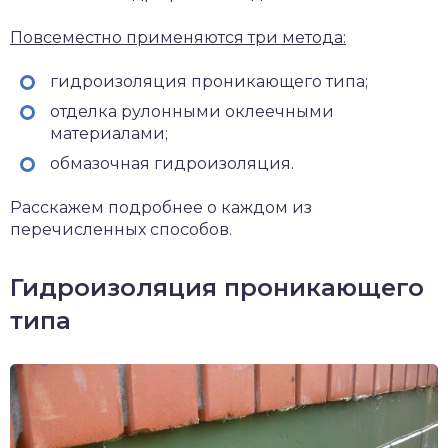
Повсеместно применяются три метода:
гидроизоляция проникающего типа;
отделка рулонными оклеечными
материалами;
обмазочная гидроизоляция.
Расскажем подробнее о каждом из
перечисленных способов.
Гидроизоляция проникающего
типа